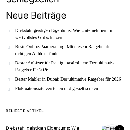
Neue Beiträge
Diebstahl geistigen Eigentums: Wie Unternehmen ihr
wertvollstes Gut schützen
Beste Online-Paarberatung: Mit diesem Ratgeber den
richtigen Anbieter finden
Bester Anbieter für Reinigungsdrohnen: Der ultimative
Ratgeber für 2026
Bester Makler in Dubai: Der ultimative Ratgeber für 2026
Fluktuationsrate verstehen und gezielt senken
BELIEBTE ARTIKEL
Diebstahl geistigen Eigentums: Wie
1