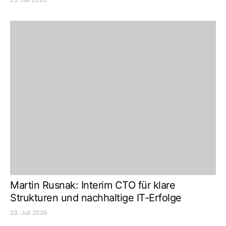
Martin Rusnak: Interim CTO für klare
Strukturen und nachhaltige IT-Erfolge
23. Juli 2026