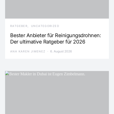
RATGEBER
UNCATEGORIZED
Bester Anbieter für Reinigungsdrohnen:
Der ultimative Ratgeber für 2026
6. August 2026
ANA KAREN JIMENEZ