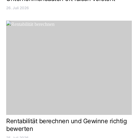
26. Juli 2026
Rentabilität berechnen und Gewinne richtig
bewerten
25. Juli 2026