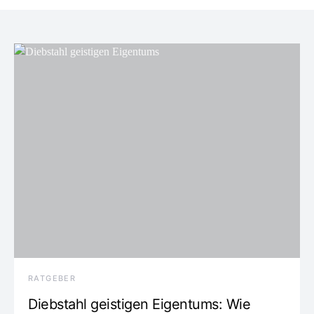
RATGEBER
Diebstahl geistigen Eigentums: Wie