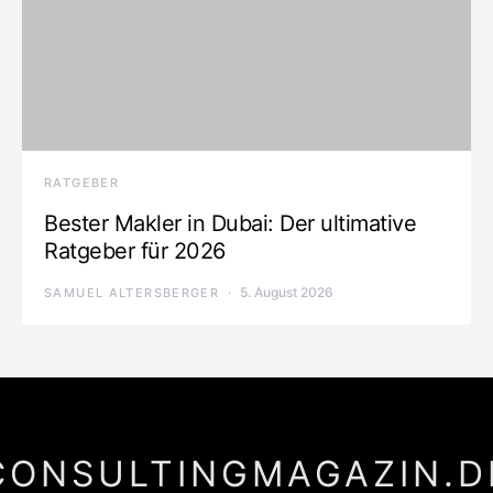
RATGEBER
Bester Makler in Dubai: Der ultimative
Ratgeber für 2026
5. August 2026
SAMUEL ALTERSBERGER
CONSULTINGMAGAZIN.D