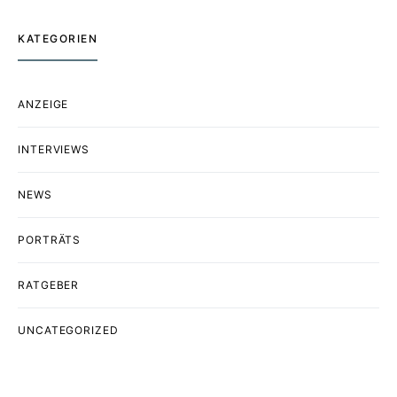
KATEGORIEN
ANZEIGE
INTERVIEWS
NEWS
PORTRÄTS
RATGEBER
UNCATEGORIZED