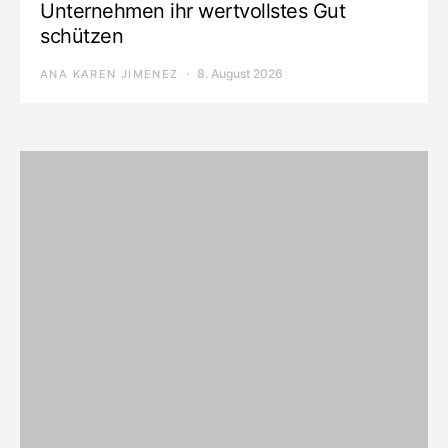
Unternehmen ihr wertvollstes Gut
schützen
8. August 2026
ANA KAREN JIMENEZ