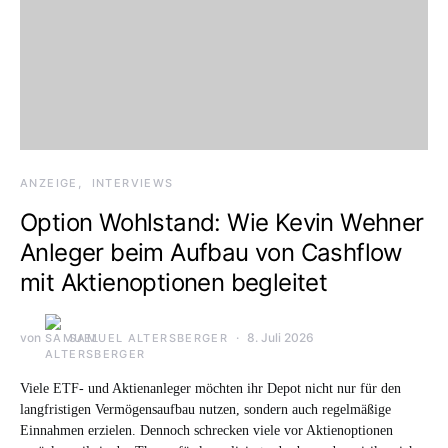
ANZEIGE
INTERVIEWS
Option Wohlstand: Wie Kevin Wehner
Anleger beim Aufbau von Cashflow
mit Aktienoptionen begleitet
von
8. Juli 2026
SAMUEL ALTERSBERGER
Viele ETF- und Aktienanleger möchten ihr Depot nicht nur für den
langfristigen Vermögensaufbau nutzen, sondern auch regelmäßige
Einnahmen erzielen. Dennoch schrecken viele vor Aktienoptionen