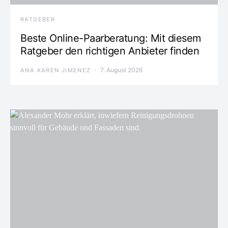
RATGEBER
Beste Online-Paarberatung: Mit diesem
Ratgeber den richtigen Anbieter finden
7. August 2026
ANA KAREN JIMENEZ