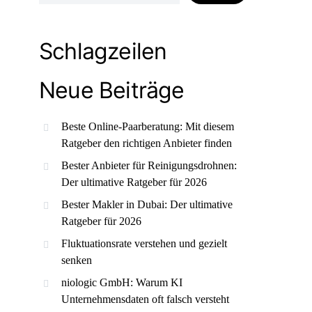
Schlagzeilen
Neue Beiträge
Beste Online-Paarberatung: Mit diesem
Ratgeber den richtigen Anbieter finden
Bester Anbieter für Reinigungsdrohnen:
Der ultimative Ratgeber für 2026
Bester Makler in Dubai: Der ultimative
Ratgeber für 2026
Fluktuationsrate verstehen und gezielt
senken
niologic GmbH: Warum KI
Unternehmensdaten oft falsch versteht