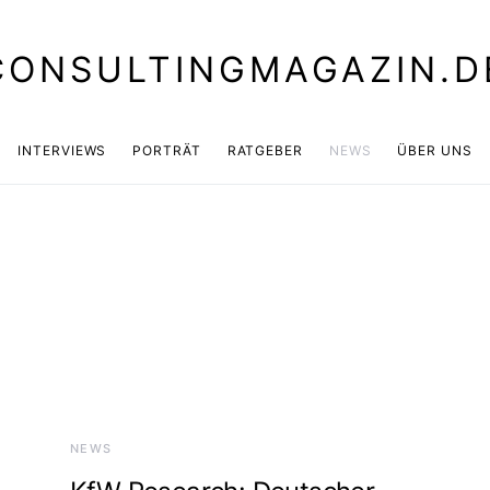
CONSULTINGMAGAZIN.D
INTERVIEWS
PORTRÄT
RATGEBER
NEWS
ÜBER UNS
NEWS