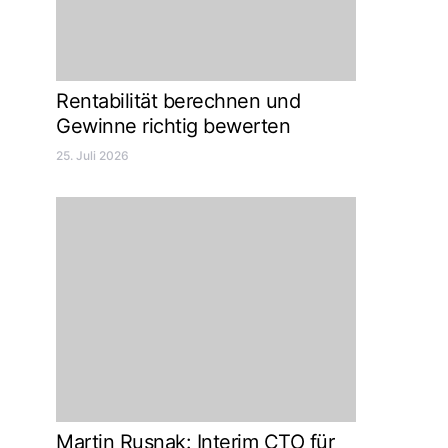
Rentabilität berechnen und
Gewinne richtig bewerten
25. Juli 2026
Martin Rusnak: Interim CTO für