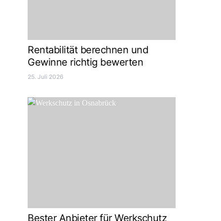
Rentabilität berechnen und
Gewinne richtig bewerten
25. Juli 2026
Bester Anbieter für Werkschutz