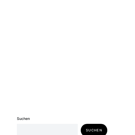
Suchen
SUCHEN