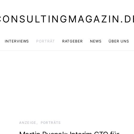
CONSULTINGMAGAZIN.D
INTERVIEWS
PORTRÄT
RATGEBER
NEWS
ÜBER UNS
ANZEIGE
PORTRÄTS