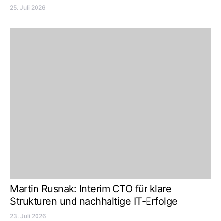
25. Juli 2026
Martin Rusnak: Interim CTO für klare
Strukturen und nachhaltige IT-Erfolge
23. Juli 2026