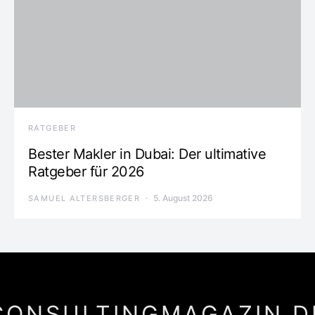
RATGEBER
Bester Makler in Dubai: Der ultimative
Ratgeber für 2026
5. August 2026
SAMUEL ALTERSBERGER
CONSULTINGMAGAZIN.D