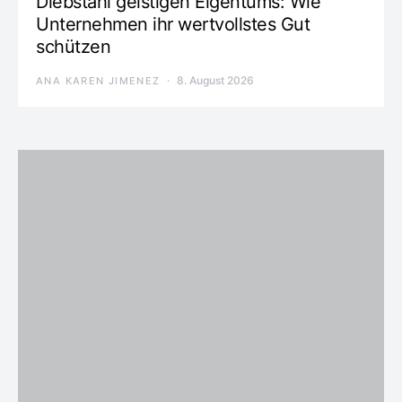
Diebstahl geistigen Eigentums: Wie
Unternehmen ihr wertvollstes Gut
schützen
8. August 2026
ANA KAREN JIMENEZ