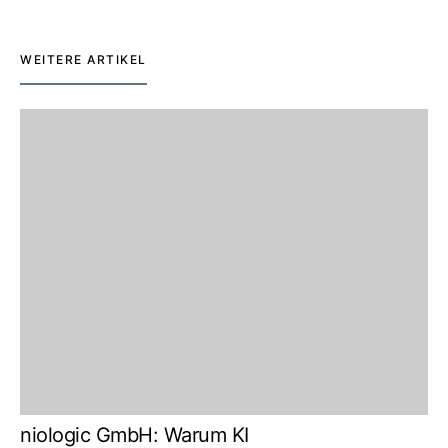
WEITERE ARTIKEL
niologic GmbH: Warum KI