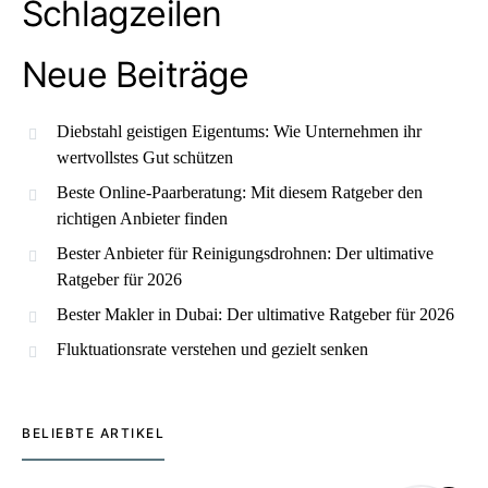
Schlagzeilen
Neue Beiträge
Diebstahl geistigen Eigentums: Wie Unternehmen ihr
wertvollstes Gut schützen
Beste Online-Paarberatung: Mit diesem Ratgeber den
richtigen Anbieter finden
Bester Anbieter für Reinigungsdrohnen: Der ultimative
Ratgeber für 2026
Bester Makler in Dubai: Der ultimative Ratgeber für 2026
Fluktuationsrate verstehen und gezielt senken
BELIEBTE ARTIKEL