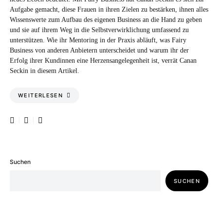
Aufgabe gemacht, diese Frauen in ihren Zielen zu bestärken, ihnen alles
Wissenswerte zum Aufbau des eigenen Business an die Hand zu geben
und sie auf ihrem Weg in die Selbstverwirklichung umfassend zu
unterstützen. Wie ihr Mentoring in der Praxis abläuft, was Fairy
Business von anderen Anbietern unterscheidet und warum ihr der
Erfolg ihrer Kundinnen eine Herzensangelegenheit ist, verrät Canan
Seckin in diesem Artikel.
WEITERLESEN
Suchen
SUCHEN