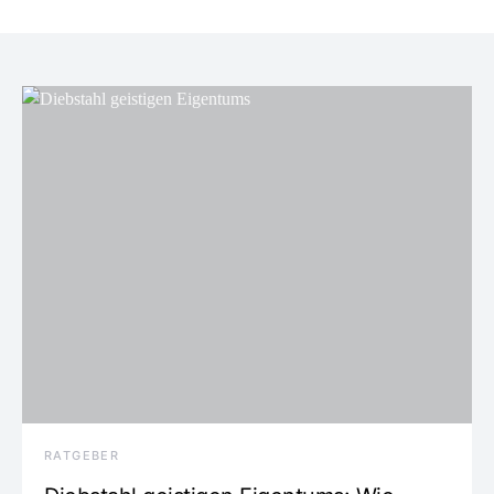
RATGEBER