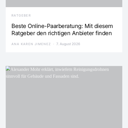
RATGEBER
Beste Online-Paarberatung: Mit diesem
Ratgeber den richtigen Anbieter finden
7. August 2026
ANA KAREN JIMENEZ