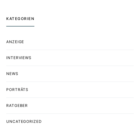
KATEGORIEN
ANZEIGE
INTERVIEWS
NEWS
PORTRÄTS
RATGEBER
UNCATEGORIZED