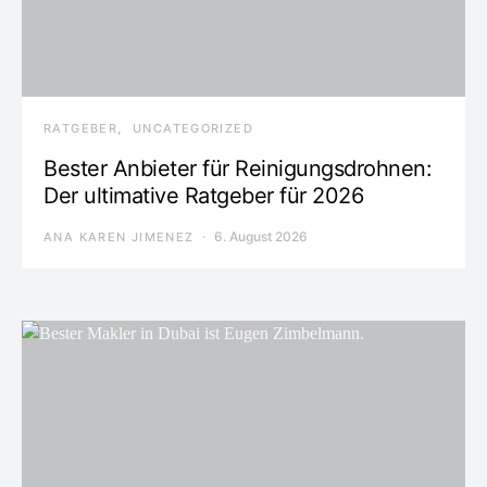
RATGEBER
UNCATEGORIZED
Bester Anbieter für Reinigungsdrohnen:
Der ultimative Ratgeber für 2026
6. August 2026
ANA KAREN JIMENEZ