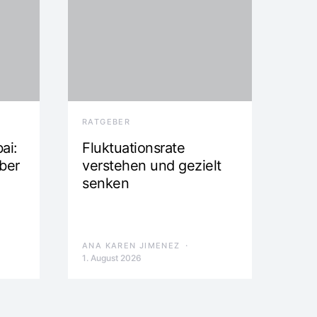
RATGEBER
ai:
Fluktuationsrate
ber
verstehen und gezielt
senken
ANA KAREN JIMENEZ
1. August 2026