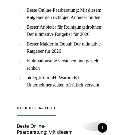
Beste Online-Paarberatung: Mit diesem
Ratgeber den richtigen Anbieter finden
Bester Anbieter für Reinigungsdrohnen:
Der ultimative Ratgeber für 2026
Bester Makler in Dubai: Der ultimative
Ratgeber für 2026
Fluktuationsrate verstehen und gezielt
senken
niologic GmbH: Warum KI
Unternehmensdaten oft falsch versteht
BELIEBTE ARTIKEL
Beste Online-
1
Paarberatung: Mit diesem