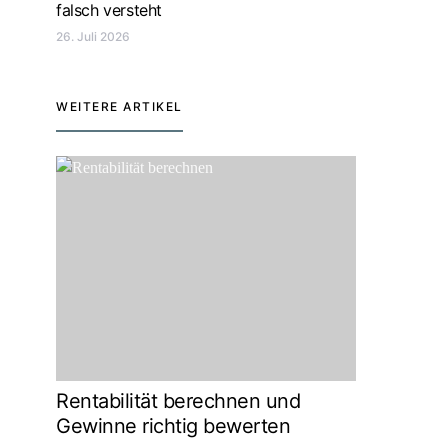
falsch versteht
26. Juli 2026
WEITERE ARTIKEL
Rentabilität berechnen und
Gewinne richtig bewerten