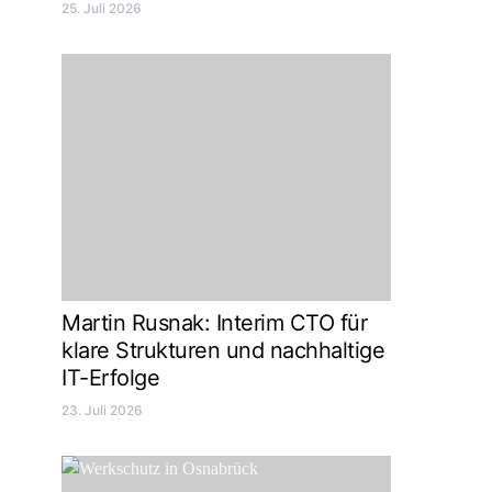
25. Juli 2026
Martin Rusnak: Interim CTO für
klare Strukturen und nachhaltige
IT-Erfolge
23. Juli 2026