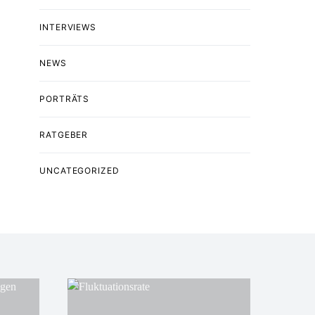
INTERVIEWS
NEWS
PORTRÄTS
RATGEBER
UNCATEGORIZED