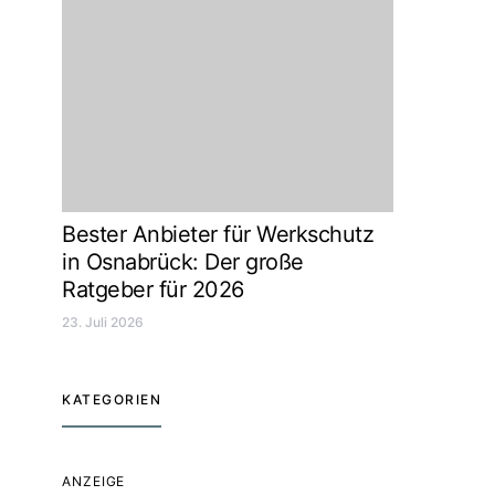
Bester Anbieter für Werkschutz
in Osnabrück: Der große
Ratgeber für 2026
23. Juli 2026
KATEGORIEN
ANZEIGE