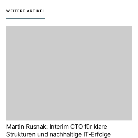
WEITERE ARTIKEL
Martin Rusnak: Interim CTO für klare
Strukturen und nachhaltige IT-Erfolge