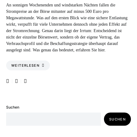
An sonnigen Wochenenden und windstarken Nächten fallen die
Strompreise an der Börse mitunter auf minus 500 Euro pro
Megawattstunde. Was auf den ersten Blick wie eine sichere Entlastung
wirkt, verpufft für viele Unternehmen dennoch ohne jeden Effekt auf
der Stromrechnung. Genau darin liegt der Irrtum: Entscheidend ist
nicht der einzelne Börsenwert, sondern ob der eigene Vertrag, das
Verbrauchsprofil und die Beschaffungsstrategie überhaupt darauf
ausgelegt sind. Was genau das bedeutet, erfahren Sie hier.
WEITERLESEN
Suchen
SUCHEN