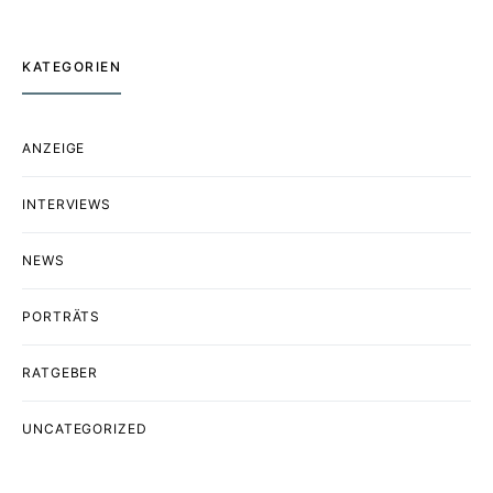
KATEGORIEN
ANZEIGE
INTERVIEWS
NEWS
PORTRÄTS
RATGEBER
UNCATEGORIZED