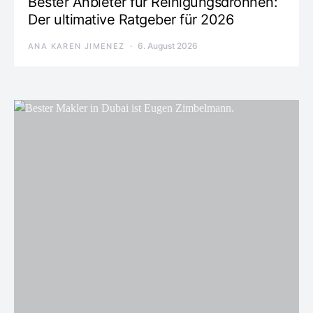
Bester Anbieter für Reinigungsdrohnen:
Der ultimative Ratgeber für 2026
6. August 2026
ANA KAREN JIMENEZ