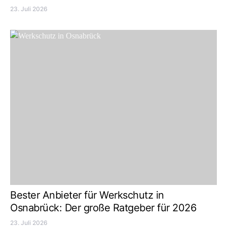
23. Juli 2026
Bester Anbieter für Werkschutz in
Osnabrück: Der große Ratgeber für 2026
23. Juli 2026