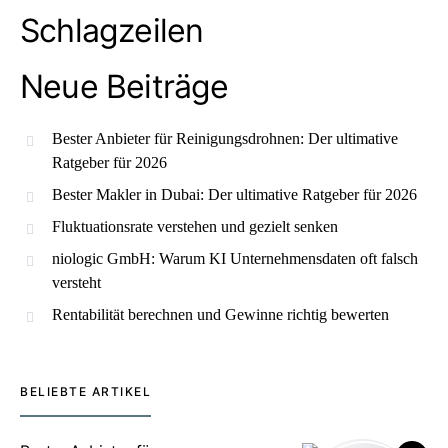
Schlagzeilen
Neue Beiträge
Bester Anbieter für Reinigungsdrohnen: Der ultimative
Ratgeber für 2026
Bester Makler in Dubai: Der ultimative Ratgeber für 2026
Fluktuationsrate verstehen und gezielt senken
niologic GmbH: Warum KI Unternehmensdaten oft falsch
versteht
Rentabilität berechnen und Gewinne richtig bewerten
BELIEBTE ARTIKEL