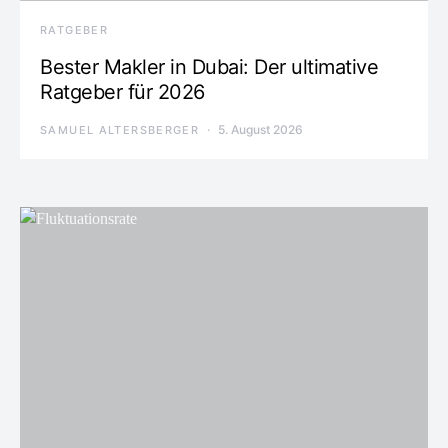
RATGEBER
Bester Makler in Dubai: Der ultimative
Ratgeber für 2026
5. August 2026
SAMUEL ALTERSBERGER