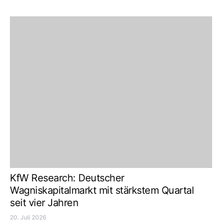
KfW Research: Deutscher
Wagniskapitalmarkt mit stärkstem Quartal
seit vier Jahren
20. Juli 2026