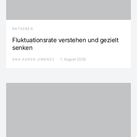
RATGEBER
Fluktuationsrate verstehen und gezielt
senken
1. August 2026
ANA KAREN JIMENEZ