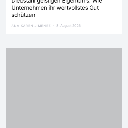
Diebstahl geistigen Eigentums: Wie
Unternehmen ihr wertvollstes Gut
schützen
8. August 2026
ANA KAREN JIMENEZ