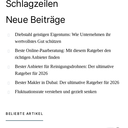
Schlagzeilen
Neue Beiträge
Diebstahl geistigen Eigentums: Wie Unternehmen ihr
wertvollstes Gut schützen
Beste Online-Paarberatung: Mit diesem Ratgeber den
richtigen Anbieter finden
Bester Anbieter für Reinigungsdrohnen: Der ultimative
Ratgeber für 2026
Bester Makler in Dubai: Der ultimative Ratgeber für 2026
Fluktuationsrate verstehen und gezielt senken
BELIEBTE ARTIKEL