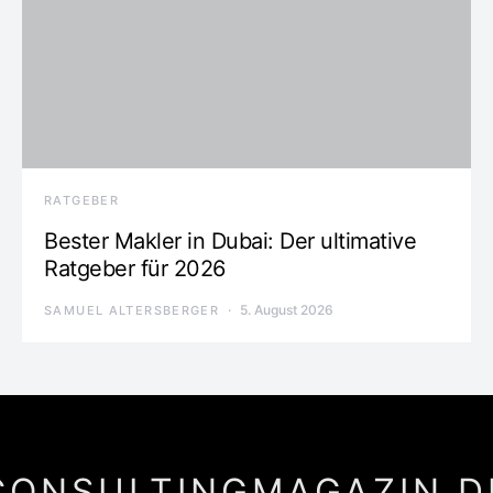
RATGEBER
Bester Makler in Dubai: Der ultimative
Ratgeber für 2026
5. August 2026
SAMUEL ALTERSBERGER
CONSULTINGMAGAZIN.D