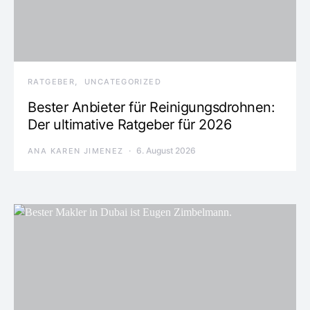
RATGEBER
UNCATEGORIZED
Bester Anbieter für Reinigungsdrohnen:
Der ultimative Ratgeber für 2026
6. August 2026
ANA KAREN JIMENEZ