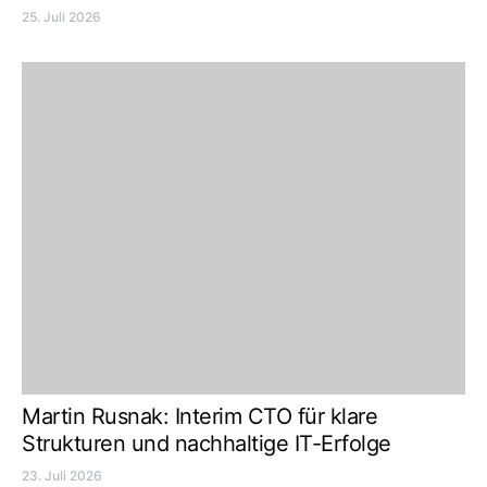
25. Juli 2026
Martin Rusnak: Interim CTO für klare
Strukturen und nachhaltige IT-Erfolge
23. Juli 2026