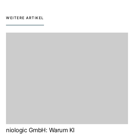
WEITERE ARTIKEL
niologic GmbH: Warum KI