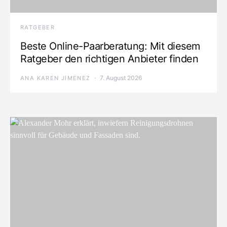
RATGEBER
Beste Online-Paarberatung: Mit diesem
Ratgeber den richtigen Anbieter finden
7. August 2026
ANA KAREN JIMENEZ