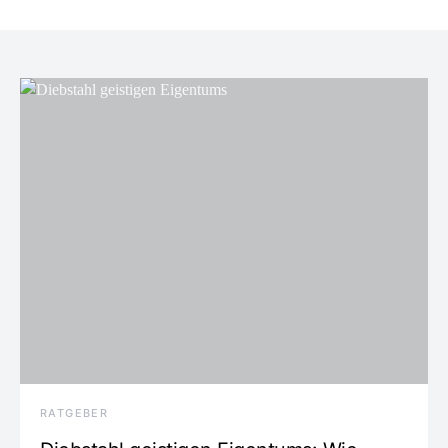
RATGEBER