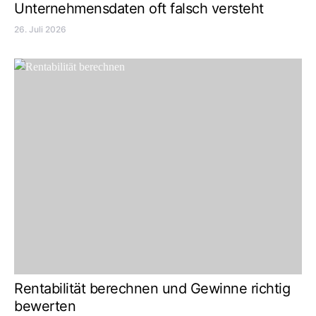
Unternehmensdaten oft falsch versteht
26. Juli 2026
Rentabilität berechnen und Gewinne richtig
bewerten