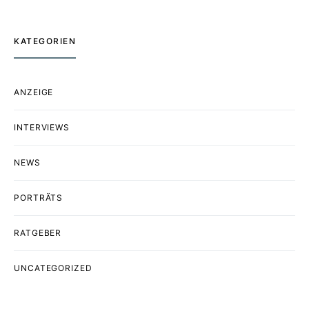
KATEGORIEN
ANZEIGE
INTERVIEWS
NEWS
PORTRÄTS
RATGEBER
UNCATEGORIZED