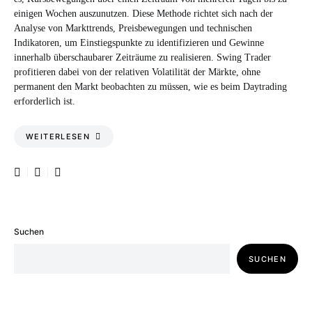
einigen Wochen auszunutzen. Diese Methode richtet sich nach der
Analyse von Markttrends, Preisbewegungen und technischen
Indikatoren, um Einstiegspunkte zu identifizieren und Gewinne
innerhalb überschaubarer Zeiträume zu realisieren. Swing Trader
profitieren dabei von der relativen Volatilität der Märkte, ohne
permanent den Markt beobachten zu müssen, wie es beim Daytrading
erforderlich ist.
WEITERLESEN
Suchen
SUCHEN