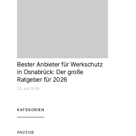
Bester Anbieter für Werkschutz
in Osnabrück: Der große
Ratgeber für 2026
23. Juli 2026
KATEGORIEN
ANZEIGE