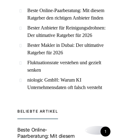
Beste Online-Paarberatung: Mit diesem
Ratgeber den richtigen Anbieter finden
Bester Anbieter für Reinigungsdrohnen:
Der ultimative Ratgeber für 2026
Bester Makler in Dubai: Der ultimative
Ratgeber für 2026
Fluktuationsrate verstehen und gezielt
senken
niologic GmbH: Warum KI
Unternehmensdaten oft falsch versteht
BELIEBTE ARTIKEL
Beste Online-
1
Paarberatung: Mit diesem