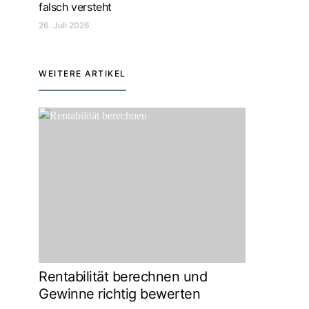
falsch versteht
26. Juli 2026
WEITERE ARTIKEL
Rentabilität berechnen und
Gewinne richtig bewerten