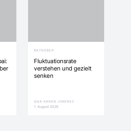
RATGEBER
ai:
Fluktuationsrate
ber
verstehen und gezielt
senken
ANA KAREN JIMENEZ
1. August 2026