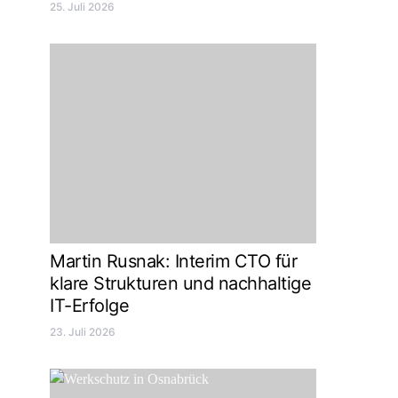
25. Juli 2026
Martin Rusnak: Interim CTO für
klare Strukturen und nachhaltige
IT-Erfolge
23. Juli 2026