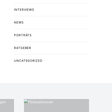
INTERVIEWS
NEWS
PORTRÄTS
RATGEBER
UNCATEGORIZED