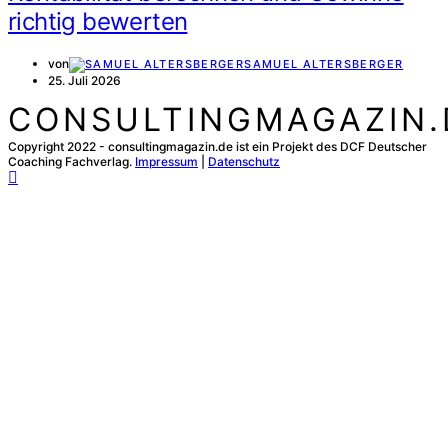
richtig bewerten
von
SAMUEL ALTERSBERGER
25. Juli 2026
CONSULTINGMAGAZIN.
Copyright 2022 - consultingmagazin.de ist ein Projekt des DCF Deutscher
Coaching Fachverlag.
Impressum
|
Datenschutz