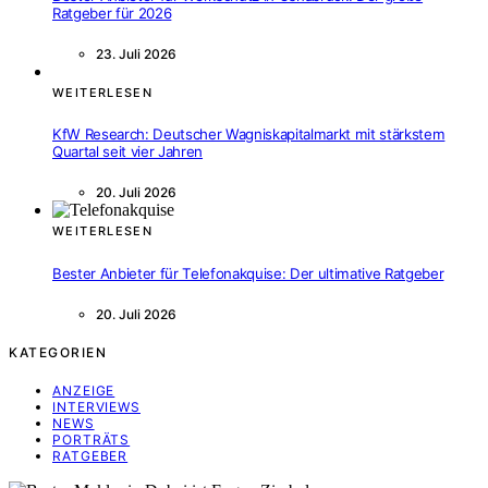
Ratgeber für 2026
23. Juli 2026
WEITERLESEN
KfW Research: Deutscher Wagniskapitalmarkt mit stärkstem
Quartal seit vier Jahren
20. Juli 2026
WEITERLESEN
Bester Anbieter für Telefonakquise: Der ultimative Ratgeber
20. Juli 2026
KATEGORIEN
ANZEIGE
INTERVIEWS
NEWS
PORTRÄTS
RATGEBER