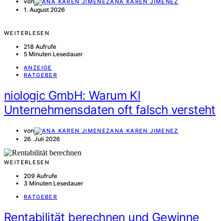
von
ANA KAREN JIMENEZ
1. August 2026
WEITERLESEN
218 Aufrufe
5 Minuten Lesedauer
ANZEIGE
RATGEBER
niologic GmbH: Warum KI
Unternehmensdaten oft falsch versteht
von
ANA KAREN JIMENEZ
26. Juli 2026
WEITERLESEN
209 Aufrufe
3 Minuten Lesedauer
RATGEBER
Rentabilität berechnen und Gewinne