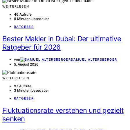
WEITERLESEN
46 Aufrufe
9 Minuten Lesedauer
RATGEBER
Bester Makler in Dubai: Der ultimative
Ratgeber für 2026
von
SAMUEL ALTERSBERGER
5. August 2026
WEITERLESEN
97 Aufrufe
3 Minuten Lesedauer
RATGEBER
Fluktuationsrate verstehen und gezielt
senken