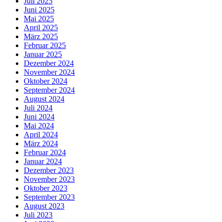
Juli 2025
Juni 2025
Mai 2025
April 2025
März 2025
Februar 2025
Januar 2025
Dezember 2024
November 2024
Oktober 2024
September 2024
August 2024
Juli 2024
Juni 2024
Mai 2024
April 2024
März 2024
Februar 2024
Januar 2024
Dezember 2023
November 2023
Oktober 2023
September 2023
August 2023
Juli 2023