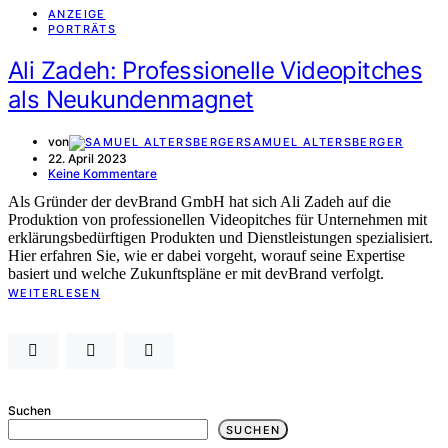
ANZEIGE
PORTRÄTS
Ali Zadeh: Professionelle Videopitches
als Neukundenmagnet
von
SAMUEL ALTERSBERGER
22. April 2023
Keine Kommentare
Als Gründer der devBrand GmbH hat sich Ali Zadeh auf die
Produktion von professionellen Videopitches für Unternehmen mit
erklärungsbedürftigen Produkten und Dienstleistungen spezialisiert.
Hier erfahren Sie, wie er dabei vorgeht, worauf seine Expertise
basiert und welche Zukunftspläne er mit devBrand verfolgt.
WEITERLESEN
Suchen
SUCHEN