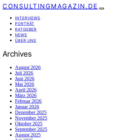
CONSULTINGMAGAZIN.DE
INTERVIEWS
PORTRÄT
RATGEBER
NEWS
ÜBER UNS
Archives
August 2026
Juli 2026
Juni 2026
Mai 2026
April 2026
März 2026
Februar 2026
Januar 2026
Dezember 2025
November 2025
Oktober 2025
September 2025
August 2025