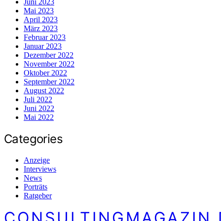
Juni 2023
Mai 2023
April 2023
März 2023
Februar 2023
Januar 2023
Dezember 2022
November 2022
Oktober 2022
September 2022
August 2022
Juli 2022
Juni 2022
Mai 2022
Categories
Anzeige
Interviews
News
Porträts
Ratgeber
CONSULTINGMAGAZIN.