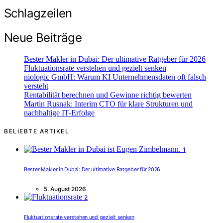
Schlagzeilen
Neue Beiträge
Bester Makler in Dubai: Der ultimative Ratgeber für 2026
Fluktuationsrate verstehen und gezielt senken
niologic GmbH: Warum KI Unternehmensdaten oft falsch
versteht
Rentabilität berechnen und Gewinne richtig bewerten
Martin Rusnak: Interim CTO für klare Strukturen und
nachhaltige IT-Erfolge
BELIEBTE ARTIKEL
1
Bester Makler in Dubai: Der ultimative Ratgeber für 2026
5. August 2026
2
Fluktuationsrate verstehen und gezielt senken