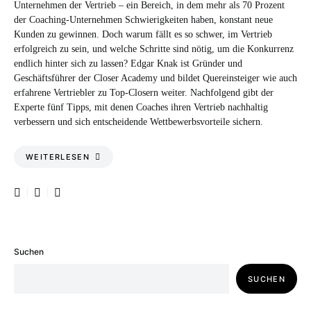
Unternehmen der Vertrieb – ein Bereich, in dem mehr als 70 Prozent
der Coaching-Unternehmen Schwierigkeiten haben, konstant neue
Kunden zu gewinnen. Doch warum fällt es so schwer, im Vertrieb
erfolgreich zu sein, und welche Schritte sind nötig, um die Konkurrenz
endlich hinter sich zu lassen? Edgar Knak ist Gründer und
Geschäftsführer der Closer Academy und bildet Quereinsteiger wie auch
erfahrene Vertriebler zu Top-Closern weiter. Nachfolgend gibt der
Experte fünf Tipps, mit denen Coaches ihren Vertrieb nachhaltig
verbessern und sich entscheidende Wettbewerbsvorteile sichern.
WEITERLESEN
Suchen
SUCHEN