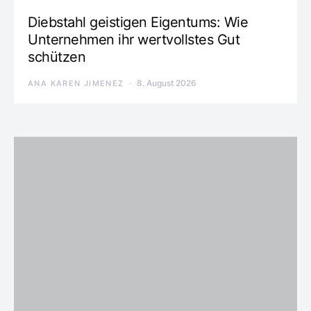
Diebstahl geistigen Eigentums: Wie
Unternehmen ihr wertvollstes Gut
schützen
8. August 2026
ANA KAREN JIMENEZ