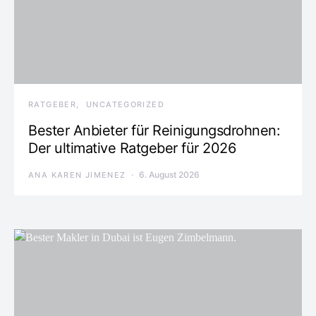
RATGEBER
UNCATEGORIZED
Bester Anbieter für Reinigungsdrohnen:
Der ultimative Ratgeber für 2026
6. August 2026
ANA KAREN JIMENEZ