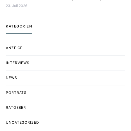
23. Juli 2026
KATEGORIEN
ANZEIGE
INTERVIEWS
NEWS
PORTRÄTS
RATGEBER
UNCATEGORIZED