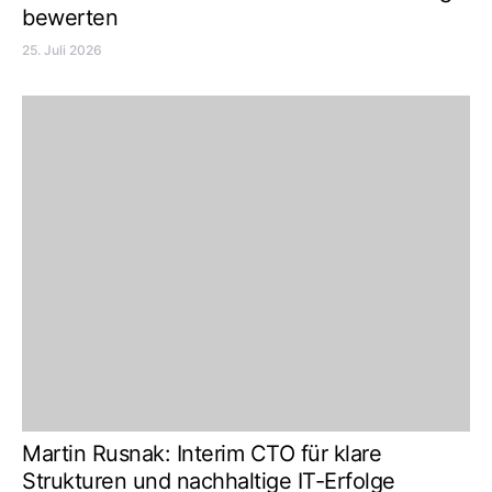
bewerten
25. Juli 2026
Martin Rusnak: Interim CTO für klare
Strukturen und nachhaltige IT-Erfolge