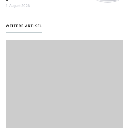
1. August 2026
WEITERE ARTIKEL