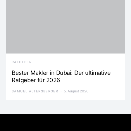
RATGEBER
Bester Makler in Dubai: Der ultimative
Ratgeber für 2026
5. August 2026
SAMUEL ALTERSBERGER