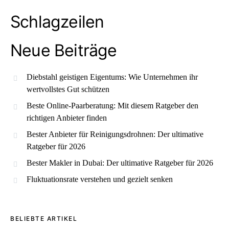
Schlagzeilen
Neue Beiträge
Diebstahl geistigen Eigentums: Wie Unternehmen ihr
wertvollstes Gut schützen
Beste Online-Paarberatung: Mit diesem Ratgeber den
richtigen Anbieter finden
Bester Anbieter für Reinigungsdrohnen: Der ultimative
Ratgeber für 2026
Bester Makler in Dubai: Der ultimative Ratgeber für 2026
Fluktuationsrate verstehen und gezielt senken
BELIEBTE ARTIKEL