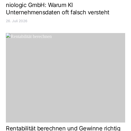
niologic GmbH: Warum KI
Unternehmensdaten oft falsch versteht
26. Juli 2026
Rentabilität berechnen und Gewinne richtig