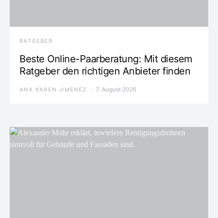
RATGEBER
Beste Online-Paarberatung: Mit diesem
Ratgeber den richtigen Anbieter finden
7. August 2026
ANA KAREN JIMENEZ