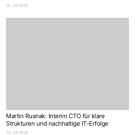
25. Juli 2026
Martin Rusnak: Interim CTO für klare
Strukturen und nachhaltige IT-Erfolge
23. Juli 2026