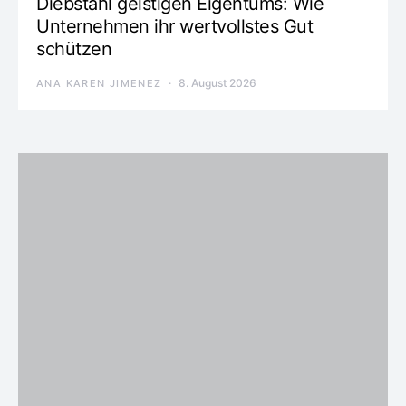
Diebstahl geistigen Eigentums: Wie
Unternehmen ihr wertvollstes Gut
schützen
8. August 2026
ANA KAREN JIMENEZ