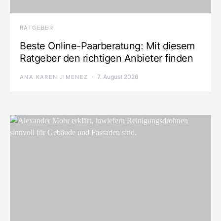
RATGEBER
Beste Online-Paarberatung: Mit diesem
Ratgeber den richtigen Anbieter finden
7. August 2026
ANA KAREN JIMENEZ