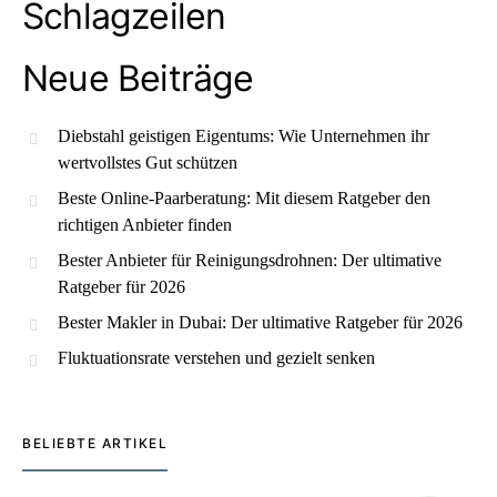
Schlagzeilen
Neue Beiträge
Diebstahl geistigen Eigentums: Wie Unternehmen ihr
wertvollstes Gut schützen
Beste Online-Paarberatung: Mit diesem Ratgeber den
richtigen Anbieter finden
Bester Anbieter für Reinigungsdrohnen: Der ultimative
Ratgeber für 2026
Bester Makler in Dubai: Der ultimative Ratgeber für 2026
Fluktuationsrate verstehen und gezielt senken
BELIEBTE ARTIKEL