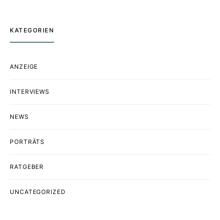
KATEGORIEN
ANZEIGE
INTERVIEWS
NEWS
PORTRÄTS
RATGEBER
UNCATEGORIZED