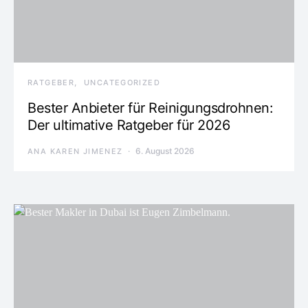
RATGEBER
UNCATEGORIZED
Bester Anbieter für Reinigungsdrohnen:
Der ultimative Ratgeber für 2026
6. August 2026
ANA KAREN JIMENEZ