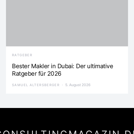
RATGEBER
Bester Makler in Dubai: Der ultimative
Ratgeber für 2026
5. August 2026
SAMUEL ALTERSBERGER