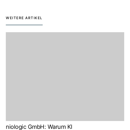
WEITERE ARTIKEL
niologic GmbH: Warum KI