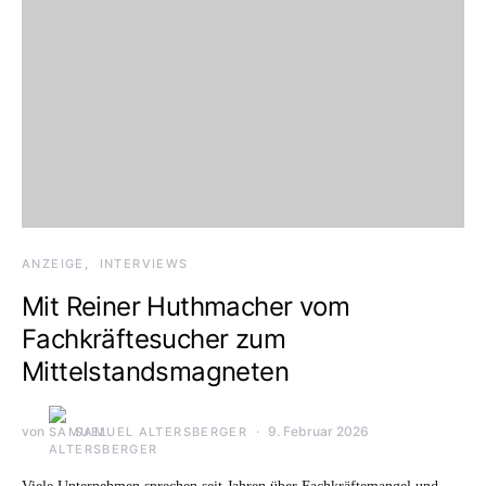
ANZEIGE
INTERVIEWS
Mit Reiner Huthmacher vom
Fachkräftesucher zum
Mittelstandsmagneten
von
9. Februar 2026
SAMUEL ALTERSBERGER