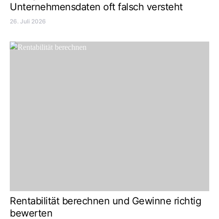
Unternehmensdaten oft falsch versteht
26. Juli 2026
Rentabilität berechnen und Gewinne richtig
bewerten