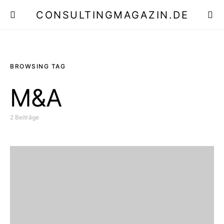
CONSULTINGMAGAZIN.DE
E
BROWSING TAG
M&A
2 Beiträge