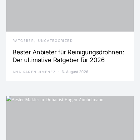
RATGEBER
UNCATEGORIZED
Bester Anbieter für Reinigungsdrohnen:
Der ultimative Ratgeber für 2026
6. August 2026
ANA KAREN JIMENEZ