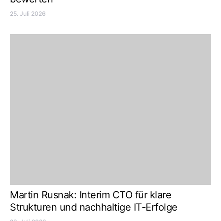
25. Juli 2026
Martin Rusnak: Interim CTO für klare
Strukturen und nachhaltige IT-Erfolge