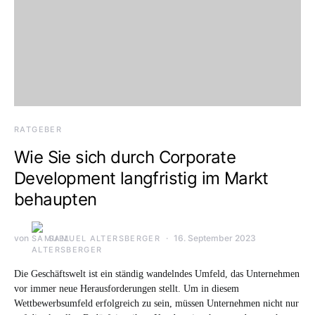
RATGEBER
Wie Sie sich durch Corporate
Development langfristig im Markt
behaupten
von
16. September 2023
SAMUEL ALTERSBERGER
Die Geschäftswelt ist ein ständig wandelndes Umfeld, das Unternehmen
vor immer neue Herausforderungen stellt. Um in diesem
Wettbewerbsumfeld erfolgreich zu sein, müssen Unternehmen nicht nur