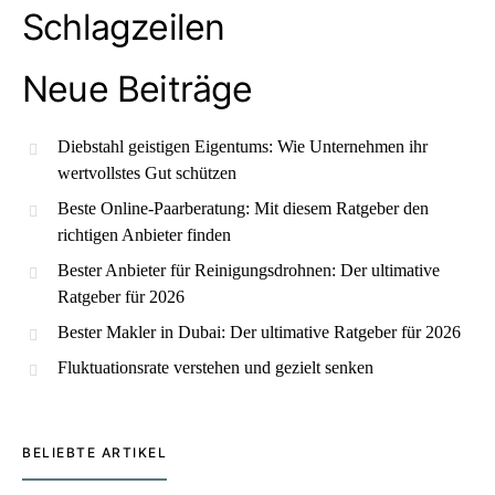
Schlagzeilen
Neue Beiträge
Diebstahl geistigen Eigentums: Wie Unternehmen ihr
wertvollstes Gut schützen
Beste Online-Paarberatung: Mit diesem Ratgeber den
richtigen Anbieter finden
Bester Anbieter für Reinigungsdrohnen: Der ultimative
Ratgeber für 2026
Bester Makler in Dubai: Der ultimative Ratgeber für 2026
Fluktuationsrate verstehen und gezielt senken
BELIEBTE ARTIKEL