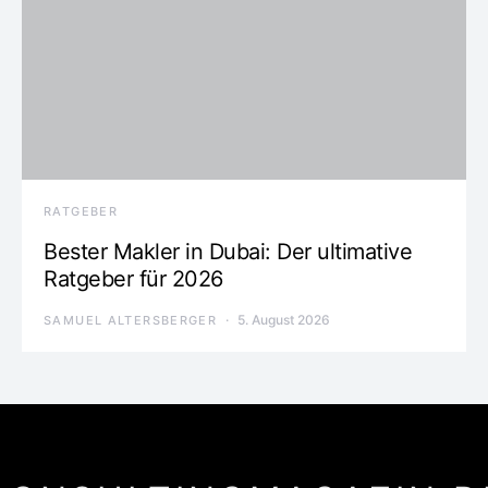
RATGEBER
Bester Makler in Dubai: Der ultimative
Ratgeber für 2026
5. August 2026
SAMUEL ALTERSBERGER