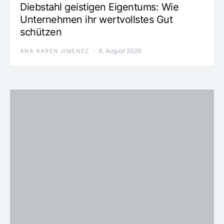
Diebstahl geistigen Eigentums: Wie
Unternehmen ihr wertvollstes Gut
schützen
8. August 2026
ANA KAREN JIMENEZ