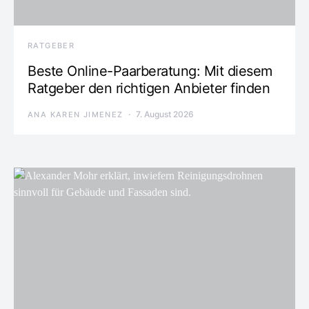
RATGEBER
Beste Online-Paarberatung: Mit diesem
Ratgeber den richtigen Anbieter finden
7. August 2026
ANA KAREN JIMENEZ