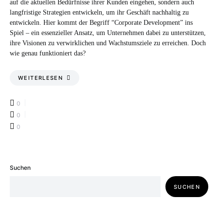
auf die aktuellen Bedürfnisse ihrer Kunden eingehen, sondern auch
langfristige Strategien entwickeln, um ihr Geschäft nachhaltig zu
entwickeln. Hier kommt der Begriff “Corporate Development” ins
Spiel – ein essenzieller Ansatz, um Unternehmen dabei zu unterstützen,
ihre Visionen zu verwirklichen und Wachstumsziele zu erreichen. Doch
wie genau funktioniert das?
WEITERLESEN
0
0
0
Suchen
SUCHEN