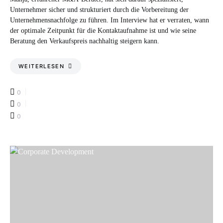
Unternehmer sicher und strukturiert durch die Vorbereitung der
Unternehmensnachfolge zu führen. Im Interview hat er verraten, wann
der optimale Zeitpunkt für die Kontaktaufnahme ist und wie seine
Beratung den Verkaufspreis nachhaltig steigern kann.
WEITERLESEN
0
0
0