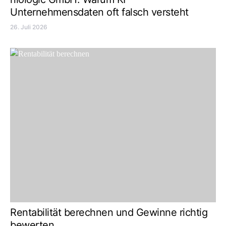
Unternehmensdaten oft falsch versteht
26. Juli 2026
Rentabilität berechnen und Gewinne richtig
bewerten