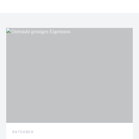
RATGEBER