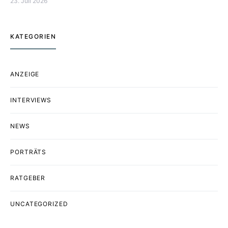
23. Juli 2026
KATEGORIEN
ANZEIGE
INTERVIEWS
NEWS
PORTRÄTS
RATGEBER
UNCATEGORIZED