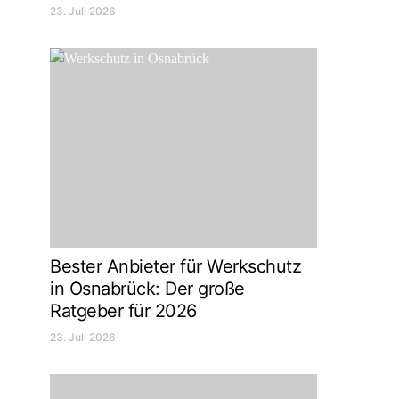
23. Juli 2026
Bester Anbieter für Werkschutz
in Osnabrück: Der große
Ratgeber für 2026
23. Juli 2026