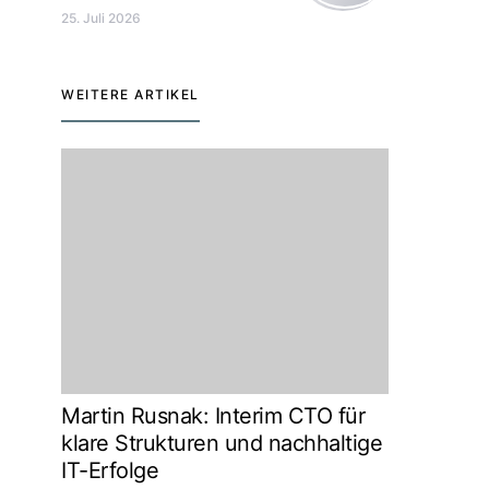
25. Juli 2026
WEITERE ARTIKEL
Martin Rusnak: Interim CTO für
klare Strukturen und nachhaltige
IT-Erfolge