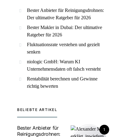
Bester Anbieter für Reinigungsdrohnen:
Der ultimative Ratgeber für 2026
Bester Makler in Dubai: Der ultimative
Ratgeber für 2026
Fluktuationsrate verstehen und gezielt
senken
niologic GmbH: Warum KI
Unternehmensdaten oft falsch versteht
Rentabilität berechnen und Gewinne
richtig bewerten
BELIEBTE ARTIKEL
Bester Anbieter für
1
Reinigungsdrohnen: