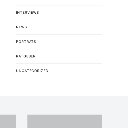
INTERVIEWS
NEWS
PORTRÄTS
RATGEBER
UNCATEGORIZED