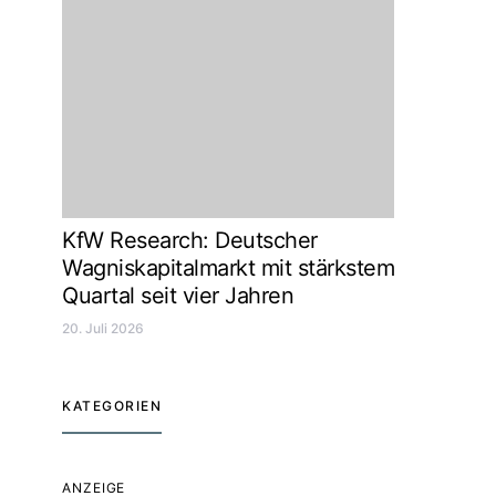
KfW Research: Deutscher
Wagniskapitalmarkt mit stärkstem
Quartal seit vier Jahren
20. Juli 2026
KATEGORIEN
ANZEIGE