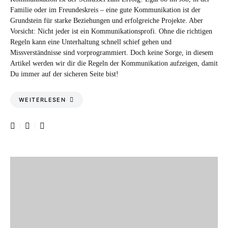
Familie oder im Freundeskreis – eine gute Kommunikation ist der
Grundstein für starke Beziehungen und erfolgreiche Projekte. Aber
Vorsicht: Nicht jeder ist ein Kommunikationsprofi. Ohne die richtigen
Regeln kann eine Unterhaltung schnell schief gehen und
Missverständnisse sind vorprogrammiert. Doch keine Sorge, in diesem
Artikel werden wir dir die Regeln der Kommunikation aufzeigen, damit
Du immer auf der sicheren Seite bist!
WEITERLESEN