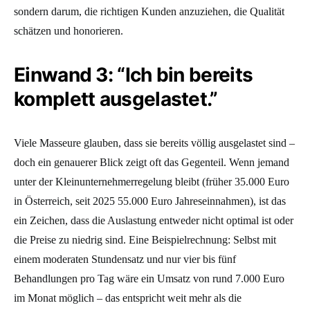
sondern darum, die richtigen Kunden anzuziehen, die Qualität
schätzen und honorieren.
Einwand 3: “Ich bin bereits
komplett ausgelastet.”
Viele Masseure glauben, dass sie bereits völlig ausgelastet sind –
doch ein genauerer Blick zeigt oft das Gegenteil. Wenn jemand
unter der Kleinunternehmerregelung bleibt (früher
35.000 Euro
in Österreich, seit 2025 55.000 Euro Jahreseinnahmen)
, ist das
ein Zeichen, dass die Auslastung entweder nicht optimal ist oder
die Preise zu niedrig sind. Eine Beispielrechnung: Selbst mit
einem moderaten Stundensatz und nur vier bis fünf
Behandlungen pro Tag wäre ein Umsatz von rund 7.000 Euro
im Monat möglich – das entspricht weit mehr als die