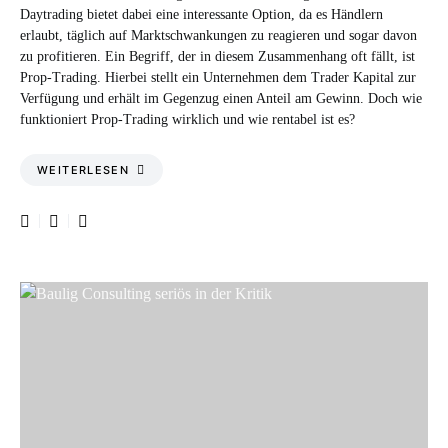
Daytrading bietet dabei eine interessante Option, da es Händlern
erlaubt, täglich auf Marktschwankungen zu reagieren und sogar davon
zu profitieren. Ein Begriff, der in diesem Zusammenhang oft fällt, ist
Prop-Trading. Hierbei stellt ein Unternehmen dem Trader Kapital zur
Verfügung und erhält im Gegenzug einen Anteil am Gewinn. Doch wie
funktioniert Prop-Trading wirklich und wie rentabel ist es?
WEITERLESEN