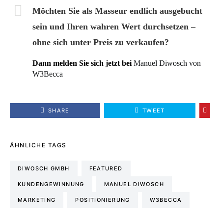
Möchten Sie als Masseur endlich ausgebucht
sein und Ihren wahren Wert durchsetzen –
ohne sich unter Preis zu verkaufen?
Dann melden Sie sich jetzt bei
Manuel Diwosch von
W3Becca
SHARE
TWEET
ÄHNLICHE TAGS
DIWOSCH GMBH
FEATURED
KUNDENGEWINNUNG
MANUEL DIWOSCH
MARKETING
POSITIONIERUNG
W3BECCA