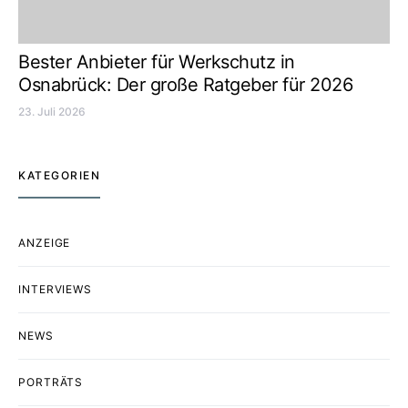
Bester Anbieter für Werkschutz in
Osnabrück: Der große Ratgeber für 2026
23. Juli 2026
KATEGORIEN
ANZEIGE
INTERVIEWS
NEWS
PORTRÄTS