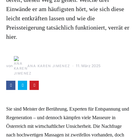
Einwände er am häufigsten hört, wie sich diese
leicht entkräften lassen und wie die
Preissteigerung tatsächlich funktioniert, verrät er
hier.
von
11. März 2025
ANA KAREN JIMENEZ
Sie sind Meister der Berührung, Experten für Entspannung und
Regeneration – und dennoch kämpfen viele Masseure in
Österreich mit wirtschaftlicher Unsicherheit. Die Nachfrage
nach hochwertigen Massagen ist zweifellos vorhanden, doch