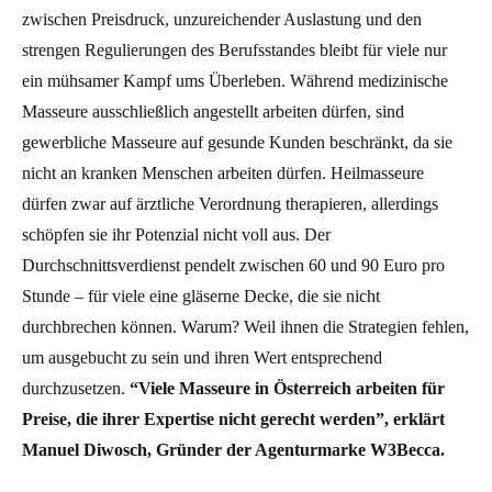
zwischen Preisdruck, unzureichender Auslastung und den
strengen Regulierungen des Berufsstandes bleibt für viele nur
ein mühsamer Kampf ums Überleben. Während medizinische
Masseure ausschließlich angestellt arbeiten dürfen, sind
gewerbliche Masseure auf gesunde Kunden beschränkt, da sie
nicht an kranken Menschen arbeiten dürfen. Heilmasseure
dürfen zwar auf ärztliche Verordnung therapieren, allerdings
schöpfen sie ihr Potenzial nicht voll aus. Der
Durchschnittsverdienst pendelt zwischen 60 und 90 Euro pro
Stunde – für viele eine gläserne Decke, die sie nicht
durchbrechen können. Warum? Weil ihnen die Strategien fehlen,
um ausgebucht zu sein und ihren Wert entsprechend
durchzusetzen.
“Viele Masseure in Österreich arbeiten für
Preise, die ihrer Expertise nicht gerecht werden”, erklärt
Manuel Diwosch, Gründer der Agenturmarke W3Becca.