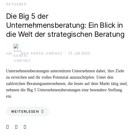
RATGEBER
Die Big 5 der
Unternehmensberatung: Ein Blick in
die Welt der strategischen Beratung
von
13. Juli 2023
ANA KAREN JIMENEZ
Unternehmensberatungen unterstützen Unternehmen dabei, ihre Ziele
zu erreichen und ihr volles Potenzial auszuschöpfen. Unter den
zahlreichen Beratungsunternehmen, die heute auf dem Markt tätig sind,
nehmen die Big 5 Unternehmensberatungen eine besondere Stellung
ein.
WEITERLESEN