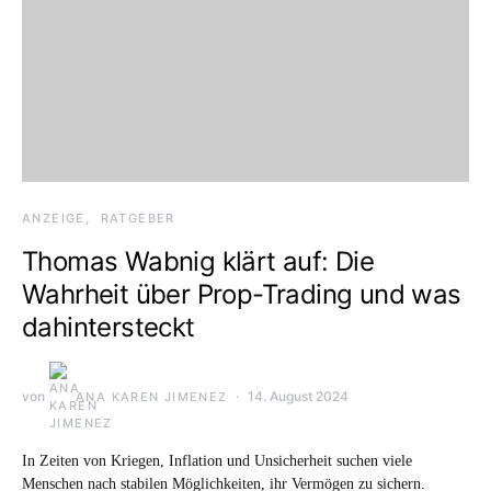
ANZEIGE
RATGEBER
Thomas Wabnig klärt auf: Die
Wahrheit über Prop-Trading und was
dahintersteckt
von
14. August 2024
ANA KAREN JIMENEZ
In Zeiten von Kriegen, Inflation und Unsicherheit suchen viele
Menschen nach stabilen Möglichkeiten, ihr Vermögen zu sichern.