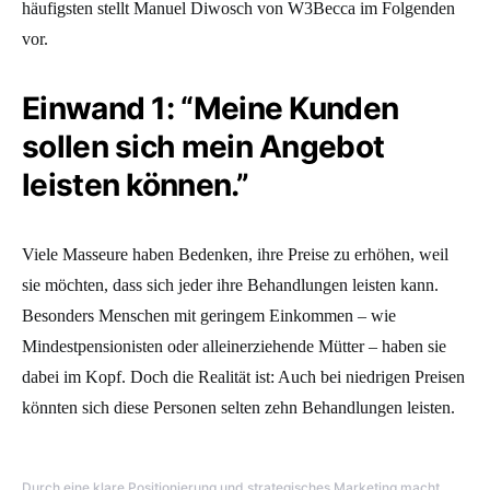
häufigsten stellt
Manuel
Diwosch von W3Becca im Folgenden
vor.
Einwand 1: “Meine Kunden
sollen sich mein Angebot
leisten können.”
Viele Masseure haben Bedenken, ihre Preise zu erhöhen, weil
sie möchten, dass sich jeder ihre Behandlungen leisten kann.
Besonders Menschen mit geringem Einkommen – wie
Mindestpensionisten oder alleinerziehende Mütter – haben sie
dabei im Kopf. Doch die Realität ist: Auch bei niedrigen Preisen
könnten sich diese Personen selten zehn Behandlungen leisten.
Durch eine klare Positionierung und strategisches Marketing macht