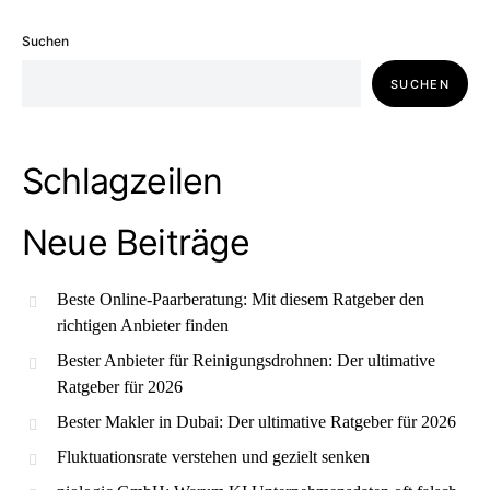
Suchen
SUCHEN
Schlagzeilen
Neue Beiträge
Beste Online-Paarberatung: Mit diesem Ratgeber den
richtigen Anbieter finden
Bester Anbieter für Reinigungsdrohnen: Der ultimative
Ratgeber für 2026
Bester Makler in Dubai: Der ultimative Ratgeber für 2026
Fluktuationsrate verstehen und gezielt senken