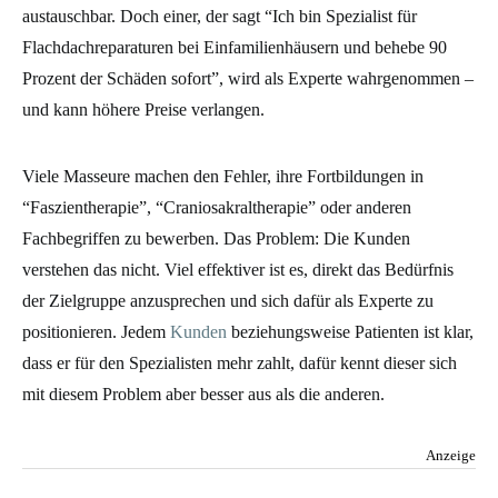
austauschbar. Doch einer, der sagt “Ich bin Spezialist für
Flachdachreparaturen bei Einfamilienhäusern und behebe 90
Prozent der Schäden sofort”, wird als Experte wahrgenommen –
und kann höhere Preise verlangen.
Viele Masseure machen den Fehler, ihre Fortbildungen in
“Faszientherapie”, “Craniosakraltherapie” oder anderen
Fachbegriffen zu bewerben. Das Problem: Die Kunden
verstehen das nicht.
Viel effektiver ist es, direkt das Bedürfnis
der Zielgruppe anzusprechen und sich dafür als Experte zu
positionieren. Jedem
Kunden
beziehungsweise Patienten ist klar,
dass er für den Spezialisten mehr zahlt, dafür kennt dieser sich
mit diesem Problem aber besser aus als die anderen.
Anzeige