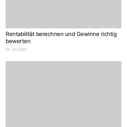
Rentabilität berechnen und Gewinne richtig
bewerten
25. Juli 2026