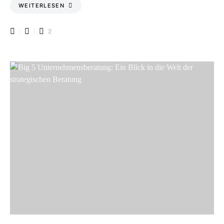
WEITERLESEN
2