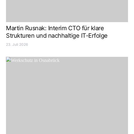
Martin Rusnak: Interim CTO für klare
Strukturen und nachhaltige IT-Erfolge
23. Juli 2026