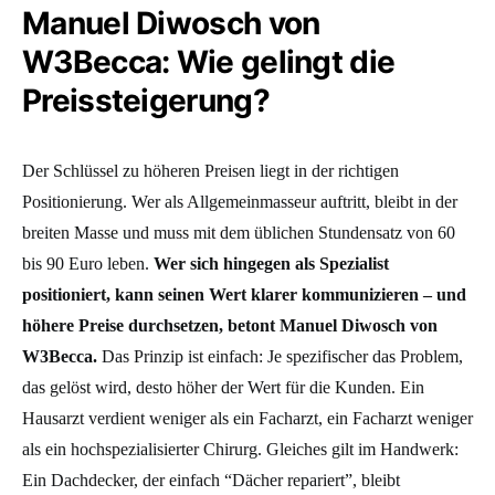
Manuel Diwosch von
W3Becca: Wie gelingt die
Preissteigerung?
Der Schlüssel zu höheren Preisen liegt in der richtigen
Positionierung. Wer als Allgemeinmasseur auftritt, bleibt in der
breiten Masse und muss mit dem üblichen Stundensatz von 60
bis 90 Euro leben.
Wer sich hingegen als Spezialist
positioniert, kann seinen Wert klarer kommunizieren – und
höhere Preise durchsetzen, betont Manuel Diwosch von
W3Becca.
Das Prinzip ist einfach: Je spezifischer das Problem,
das gelöst wird, desto höher der Wert für die Kunden. Ein
Hausarzt verdient weniger als ein Facharzt, ein Facharzt weniger
als ein hochspezialisierter Chirurg. Gleiches gilt im Handwerk:
Ein Dachdecker, der einfach “Dächer repariert”, bleibt