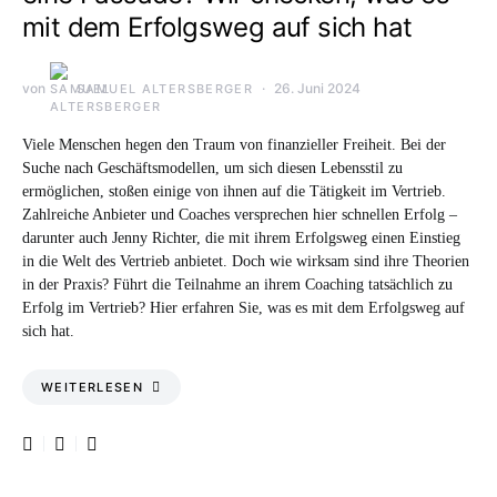
mit dem Erfolgsweg auf sich hat
von
26. Juni 2024
SAMUEL ALTERSBERGER
Viele Menschen hegen den Traum von finanzieller Freiheit. Bei der
Suche nach Geschäftsmodellen, um sich diesen Lebensstil zu
ermöglichen, stoßen einige von ihnen auf die Tätigkeit im Vertrieb.
Zahlreiche Anbieter und Coaches versprechen hier schnellen Erfolg –
darunter auch Jenny Richter, die mit ihrem Erfolgsweg einen Einstieg
in die Welt des Vertrieb anbietet. Doch wie wirksam sind ihre Theorien
in der Praxis? Führt die Teilnahme an ihrem Coaching tatsächlich zu
Erfolg im Vertrieb? Hier erfahren Sie, was es mit dem Erfolgsweg auf
sich hat.
WEITERLESEN