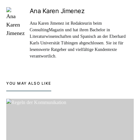
Ana Karen Jimenez
Ana Karen Jimenez ist Redakteurin beim
ConsultingMagazin und hat ihren Bachelor in
Literaturwissenschaften und Spanisch an der Eberhard
Karls Universität Tübingen abgeschlossen. Sie ist für
lesenswerte Ratgeber und vielfältige Kundentexte
verantwortlich.
YOU MAY ALSO LIKE