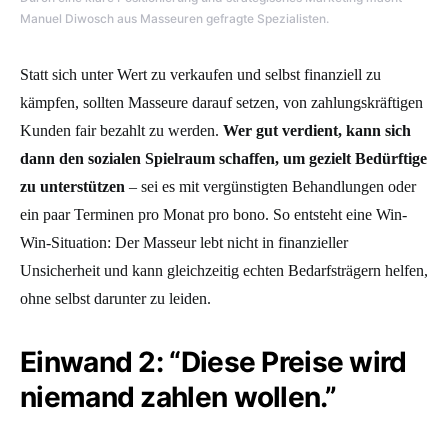
Manuel Diwosch aus Masseuren gefragte Spezialisten.
Statt sich unter Wert zu verkaufen und selbst finanziell zu
kämpfen, sollten Masseure darauf setzen, von zahlungskräftigen
Kunden fair bezahlt zu werden.
Wer gut verdient, kann sich
dann den sozialen Spielraum schaffen, um gezielt Bedürftige
zu unterstützen
– sei es mit vergünstigten Behandlungen oder
ein paar Terminen pro Monat pro bono. So entsteht eine Win-
Win-Situation: Der Masseur lebt nicht in finanzieller
Unsicherheit und kann gleichzeitig echten Bedarfsträgern helfen,
ohne selbst darunter zu leiden.
Einwand 2: “Diese Preise wird
niemand zahlen wollen.”