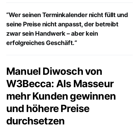
“Wer seinen Terminkalender nicht füllt und
seine Preise nicht anpasst, der betreibt
zwar sein Handwerk – aber kein
erfolgreiches Geschäft.“
Manuel Diwosch von
W3Becca: Als Masseur
mehr Kunden gewinnen
und höhere Preise
durchsetzen