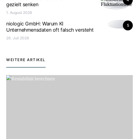
gezielt senken
1. August 2026
niologic GmbH: Warum KI
5
Unternehmensdaten oft falsch versteht
26. Juli 2026
WEITERE ARTIKEL