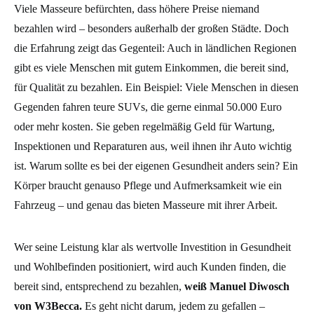
Viele Masseure befürchten, dass höhere Preise niemand
bezahlen wird – besonders außerhalb der großen Städte. Doch
die Erfahrung zeigt das Gegenteil: Auch in ländlichen Regionen
gibt es viele Menschen mit gutem Einkommen, die bereit sind,
für Qualität zu bezahlen. Ein Beispiel: Viele Menschen in diesen
Gegenden fahren teure SUVs, die gerne einmal 50.000 Euro
oder mehr kosten. Sie geben regelmäßig Geld für Wartung,
Inspektionen und Reparaturen aus, weil ihnen ihr Auto wichtig
ist. Warum sollte es bei der eigenen Gesundheit anders sein? Ein
Körper braucht genauso Pflege und Aufmerksamkeit wie ein
Fahrzeug – und genau das bieten Masseure mit ihrer Arbeit.
Wer seine Leistung klar als wertvolle Investition in Gesundheit
und Wohlbefinden positioniert, wird auch Kunden finden, die
bereit sind, entsprechend zu bezahlen,
weiß Manuel Diwosch
von W3Becca.
Es geht nicht darum, jedem zu gefallen –