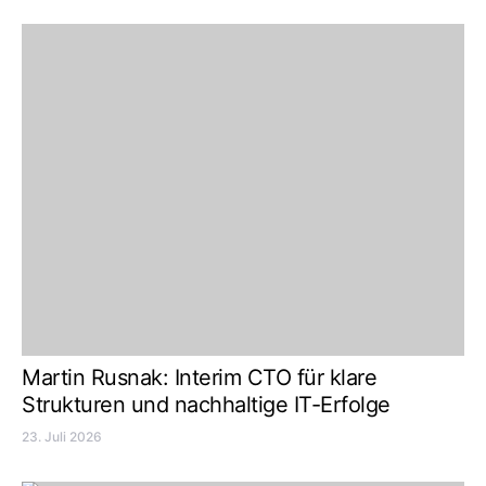
Martin Rusnak: Interim CTO für klare
Strukturen und nachhaltige IT-Erfolge
23. Juli 2026