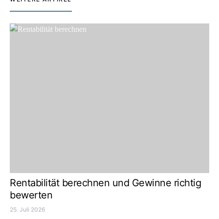
Rentabilität berechnen und Gewinne richtig
bewerten
25. Juli 2026