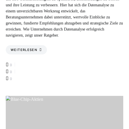
und ihre Leistung zu verbessern. Hier hat sich die Datenanalyse zu
einem unverzichtbaren Werkzeug entwickelt, das
Beratungsunternehmen dabei unterstützt, wertvolle Einblicke zu
gewinnen, fundierte Empfehlungen abzugeben und strategische Ziele zu
erreichen. Wie Unternehmen durch Datenanalyse erfolgreich
navigieren, zeigt unser Ratgeber.
WEITERLESEN
0
0
0