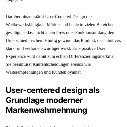
Darüber hinaus stärkt User-Centered Design die
Wettbewerbsfähigkeit. Märkte sind heute in vielen Bereichen
gesättigt, sodass nicht allein Preis oder Funktionsumfang den
Unterschied machen. Häufig gewinnt das Produkt, das intuitiver,
klarer und vertrauenswürdiger wirkt. Eine positive User
Experience wird damit zum echten Differenzierungsmerkmal.
Sie beeinflusst Kaufentscheidungen ebenso wie
Weiterempfehlungen und Kundenloyalität.
User-centered design als
Grundlage moderner
Markenwahrnehmung