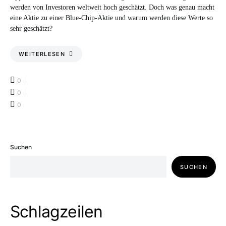
werden von Investoren weltweit hoch geschätzt. Doch was genau macht
eine Aktie zu einer Blue-Chip-Aktie und warum werden diese Werte so
sehr geschätzt?
WEITERLESEN
0
0
0
Suchen
SUCHEN
Schlagzeilen