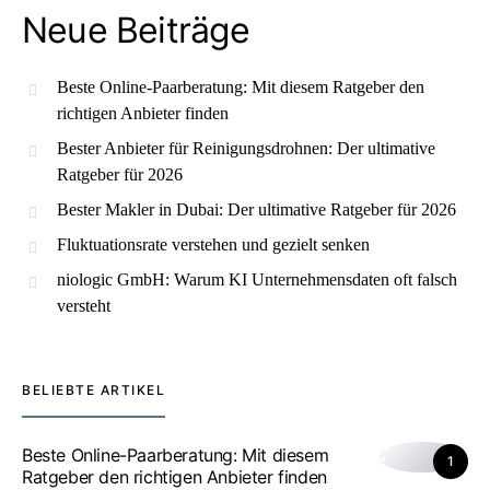
Neue Beiträge
Beste Online-Paarberatung: Mit diesem Ratgeber den
richtigen Anbieter finden
Bester Anbieter für Reinigungsdrohnen: Der ultimative
Ratgeber für 2026
Bester Makler in Dubai: Der ultimative Ratgeber für 2026
Fluktuationsrate verstehen und gezielt senken
niologic GmbH: Warum KI Unternehmensdaten oft falsch
versteht
BELIEBTE ARTIKEL
Beste Online-Paarberatung: Mit diesem
1
Ratgeber den richtigen Anbieter finden