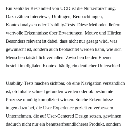
Ein zentraler Bestandteil von UCD ist die Nutzerforschung.
Dazu zählen Interviews, Umfragen, Beobachtungen,
Kontextanalysen oder Usability-Tests. Diese Methoden liefern
wertvolle Erkenntnisse über Erwartungen, Motive und Hürden.
Besonders relevant ist dabei, dass nicht nur gesagt wird, was
gewünscht ist, sondern auch beobachtet werden kann, wie sich
Menschen tatsächlich verhalten. Zwischen beiden Ebenen
besteht im digitalen Kontext häufig ein deutlicher Unterschied.
Usability-Tests machen sichtbar, ob eine Navigation verständlich
ist, ob Inhalte schnell gefunden werden oder ob bestimmte
Prozesse unnötig kompliziert wirken. Solche Erkenntnisse
tragen dazu bei, die User Experience gezielt zu verbessern.
Unternehmen, die auf User-Centered Design setzen, gewinnen
dadurch nicht nur ein benutzerfreundlicheres Produkt, sondern