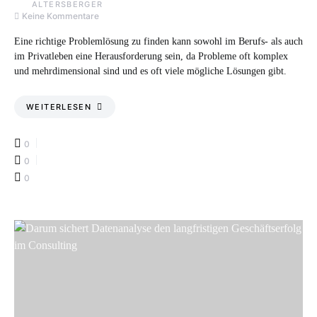
Keine Kommentare
Eine richtige Problemlösung zu finden kann sowohl im Berufs- als auch
im Privatleben eine Herausforderung sein, da Probleme oft komplex
und mehrdimensional sind und es oft viele mögliche Lösungen gibt.
WEITERLESEN
0
0
0