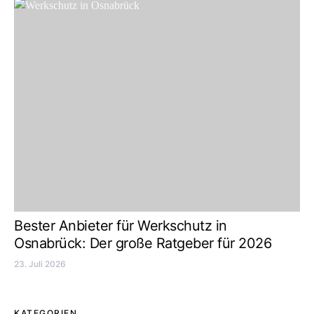
Bester Anbieter für Werkschutz in
Osnabrück: Der große Ratgeber für 2026
23. Juli 2026
KATEGORIEN