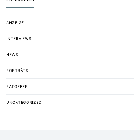
ANZEIGE
INTERVIEWS
NEWS
PORTRÄTS
RATGEBER
UNCATEGORIZED