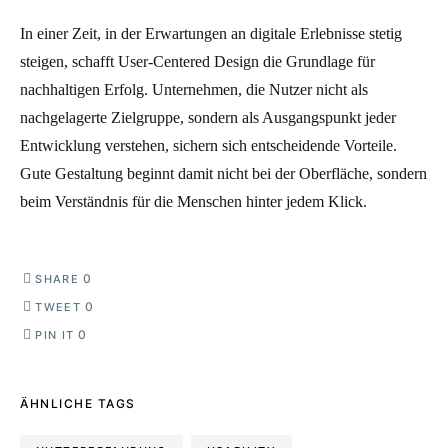
In einer Zeit, in der Erwartungen an digitale Erlebnisse stetig
steigen, schafft User-Centered Design die Grundlage für
nachhaltigen Erfolg. Unternehmen, die Nutzer nicht als
nachgelagerte Zielgruppe, sondern als Ausgangspunkt jeder
Entwicklung verstehen, sichern sich entscheidende Vorteile.
Gute Gestaltung beginnt damit nicht bei der Oberfläche, sondern
beim Verständnis für die Menschen hinter jedem Klick.
0
SHARE
0
TWEET
0
PIN IT
ÄHNLICHE TAGS