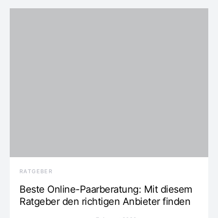
RATGEBER
Beste Online-Paarberatung: Mit diesem
Ratgeber den richtigen Anbieter finden