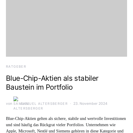
RATGEBER
Blue-Chip-Aktien als stabiler
Baustein im Portfolio
von
23. November 2024
SAMUEL ALTERSBERGER
Blue-Chip-Aktien gelten als sichere, stabile und wertvolle Investitionen
und sind häufig das Rückgrat vieler Portfolios. Unternehmen wie
Apple, Microsoft, Nestlé und Siemens gehören in diese Kategorie und