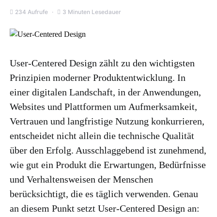
234 Aufrufe
3 Minuten Lesedauer
User-Centered Design zählt zu den wichtigsten
Prinzipien moderner Produktentwicklung. In
einer digitalen Landschaft, in der Anwendungen,
Websites und Plattformen um Aufmerksamkeit,
Vertrauen und langfristige Nutzung konkurrieren,
entscheidet nicht allein die technische Qualität
über den Erfolg. Ausschlaggebend ist zunehmend,
wie gut ein Produkt die Erwartungen, Bedürfnisse
und Verhaltensweisen der Menschen
berücksichtigt, die es täglich verwenden. Genau
an diesem Punkt setzt User-Centered Design an: