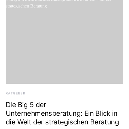
RATGEBER
Die Big 5 der
Unternehmensberatung: Ein Blick in
die Welt der strategischen Beratung