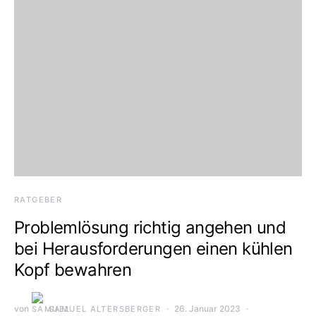
RATGEBER
Problemlösung richtig angehen und
bei Herausforderungen einen kühlen
Kopf bewahren
von
26. Januar 2023
SAMUEL ALTERSBERGER