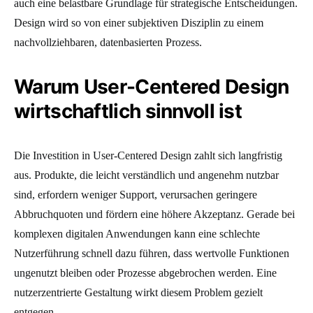
auch eine belastbare Grundlage für strategische Entscheidungen.
Design wird so von einer subjektiven Disziplin zu einem
nachvollziehbaren, datenbasierten Prozess.
Warum User-Centered Design
wirtschaftlich sinnvoll ist
Die Investition in User-Centered Design zahlt sich langfristig
aus. Produkte, die leicht verständlich und angenehm nutzbar
sind, erfordern weniger Support, verursachen geringere
Abbruchquoten und fördern eine höhere Akzeptanz. Gerade bei
komplexen digitalen Anwendungen kann eine schlechte
Nutzerführung schnell dazu führen, dass wertvolle Funktionen
ungenutzt bleiben oder Prozesse abgebrochen werden. Eine
nutzerzentrierte Gestaltung wirkt diesem Problem gezielt
entgegen.