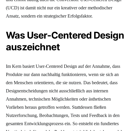
(UCD) ist damit nicht nur ein kreativer oder methodischer
Ansatz, sondern ein strategischer Erfolgsfaktor.
Was User-Centered Design
auszeichnet
Im Kern basiert User-Centered Design auf der Annahme, dass
Produkte nur dann nachhaltig funktionieren, wenn sie sich an
den Menschen orientieren, die sie nutzen. Das bedeutet, dass
Designentscheidungen nicht ausschließlich aus internen
Annahmen, technischen Möglichkeiten oder ästhetischen
Vorlieben heraus getroffen werden. Stattdessen fließen
Nutzerforschung, Beobachtungen, Tests und Feedback in den
gesamten Entwicklungsprozess ein. So entsteht ein fundiertes