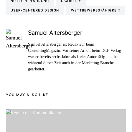
NUTZERERFAHRUNG
USABILITY
USER-CENTERED DESIGN
WETTBEWERBSFÄHIGKEIT
Samuel Altersberger
Samuel Altersberger ist Redakteur beim
ConsultingMagazin. Vor seiner Arbeit beim DCF Verlag
war er bereits sechs Jahre als freier Autor tätig und hat
während dieser Zeit auch in der Marketing Branche
gearbeitet.
YOU MAY ALSO LIKE