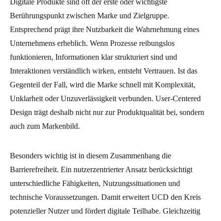
Digitale Produkte sind oft der erste oder wichtigste
Berührungspunkt zwischen Marke und Zielgruppe.
Entsprechend prägt ihre Nutzbarkeit die Wahrnehmung eines
Unternehmens erheblich. Wenn Prozesse reibungslos
funktionieren, Informationen klar strukturiert sind und
Interaktionen verständlich wirken, entsteht Vertrauen. Ist das
Gegenteil der Fall, wird die Marke schnell mit Komplexität,
Unklarheit oder Unzuverlässigkeit verbunden. User-Centered
Design trägt deshalb nicht nur zur Produktqualität bei, sondern
auch zum Markenbild.
Besonders wichtig ist in diesem Zusammenhang die
Barrierefreiheit. Ein nutzerzentrierter Ansatz berücksichtigt
unterschiedliche Fähigkeiten, Nutzungssituationen und
technische Voraussetzungen. Damit erweitert UCD den Kreis
potenzieller Nutzer und fördert digitale Teilhabe. Gleichzeitig