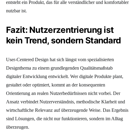
entsteht ein Produkt, das für alle verständlicher und komfortabler
nutzbar ist.
Fazit: Nutzerzentrierung ist
kein Trend, sondern Standard
User-Centered Design hat sich längst vom spezialisierten
Designthema zu einem grundlegenden Qualitätsmaßstab
digitaler Entwicklung entwickelt. Wer digitale Produkte plant,
gestaltet oder optimiert, kommt an der konsequenten
Orientierung an realen Nutzerbedürfnissen nicht vorbei. Der
Ansatz verbindet Nutzerverständnis, methodische Klarheit und
wirtschaftliche Relevanz auf überzeugende Weise. Das Ergebnis
sind Lösungen, die nicht nur funktionieren, sondern im Alltag
überzeugen.