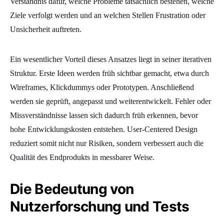
Verständnis dafür, welche Probleme tatsächlich bestehen, welche
Ziele verfolgt werden und an welchen Stellen Frustration oder
Unsicherheit auftreten.
Ein wesentlicher Vorteil dieses Ansatzes liegt in seiner iterativen
Struktur. Erste Ideen werden früh sichtbar gemacht, etwa durch
Wireframes, Klickdummys oder Prototypen. Anschließend
werden sie geprüft, angepasst und weiterentwickelt. Fehler oder
Missverständnisse lassen sich dadurch früh erkennen, bevor
hohe Entwicklungskosten entstehen. User-Centered Design
reduziert somit nicht nur Risiken, sondern verbessert auch die
Qualität des Endprodukts in messbarer Weise.
Die Bedeutung von
Nutzerforschung und Tests