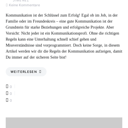
Keine Kommentare
Kommunikation ist der Schlüssel zum Erfolg! Egal ob im Job, in der
Familie oder im Freundeskreis – eine gute Kommunikation ist der
Grundstein für starke Beziehungen und erfolgreiche Projekte. Aber
Vorsicht: Nicht jeder ist ein Kommunikationsprofi. Ohne die richtigen
Regeln kann eine Unterhaltung schnell schief gehen und
Missverständnisse sind vorprogrammiert. Doch keine Sorge, in diesem
Artikel werden wir dir die Regeln der Kommunikation aufzeigen, damit
Du immer auf der sicheren Seite bist!
WEITERLESEN
0
0
0