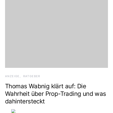
ANZEIGE
RATGEBER
Thomas Wabnig klärt auf: Die
Wahrheit über Prop-Trading und was
dahintersteckt