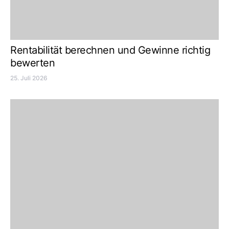
Rentabilität berechnen und Gewinne richtig
bewerten
25. Juli 2026