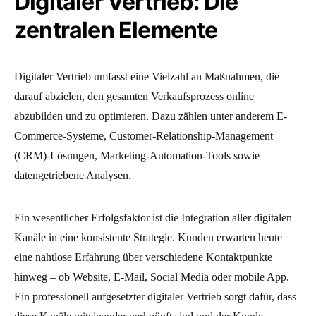
Digitaler Vertrieb: Die
zentralen Elemente
Digitaler Vertrieb umfasst eine Vielzahl an Maßnahmen, die
darauf abzielen, den gesamten Verkaufsprozess online
abzubilden und zu optimieren. Dazu zählen unter anderem E-
Commerce-Systeme, Customer-Relationship-Management
(CRM)-Lösungen, Marketing-Automation-Tools sowie
datengetriebene Analysen.
Ein wesentlicher Erfolgsfaktor ist die Integration aller digitalen
Kanäle in eine konsistente Strategie. Kunden erwarten heute
eine nahtlose Erfahrung über verschiedene Kontaktpunkte
hinweg – ob Website, E-Mail, Social Media oder mobile App.
Ein professionell aufgesetzter digitaler Vertrieb sorgt dafür, dass