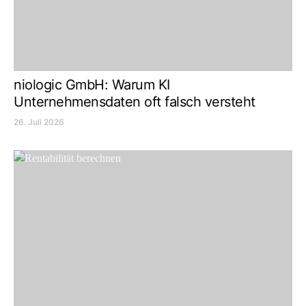
niologic GmbH: Warum KI
Unternehmensdaten oft falsch versteht
26. Juli 2026