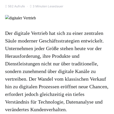
562 Aufrufe
3 Minuten Lesedauer
Der digitale Vertrieb hat sich zu einer zentralen
Säule moderner Geschäftsstrategien entwickelt.
Unternehmen jeder Größe stehen heute vor der
Herausforderung, ihre Produkte und
Dienstleistungen nicht nur über traditionelle,
sondern zunehmend über digitale Kanäle zu
vertreiben. Der Wandel vom klassischen Verkauf
hin zu digitalen Prozessen eröffnet neue Chancen,
erfordert jedoch gleichzeitig ein tiefes
Verständnis für Technologie, Datenanalyse und
verändertes Kundenverhalten.