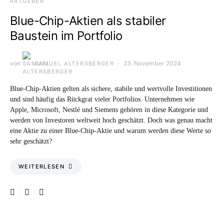
RATGEBER
Blue-Chip-Aktien als stabiler
Baustein im Portfolio
von
23. November 2024
SAMUEL ALTERSBERGER
Blue-Chip-Aktien gelten als sichere, stabile und wertvolle Investitionen
und sind häufig das Rückgrat vieler Portfolios. Unternehmen wie
Apple, Microsoft, Nestlé und Siemens gehören in diese Kategorie und
werden von Investoren weltweit hoch geschätzt. Doch was genau macht
eine Aktie zu einer Blue-Chip-Aktie und warum werden diese Werte so
sehr geschätzt?
WEITERLESEN