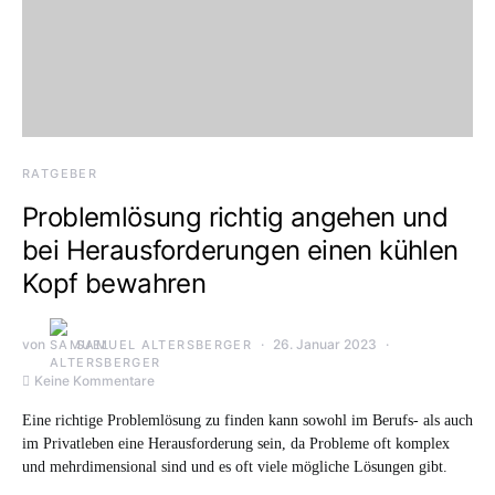
RATGEBER
Problemlösung richtig angehen und
bei Herausforderungen einen kühlen
Kopf bewahren
von
26. Januar 2023
SAMUEL ALTERSBERGER
Keine Kommentare
Eine richtige Problemlösung zu finden kann sowohl im Berufs- als auch
im Privatleben eine Herausforderung sein, da Probleme oft komplex
und mehrdimensional sind und es oft viele mögliche Lösungen gibt.