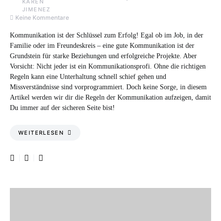
Keine Kommentare
Kommunikation ist der Schlüssel zum Erfolg! Egal ob im Job, in der
Familie oder im Freundeskreis – eine gute Kommunikation ist der
Grundstein für starke Beziehungen und erfolgreiche Projekte. Aber
Vorsicht: Nicht jeder ist ein Kommunikationsprofi. Ohne die richtigen
Regeln kann eine Unterhaltung schnell schief gehen und
Missverständnisse sind vorprogrammiert. Doch keine Sorge, in diesem
Artikel werden wir dir die Regeln der Kommunikation aufzeigen, damit
Du immer auf der sicheren Seite bist!
WEITERLESEN