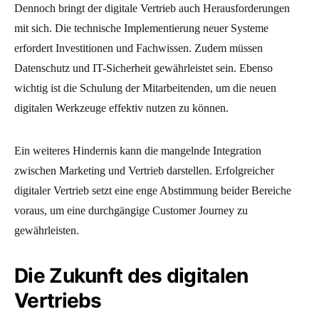
Dennoch bringt der digitale Vertrieb auch Herausforderungen
mit sich. Die technische Implementierung neuer Systeme
erfordert Investitionen und Fachwissen. Zudem müssen
Datenschutz und IT-Sicherheit gewährleistet sein. Ebenso
wichtig ist die Schulung der Mitarbeitenden, um die neuen
digitalen Werkzeuge effektiv nutzen zu können.
Ein weiteres Hindernis kann die mangelnde Integration
zwischen Marketing und Vertrieb darstellen. Erfolgreicher
digitaler Vertrieb setzt eine enge Abstimmung beider Bereiche
voraus, um eine durchgängige Customer Journey zu
gewährleisten.
Die Zukunft des digitalen
Vertriebs