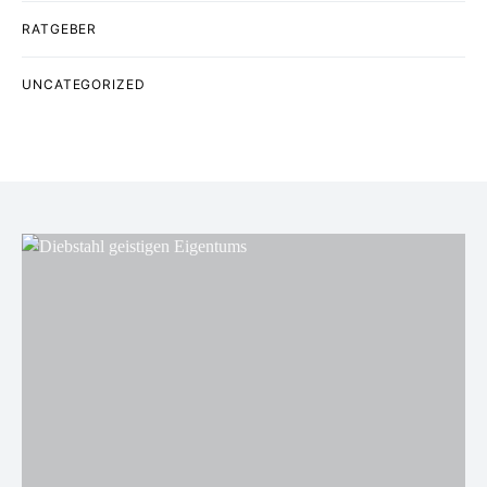
RATGEBER
UNCATEGORIZED