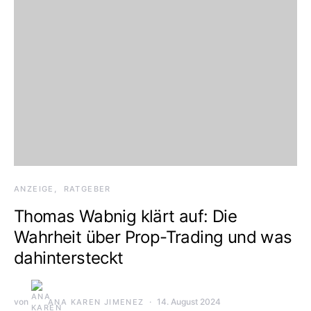
ANZEIGE
RATGEBER
Thomas Wabnig klärt auf: Die
Wahrheit über Prop-Trading und was
dahintersteckt
von
14. August 2024
ANA KAREN JIMENEZ