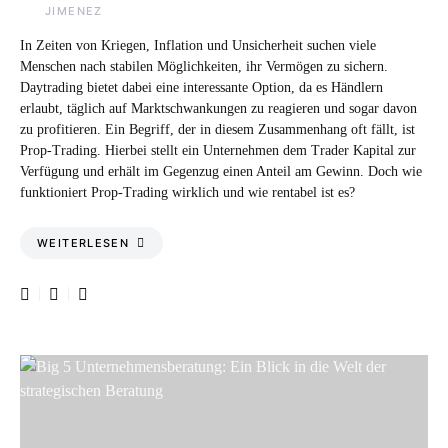
In Zeiten von Kriegen, Inflation und Unsicherheit suchen viele
Menschen nach stabilen Möglichkeiten, ihr Vermögen zu sichern.
Daytrading bietet dabei eine interessante Option, da es Händlern
erlaubt, täglich auf Marktschwankungen zu reagieren und sogar davon
zu profitieren. Ein Begriff, der in diesem Zusammenhang oft fällt, ist
Prop-Trading. Hierbei stellt ein Unternehmen dem Trader Kapital zur
Verfügung und erhält im Gegenzug einen Anteil am Gewinn. Doch wie
funktioniert Prop-Trading wirklich und wie rentabel ist es?
WEITERLESEN