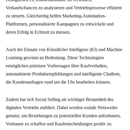
Verkaufschancen zu analysieren und Vertriebsprozesse effizient
zu steuern. Gleichzeitig helfen Marketing-Automation-
Plattformen, personalisierte Kampagnen zu entwickeln und
deren Erfolg in Echtzeit zu messen.
Auch der Einsatz von Künstlicher Intelligenz (KI) und Machine
Learning gewinnt an Bedeutung. Diese Technologien
ermöglichen präzisere Vorhersagen über Kaufverhalten,
automatisierte Produktempfehlungen und intelligente Chatbots,
die Kundenanfragen rund um die Uhr bearbeiten können.
Zudem hat sich Social Selling als wichtiger Bestandteil des
digitalen Vertriebs etabliert. Dabei werden soziale Netzwerke
genutzt, um Beziehungen zu potenziellen Kunden aufzubauen,
Vertrauen zu schaffen und Kaufentscheidungen positiv zu