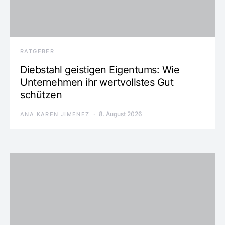
RATGEBER
Diebstahl geistigen Eigentums: Wie
Unternehmen ihr wertvollstes Gut
schützen
8. August 2026
ANA KAREN JIMENEZ