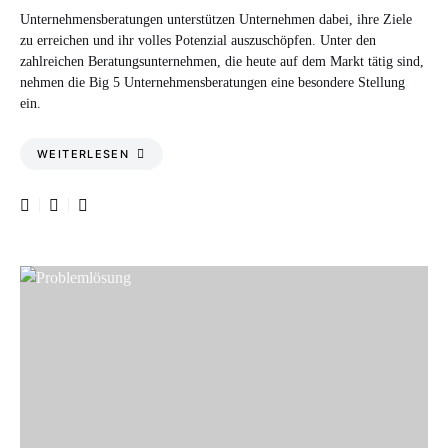
Unternehmensberatungen unterstützen Unternehmen dabei, ihre Ziele
zu erreichen und ihr volles Potenzial auszuschöpfen. Unter den
zahlreichen Beratungsunternehmen, die heute auf dem Markt tätig sind,
nehmen die Big 5 Unternehmensberatungen eine besondere Stellung
ein.
WEITERLESEN