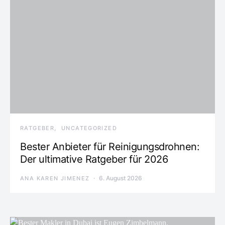
RATGEBER
UNCATEGORIZED
Bester Anbieter für Reinigungsdrohnen:
Der ultimative Ratgeber für 2026
6. August 2026
ANA KAREN JIMENEZ