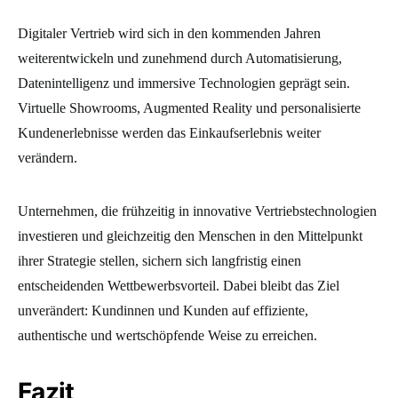
Digitaler Vertrieb wird sich in den kommenden Jahren
weiterentwickeln und zunehmend durch Automatisierung,
Datenintelligenz und immersive Technologien geprägt sein.
Virtuelle Showrooms, Augmented Reality und personalisierte
Kundenerlebnisse werden das Einkaufserlebnis weiter
verändern.
Unternehmen, die frühzeitig in innovative Vertriebstechnologien
investieren und gleichzeitig den Menschen in den Mittelpunkt
ihrer Strategie stellen, sichern sich langfristig einen
entscheidenden Wettbewerbsvorteil. Dabei bleibt das Ziel
unverändert: Kundinnen und Kunden auf effiziente,
authentische und wertschöpfende Weise zu erreichen.
Fazit