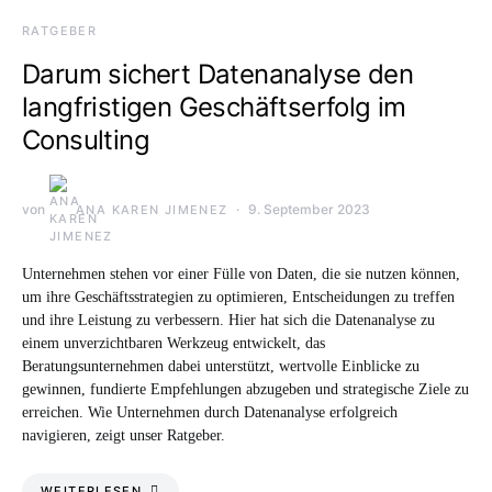
RATGEBER
Darum sichert Datenanalyse den
langfristigen Geschäftserfolg im
Consulting
von
9. September 2023
ANA KAREN JIMENEZ
Unternehmen stehen vor einer Fülle von Daten, die sie nutzen können,
um ihre Geschäftsstrategien zu optimieren, Entscheidungen zu treffen
und ihre Leistung zu verbessern. Hier hat sich die Datenanalyse zu
einem unverzichtbaren Werkzeug entwickelt, das
Beratungsunternehmen dabei unterstützt, wertvolle Einblicke zu
gewinnen, fundierte Empfehlungen abzugeben und strategische Ziele zu
erreichen. Wie Unternehmen durch Datenanalyse erfolgreich
navigieren, zeigt unser Ratgeber.
WEITERLESEN