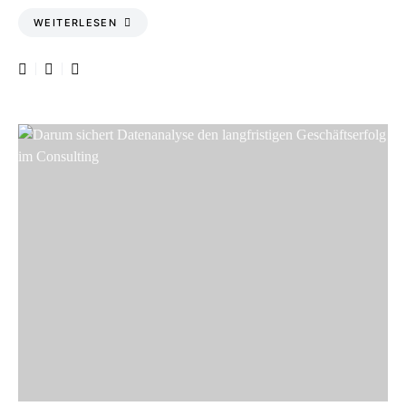
WEITERLESEN