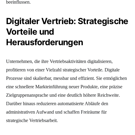
beeinflussen.
Digitaler Vertrieb: Strategische
Vorteile und
Herausforderungen
Unternehmen, die ihre Vertriebsaktivitäten digitalisieren,
profitieren von einer Vielzahl strategischer Vorteile. Digitale
Prozesse sind skalierbar, messbar und effizient. Sie ermöglichen
eine schnellere Markteinführung neuer Produkte, eine präzise
Zielgruppenansprache und eine deutlich höhere Reichweite.
Darüber hinaus reduzieren automatisierte Abläufe den
administrativen Aufwand und schaffen Freiräume für
strategische Vertriebsarbeit.