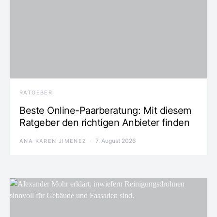
RATGEBER
Beste Online-Paarberatung: Mit diesem
Ratgeber den richtigen Anbieter finden
7. August 2026
ANA KAREN JIMENEZ