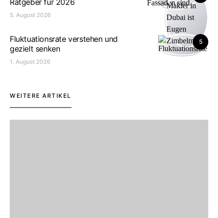
Ratgeber für 2026
5. August 2026
Fluktuationsrate verstehen und
5
gezielt senken
1. August 2026
WEITERE ARTIKEL