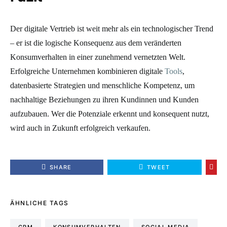
Der digitale Vertrieb ist weit mehr als ein technologischer Trend
– er ist die logische Konsequenz aus dem veränderten
Konsumverhalten in einer zunehmend vernetzten Welt.
Erfolgreiche Unternehmen kombinieren digitale
Tools
,
datenbasierte Strategien und menschliche Kompetenz, um
nachhaltige Beziehungen zu ihren Kundinnen und Kunden
aufzubauen. Wer die Potenziale erkennt und konsequent nutzt,
wird auch in Zukunft erfolgreich verkaufen.
SHARE
TWEET
ÄHNLICHE TAGS