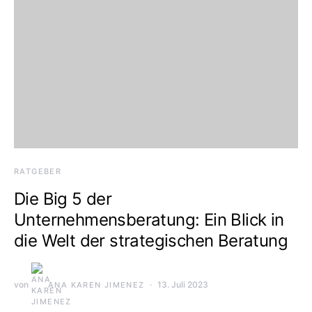
RATGEBER
Die Big 5 der
Unternehmensberatung: Ein Blick in
die Welt der strategischen Beratung
von
13. Juli 2023
ANA KAREN JIMENEZ