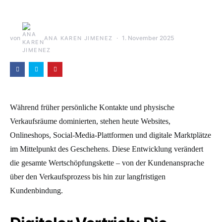
von
1. November 2025
ANA KAREN JIMENEZ
Während früher persönliche Kontakte und physische
Verkaufsräume dominierten, stehen heute Websites,
Onlineshops, Social-Media-Plattformen und digitale Marktplätze
im Mittelpunkt des Geschehens. Diese Entwicklung verändert
die gesamte Wertschöpfungskette – von der Kundenansprache
über den Verkaufsprozess bis hin zur langfristigen
Kundenbindung.