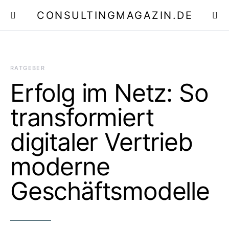
CONSULTINGMAGAZIN.DE
E
RATGEBER
Erfolg im Netz: So
transformiert
digitaler Vertrieb
moderne
Geschäftsmodelle