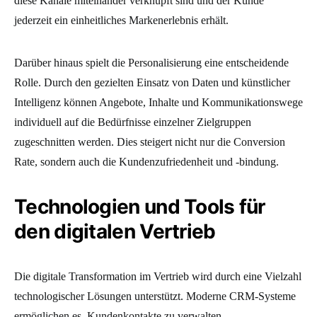
diese Kanäle miteinander verknüpft sind und der Kunde
jederzeit ein einheitliches Markenerlebnis erhält.
Darüber hinaus spielt die Personalisierung eine entscheidende
Rolle. Durch den gezielten Einsatz von Daten und künstlicher
Intelligenz können Angebote, Inhalte und Kommunikationswege
individuell auf die Bedürfnisse einzelner Zielgruppen
zugeschnitten werden. Dies steigert nicht nur die Conversion
Rate, sondern auch die Kundenzufriedenheit und -bindung.
Technologien und Tools für
den digitalen Vertrieb
Die digitale Transformation im Vertrieb wird durch eine Vielzahl
technologischer Lösungen unterstützt. Moderne CRM-Systeme
ermöglichen es, Kundenkontakte zu verwalten,