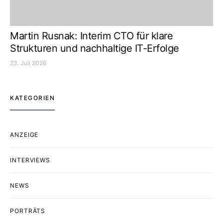
Martin Rusnak: Interim CTO für klare
Strukturen und nachhaltige IT-Erfolge
23. Juli 2026
KATEGORIEN
ANZEIGE
INTERVIEWS
NEWS
PORTRÄTS