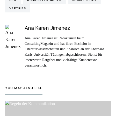
CRM
KONSUMVERHALTEN
SOCIAL MEDIA
VERTRIEB
Ana Karen Jimenez
Ana Karen Jimenez ist Redakteurin beim
ConsultingMagazin und hat ihren Bachelor in
Literaturwissenschaften und Spanisch an der Eberhard
Karls Universität Tübingen abgeschlossen. Sie ist für
lesenswerte Ratgeber und vielfältige Kundentexte
verantwortlich.
YOU MAY ALSO LIKE