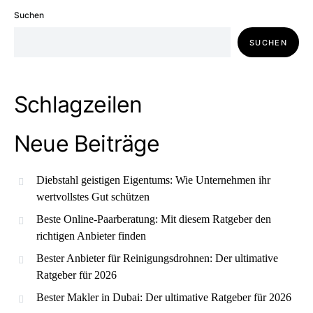
Suchen
SUCHEN
Schlagzeilen
Neue Beiträge
Diebstahl geistigen Eigentums: Wie Unternehmen ihr
wertvollstes Gut schützen
Beste Online-Paarberatung: Mit diesem Ratgeber den
richtigen Anbieter finden
Bester Anbieter für Reinigungsdrohnen: Der ultimative
Ratgeber für 2026
Bester Makler in Dubai: Der ultimative Ratgeber für 2026