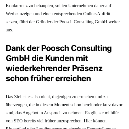
Konkurrenz zu behaupten, sollten Unternehmen daher auf
Werbeanzeigen und einen entsprechenden Online-Auftritt
setzen, führt der Gründer der Poosch Consulting GmbH weiter
aus.
Dank der Poosch Consulting
GmbH die Kunden mit
wiederkehrender Präsenz
schon früher erreichen
Das Ziel ist es also nicht, diejenigen zu erreichen und zu
überzeugen, die in diesem Moment schon bereit oder kurz davor
sind, das Angebot in Anspruch zu nehmen. Es gilt, sie mithilfe
von SEO bereits viel früher anzusprechen. Hier können
Blogartikel oder Landingpages zu einzelnen Fragestellungen