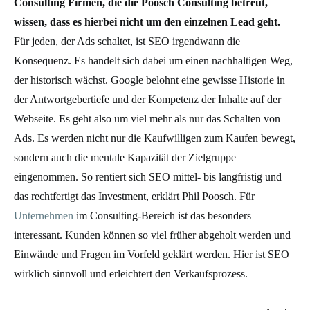
Consulting Firmen, die die Poosch Consulting betreut,
wissen, dass es hierbei nicht um den einzelnen Lead geht.
Für jeden, der Ads schaltet, ist SEO irgendwann die
Konsequenz. Es handelt sich dabei um einen nachhaltigen Weg,
der historisch wächst. Google belohnt eine gewisse Historie in
der Antwortgebertiefe und der Kompetenz der Inhalte auf der
Webseite. Es geht also um viel mehr als nur das Schalten von
Ads. Es werden nicht nur die Kaufwilligen zum Kaufen bewegt,
sondern auch die mentale Kapazität der Zielgruppe
eingenommen. So rentiert sich SEO mittel- bis langfristig und
das rechtfertigt das Investment, erklärt Phil Poosch. Für
Unternehmen
im Consulting-Bereich ist das besonders
interessant. Kunden können so viel früher abgeholt werden und
Einwände und Fragen im Vorfeld geklärt werden. Hier ist SEO
wirklich sinnvoll und erleichtert den Verkaufsprozess.