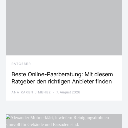
RATGEBER
Beste Online-Paarberatung: Mit diesem
Ratgeber den richtigen Anbieter finden
7. August 2026
ANA KAREN JIMENEZ