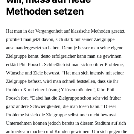
Methoden setzen
Hat man in der Vergangenheit auf klassische Methoden gesetzt,
profitiert man jetzt davon, sich stark mit seiner Zielgruppe
auseinandergesetzt zu haben. Denn je besser man seine eigene
Zielgruppe kennt, desto erfolgreicher kann man sie gewinnen,
erklärt Phil Poosch. Schließlich ist man sich so ihrer Probleme,
Wünsche und Ziele bewusst. “Hat man sich intensiv mit seiner
Zielgruppe befasst, wird man schnell feststellen, dass sie ihr
Problem X mit einer Lösung Y lösen möchten”, fährt Phil
Poosch fort. “Dabei hat die Zielgruppe schon sehr viel früher
ganz andere Schwierigkeiten, die man lösen kann.” Dieser
Probleme ist sich die Zielgruppe selbst noch nicht bewusst.
Unternehmen können jedoch bereits in diesem Stadium auf sich
aufmerksam machen und Kunden gewinnen. Um sich gegen die