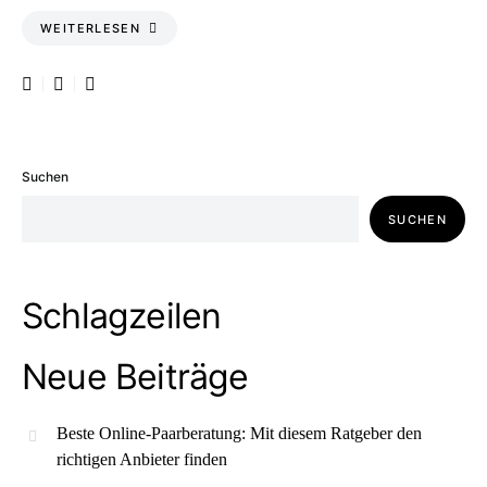
WEITERLESEN
Suchen
SUCHEN
Schlagzeilen
Neue Beiträge
Beste Online-Paarberatung: Mit diesem Ratgeber den
richtigen Anbieter finden