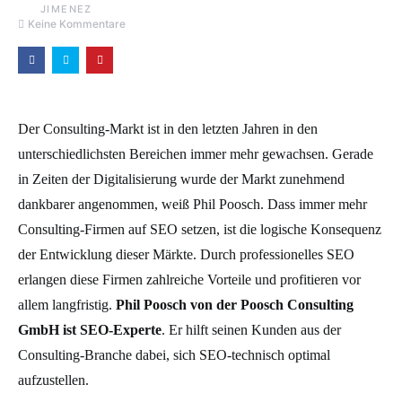
Keine Kommentare
Der Consulting-Markt ist in den letzten Jahren in den
unterschiedlichsten Bereichen immer mehr gewachsen. Gerade
in Zeiten der Digitalisierung wurde der Markt zunehmend
dankbarer angenommen, weiß Phil Poosch. Dass immer mehr
Consulting-Firmen auf SEO setzen, ist die logische Konsequenz
der Entwicklung dieser Märkte. Durch professionelles SEO
erlangen diese Firmen zahlreiche Vorteile und profitieren vor
allem langfristig.
Phil Poosch von der Poosch Consulting
GmbH ist SEO-Experte
. Er hilft seinen Kunden aus der
Consulting-Branche dabei, sich SEO-technisch optimal
aufzustellen.