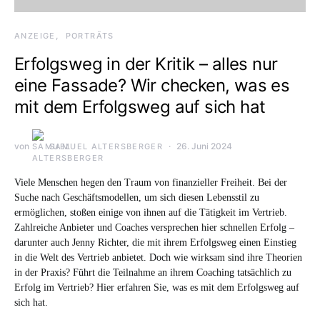
ANZEIGE
PORTRÄTS
Erfolgsweg in der Kritik – alles nur
eine Fassade? Wir checken, was es
mit dem Erfolgsweg auf sich hat
von
26. Juni 2024
SAMUEL ALTERSBERGER
Viele Menschen hegen den Traum von finanzieller Freiheit. Bei der
Suche nach Geschäftsmodellen, um sich diesen Lebensstil zu
ermöglichen, stoßen einige von ihnen auf die Tätigkeit im Vertrieb.
Zahlreiche Anbieter und Coaches versprechen hier schnellen Erfolg –
darunter auch Jenny Richter, die mit ihrem Erfolgsweg einen Einstieg
in die Welt des Vertrieb anbietet. Doch wie wirksam sind ihre Theorien
in der Praxis? Führt die Teilnahme an ihrem Coaching tatsächlich zu
Erfolg im Vertrieb? Hier erfahren Sie, was es mit dem Erfolgsweg auf
sich hat.