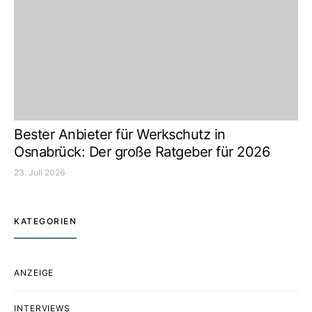
Bester Anbieter für Werkschutz in
Osnabrück: Der große Ratgeber für 2026
23. Juli 2026
KATEGORIEN
ANZEIGE
INTERVIEWS