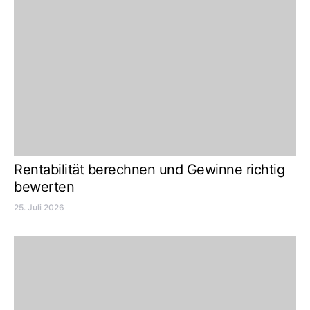
Rentabilität berechnen und Gewinne richtig
bewerten
25. Juli 2026