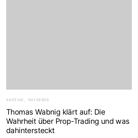
ANZEIGE
RATGEBER
Thomas Wabnig klärt auf: Die
Wahrheit über Prop-Trading und was
dahintersteckt