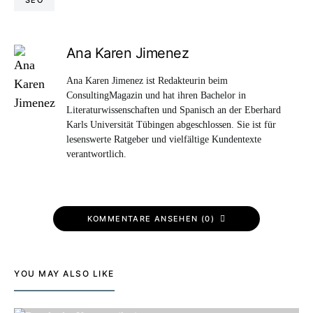
SEO
Ana Karen Jimenez
Ana Karen Jimenez ist Redakteurin beim
ConsultingMagazin und hat ihren Bachelor in
Literaturwissenschaften und Spanisch an der Eberhard
Karls Universität Tübingen abgeschlossen. Sie ist für
lesenswerte Ratgeber und vielfältige Kundentexte
verantwortlich.
KOMMENTARE ANSEHEN (0)
YOU MAY ALSO LIKE