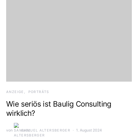
ANZEIGE
PORTRÄTS
Wie seriös ist Baulig Consulting
wirklich?
von
1. August 2024
SAMUEL ALTERSBERGER