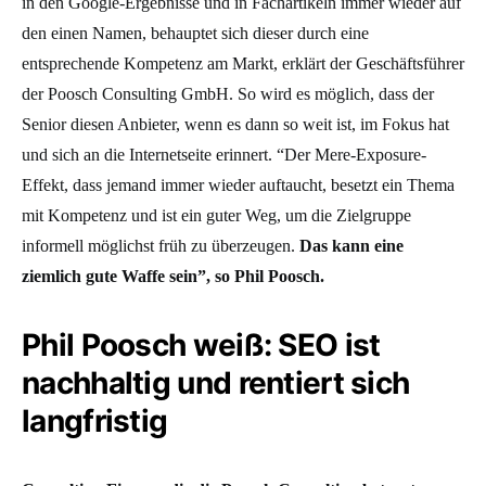
in den Google-Ergebnisse und in Fachartikeln immer wieder auf
den einen Namen, behauptet sich dieser durch eine
entsprechende Kompetenz am Markt, erklärt der Geschäftsführer
der Poosch Consulting GmbH. So wird es möglich, dass der
Senior diesen Anbieter, wenn es dann so weit ist, im Fokus hat
und sich an die Internetseite erinnert. “Der Mere-Exposure-
Effekt, dass jemand immer wieder auftaucht, besetzt ein Thema
mit Kompetenz und ist ein guter Weg, um die Zielgruppe
informell möglichst früh zu überzeugen.
Das kann eine
ziemlich gute Waffe sein”, so Phil Poosch.
Phil Poosch weiß: SEO ist
nachhaltig und rentiert sich
langfristig