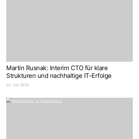
Martin Rusnak: Interim CTO für klare
Strukturen und nachhaltige IT-Erfolge
23. Juli 2026