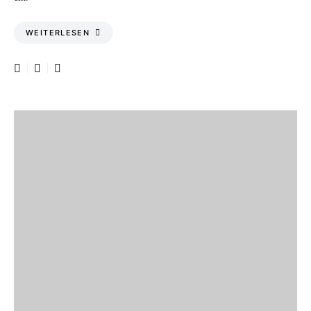
WEITERLESEN