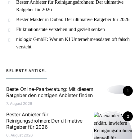
Bester Anbieter für Reinigungsdrohnen: Der ultimative
Ratgeber für 2026
Bester Makler in Dubai: Der ultimative Ratgeber für 2026
Fluktuationsrate verstehen und gezielt senken
niologic GmbH: Warum KI Unternehmensdaten oft falsch
versteht
BELIEBTE ARTIKEL
Beste Online-Paarberatung: Mit diesem
1
Ratgeber den richtigen Anbieter finden
7. August 2026
Bester Anbieter für
2
Reinigungsdrohnen: Der ultimative
Ratgeber für 2026
6. August 2026