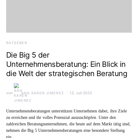
RATGEBER
Die Big 5 der
Unternehmensberatung: Ein Blick in
die Welt der strategischen Beratung
von
13. Juli 2023
ANA KAREN JIMENEZ
Unternehmensberatungen unterstützen Unternehmen dabei, ihre Ziele
zu erreichen und ihr volles Potenzial auszuschöpfen. Unter den
zahlreichen Beratungsunternehmen, die heute auf dem Markt tätig sind,
nehmen die Big 5 Unternehmensberatungen eine besondere Stellung
ein.