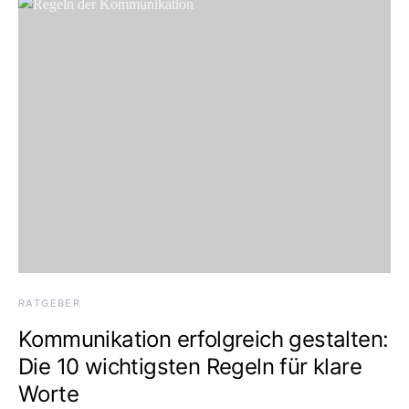
RATGEBER
Kommunikation erfolgreich gestalten:
Die 10 wichtigsten Regeln für klare
Worte