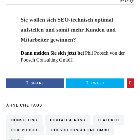
Anzeige
Sie wollen sich SEO-technisch optimal
aufstellen und somit mehr Kunden und
Mitarbeiter gewinnen?
Dann melden Sie sich jetzt bei
Phil Poosch von der
Poosch Consulting GmbH
SHARE
TWEET
ÄHNLICHE TAGS
CONSULTING
DIGITALISIERUNG
FEATURED
PHIL POOSCH
POOSCH CONSULTING GMBH