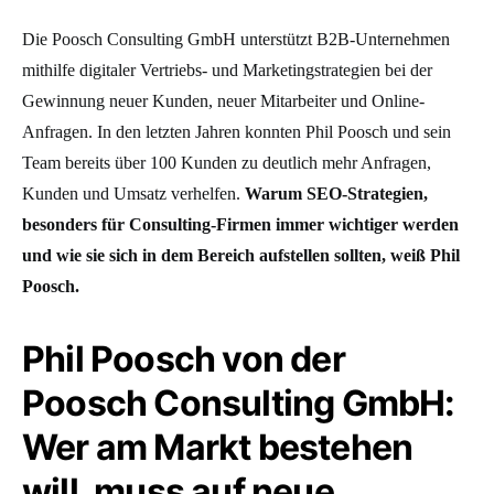
Die Poosch Consulting GmbH unterstützt B2B-Unternehmen
mithilfe digitaler Vertriebs- und Marketingstrategien bei der
Gewinnung neuer Kunden, neuer Mitarbeiter und Online-
Anfragen. In den letzten Jahren konnten Phil Poosch und sein
Team bereits über 100 Kunden zu deutlich mehr Anfragen,
Kunden und Umsatz verhelfen.
Warum SEO-Strategien,
besonders für Consulting-Firmen immer wichtiger werden
und wie sie sich in dem Bereich aufstellen sollten, weiß Phil
Poosch.
Phil Poosch von der
Poosch Consulting GmbH:
Wer am Markt bestehen
will, muss auf neue