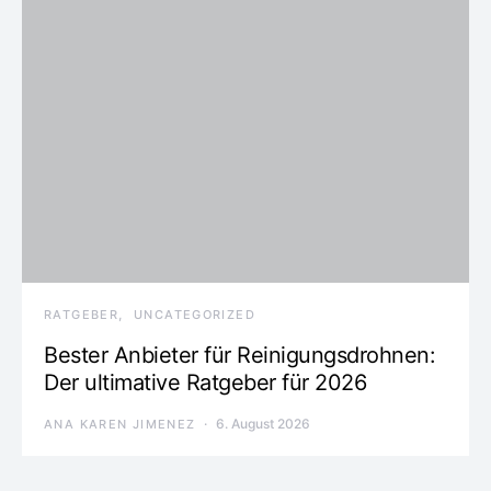
RATGEBER
UNCATEGORIZED
Bester Anbieter für Reinigungsdrohnen:
Der ultimative Ratgeber für 2026
6. August 2026
ANA KAREN JIMENEZ