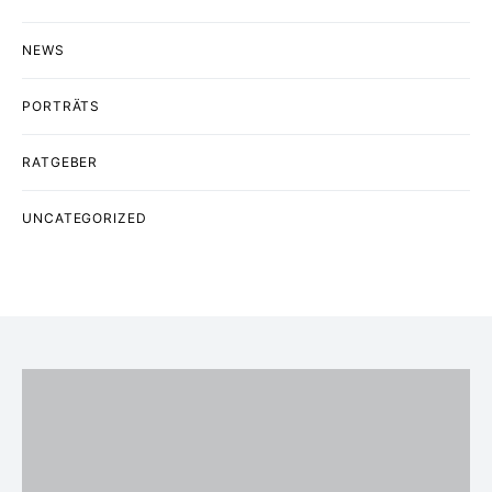
NEWS
PORTRÄTS
RATGEBER
UNCATEGORIZED