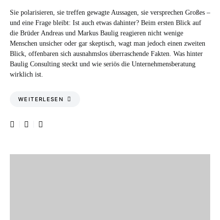
Sie polarisieren, sie treffen gewagte Aussagen, sie versprechen Großes –
und eine Frage bleibt: Ist auch etwas dahinter? Beim ersten Blick auf
die Brüder Andreas und Markus Baulig reagieren nicht wenige
Menschen unsicher oder gar skeptisch, wagt man jedoch einen zweiten
Blick, offenbaren sich ausnahmslos überraschende Fakten. Was hinter
Baulig Consulting steckt und wie seriös die Unternehmensberatung
wirklich ist.
WEITERLESEN