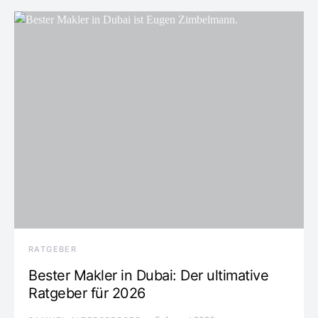
RATGEBER
Bester Makler in Dubai: Der ultimative
Ratgeber für 2026