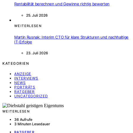
Rentabilität berechnen und Gewinne richtig bewerten
25. Juli 2026
WEITERLESEN
Martin Rusnak: Interim CTO für klare Strukturen und nachhaltige
IT-Erfolge
23. Juli 2026
KATEGORIEN
ANZEIGE
INTERVIEWS
NEWS
PORTRÄTS
RATGEBER
UNCATEGORIZED
WEITERLESEN
36 Aufrufe
3 Minuten Lesedauer
RATGEBER