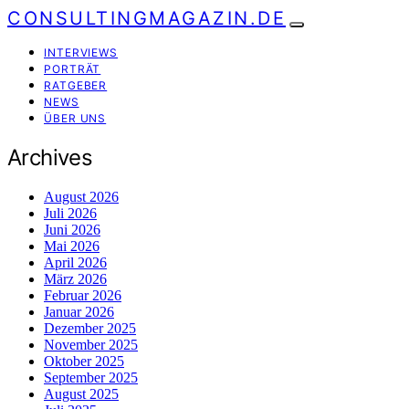
CONSULTINGMAGAZIN.DE
INTERVIEWS
PORTRÄT
RATGEBER
NEWS
ÜBER UNS
Archives
August 2026
Juli 2026
Juni 2026
Mai 2026
April 2026
März 2026
Februar 2026
Januar 2026
Dezember 2025
November 2025
Oktober 2025
September 2025
August 2025