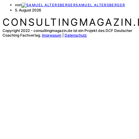
von
SAMUEL ALTERSBERGER
5. August 2026
CONSULTINGMAGAZIN.
Copyright 2022 - consultingmagazin.de ist ein Projekt des DCF Deutscher
Coaching Fachverlag.
Impressum
|
Datenschutz