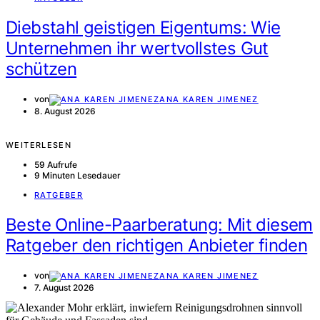
Diebstahl geistigen Eigentums: Wie
Unternehmen ihr wertvollstes Gut
schützen
von
ANA KAREN JIMENEZ
8. August 2026
WEITERLESEN
59 Aufrufe
9 Minuten Lesedauer
RATGEBER
Beste Online-Paarberatung: Mit diesem
Ratgeber den richtigen Anbieter finden
von
ANA KAREN JIMENEZ
7. August 2026