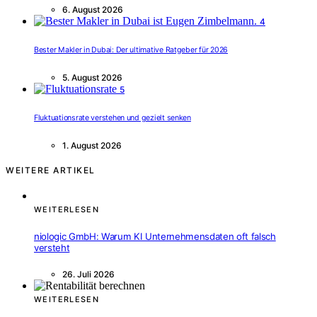
6. August 2026
4
Bester Makler in Dubai: Der ultimative Ratgeber für 2026
5. August 2026
5
Fluktuationsrate verstehen und gezielt senken
1. August 2026
WEITERE ARTIKEL
WEITERLESEN
niologic GmbH: Warum KI Unternehmensdaten oft falsch
versteht
26. Juli 2026
WEITERLESEN