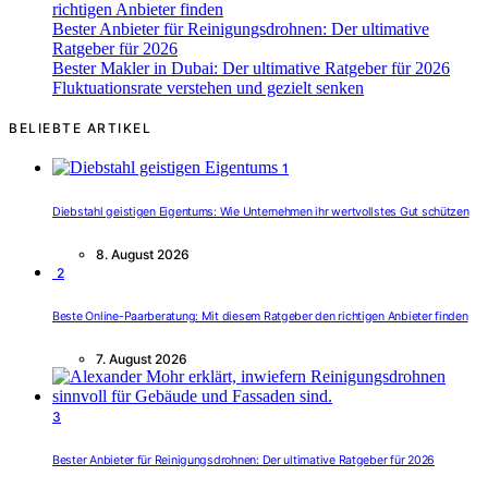
richtigen Anbieter finden
Bester Anbieter für Reinigungsdrohnen: Der ultimative
Ratgeber für 2026
Bester Makler in Dubai: Der ultimative Ratgeber für 2026
Fluktuationsrate verstehen und gezielt senken
BELIEBTE ARTIKEL
1
Diebstahl geistigen Eigentums: Wie Unternehmen ihr wertvollstes Gut schützen
8. August 2026
2
Beste Online-Paarberatung: Mit diesem Ratgeber den richtigen Anbieter finden
7. August 2026
3
Bester Anbieter für Reinigungsdrohnen: Der ultimative Ratgeber für 2026