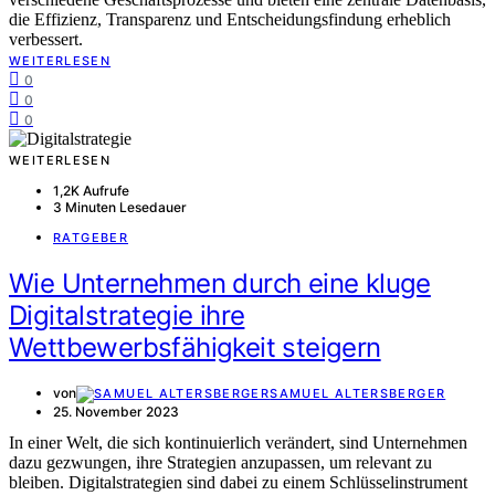
die Effizienz, Transparenz und Entscheidungsfindung erheblich
verbessert.
WEITERLESEN
0
0
0
WEITERLESEN
1,2K Aufrufe
3 Minuten Lesedauer
RATGEBER
Wie Unternehmen durch eine kluge
Digitalstrategie ihre
Wettbewerbsfähigkeit steigern
von
SAMUEL ALTERSBERGER
25. November 2023
In einer Welt, die sich kontinuierlich verändert, sind Unternehmen
dazu gezwungen, ihre Strategien anzupassen, um relevant zu
bleiben. Digitalstrategien sind dabei zu einem Schlüsselinstrument