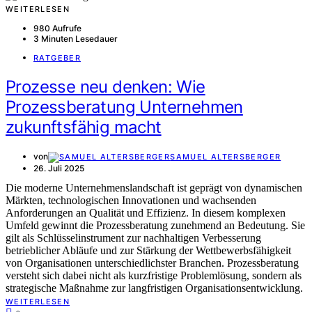
WEITERLESEN
980 Aufrufe
3 Minuten Lesedauer
RATGEBER
Prozesse neu denken: Wie
Prozessberatung Unternehmen
zukunftsfähig macht
von
SAMUEL ALTERSBERGER
26. Juli 2025
Die moderne Unternehmenslandschaft ist geprägt von dynamischen
Märkten, technologischen Innovationen und wachsenden
Anforderungen an Qualität und Effizienz. In diesem komplexen
Umfeld gewinnt die Prozessberatung zunehmend an Bedeutung. Sie
gilt als Schlüsselinstrument zur nachhaltigen Verbesserung
betrieblicher Abläufe und zur Stärkung der Wettbewerbsfähigkeit
von Organisationen unterschiedlichster Branchen. Prozessberatung
versteht sich dabei nicht als kurzfristige Problemlösung, sondern als
strategische Maßnahme zur langfristigen Organisationsentwicklung.
WEITERLESEN