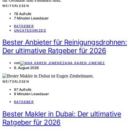
WEITERLESEN
78 Aufrufe
7 Minuten Lesedauer
RATGEBER
UNCATEGORIZED
Bester Anbieter für Reinigungsdrohnen:
Der ultimative Ratgeber für 2026
von
ANA KAREN JIMENEZ
6. August 2026
WEITERLESEN
97 Aufrufe
9 Minuten Lesedauer
RATGEBER
Bester Makler in Dubai: Der ultimative
Ratgeber für 2026