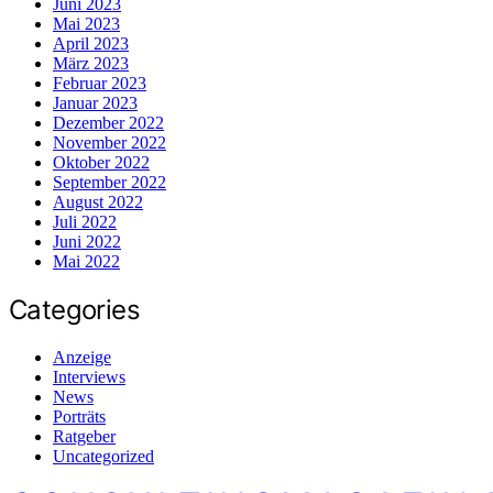
Juni 2023
Mai 2023
April 2023
März 2023
Februar 2023
Januar 2023
Dezember 2022
November 2022
Oktober 2022
September 2022
August 2022
Juli 2022
Juni 2022
Mai 2022
Categories
Anzeige
Interviews
News
Porträts
Ratgeber
Uncategorized