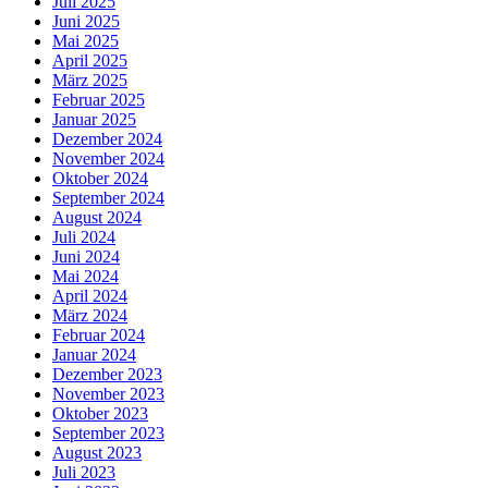
Juli 2025
Juni 2025
Mai 2025
April 2025
März 2025
Februar 2025
Januar 2025
Dezember 2024
November 2024
Oktober 2024
September 2024
August 2024
Juli 2024
Juni 2024
Mai 2024
April 2024
März 2024
Februar 2024
Januar 2024
Dezember 2023
November 2023
Oktober 2023
September 2023
August 2023
Juli 2023