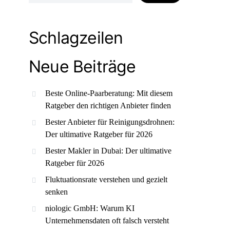
Schlagzeilen
Neue Beiträge
Beste Online-Paarberatung: Mit diesem
Ratgeber den richtigen Anbieter finden
Bester Anbieter für Reinigungsdrohnen:
Der ultimative Ratgeber für 2026
Bester Makler in Dubai: Der ultimative
Ratgeber für 2026
Fluktuationsrate verstehen und gezielt
senken
niologic GmbH: Warum KI
Unternehmensdaten oft falsch versteht