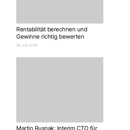
Rentabilität berechnen und
Gewinne richtig bewerten
25. Juli 2026
Martin Rusnak: Interim CTO für