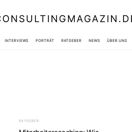
CONSULTINGMAGAZIN.D
INTERVIEWS
PORTRÄT
RATGEBER
NEWS
ÜBER UNS
RATGEBER