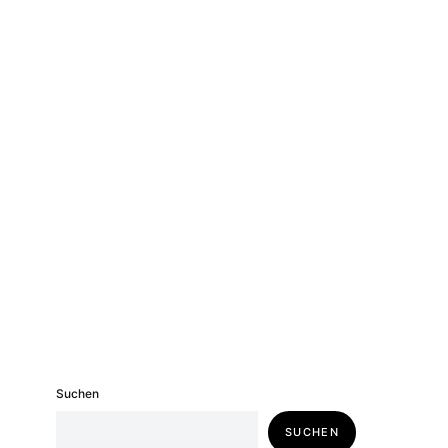
Suchen
SUCHEN