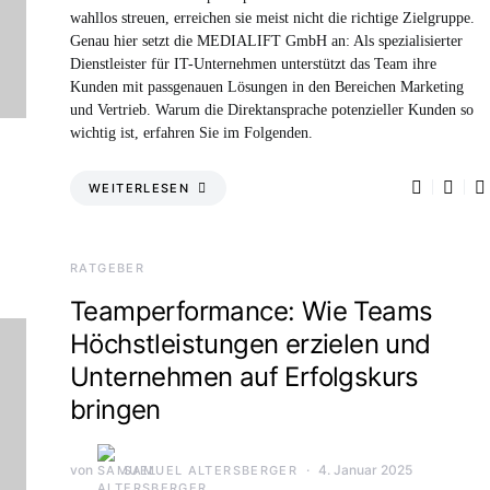
wahllos streuen, erreichen sie meist nicht die richtige Zielgruppe.
Genau hier setzt die MEDIALIFT GmbH an: Als spezialisierter
Dienstleister für IT-Unternehmen unterstützt das Team ihre
Kunden mit passgenauen Lösungen in den Bereichen Marketing
und Vertrieb. Warum die Direktansprache potenzieller Kunden so
wichtig ist, erfahren Sie im Folgenden.
WEITERLESEN
RATGEBER
Teamperformance: Wie Teams
Höchstleistungen erzielen und
Unternehmen auf Erfolgskurs
bringen
von
4. Januar 2025
SAMUEL ALTERSBERGER