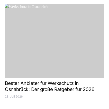
Bester Anbieter für Werkschutz in
Osnabrück: Der große Ratgeber für 2026
23. Juli 2026