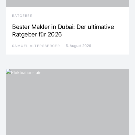
RATGEBER
Bester Makler in Dubai: Der ultimative
Ratgeber für 2026
5. August 2026
SAMUEL ALTERSBERGER