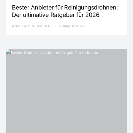
Bester Anbieter für Reinigungsdrohnen:
Der ultimative Ratgeber für 2026
6. August 2026
ANA KAREN JIMENEZ