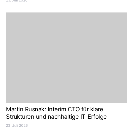
25. Juli 2026
Martin Rusnak: Interim CTO für klare
Strukturen und nachhaltige IT-Erfolge
23. Juli 2026