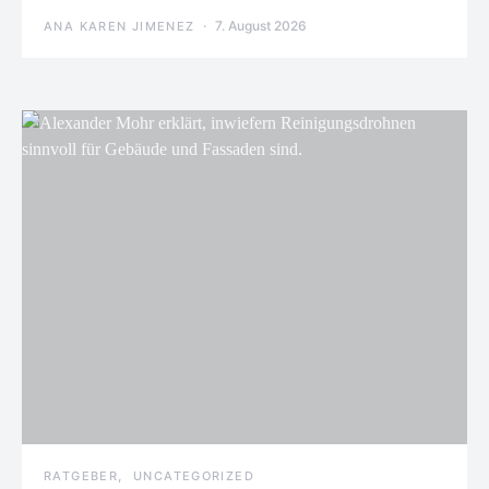
7. August 2026
ANA KAREN JIMENEZ
RATGEBER
UNCATEGORIZED