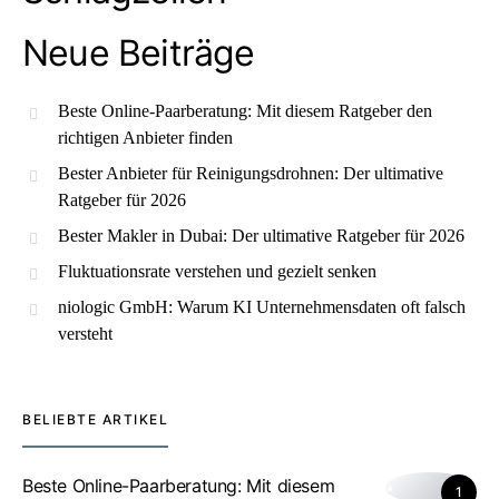
Neue Beiträge
Beste Online-Paarberatung: Mit diesem Ratgeber den
richtigen Anbieter finden
Bester Anbieter für Reinigungsdrohnen: Der ultimative
Ratgeber für 2026
Bester Makler in Dubai: Der ultimative Ratgeber für 2026
Fluktuationsrate verstehen und gezielt senken
niologic GmbH: Warum KI Unternehmensdaten oft falsch
versteht
BELIEBTE ARTIKEL
Beste Online-Paarberatung: Mit diesem
1