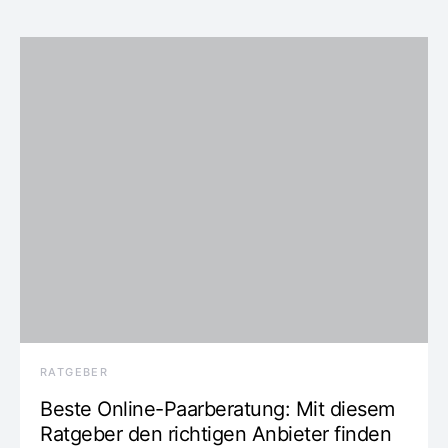
RATGEBER
Beste Online-Paarberatung: Mit diesem
Ratgeber den richtigen Anbieter finden