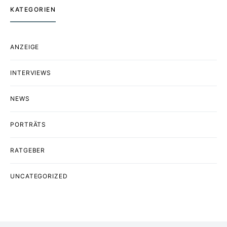
KATEGORIEN
ANZEIGE
INTERVIEWS
NEWS
PORTRÄTS
RATGEBER
UNCATEGORIZED