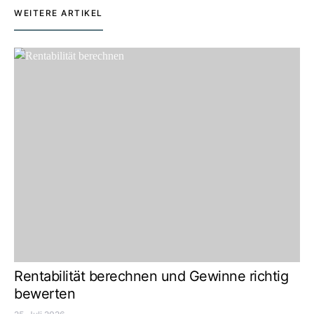
WEITERE ARTIKEL
Rentabilität berechnen und Gewinne richtig
bewerten