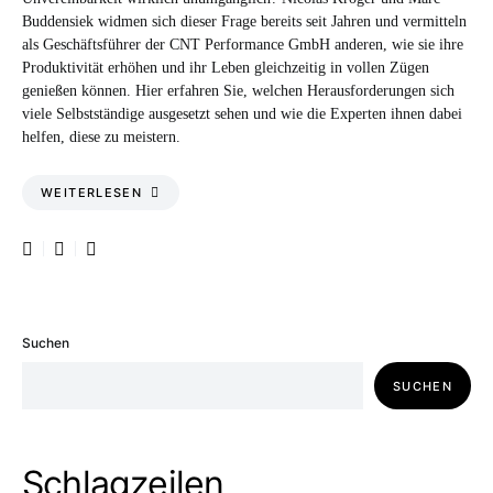
Buddensiek widmen sich dieser Frage bereits seit Jahren und vermitteln
als Geschäftsführer der CNT Performance GmbH anderen, wie sie ihre
Produktivität erhöhen und ihr Leben gleichzeitig in vollen Zügen
genießen können. Hier erfahren Sie, welchen Herausforderungen sich
viele Selbstständige ausgesetzt sehen und wie die Experten ihnen dabei
helfen, diese zu meistern.
WEITERLESEN
Suchen
SUCHEN
Schlagzeilen