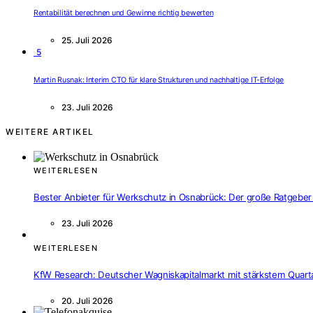
Rentabilität berechnen und Gewinne richtig bewerten
25. Juli 2026
5
Martin Rusnak: Interim CTO für klare Strukturen und nachhaltige IT-Erfolge
23. Juli 2026
WEITERE ARTIKEL
WEITERLESEN
Bester Anbieter für Werkschutz in Osnabrück: Der große Ratgeber
23. Juli 2026
WEITERLESEN
KfW Research: Deutscher Wagniskapitalmarkt mit stärkstem Quartal
20. Juli 2026