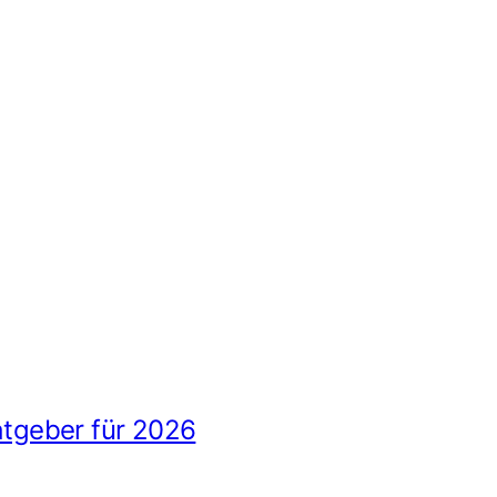
Ratgeber für 2026