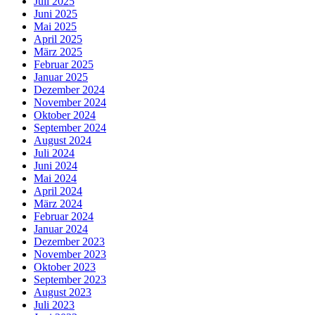
Juli 2025
Juni 2025
Mai 2025
April 2025
März 2025
Februar 2025
Januar 2025
Dezember 2024
November 2024
Oktober 2024
September 2024
August 2024
Juli 2024
Juni 2024
Mai 2024
April 2024
März 2024
Februar 2024
Januar 2024
Dezember 2023
November 2023
Oktober 2023
September 2023
August 2023
Juli 2023