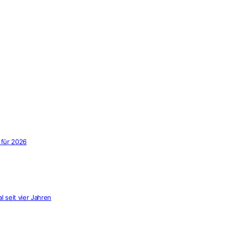
 für 2026
 seit vier Jahren