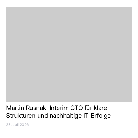
Martin Rusnak: Interim CTO für klare
Strukturen und nachhaltige IT-Erfolge
23. Juli 2026