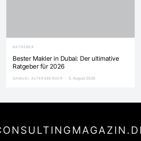
RATGEBER
Bester Makler in Dubai: Der ultimative
Ratgeber für 2026
5. August 2026
SAMUEL ALTERSBERGER
CONSULTINGMAGAZIN.D