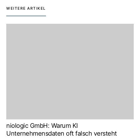
WEITERE ARTIKEL
niologic GmbH: Warum KI
Unternehmensdaten oft falsch versteht