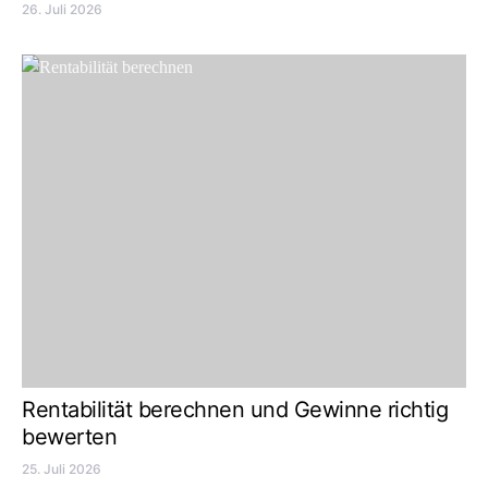
26. Juli 2026
Rentabilität berechnen und Gewinne richtig
bewerten
25. Juli 2026