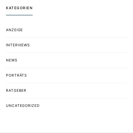
KATEGORIEN
ANZEIGE
INTERVIEWS
NEWS
PORTRÄTS
RATGEBER
UNCATEGORIZED