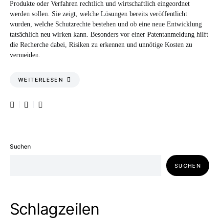
Produkte oder Verfahren rechtlich und wirtschaftlich eingeordnet
werden sollen. Sie zeigt, welche Lösungen bereits veröffentlicht
wurden, welche Schutzrechte bestehen und ob eine neue Entwicklung
tatsächlich neu wirken kann. Besonders vor einer Patentanmeldung hilft
die Recherche dabei, Risiken zu erkennen und unnötige Kosten zu
vermeiden.
WEITERLESEN
Suchen
SUCHEN
Schlagzeilen