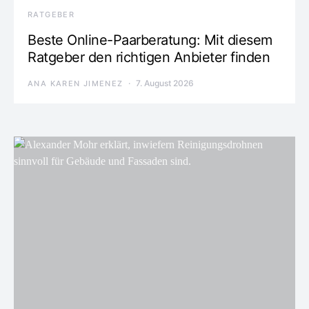
RATGEBER
Beste Online-Paarberatung: Mit diesem
Ratgeber den richtigen Anbieter finden
7. August 2026
ANA KAREN JIMENEZ