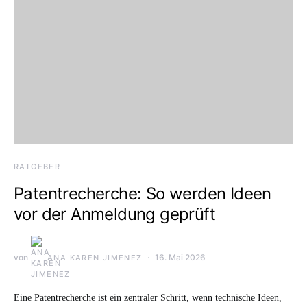
RATGEBER
Patentrecherche: So werden Ideen
vor der Anmeldung geprüft
von
16. Mai 2026
ANA KAREN JIMENEZ
Eine Patentrecherche ist ein zentraler Schritt, wenn technische Ideen,