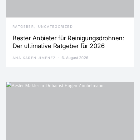
RATGEBER
UNCATEGORIZED
Bester Anbieter für Reinigungsdrohnen:
Der ultimative Ratgeber für 2026
6. August 2026
ANA KAREN JIMENEZ