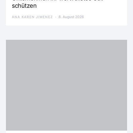
schützen
8. August 2026
ANA KAREN JIMENEZ