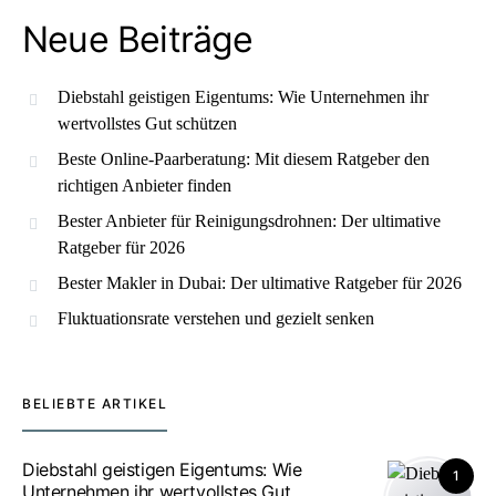
Neue Beiträge
Diebstahl geistigen Eigentums: Wie Unternehmen ihr
wertvollstes Gut schützen
Beste Online-Paarberatung: Mit diesem Ratgeber den
richtigen Anbieter finden
Bester Anbieter für Reinigungsdrohnen: Der ultimative
Ratgeber für 2026
Bester Makler in Dubai: Der ultimative Ratgeber für 2026
Fluktuationsrate verstehen und gezielt senken
BELIEBTE ARTIKEL
Diebstahl geistigen Eigentums: Wie
1
Unternehmen ihr wertvollstes Gut