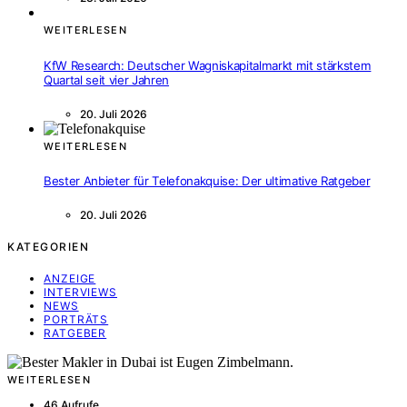
WEITERLESEN
KfW Research: Deutscher Wagniskapitalmarkt mit stärkstem
Quartal seit vier Jahren
20. Juli 2026
WEITERLESEN
Bester Anbieter für Telefonakquise: Der ultimative Ratgeber
20. Juli 2026
KATEGORIEN
ANZEIGE
INTERVIEWS
NEWS
PORTRÄTS
RATGEBER
WEITERLESEN
46 Aufrufe