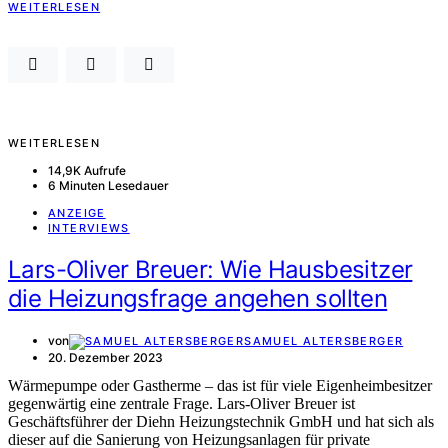
WEITERLESEN
WEITERLESEN
14,9K Aufrufe
6 Minuten Lesedauer
ANZEIGE
INTERVIEWS
Lars-Oliver Breuer: Wie Hausbesitzer
die Heizungsfrage angehen sollten
von
SAMUEL ALTERSBERGER
20. Dezember 2023
Wärmepumpe oder Gastherme – das ist für viele Eigenheimbesitzer
gegenwärtig eine zentrale Frage. Lars-Oliver Breuer ist
Geschäftsführer der Diehn Heizungstechnik GmbH und hat sich als
dieser auf die Sanierung von Heizungsanlagen für private