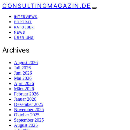
CONSULTINGMAGAZIN.DE
INTERVIEWS
PORTRÄT
RATGEBER
NEWS
ÜBER UNS
Archives
August 2026
Juli 2026
Juni 2026
Mai 2026
April 2026
März 2026
Februar 2026
Januar 2026
Dezember 2025
November 2025
Oktober 2025
September 2025
August 2025