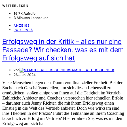
WEITERLESEN
16,7K Aufrufe
3 Minuten Lesedauer
ANZEIGE
PORTRÄTS
Erfolgsweg in der Kritik – alles nur eine
Fassade? Wir checken, was es mit dem
Erfolgsweg auf sich hat
von
SAMUEL ALTERSBERGER
26. Juni 2024
Viele Menschen hegen den Traum von finanzieller Freiheit. Bei der
Suche nach Geschäftsmodellen, um sich diesen Lebensstil zu
ermöglichen, stoßen einige von ihnen auf die Tätigkeit im Vertrieb.
Zahlreiche Anbieter und Coaches versprechen hier schnellen Erfolg
– darunter auch Jenny Richter, die mit ihrem Erfolgsweg einen
Einstieg in die Welt des Vertrieb anbietet. Doch wie wirksam sind
ihre Theorien in der Praxis? Führt die Teilnahme an ihrem Coaching
tatsächlich zu Erfolg im Vertrieb? Hier erfahren Sie, was es mit dem
Erfolgsweg auf sich hat.