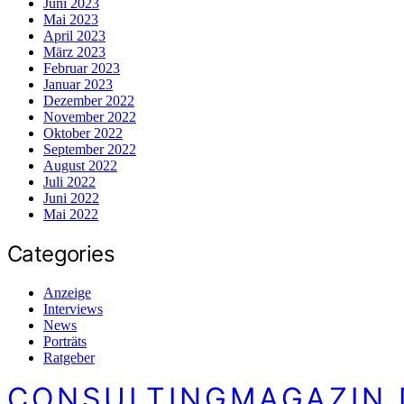
Juni 2023
Mai 2023
April 2023
März 2023
Februar 2023
Januar 2023
Dezember 2022
November 2022
Oktober 2022
September 2022
August 2022
Juli 2022
Juni 2022
Mai 2022
Categories
Anzeige
Interviews
News
Porträts
Ratgeber
CONSULTINGMAGAZIN.