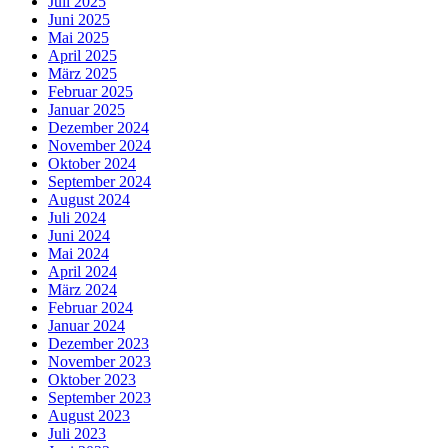
Juli 2025
Juni 2025
Mai 2025
April 2025
März 2025
Februar 2025
Januar 2025
Dezember 2024
November 2024
Oktober 2024
September 2024
August 2024
Juli 2024
Juni 2024
Mai 2024
April 2024
März 2024
Februar 2024
Januar 2024
Dezember 2023
November 2023
Oktober 2023
September 2023
August 2023
Juli 2023