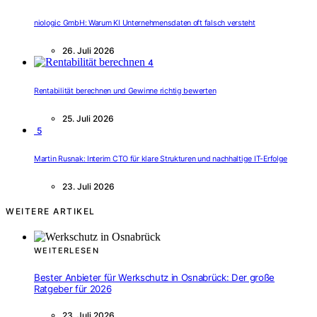
niologic GmbH: Warum KI Unternehmensdaten oft falsch versteht
26. Juli 2026
4
Rentabilität berechnen und Gewinne richtig bewerten
25. Juli 2026
5
Martin Rusnak: Interim CTO für klare Strukturen und nachhaltige IT-Erfolge
23. Juli 2026
WEITERE ARTIKEL
WEITERLESEN
Bester Anbieter für Werkschutz in Osnabrück: Der große
Ratgeber für 2026
23. Juli 2026