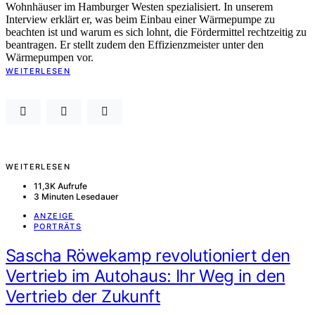
Wohnhäuser im Hamburger Westen spezialisiert. In unserem
Interview erklärt er, was beim Einbau einer Wärmepumpe zu
beachten ist und warum es sich lohnt, die Fördermittel rechtzeitig zu
beantragen. Er stellt zudem den Effizienzmeister unter den
Wärmepumpen vor.
WEITERLESEN
WEITERLESEN
11,3K Aufrufe
3 Minuten Lesedauer
ANZEIGE
PORTRÄTS
Sascha Röwekamp revolutioniert den
Vertrieb im Autohaus: Ihr Weg in den
Vertrieb der Zukunft