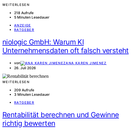
WEITERLESEN
218 Aufrufe
5 Minuten Lesedauer
ANZEIGE
RATGEBER
niologic GmbH: Warum KI
Unternehmensdaten oft falsch versteht
von
ANA KAREN JIMENEZ
26. Juli 2026
WEITERLESEN
209 Aufrufe
3 Minuten Lesedauer
RATGEBER
Rentabilität berechnen und Gewinne
richtig bewerten