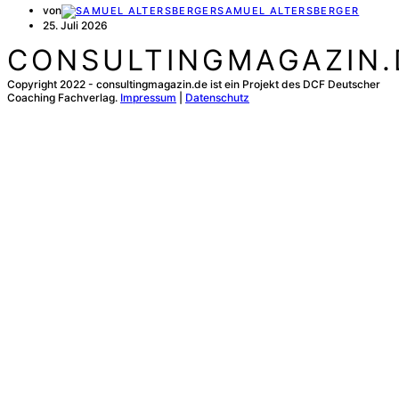
von
SAMUEL ALTERSBERGER
25. Juli 2026
CONSULTINGMAGAZIN.
Copyright 2022 - consultingmagazin.de ist ein Projekt des DCF Deutscher
Coaching Fachverlag.
Impressum
|
Datenschutz