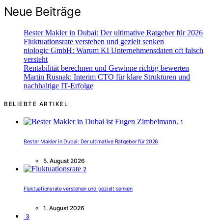
Neue Beiträge
Bester Makler in Dubai: Der ultimative Ratgeber für 2026
Fluktuationsrate verstehen und gezielt senken
niologic GmbH: Warum KI Unternehmensdaten oft falsch
versteht
Rentabilität berechnen und Gewinne richtig bewerten
Martin Rusnak: Interim CTO für klare Strukturen und
nachhaltige IT-Erfolge
BELIEBTE ARTIKEL
1
Bester Makler in Dubai: Der ultimative Ratgeber für 2026
5. August 2026
2
Fluktuationsrate verstehen und gezielt senken
1. August 2026
3