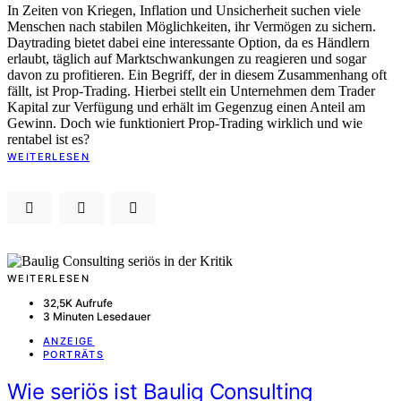
In Zeiten von Kriegen, Inflation und Unsicherheit suchen viele
Menschen nach stabilen Möglichkeiten, ihr Vermögen zu sichern.
Daytrading bietet dabei eine interessante Option, da es Händlern
erlaubt, täglich auf Marktschwankungen zu reagieren und sogar
davon zu profitieren. Ein Begriff, der in diesem Zusammenhang oft
fällt, ist Prop-Trading. Hierbei stellt ein Unternehmen dem Trader
Kapital zur Verfügung und erhält im Gegenzug einen Anteil am
Gewinn. Doch wie funktioniert Prop-Trading wirklich und wie
rentabel ist es?
WEITERLESEN
WEITERLESEN
32,5K Aufrufe
3 Minuten Lesedauer
ANZEIGE
PORTRÄTS
Wie seriös ist Baulig Consulting