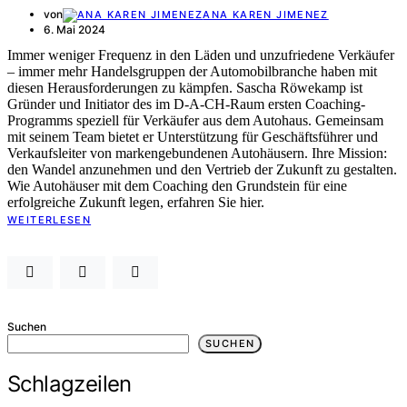
von
ANA KAREN JIMENEZ
6. Mai 2024
Immer weniger Frequenz in den Läden und unzufriedene Verkäufer
– immer mehr Handelsgruppen der Automobilbranche haben mit
diesen Herausforderungen zu kämpfen. Sascha Röwekamp ist
Gründer und Initiator des im D-A-CH-Raum ersten Coaching-
Programms speziell für Verkäufer aus dem Autohaus. Gemeinsam
mit seinem Team bietet er Unterstützung für Geschäftsführer und
Verkaufsleiter von markengebundenen Autohäusern. Ihre Mission:
den Wandel anzunehmen und den Vertrieb der Zukunft zu gestalten.
Wie Autohäuser mit dem Coaching den Grundstein für eine
erfolgreiche Zukunft legen, erfahren Sie hier.
WEITERLESEN
Suchen
SUCHEN
Schlagzeilen