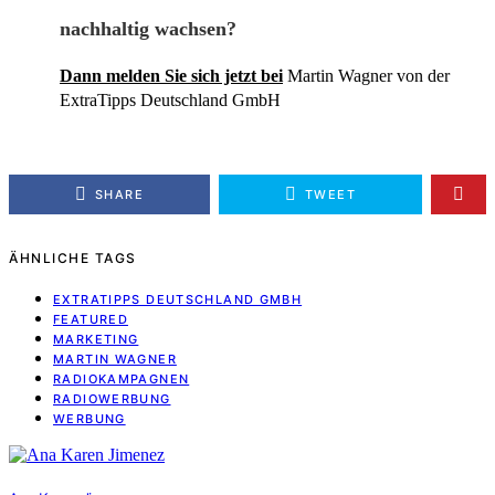
nachhaltig wachsen?
Dann melden Sie sich jetzt bei
Martin Wagner von der
ExtraTipps Deutschland GmbH
SHARE
TWEET
ÄHNLICHE TAGS
EXTRATIPPS DEUTSCHLAND GMBH
FEATURED
MARKETING
MARTIN WAGNER
RADIOKAMPAGNEN
RADIOWERBUNG
WERBUNG