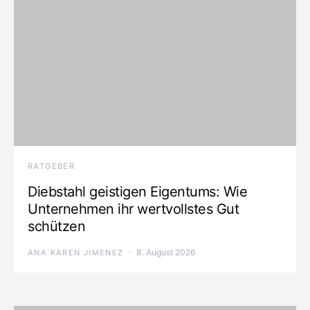
RATGEBER
Diebstahl geistigen Eigentums: Wie
Unternehmen ihr wertvollstes Gut
schützen
8. August 2026
ANA KAREN JIMENEZ