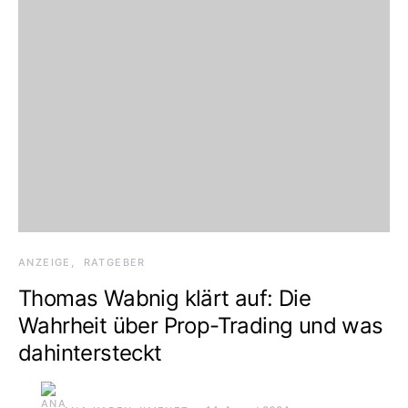
ANZEIGE
RATGEBER
Thomas Wabnig klärt auf: Die
Wahrheit über Prop-Trading und was
dahintersteckt