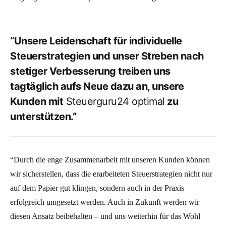
“Unsere Leidenschaft für individuelle
Steuerstrategien und unser Streben nach
stetiger Verbesserung treiben uns
tagtäglich aufs Neue dazu an, unsere
Kunden mit
Steuerguru24 optimal
zu
unterstützen.”
“Durch die enge Zusammenarbeit mit unseren Kunden können
wir sicherstellen, dass die erarbeiteten Steuerstrategien nicht nur
auf dem Papier gut klingen, sondern auch in der Praxis
erfolgreich umgesetzt werden. Auch in Zukunft werden wir
diesen Ansatz beibehalten – und uns weiterhin für das Wohl