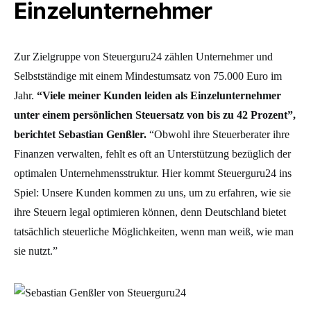
Einzelunternehmer
Zur Zielgruppe von Steuerguru24 zählen Unternehmer und
Selbstständige mit einem Mindestumsatz von 75.000 Euro im
Jahr.
“Viele meiner Kunden leiden als Einzelunternehmer
unter einem persönlichen Steuersatz von bis zu 42 Prozent”,
berichtet Sebastian Genßler.
“Obwohl ihre Steuerberater ihre
Finanzen verwalten, fehlt es oft an Unterstützung bezüglich der
optimalen Unternehmensstruktur. Hier kommt Steuerguru24 ins
Spiel: Unsere Kunden kommen zu uns, um zu erfahren, wie sie
ihre Steuern legal optimieren können, denn Deutschland bietet
tatsächlich steuerliche Möglichkeiten, wenn man weiß, wie man
sie nutzt.”