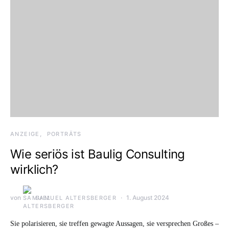
ANZEIGE
PORTRÄTS
Wie seriös ist Baulig Consulting
wirklich?
von
1. August 2024
SAMUEL ALTERSBERGER
Sie polarisieren, sie treffen gewagte Aussagen, sie versprechen Großes –