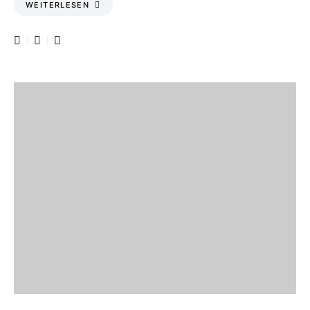
WEITERLESEN