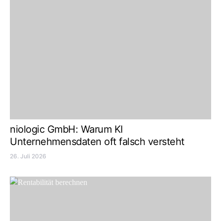
niologic GmbH: Warum KI
Unternehmensdaten oft falsch versteht
26. Juli 2026