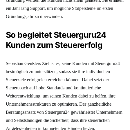
Gründung werden die Kunden nicht allein gelassen: Sie erhalten
ein Jahr lang Support, um mögliche Stolpersteine im ersten
Gründungsjahr zu überwinden.
So begleitet Steuerguru24
Kunden zum Steuererfolg
Sebastian Genßlers Ziel ist es, seine Kunden mit Steuerguru24
bestmöglich zu unterstützen, sodass sie ihre individuellen
Steuerziele erfolgreich erreichen können. Dabei setzt der
Steuercoach auf hohe Standards und kontinuierliche
Weiterentwicklung, um seinen Kunden dabei zu helfen, ihre
Unternehmensstrukturen zu optimieren. Der ganzheitliche
Beratungsansatz von Steuerguru24 gewährleistet Unternehmern
und Selbstständigen die Sicherheit, dass ihre steuerlichen
Angelegenheiten in kompetenten Händen liegen.