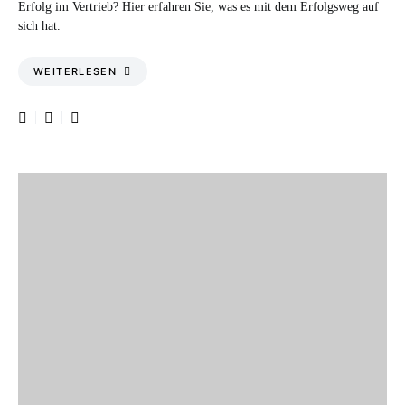
Erfolg im Vertrieb? Hier erfahren Sie, was es mit dem Erfolgsweg auf
sich hat.
WEITERLESEN