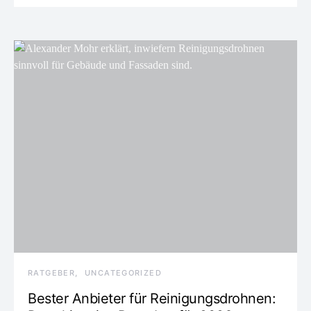
RATGEBER
UNCATEGORIZED
Bester Anbieter für Reinigungsdrohnen: