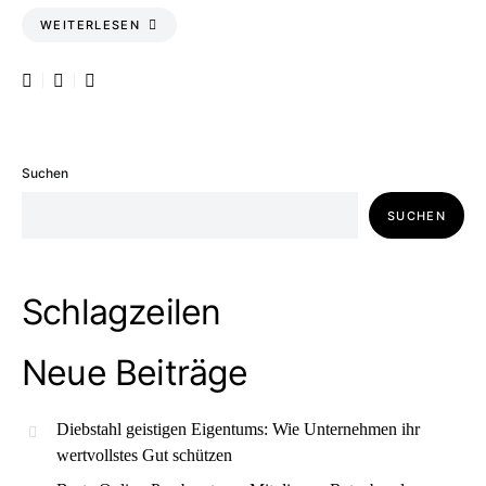
WEITERLESEN
Suchen
SUCHEN
Schlagzeilen
Neue Beiträge
Diebstahl geistigen Eigentums: Wie Unternehmen ihr
wertvollstes Gut schützen