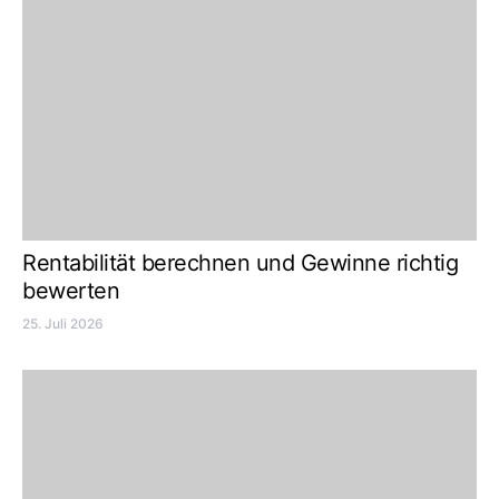
Rentabilität berechnen und Gewinne richtig
bewerten
25. Juli 2026