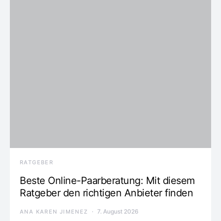
RATGEBER
Beste Online-Paarberatung: Mit diesem
Ratgeber den richtigen Anbieter finden
7. August 2026
ANA KAREN JIMENEZ