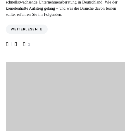
schnellstwachsende Unternehmensberatung in Deutschland. Wie der
kometenhafte Aufstieg gelang – und was die Branche davon lernen
sollte, erfahren Sie im Folgenden.
WEITERLESEN
2