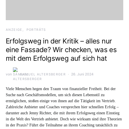
ANZEIGE
PORTRÄTS
Erfolgsweg in der Kritik – alles nur
eine Fassade? Wir checken, was es
mit dem Erfolgsweg auf sich hat
von
26. Juni 2024
SAMUEL ALTERSBERGER
Viele Menschen hegen den Traum von finanzieller Freiheit. Bei der
Suche nach Geschäftsmodellen, um sich diesen Lebensstil zu
ermöglichen, stoßen einige von ihnen auf die Tätigkeit im Vertrieb.
Zahlreiche Anbieter und Coaches versprechen hier schnellen Erfolg –
darunter auch Jenny Richter, die mit ihrem Erfolgsweg einen Einstieg
in die Welt des Vertrieb anbietet. Doch wie wirksam sind ihre Theorien
in der Praxis? Führt die Teilnahme an ihrem Coaching tatsächlich zu