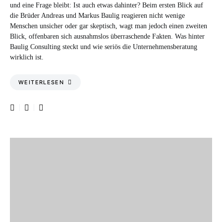
und eine Frage bleibt: Ist auch etwas dahinter? Beim ersten Blick auf
die Brüder Andreas und Markus Baulig reagieren nicht wenige
Menschen unsicher oder gar skeptisch, wagt man jedoch einen zweiten
Blick, offenbaren sich ausnahmslos überraschende Fakten. Was hinter
Baulig Consulting steckt und wie seriös die Unternehmensberatung
wirklich ist.
WEITERLESEN