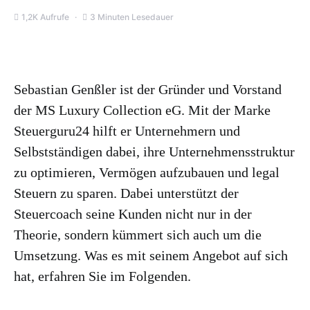
1,2K Aufrufe
3 Minuten Lesedauer
Sebastian Genßler ist der Gründer und Vorstand
der MS Luxury Collection eG. Mit der Marke
Steuerguru24 hilft er Unternehmern und
Selbstständigen dabei, ihre Unternehmensstruktur
zu optimieren, Vermögen aufzubauen und legal
Steuern zu sparen. Dabei unterstützt der
Steuercoach seine Kunden nicht nur in der
Theorie, sondern kümmert sich auch um die
Umsetzung. Was es mit seinem Angebot auf sich
hat, erfahren Sie im Folgenden.