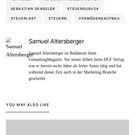
SEBASTIAN GENSSLER
STEUERGURU24
STEUERLAST
STEUERN
VERMÖGENSAUFBAU
Samuel Altersberger
Samuel Altersberger ist Redakteur beim
ConsultingMagazin. Vor seiner Arbeit beim DCF Verlag
war er bereits sechs Jahre als freier Autor tätig und hat
während dieser Zeit auch in der Marketing Branche
gearbeitet.
YOU MAY ALSO LIKE