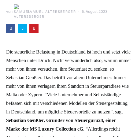
von
5. August 2023
SAMUEL ALTERSBERGER
Die steuerliche Belastung in Deutschland ist hoch und setzt viele
Menschen unter Druck. Nicht verwunderlich also, warum immer
mehr von ihnen versuchen, ihre Steuerlast zu senken, so
Sebastian Genßler. Das betrifft vor allem Unternehmer: Immer
mehr von ihnen verlagern ihren Standort in Steuerparadiese wie
Malta oder Zypern. “Viele Unternehmer und Selbstständige
befassen sich mit verschiedenen Modellen der Steuergestaltung
in Deutschland, um mögliche Steuervorteile zu nutzen”, sagt
Sebastian Genßler, Gründer von Steuerguru24, einer
Marke der MS Luxury Collection eG.
“Allerdings reicht