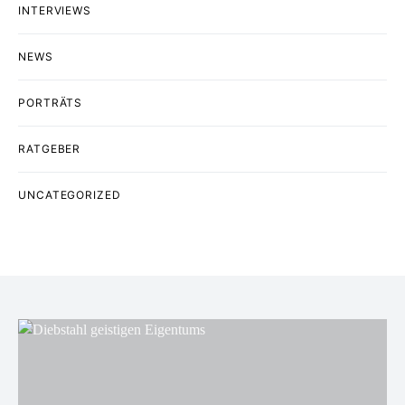
INTERVIEWS
NEWS
PORTRÄTS
RATGEBER
UNCATEGORIZED