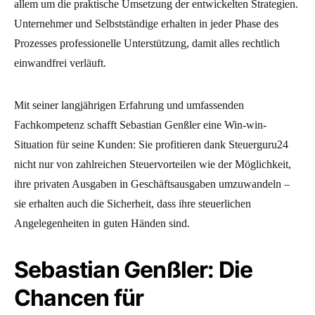
allem um die praktische Umsetzung der entwickelten Strategien.
Unternehmer und Selbstständige erhalten in jeder Phase des
Prozesses professionelle Unterstützung, damit alles rechtlich
einwandfrei verläuft.
Mit seiner langjährigen Erfahrung und umfassenden
Fachkompetenz schafft Sebastian Genßler eine Win-win-
Situation für seine Kunden: Sie profitieren dank Steuerguru24
nicht nur von zahlreichen Steuervorteilen wie der Möglichkeit,
ihre privaten Ausgaben in Geschäftsausgaben umzuwandeln –
sie erhalten auch die Sicherheit, dass ihre steuerlichen
Angelegenheiten in guten Händen sind.
Sebastian Genßler: Die
Chancen für