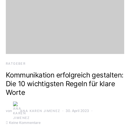
RATGEBER
Kommunikation erfolgreich gestalten:
Die 10 wichtigsten Regeln für klare
Worte
von
30. April 2023
ANA KAREN JIMENEZ
Keine Kommentare