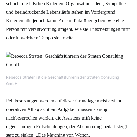
schlicht die falschen Kriterien. Organisationstalent, Sympathie
und beeindruckende Lebensläufe stehen im Vordergrund –
Kriterien, die jedoch kaum Auskunft darüber geben, wie eine
Person mit Verantwortung umgeht, wie sie Entscheidungen trifft
oder in welchem Tempo sie arbeitet.
Rebecca Straten ist die Geschäftsführerin der Straten Consulting
GmbH.
Fehlbesetzungen werden auf dieser Grundlage meist erst im
operativen Alltag sichtbar: Aufgaben müssen ständig
nachbesprochen werden, die Assistenz trifft keine
eigenständigen Entscheidungen, der Abstimmungsbedarf steigt
statt zu sinken. „Das Matching von Werten,