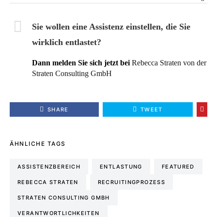
Sie wollen eine Assistenz einstellen, die Sie
wirklich entlastet?
Dann melden Sie sich jetzt bei
Rebecca Straten von der
Straten Consulting GmbH
SHARE
TWEET
ÄHNLICHE TAGS
ASSISTENZBEREICH
ENTLASTUNG
FEATURED
REBECCA STRATEN
RECRUITINGPROZESS
STRATEN CONSULTING GMBH
VERANTWORTLICHKEITEN