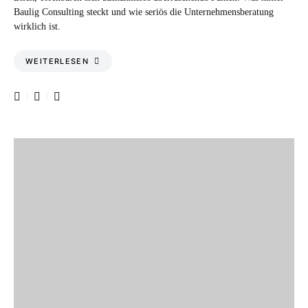
Baulig Consulting steckt und wie seriös die Unternehmensberatung
wirklich ist.
WEITERLESEN