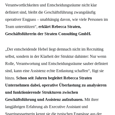
Verantwortlichkeiten und Entscheidungsräume nicht klar
definiert sind, bleibt die Geschäftsführung zwangsläufig
operativer Engpass – unabhängig davon, wie viele Personen im
Team unterstützen“,
erklärt Rebecca Straten,
Geschäftsführerin der Straten Consulting GmbH.
„Der entscheidende Hebel liegt demnach nicht im Recruiting
selbst, sondern in der Klarheit der Struktur dahinter: Nur wenn
Rolle, Verantwortung und Entscheidungsräume sauber definiert
sind, kann eine Assistenz echte Entlastung schaffen“, fügt sie
hinzu.
Schon seit Jahren begleitet Rebecca Straten
Unternehmen dabei, operative Überlastung zu analysieren
und funktionierende Strukturen zwischen
Geschäftsführung und Assistenz aufzubauen.
Mit ihrer
langjährigen Erfahrung als Executive Assistant und
Sparringspartnerin kennt sie die typischen Engpässe aus der