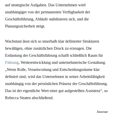
auf strategische Aufgaben. Das Unternehmen wird
unabhängiger von der permanenten Verfügbarkeit der
Geschäftsführung, Abläufe stabilisieren sich, und die
Planungssicherheit steigt.
Wachstum lässt sich so innerhalb klar definierter Strukturen
bewältigen, ohne zusätzlichen Druck zu erzeugen. Die
Entlastung der Geschäftsführung schafft schließlich Raum für
Führung
, Weiterentwicklung und unternehmerische Gestaltung.
„Wenn Rolle, Verantwortung und Entscheidungsräume klar
definiert sind, wird das Unternehmen in seiner Arbeitsfähigkeit
unabhängig von der persönlichen Präsenz der Geschäftsführung.
Das ist der eigentliche Wert einer gut aufgestellten Assistenz“, so
Rebecca Straten abschließend.
Anzeige