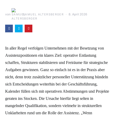
von
8. April 2026
SAMUEL ALTERSBERGER
In aller Regel verfolgen Unternehmen mit der Besetzung von
Assistenzpositionen ein klares Ziel: operative Entlastung
schaffen, Strukturen stabilisieren und Freiräume für strategische
Aufgaben gewinnen. Ganz so einfach ist es in der Praxis aber
nicht, denn trotz zusätzlicher personeller Unterstützung bündeln
sich Entscheidungen weiterhin bei der Geschäftsführung,
Kalender füllen sich mit operativen Abstimmungen und Projekte
geraten ins Stocken. Die Ursache hierfür liegt selten in
mangelnder Qualifikation, sondern vielmehr in strukturellen
Unklarheiten rund um die Rolle der Assistenz. „Wenn