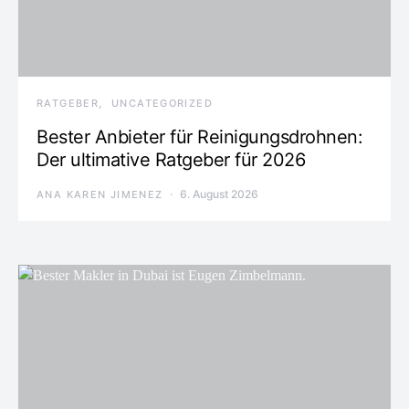
RATGEBER
UNCATEGORIZED
Bester Anbieter für Reinigungsdrohnen:
Der ultimative Ratgeber für 2026
6. August 2026
ANA KAREN JIMENEZ