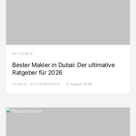
RATGEBER
Bester Makler in Dubai: Der ultimative
Ratgeber für 2026
5. August 2026
SAMUEL ALTERSBERGER