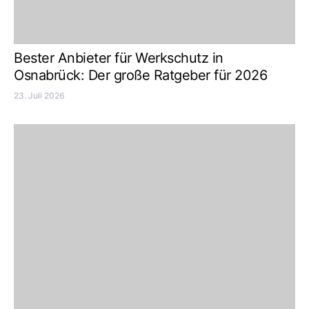
Bester Anbieter für Werkschutz in
Osnabrück: Der große Ratgeber für 2026
23. Juli 2026