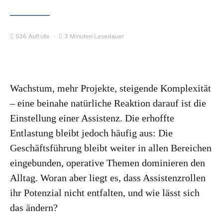
536 Aufrufe
3 Minuten Lesedauer
Wachstum, mehr Projekte, steigende Komplexität
– eine beinahe natürliche Reaktion darauf ist die
Einstellung einer Assistenz. Die erhoffte
Entlastung bleibt jedoch häufig aus: Die
Geschäftsführung bleibt weiter in allen Bereichen
eingebunden, operative Themen dominieren den
Alltag. Woran aber liegt es, dass Assistenzrollen
ihr Potenzial nicht entfalten, und wie lässt sich
das ändern?