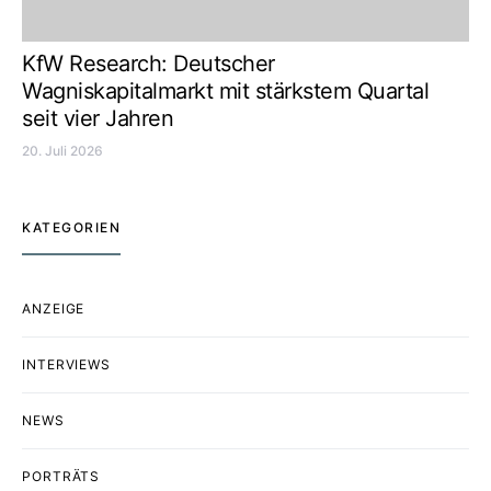
KfW Research: Deutscher
Wagniskapitalmarkt mit stärkstem Quartal
seit vier Jahren
20. Juli 2026
KATEGORIEN
ANZEIGE
INTERVIEWS
NEWS
PORTRÄTS