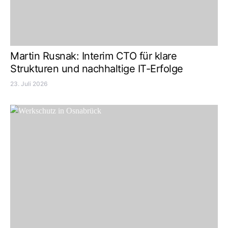
Martin Rusnak: Interim CTO für klare
Strukturen und nachhaltige IT-Erfolge
23. Juli 2026