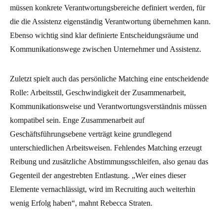
müssen konkrete Verantwortungsbereiche definiert werden, für
die die Assistenz eigenständig Verantwortung übernehmen kann.
Ebenso wichtig sind klar definierte Entscheidungsräume und
Kommunikationswege zwischen Unternehmer und Assistenz.
Zuletzt spielt auch das persönliche Matching eine entscheidende
Rolle: Arbeitsstil, Geschwindigkeit der Zusammenarbeit,
Kommunikationsweise und Verantwortungsverständnis müssen
kompatibel sein. Enge Zusammenarbeit auf
Geschäftsführungsebene verträgt keine grundlegend
unterschiedlichen Arbeitsweisen. Fehlendes Matching erzeugt
Reibung und zusätzliche Abstimmungsschleifen, also genau das
Gegenteil der angestrebten Entlastung. „Wer eines dieser
Elemente vernachlässigt, wird im Recruiting auch weiterhin
wenig Erfolg haben“, mahnt Rebecca Straten.