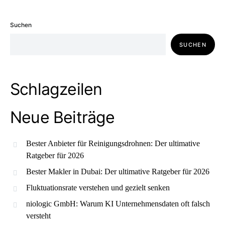
Suchen
SUCHEN
Schlagzeilen
Neue Beiträge
Bester Anbieter für Reinigungsdrohnen: Der ultimative
Ratgeber für 2026
Bester Makler in Dubai: Der ultimative Ratgeber für 2026
Fluktuationsrate verstehen und gezielt senken
niologic GmbH: Warum KI Unternehmensdaten oft falsch
versteht