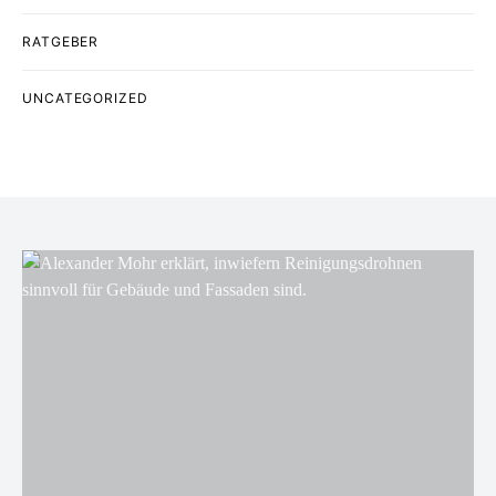
RATGEBER
UNCATEGORIZED