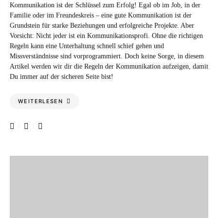
Kommunikation ist der Schlüssel zum Erfolg! Egal ob im Job, in der
Familie oder im Freundeskreis – eine gute Kommunikation ist der
Grundstein für starke Beziehungen und erfolgreiche Projekte. Aber
Vorsicht: Nicht jeder ist ein Kommunikationsprofi. Ohne die richtigen
Regeln kann eine Unterhaltung schnell schief gehen und
Missverständnisse sind vorprogrammiert. Doch keine Sorge, in diesem
Artikel werden wir dir die Regeln der Kommunikation aufzeigen, damit
Du immer auf der sicheren Seite bist!
WEITERLESEN