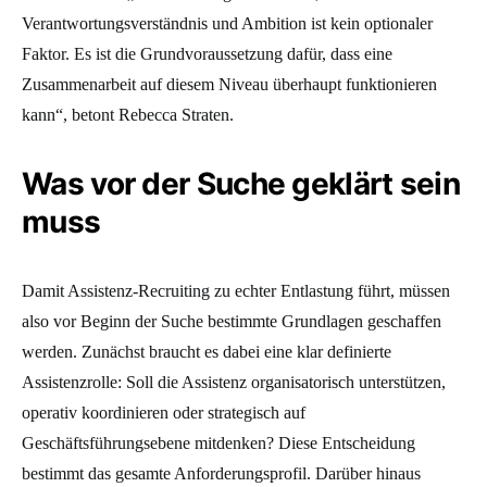
Verantwortungsverständnis und Ambition ist kein optionaler
Faktor. Es ist die Grundvoraussetzung dafür, dass eine
Zusammenarbeit auf diesem Niveau überhaupt funktionieren
kann“, betont Rebecca Straten.
Was vor der Suche geklärt sein
muss
Damit Assistenz-Recruiting zu echter Entlastung führt, müssen
also vor Beginn der Suche bestimmte Grundlagen geschaffen
werden. Zunächst braucht es dabei eine klar definierte
Assistenzrolle: Soll die Assistenz organisatorisch unterstützen,
operativ koordinieren oder strategisch auf
Geschäftsführungsebene mitdenken? Diese Entscheidung
bestimmt das gesamte Anforderungsprofil. Darüber hinaus