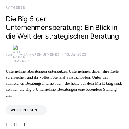
RATGEBER
Die Big 5 der
Unternehmensberatung: Ein Blick in
die Welt der strategischen Beratung
von
13. Juli 2023
ANA KAREN JIMENEZ
Unternehmensberatungen unterstützen Unternehmen dabei, ihre Ziele
zu erreichen und ihr volles Potenzial auszuschöpfen. Unter den
zahlreichen Beratungsunternehmen, die heute auf dem Markt tätig sind,
nehmen die Big 5 Unternehmensberatungen eine besondere Stellung
ein.
WEITERLESEN