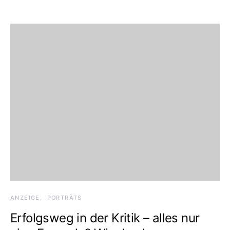
ANZEIGE
PORTRÄTS
Erfolgsweg in der Kritik – alles nur