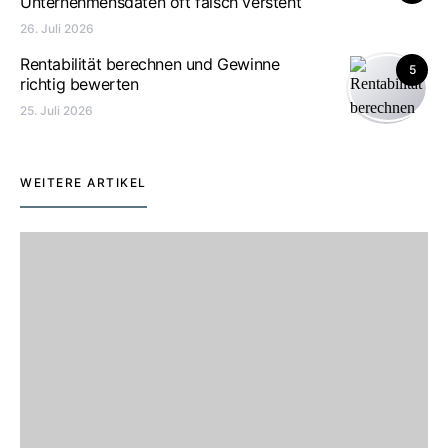
Unternehmensdaten oft falsch versteht
26. Juli 2026
Rentabilität berechnen und Gewinne
5
richtig bewerten
25. Juli 2026
WEITERE ARTIKEL