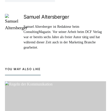
Samuel Altersberger
Samuel Altersberger ist Redakteur beim
ConsultingMagazin. Vor seiner Arbeit beim DCF Verlag
war er bereits sechs Jahre als freier Autor tätig und hat
während dieser Zeit auch in der Marketing Branche
gearbeitet.
YOU MAY ALSO LIKE