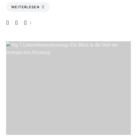
WEITERLESEN
2