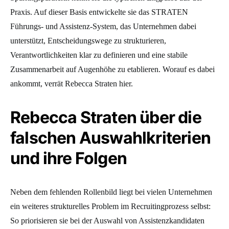
Praxis. Auf dieser Basis entwickelte sie das STRATEN
Führungs- und Assistenz-System, das Unternehmen dabei
unterstützt, Entscheidungswege zu strukturieren,
Verantwortlichkeiten klar zu definieren und eine stabile
Zusammenarbeit auf Augenhöhe zu etablieren. Worauf es dabei
ankommt, verrät Rebecca Straten hier.
Rebecca Straten über die
falschen Auswahlkriterien
und ihre Folgen
Neben dem fehlenden Rollenbild liegt bei vielen Unternehmen
ein weiteres strukturelles Problem im Recruitingprozess selbst:
So priorisieren sie bei der Auswahl von Assistenzkandidaten