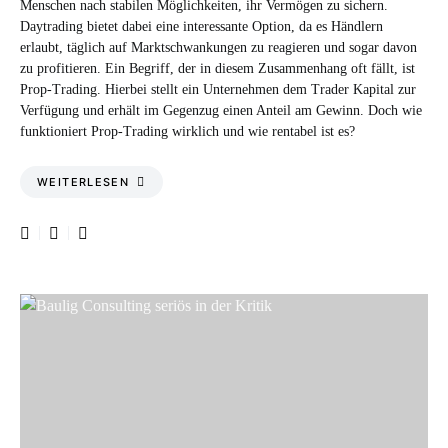
Menschen nach stabilen Möglichkeiten, ihr Vermögen zu sichern.
Daytrading bietet dabei eine interessante Option, da es Händlern
erlaubt, täglich auf Marktschwankungen zu reagieren und sogar davon
zu profitieren. Ein Begriff, der in diesem Zusammenhang oft fällt, ist
Prop-Trading. Hierbei stellt ein Unternehmen dem Trader Kapital zur
Verfügung und erhält im Gegenzug einen Anteil am Gewinn. Doch wie
funktioniert Prop-Trading wirklich und wie rentabel ist es?
WEITERLESEN