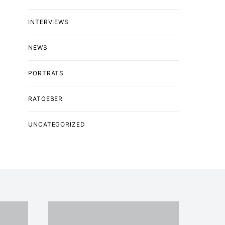
INTERVIEWS
NEWS
PORTRÄTS
RATGEBER
UNCATEGORIZED