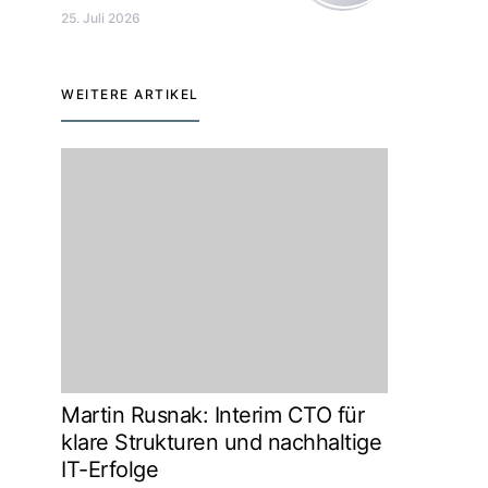
25. Juli 2026
WEITERE ARTIKEL
Martin Rusnak: Interim CTO für
klare Strukturen und nachhaltige
IT-Erfolge