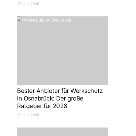
23. Juli 2026
Bester Anbieter für Werkschutz
in Osnabrück: Der große
Ratgeber für 2026
23. Juli 2026