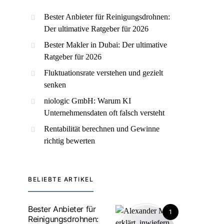
Bester Anbieter für Reinigungsdrohnen:
Der ultimative Ratgeber für 2026
Bester Makler in Dubai: Der ultimative
Ratgeber für 2026
Fluktuationsrate verstehen und gezielt
senken
niologic GmbH: Warum KI
Unternehmensdaten oft falsch versteht
Rentabilität berechnen und Gewinne
richtig bewerten
BELIEBTE ARTIKEL
Bester Anbieter für
1
Reinigungsdrohnen: