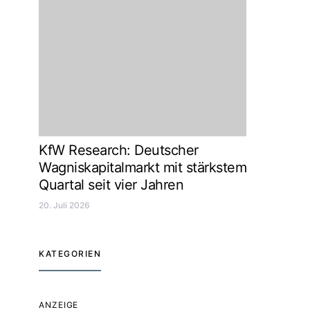
KfW Research: Deutscher
Wagniskapitalmarkt mit stärkstem
Quartal seit vier Jahren
20. Juli 2026
KATEGORIEN
ANZEIGE