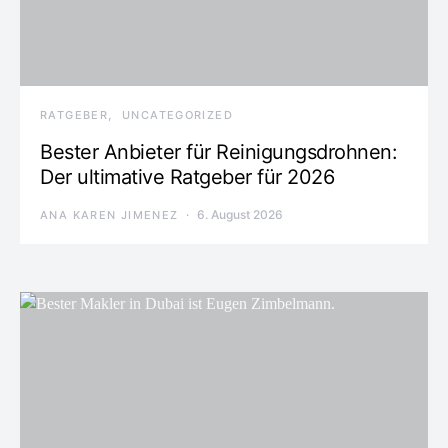
RATGEBER
UNCATEGORIZED
Bester Anbieter für Reinigungsdrohnen:
Der ultimative Ratgeber für 2026
6. August 2026
ANA KAREN JIMENEZ