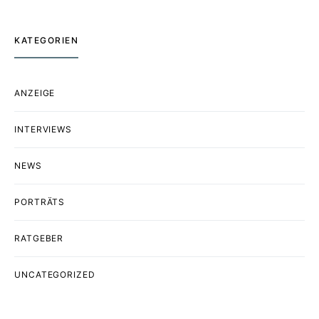
KATEGORIEN
ANZEIGE
INTERVIEWS
NEWS
PORTRÄTS
RATGEBER
UNCATEGORIZED