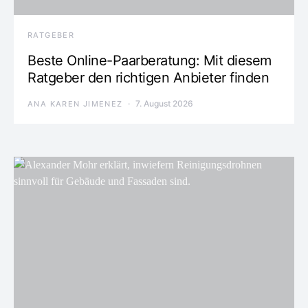
RATGEBER
Beste Online-Paarberatung: Mit diesem
Ratgeber den richtigen Anbieter finden
7. August 2026
ANA KAREN JIMENEZ