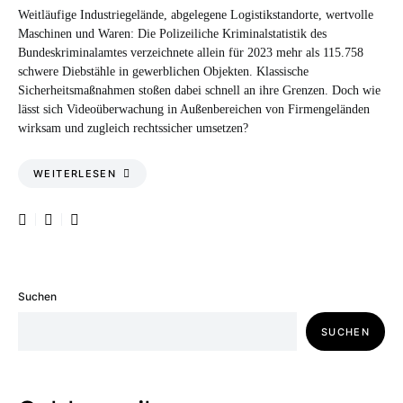
Weitläufige Industriegelände, abgelegene Logistikstandorte, wertvolle
Maschinen und Waren: Die Polizeiliche Kriminalstatistik des
Bundeskriminalamtes verzeichnete allein für 2023 mehr als 115.758
schwere Diebstähle in gewerblichen Objekten. Klassische
Sicherheitsmaßnahmen stoßen dabei schnell an ihre Grenzen. Doch wie
lässt sich Videoüberwachung in Außenbereichen von Firmengeländen
wirksam und zugleich rechtssicher umsetzen?
WEITERLESEN
Suchen
SUCHEN