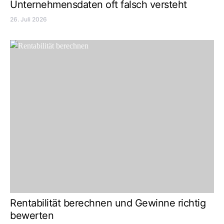
Unternehmensdaten oft falsch versteht
26. Juli 2026
Rentabilität berechnen und Gewinne richtig
bewerten