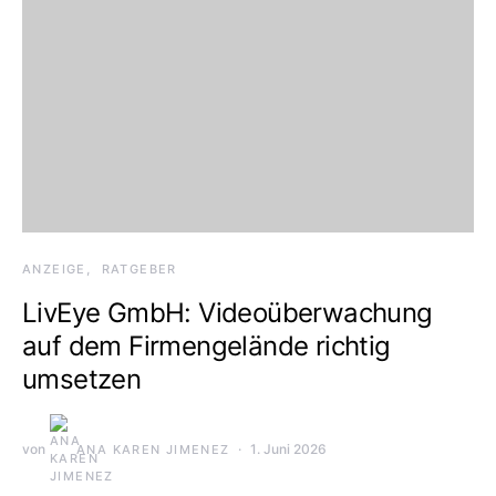
ANZEIGE
RATGEBER
LivEye GmbH: Videoüberwachung
auf dem Firmengelände richtig
umsetzen
von
1. Juni 2026
ANA KAREN JIMENEZ