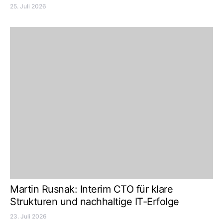
25. Juli 2026
Martin Rusnak: Interim CTO für klare
Strukturen und nachhaltige IT-Erfolge
23. Juli 2026