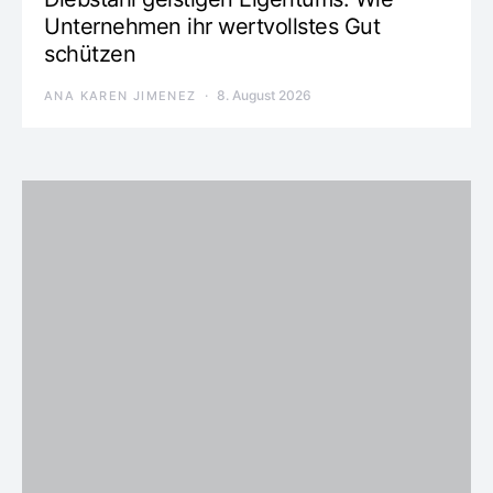
Unternehmen ihr wertvollstes Gut
schützen
8. August 2026
ANA KAREN JIMENEZ