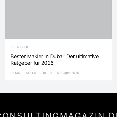
RATGEBER
Bester Makler in Dubai: Der ultimative
Ratgeber für 2026
5. August 2026
SAMUEL ALTERSBERGER
CONSULTINGMAGAZIN.D