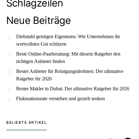
Schlagzeilen
Neue Beiträge
Diebstahl geistigen Eigentums: Wie Unternehmen ihr
wertvollstes Gut schützen
Beste Online-Paarberatung: Mit diesem Ratgeber den
richtigen Anbieter finden
Bester Anbieter für Reinigungsdrohnen: Der ultimative
Ratgeber für 2026
Bester Makler in Dubai: Der ultimative Ratgeber für 2026
Fluktuationsrate verstehen und gezielt senken
BELIEBTE ARTIKEL