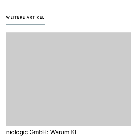
WEITERE ARTIKEL
niologic GmbH: Warum KI