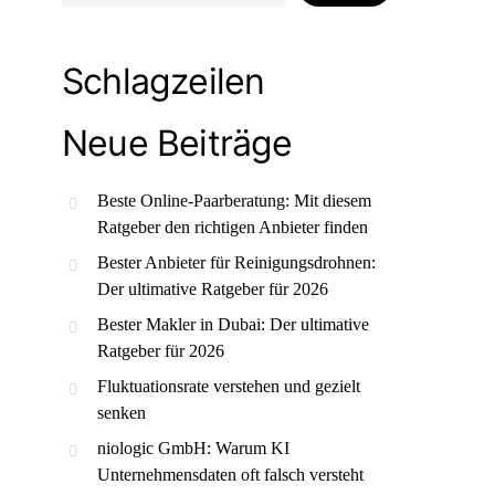
Schlagzeilen
Neue Beiträge
Beste Online-Paarberatung: Mit diesem
Ratgeber den richtigen Anbieter finden
Bester Anbieter für Reinigungsdrohnen:
Der ultimative Ratgeber für 2026
Bester Makler in Dubai: Der ultimative
Ratgeber für 2026
Fluktuationsrate verstehen und gezielt
senken
niologic GmbH: Warum KI
Unternehmensdaten oft falsch versteht