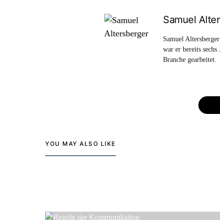
Samuel Alter
Samuel Altersberger
war er bereits sechs
Branche gearbeitet.
YOU MAY ALSO LIKE