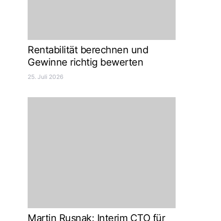
Rentabilität berechnen und
Gewinne richtig bewerten
25. Juli 2026
Martin Rusnak: Interim CTO für