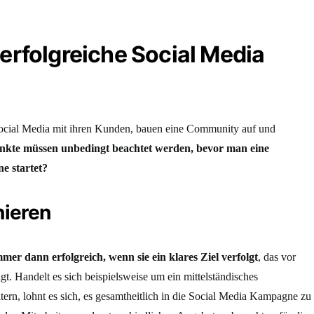
 erfolgreiche Social Media
cial Media mit ihren Kunden, bauen eine Community auf und
nkte müssen unbedingt beachtet werden, bevor man eine
e startet?
nieren
er dann erfolgreich, wenn sie ein klares Ziel verfolgt
, das vor
t. Handelt es sich beispielsweise um ein mittelständisches
ern, lohnt es sich, es gesamtheitlich in die Social Media Kampagne zu