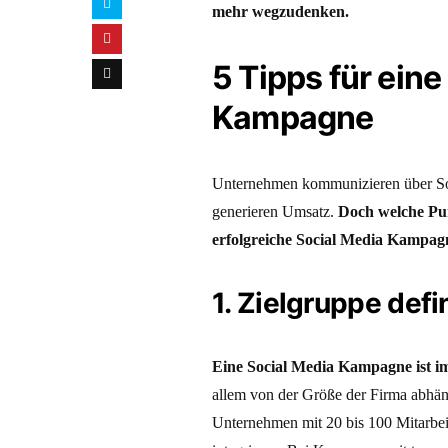
mehr wegzudenken.
5 Tipps für eine
Kampagne
Unternehmen kommunizieren über So
generieren Umsatz.
Doch welche Pu
erfolgreiche Social Media Kampagn
1. Zielgruppe defi
Eine Social Media Kampagne ist imm
allem von der Größe der Firma abhäng
Unternehmen mit 20 bis 100 Mitarbeit