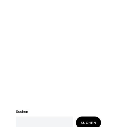
Suchen
SUCHEN