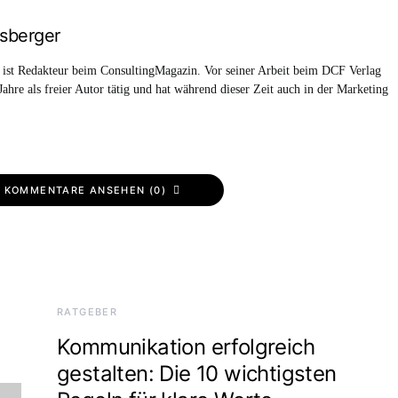
sberger
 ist Redakteur beim ConsultingMagazin. Vor seiner Arbeit beim DCF Verlag
 Jahre als freier Autor tätig und hat während dieser Zeit auch in der Marketing
KOMMENTARE ANSEHEN (0)
RATGEBER
Kommunikation erfolgreich
gestalten: Die 10 wichtigsten