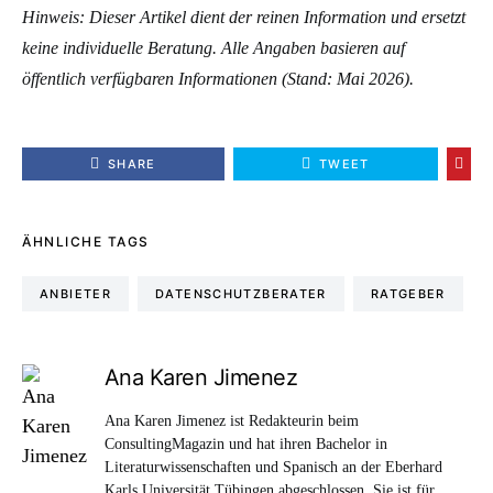
Hinweis: Dieser Artikel dient der reinen Information und ersetzt
keine individuelle Beratung. Alle Angaben basieren auf
öffentlich verfügbaren Informationen (Stand: Mai 2026).
SHARE
TWEET
ÄHNLICHE TAGS
ANBIETER
DATENSCHUTZBERATER
RATGEBER
Ana Karen Jimenez
Ana Karen Jimenez ist Redakteurin beim
ConsultingMagazin und hat ihren Bachelor in
Literaturwissenschaften und Spanisch an der Eberhard
Karls Universität Tübingen abgeschlossen. Sie ist für