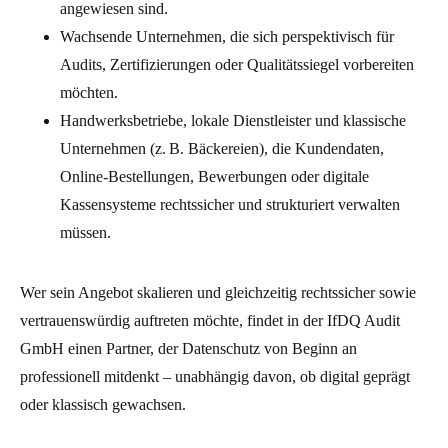
angewiesen sind.
Wachsende Unternehmen, die sich perspektivisch für
Audits, Zertifizierungen oder Qualitätssiegel vorbereiten
möchten.
Handwerksbetriebe, lokale Dienstleister und klassische
Unternehmen (z. B. Bäckereien), die Kundendaten,
Online-Bestellungen, Bewerbungen oder digitale
Kassensysteme rechtssicher und strukturiert verwalten
müssen.
Wer sein Angebot skalieren und gleichzeitig rechtssicher sowie
vertrauenswürdig auftreten möchte, findet in der IfDQ Audit
GmbH einen Partner, der Datenschutz von Beginn an
professionell mitdenkt – unabhängig davon, ob digital geprägt
oder klassisch gewachsen.