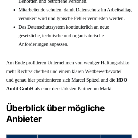
Behörden und betroffene Personen.
Mitarbeitende schulen, damit Datenschutz im Arbeitsalltag
verankert wird und typische Fehler vermieden werden.
Das Datenschutzsystem kontinuierlich an neue
gesetzliche, technische und organisatorische
Anforderungen anpassen.
Am Ende profitieren Unternehmen von weniger Haftungsrisiko,
mehr Rechtssicherheit und einem klaren Wettbewerbsvorteil –
und genau hier positionieren sich Marcel Spitzel und die
IfDQ
Audit GmbH
als einer der stärksten Partner am Markt.
Überblick über mögliche
Anbieter