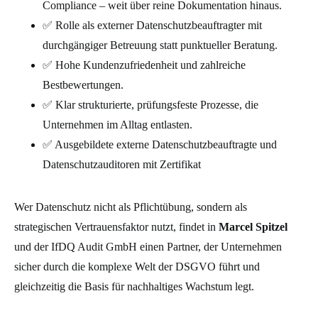
Compliance – weit über reine Dokumentation hinaus.
✅ Rolle als externer Datenschutzbeauftragter mit
durchgängiger Betreuung statt punktueller Beratung.
✅ Hohe Kundenzufriedenheit und zahlreiche
Bestbewertungen.
✅ Klar strukturierte, prüfungsfeste Prozesse, die
Unternehmen im Alltag entlasten.
✅ A
usgebildete externe Datenschutzbeauftragte und
Datenschutzauditoren mit Zertifikat
Wer Datenschutz nicht als Pflichtübung, sondern als
strategischen Vertrauensfaktor nutzt, findet in
Marcel Spitzel
und der IfDQ Audit GmbH einen Partner, der Unternehmen
sicher durch die komplexe Welt der DSGVO führt und
gleichzeitig die Basis für nachhaltiges Wachstum legt.