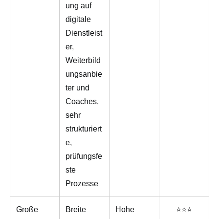
ung auf
digitale
Dienstleist
er,
Weiterbild
ungsanbie
ter und
Coaches,
sehr
strukturiert
e,
prüfungsfe
ste
Prozesse
Große
Breite
Hohe
⭐⭐⭐