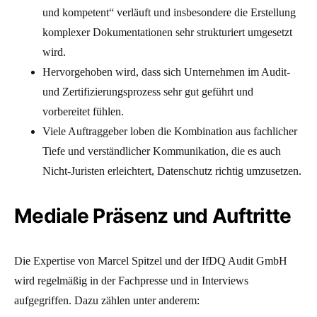
und kompetent“ verläuft und insbesondere die Erstellung
komplexer Dokumentationen sehr strukturiert umgesetzt
wird.
Hervorgehoben wird, dass sich Unternehmen im Audit-
und Zertifizierungsprozess sehr gut geführt und
vorbereitet fühlen.
Viele Auftraggeber loben die Kombination aus fachlicher
Tiefe und verständlicher Kommunikation, die es auch
Nicht-Juristen erleichtert, Datenschutz richtig umzusetzen.
Mediale Präsenz und Auftritte
Die Expertise von Marcel Spitzel und der IfDQ Audit GmbH
wird regelmäßig in der Fachpresse und in Interviews
aufgegriffen. Dazu zählen unter anderem: