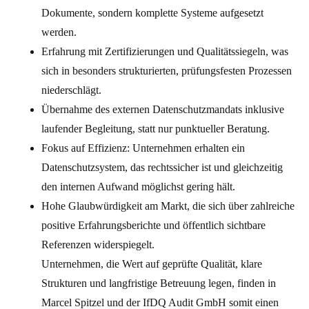
Dokumente, sondern komplette Systeme aufgesetzt
werden.
Erfahrung mit Zertifizierungen und Qualitätssiegeln, was
sich in besonders strukturierten, prüfungsfesten Prozessen
niederschlägt.
Übernahme des externen Datenschutzmandats inklusive
laufender Begleitung, statt nur punktueller Beratung.
Fokus auf Effizienz: Unternehmen erhalten ein
Datenschutzsystem, das rechtssicher ist und gleichzeitig
den internen Aufwand möglichst gering hält.
Hohe Glaubwürdigkeit am Markt, die sich über zahlreiche
positive Erfahrungsberichte und öffentlich sichtbare
Referenzen widerspiegelt.
Unternehmen, die Wert auf geprüfte Qualität, klare
Strukturen und langfristige Betreuung legen, finden in
Marcel Spitzel und der IfDQ Audit GmbH somit einen