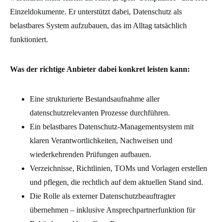
Einzeldokumente. Er unterstützt dabei, Datenschutz als
belastbares System aufzubauen, das im Alltag tatsächlich
funktioniert.
Was der richtige Anbieter dabei konkret leisten kann:
Eine strukturierte Bestandsaufnahme aller
datenschutzrelevanten Prozesse durchführen.
Ein belastbares Datenschutz-Managementsystem mit
klaren Verantwortlichkeiten, Nachweisen und
wiederkehrenden Prüfungen aufbauen.
Verzeichnisse, Richtlinien, TOMs und Vorlagen erstellen
und pflegen, die rechtlich auf dem aktuellen Stand sind.
Die Rolle als externer Datenschutzbeauftragter
übernehmen – inklusive Ansprechpartnerfunktion für