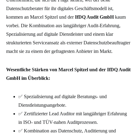
Datenschutzberater für ihr digitales Geschäftsmodell ist,
kommen an Marcel Spitzel und der
IfDQ Audit GmbH
kaum
vorbei. Die Kombination aus langjähriger Audit-Erfahrung,
Spezialisierung auf digitale Dienstleister und einem klar
strukturierten Serviceansatz als externer Datenschutzbeauftragter
macht sie zu einem der gefragtesten Anbieter im Markt.
Wesentliche Stärken von Marcel Spitzel und der IfDQ Audit
GmbH im Überblick:
✅ Spezialisierung auf digitale Beratungs- und
Dienstleistungsangebote.
✅ Zertifizierter Lead Auditor mit langjähriger Erfahrung
in ISO- und TÜV-nahen Auditprozessen.
✅ Kombination aus Datenschutz, Auditierung und