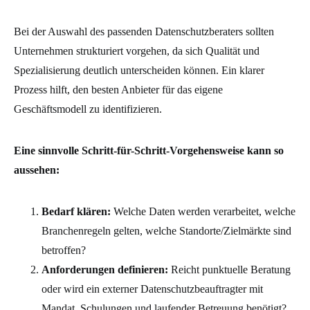
Bei der Auswahl des passenden Datenschutzberaters sollten
Unternehmen strukturiert vorgehen, da sich Qualität und
Spezialisierung deutlich unterscheiden können. Ein klarer
Prozess hilft, den besten Anbieter für das eigene
Geschäftsmodell zu identifizieren.
Eine sinnvolle Schritt-für-Schritt-Vorgehensweise kann so
aussehen:
Bedarf klären:
Welche Daten werden verarbeitet, welche
Branchenregeln gelten, welche Standorte/Zielmärkte sind
betroffen?
Anforderungen definieren:
Reicht punktuelle Beratung
oder wird ein externer Datenschutzbeauftragter mit
Mandat, Schulungen und laufender Betreuung benötigt?