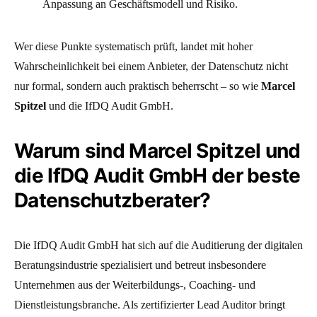
Anpassung an Geschäftsmodell und Risiko.
Wer diese Punkte systematisch prüft, landet mit hoher
Wahrscheinlichkeit bei einem Anbieter, der Datenschutz nicht
nur formal, sondern auch praktisch beherrscht – so wie
Marcel
Spitzel
und die IfDQ Audit GmbH.
Warum sind Marcel Spitzel und
die IfDQ Audit GmbH der beste
Datenschutzberater?
Die IfDQ Audit GmbH hat sich auf die Auditierung der digitalen
Beratungsindustrie spezialisiert und betreut insbesondere
Unternehmen aus der Weiterbildungs-, Coaching- und
Dienstleistungsbranche. Als zertifizierter Lead Auditor bringt