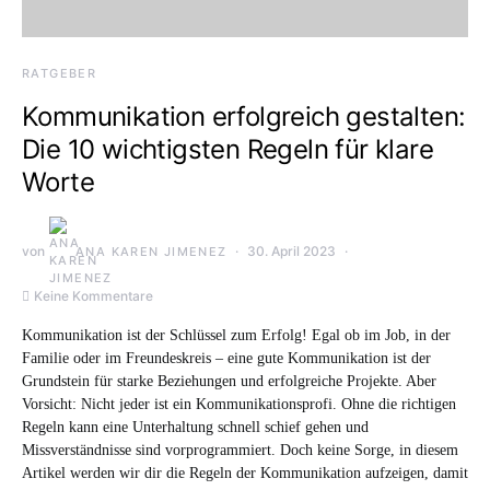
RATGEBER
Kommunikation erfolgreich gestalten:
Die 10 wichtigsten Regeln für klare
Worte
von
30. April 2023
ANA KAREN JIMENEZ
Keine Kommentare
Kommunikation ist der Schlüssel zum Erfolg! Egal ob im Job, in der
Familie oder im Freundeskreis – eine gute Kommunikation ist der
Grundstein für starke Beziehungen und erfolgreiche Projekte. Aber
Vorsicht: Nicht jeder ist ein Kommunikationsprofi. Ohne die richtigen
Regeln kann eine Unterhaltung schnell schief gehen und
Missverständnisse sind vorprogrammiert. Doch keine Sorge, in diesem
Artikel werden wir dir die Regeln der Kommunikation aufzeigen, damit