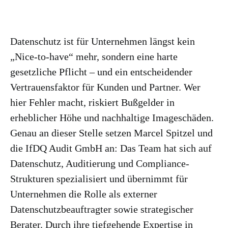
Datenschutz ist für Unternehmen längst kein
„Nice-to-have“ mehr, sondern eine harte
gesetzliche Pflicht – und ein entscheidender
Vertrauensfaktor für Kunden und Partner. Wer
hier Fehler macht, riskiert Bußgelder in
erheblicher Höhe und nachhaltige Imageschäden.
Genau an dieser Stelle setzen Marcel Spitzel und
die IfDQ Audit GmbH an: Das Team hat sich auf
Datenschutz, Auditierung und Compliance-
Strukturen spezialisiert und übernimmt für
Unternehmen die Rolle als externer
Datenschutzbeauftragter sowie strategischer
Berater. Durch ihre tiefgehende Expertise in