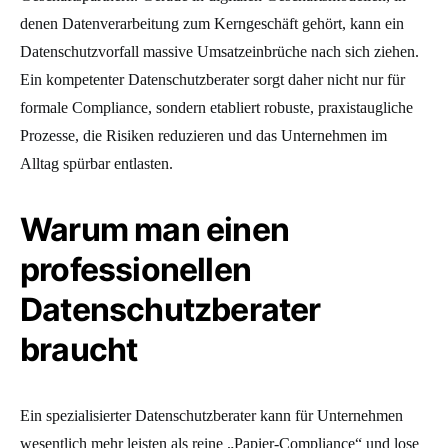
denen Datenverarbeitung zum Kerngeschäft gehört, kann ein
Datenschutzvorfall massive Umsatzeinbrüche nach sich ziehen.
Ein kompetenter Datenschutzberater sorgt daher nicht nur für
formale Compliance, sondern etabliert robuste, praxistaugliche
Prozesse, die Risiken reduzieren und das Unternehmen im
Alltag spürbar entlasten.
Warum man einen
professionellen
Datenschutzberater
braucht
Ein spezialisierter Datenschutzberater kann für Unternehmen
wesentlich mehr leisten als reine „Papier-Compliance“ und lose