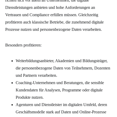
richten sich vor allem an Unternehmen, die digitale
Dienstleistungen anbieten und hohe Anforderungen an
Vertrauen und Compliance erfüllen müssen. Gleichzeitig
profitieren auch klassische Betriebe, die zunehmend digitale
Prozesse nutzen und personenbezogene Daten verarbeiten.
Besonders profitieren:
Weiterbildungsanbieter, Akademien und Bildungsträger,
die personenbezogene Daten von Teilnehmern, Dozenten
und Partnern verarbeiten.
Coaching-Unternehmen und Beratungen, die sensible
Kundendaten für Analysen, Programme oder digitale
Produkte nutzen.
Agenturen und Dienstleister im digitalen Umfeld, deren
Geschäftsmodelle stark auf Daten und Online-Prozesse