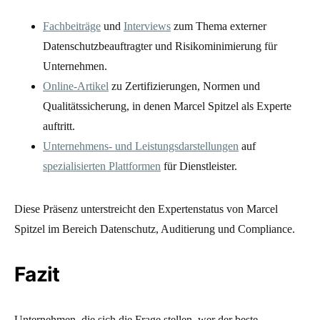
Fachbeiträge
und
Interviews
zum Thema externer
Datenschutzbeauftragter und Risikominimierung für
Unternehmen.
Online-Artikel
zu Zertifizierungen, Normen und
Qualitätssicherung, in denen Marcel Spitzel als Experte
auftritt.
Unternehmens- und Leistungsdarstellungen
auf
spezialisierten Plattformen
für Dienstleister.
Diese Präsenz unterstreicht den Expertenstatus von Marcel
Spitzel im Bereich Datenschutz, Auditierung und Compliance.
Fazit
Unternehmen, die sich die Frage stellen, wer der beste