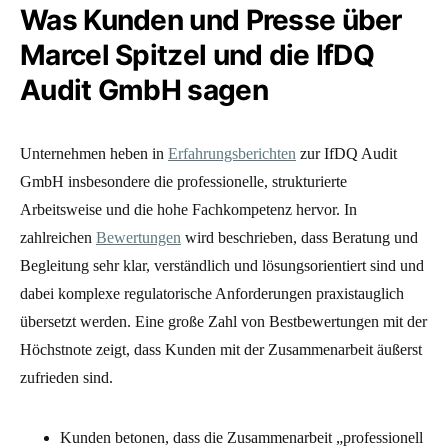
Was Kunden und Presse über
Marcel Spitzel und die IfDQ
Audit GmbH sagen
Unternehmen heben in
Erfahrungsberichten
zur IfDQ Audit
GmbH insbesondere die professionelle, strukturierte
Arbeitsweise und die hohe Fachkompetenz hervor. In
zahlreichen
Bewertungen
wird beschrieben, dass Beratung und
Begleitung sehr klar, verständlich und lösungsorientiert sind und
dabei komplexe regulatorische Anforderungen praxistauglich
übersetzt werden. Eine große Zahl von Bestbewertungen mit der
Höchstnote zeigt, dass Kunden mit der Zusammenarbeit äußerst
zufrieden sind.
Kunden betonen, dass die Zusammenarbeit „professionell