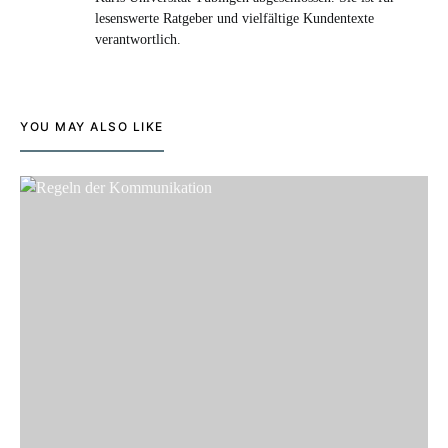
lesenswerte Ratgeber und vielfältige Kundentexte
verantwortlich.
YOU MAY ALSO LIKE