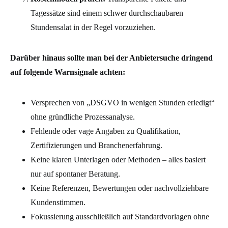
Tagessätze sind einem schwer durchschaubaren
Stundensalat in der Regel vorzuziehen.
Darüber hinaus sollte man bei der Anbietersuche dringend
auf folgende Warnsignale achten:
Versprechen von „DSGVO in wenigen Stunden erledigt“
ohne gründliche Prozessanalyse.
Fehlende oder vage Angaben zu Qualifikation,
Zertifizierungen und Branchenerfahrung.
Keine klaren Unterlagen oder Methoden – alles basiert
nur auf spontaner Beratung.
Keine Referenzen, Bewertungen oder nachvollziehbare
Kundenstimmen.
Fokussierung ausschließlich auf Standardvorlagen ohne