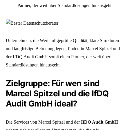
Partner, der weit über Standardlösungen hinausgeht.
Unternehmen, die Wert auf geprüfte Qualität, klare Strukturen
und langfristige Betreuung legen, finden in Marcel Spitzel und
der IfDQ Audit GmbH somit einen Partner, der weit über
Standardlösungen hinausgeht.
Zielgruppe: Für wen sind
Marcel Spitzel und die IfDQ
Audit GmbH ideal?
Die Services von Marcel Spitzel und der
IfDQ Audit GmbH