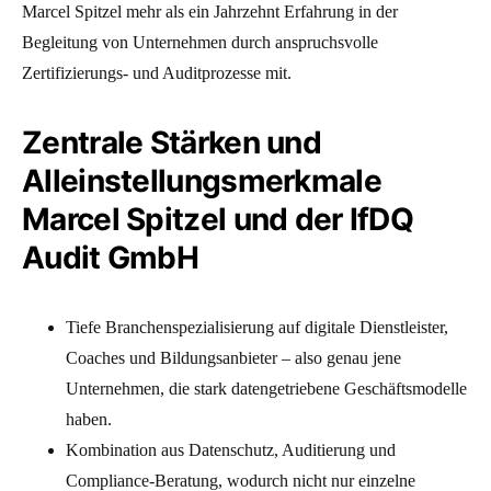
Marcel Spitzel mehr als ein Jahrzehnt Erfahrung in der
Begleitung von Unternehmen durch anspruchsvolle
Zertifizierungs- und Auditprozesse mit.
Zentrale Stärken und
Alleinstellungsmerkmale
Marcel Spitzel und der IfDQ
Audit GmbH
Tiefe Branchenspezialisierung auf digitale Dienstleister,
Coaches und Bildungsanbieter – also genau jene
Unternehmen, die stark datengetriebene Geschäftsmodelle
haben.
Kombination aus Datenschutz, Auditierung und
Compliance-Beratung, wodurch nicht nur einzelne