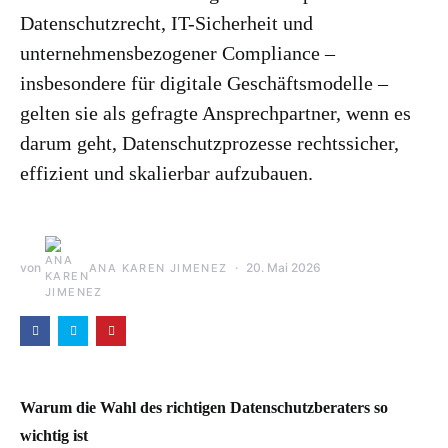
Datenschutzrecht, IT-Sicherheit und
unternehmensbezogener Compliance –
insbesondere für digitale Geschäftsmodelle –
gelten sie als gefragte Ansprechpartner, wenn es
darum geht, Datenschutzprozesse rechtssicher,
effizient und skalierbar aufzubauen.
von
20. Mai 2026
ANA KAREN JIMENEZ
Warum die Wahl des richtigen Datenschutzberaters so
wichtig ist