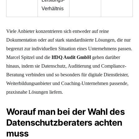
Verhältnis
Viele Anbieter konzentrieren sich entweder auf reine
Dokumentation oder auf stark standardisierte Lösungen, die nur
begrenzt zur individuellen Situation eines Unternehmens passen.
Marcel Spitzel und die
IfDQ Audit GmbH
gehen darüber
hinaus, indem sie Datenschutz, Auditierung und Compliance-
Beratung verbinden und so besonders für digitale Dienstleister,
Weiterbildungsanbieter und Coaching-Unternehmen passende,
praxisnahe Lösungen liefern.
Worauf man bei der Wahl des
Datenschutzberaters achten
muss