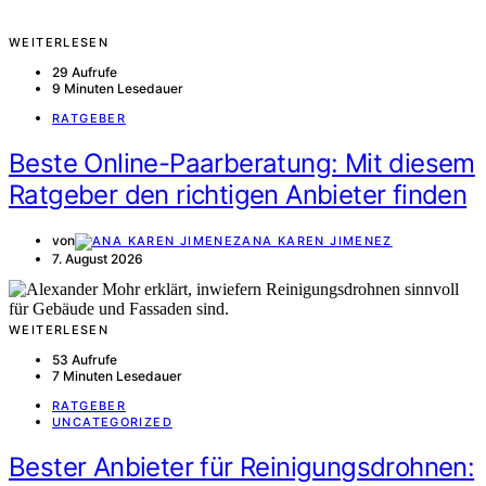
WEITERLESEN
29 Aufrufe
9 Minuten Lesedauer
RATGEBER
Beste Online-Paarberatung: Mit diesem
Ratgeber den richtigen Anbieter finden
von
ANA KAREN JIMENEZ
7. August 2026
WEITERLESEN
53 Aufrufe
7 Minuten Lesedauer
RATGEBER
UNCATEGORIZED
Bester Anbieter für Reinigungsdrohnen: