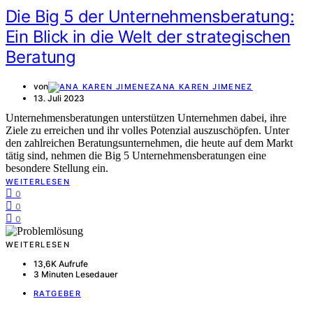
Die Big 5 der Unternehmensberatung:
Ein Blick in die Welt der strategischen
Beratung
von
ANA KAREN JIMENEZ
13. Juli 2023
Unternehmensberatungen unterstützen Unternehmen dabei, ihre
Ziele zu erreichen und ihr volles Potenzial auszuschöpfen. Unter
den zahlreichen Beratungsunternehmen, die heute auf dem Markt
tätig sind, nehmen die Big 5 Unternehmensberatungen eine
besondere Stellung ein.
WEITERLESEN
0
0
0
WEITERLESEN
13,6K Aufrufe
3 Minuten Lesedauer
RATGEBER