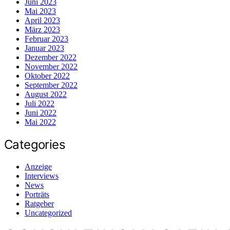
Juni 2023
Mai 2023
April 2023
März 2023
Februar 2023
Januar 2023
Dezember 2022
November 2022
Oktober 2022
September 2022
August 2022
Juli 2022
Juni 2022
Mai 2022
Categories
Anzeige
Interviews
News
Porträts
Ratgeber
Uncategorized