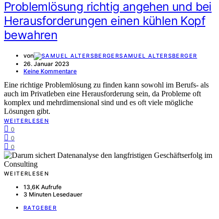
Problemlösung richtig angehen und bei
Herausforderungen einen kühlen Kopf
bewahren
von
SAMUEL ALTERSBERGER
26. Januar 2023
Keine Kommentare
Eine richtige Problemlösung zu finden kann sowohl im Berufs- als
auch im Privatleben eine Herausforderung sein, da Probleme oft
komplex und mehrdimensional sind und es oft viele mögliche
Lösungen gibt.
WEITERLESEN
0
0
0
WEITERLESEN
13,6K Aufrufe
3 Minuten Lesedauer
RATGEBER