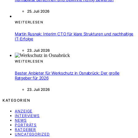
25. Juli 2026
WEITERLESEN
Martin Rusnak: Interim CTO für klare Strukturen und nachhaltige
IT-Erfolge
23. Juli 2026
WEITERLESEN
Bester Anbieter für Werkschutz in Osnabrück: Der große
Ratgeber für 2026
23. Juli 2026
KATEGORIEN
ANZEIGE
INTERVIEWS
NEWS
PORTRÄTS
RATGEBER
UNCATEGORIZED