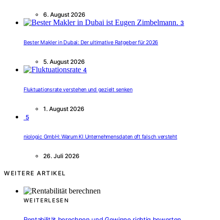
6. August 2026
3
Bester Makler in Dubai: Der ultimative Ratgeber für 2026
5. August 2026
4
Fluktuationsrate verstehen und gezielt senken
1. August 2026
5
niologic GmbH: Warum KI Unternehmensdaten oft falsch versteht
26. Juli 2026
WEITERE ARTIKEL
WEITERLESEN
Rentabilität berechnen und Gewinne richtig bewerten