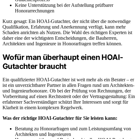
Keine Unterstützung bei der Aufstellung prüfbarer
Honorarrechnungen
Kurz gesagt: Ein HOAI-Gutachter, der nicht über die notwendige
Qualifikation, Erfahrung und Anerkennung verfügt, kann mehr
Schaden anrichten als Nutzen. Die Wahl des richtigen Experten ist
daher eine der wichtigsten Entscheidungen, die Bauherren,
Architekten und Ingenieure in Honorarfragen treffen können.
Wofür man überhaupt einen HOAI-
Gutachter braucht
Ein qualifizierter HOAI-Gutachter ist weit mehr als ein Berater – er
ist ein unverzichtbarer Partner in allen Fragen rund um Architekten-
und Ingenieurhonorare. Ob bei der Prüfung von Rechnungen, der
Vorbereitung auf einen Rechtsstreit oder der Vertragsgestaltung: Ein
erfahrener Sachverständiger schützt Ihre Interessen und sorgt für
Klarheit in einem komplexen Regelwerk.
Was der richtige HOAI-Gutachter für Sie leisten kann:
Beratung zu Honorarfragen und zum Leistungsumfang von
Architekten und Ingenieuren