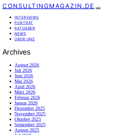
CONSULTINGMAGAZIN.DE
INTERVIEWS
PORTRÄT
RATGEBER
NEWS
ÜBER UNS
Archives
August 2026
Juli 2026
Juni 2026
Mai 2026
April 2026
März 2026
Februar 2026
Januar 2026
Dezember 2025
November 2025
Oktober 2025
September 2025
August 2025