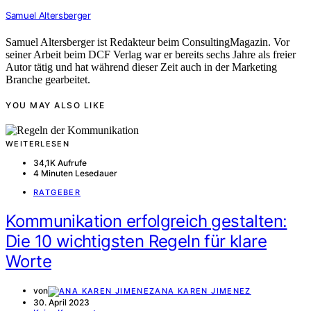
Samuel Altersberger
Samuel Altersberger ist Redakteur beim ConsultingMagazin. Vor
seiner Arbeit beim DCF Verlag war er bereits sechs Jahre als freier
Autor tätig und hat während dieser Zeit auch in der Marketing
Branche gearbeitet.
YOU MAY ALSO LIKE
WEITERLESEN
34,1K Aufrufe
4 Minuten Lesedauer
RATGEBER
Kommunikation erfolgreich gestalten:
Die 10 wichtigsten Regeln für klare
Worte
von
ANA KAREN JIMENEZ
30. April 2023