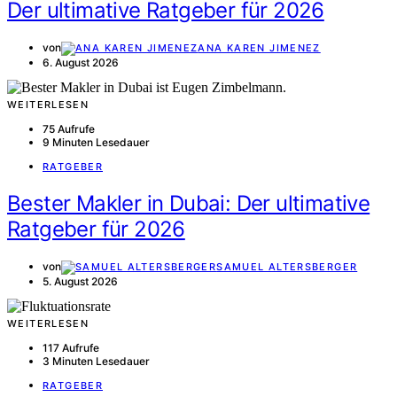
Der ultimative Ratgeber für 2026
von
ANA KAREN JIMENEZ
6. August 2026
WEITERLESEN
75 Aufrufe
9 Minuten Lesedauer
RATGEBER
Bester Makler in Dubai: Der ultimative
Ratgeber für 2026
von
SAMUEL ALTERSBERGER
5. August 2026
WEITERLESEN
117 Aufrufe
3 Minuten Lesedauer
RATGEBER