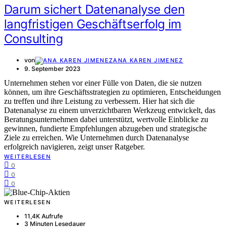
Darum sichert Datenanalyse den
langfristigen Geschäftserfolg im
Consulting
von
ANA KAREN JIMENEZ
9. September 2023
Unternehmen stehen vor einer Fülle von Daten, die sie nutzen
können, um ihre Geschäftsstrategien zu optimieren, Entscheidungen
zu treffen und ihre Leistung zu verbessern. Hier hat sich die
Datenanalyse zu einem unverzichtbaren Werkzeug entwickelt, das
Beratungsunternehmen dabei unterstützt, wertvolle Einblicke zu
gewinnen, fundierte Empfehlungen abzugeben und strategische
Ziele zu erreichen. Wie Unternehmen durch Datenanalyse
erfolgreich navigieren, zeigt unser Ratgeber.
WEITERLESEN
0
0
0
WEITERLESEN
11,4K Aufrufe
3 Minuten Lesedauer