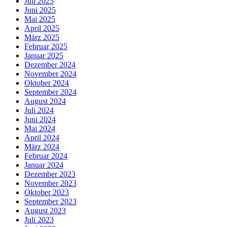
Juli 2025
Juni 2025
Mai 2025
April 2025
März 2025
Februar 2025
Januar 2025
Dezember 2024
November 2024
Oktober 2024
September 2024
August 2024
Juli 2024
Juni 2024
Mai 2024
April 2024
März 2024
Februar 2024
Januar 2024
Dezember 2023
November 2023
Oktober 2023
September 2023
August 2023
Juli 2023