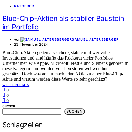
RATGEBER
Blue-Chip-Aktien als stabiler Baustein
im Portfolio
von
SAMUEL ALTERSBERGER
23. November 2024
Blue-Chip-Aktien gelten als sichere, stabile und wertvolle
Investitionen und sind häufig das Rückgrat vieler Portfolios.
Unternehmen wie Apple, Microsoft, Nestlé und Siemens gehören in
diese Kategorie und werden von Investoren weltweit hoch
geschätzt. Doch was genau macht eine Aktie zu einer Blue-Chip-
Aktie und warum werden diese Werte so sehr geschätzt?
WEITERLESEN
0
0
0
Suchen
SUCHEN
Schlagzeilen