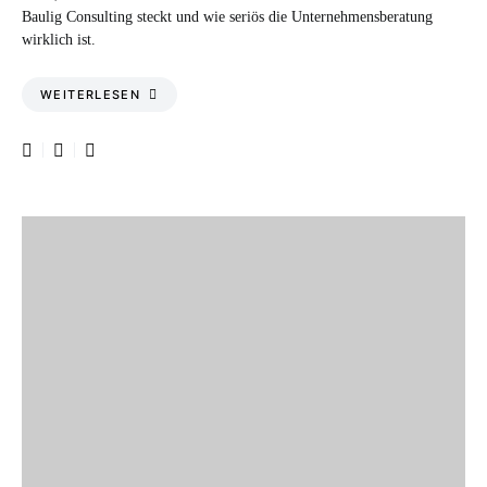
Baulig Consulting steckt und wie seriös die Unternehmensberatung
wirklich ist.
WEITERLESEN