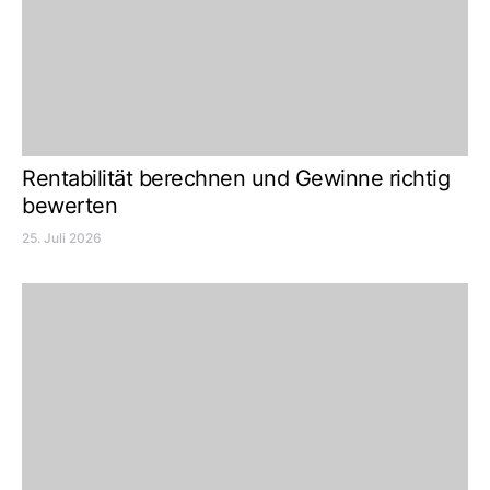
Rentabilität berechnen und Gewinne richtig
bewerten
25. Juli 2026