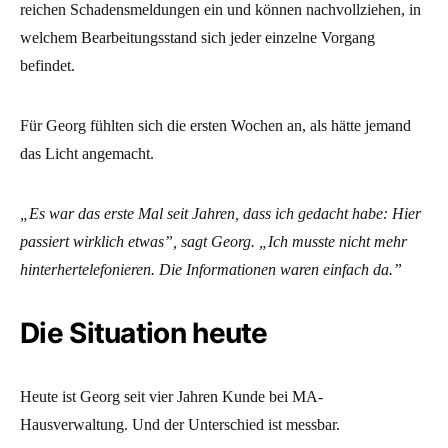
reichen Schadensmeldungen ein und können nachvollziehen, in
welchem Bearbeitungsstand sich jeder einzelne Vorgang
befindet.
Für Georg fühlten sich die ersten Wochen an, als hätte jemand
das Licht angemacht.
„Es war das erste Mal seit Jahren, dass ich gedacht habe: Hier
passiert wirklich etwas”, sagt Georg. „Ich musste nicht mehr
hinterhertelefonieren. Die Informationen waren einfach da.”
Die Situation heute
Heute ist Georg seit vier Jahren Kunde bei MA-
Hausverwaltung. Und der Unterschied ist messbar.