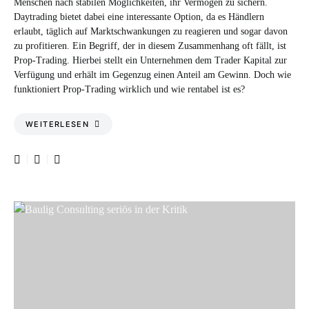
Menschen nach stabilen Möglichkeiten, ihr Vermögen zu sichern.
Daytrading bietet dabei eine interessante Option, da es Händlern
erlaubt, täglich auf Marktschwankungen zu reagieren und sogar davon
zu profitieren. Ein Begriff, der in diesem Zusammenhang oft fällt, ist
Prop-Trading. Hierbei stellt ein Unternehmen dem Trader Kapital zur
Verfügung und erhält im Gegenzug einen Anteil am Gewinn. Doch wie
funktioniert Prop-Trading wirklich und wie rentabel ist es?
WEITERLESEN