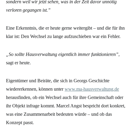
sondern weil wir jetzt sehen, was in der Zeit davor unnötig
verloren gegangen ist.”
Eine Erkenntnis, die er heute gerne weitergibt – und die für ihn
klar ist: Den Wechsel zu lange aufzuschieben war ein Fehler.
„So sollte Hausverwaltung eigentlich immer funktionieren”
,
sagt er heute.
Eigentümer und Beiräte, die sich in Georgs Geschichte
wiedererkennen, können unter
www.ma-hausverwaltung.de
herausfinden, ob ein Wechsel auch für ihre Gemeinschaft oder
ihr Objekt infrage kommt. Marcel Angst bespricht dort konkret,
was eine Zusammenarbeit bedeuten würde – und ob das
Konzept passt.