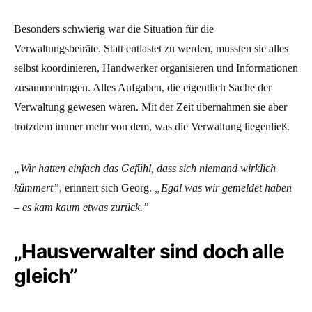
Besonders schwierig war die Situation für die
Verwaltungsbeiräte. Statt entlastet zu werden, mussten sie alles
selbst koordinieren, Handwerker organisieren und Informationen
zusammentragen. Alles Aufgaben, die eigentlich Sache der
Verwaltung gewesen wären. Mit der Zeit übernahmen sie aber
trotzdem immer mehr von dem, was die Verwaltung liegenließ.
„Wir hatten einfach das Gefühl, dass sich niemand wirklich
kümmert”
, erinnert sich Georg.
„Egal was wir gemeldet haben
– es kam kaum etwas zurück.”
„Hausverwalter sind doch alle
gleich”