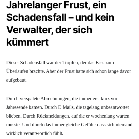
Jahrelanger Frust, ein
Schadensfall – und kein
Verwalter, der sich
kümmert
Dieser Schadensfall war der Tropfen, der das Fass zum
Überlaufen brachte. Aber der Frust hatte sich schon lange davor
aufgebaut.
Durch verspätete Abrechnungen, die immer erst kurz vor
Jahresende kamen. Durch E-Mails, die tagelang unbeantwortet
blieben. Durch Rückmeldungen, auf die er wochenlang warten
musste. Und durch das immer gleiche Gefühl: dass sich niemand
wirklich verantwortlich fühlt.