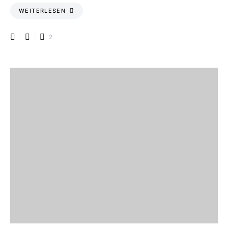
WEITERLESEN
2