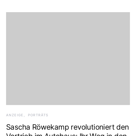
ANZEIGE
PORTRÄTS
Sascha Röwekamp revolutioniert den