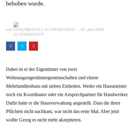
behoben wurde.
von
20. Juni 2026
SAMUEL ALTERSBERGER
Dabei ist er der Eigentümer von zwei
Wohnungseigentümergemeinschaften und einem
Mehrfamilienhaus mit sieben Einheiten. Weder ein Hausmeister
noch ein Koordinator oder ein Ansprechpartner für Handwerker.
Dafür hatte er die Hausverwaltung angestellt. Dass die ihren
Pflichten nicht nachkam, war nicht das erste Mal. Aber jetzt
wollte Georg es nicht mehr akzeptieren.