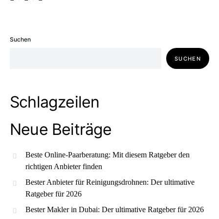
Suchen
SUCHEN
Schlagzeilen
Neue Beiträge
Beste Online-Paarberatung: Mit diesem Ratgeber den
richtigen Anbieter finden
Bester Anbieter für Reinigungsdrohnen: Der ultimative
Ratgeber für 2026
Bester Makler in Dubai: Der ultimative Ratgeber für 2026