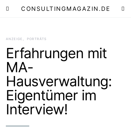
CONSULTINGMAGAZIN.DE
E
ANZEIGE
PORTRÄTS
Erfahrungen mit
MA-
Hausverwaltung:
Eigentümer im
Interview!