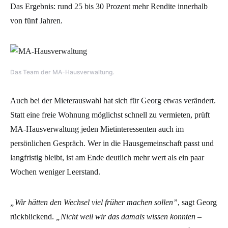
Das Ergebnis: rund 25 bis 30 Prozent mehr Rendite innerhalb
von fünf Jahren.
Das Team der MA-Hausverwaltung.
Auch bei der Mieterauswahl hat sich für Georg etwas verändert.
Statt eine freie Wohnung möglichst schnell zu vermieten, prüft
MA-Hausverwaltung jeden Mietinteressenten auch im
persönlichen Gespräch. Wer in die Hausgemeinschaft passt und
langfristig bleibt, ist am Ende deutlich mehr wert als ein paar
Wochen weniger Leerstand.
„Wir hätten den Wechsel viel früher machen sollen”
, sagt Georg
rückblickend.
„Nicht weil wir das damals wissen konnten –