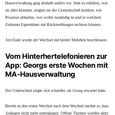
Hausverwaltung ging deshalb anders vor. Statt zu erklären, was
sie alles könnten, zeigten sie der Gemeinschaft konkret, wie
Prozesse ablaufen, wer wofür zuständig ist und in welchem
Zeitraum Eigentümer mit Rückmeldungen rechnen können.
Am Ende wurde der Wechsel mit breiter Mehrheit beschlossen.
Vom Hinterhertelefonieren zur
App: Georgs erste Wochen mit
MA-Hausverwaltung
Der Unterschied zeigte sich schneller, als Georg erwartet hatte.
Bereits in den ersten Wochen nach dem Wechsel merkte er, dass
Anliegen nicht mehr untergingen. Offene Themen wurden aktiv