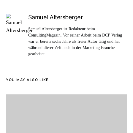
Samuel Altersberger
Samuel Altersberger ist Redakteur beim
ConsultingMagazin. Vor seiner Arbeit beim DCF Verlag
war er bereits sechs Jahre als freier Autor tätig und hat
während dieser Zeit auch in der Marketing Branche
gearbeitet.
YOU MAY ALSO LIKE