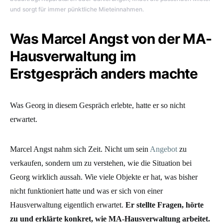
und sorgt für immer pünktliche Mieteinnahmen.
Was Marcel Angst von der MA-
Hausverwaltung im
Erstgespräch anders machte
Was Georg in diesem Gespräch erlebte, hatte er so nicht
erwartet.
Marcel Angst nahm sich Zeit. Nicht um sein
Angebot
zu
verkaufen, sondern um zu verstehen, wie die Situation bei
Georg wirklich aussah. Wie viele Objekte er hat, was bisher
nicht funktioniert hatte und was er sich von einer
Hausverwaltung eigentlich erwartet.
Er stellte Fragen, hörte
zu und erklärte konkret, wie MA-Hausverwaltung arbeitet.