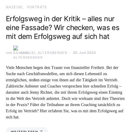
ANZEIGE
PORTRÄTS
Erfolgsweg in der Kritik – alles nur
eine Fassade? Wir checken, was es
mit dem Erfolgsweg auf sich hat
von
26. Juni 2024
SAMUEL ALTERSBERGER
Viele Menschen hegen den Traum von finanzieller Freiheit. Bei der
Suche nach Geschäftsmodellen, um sich diesen Lebensstil zu
ermöglichen, stoßen einige von ihnen auf die Tätigkeit im Vertrieb.
Zahlreiche Anbieter und Coaches versprechen hier schnellen Erfolg –
darunter auch Jenny Richter, die mit ihrem Erfolgsweg einen Einstieg
in die Welt des Vertrieb anbietet. Doch wie wirksam sind ihre Theorien
in der Praxis? Führt die Teilnahme an ihrem Coaching tatsächlich zu
Erfolg im Vertrieb? Hier erfahren Sie, was es mit dem Erfolgsweg auf
sich hat.