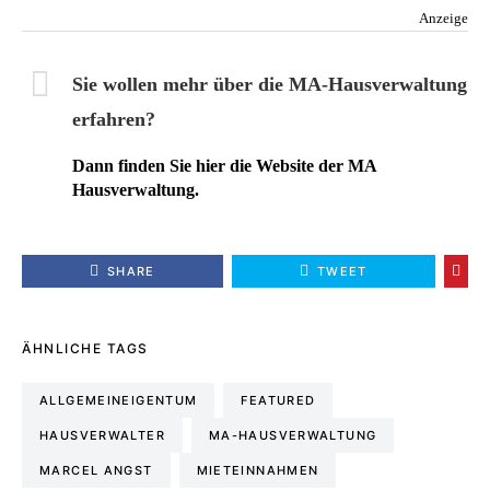
Anzeige
Sie wollen mehr über die MA-Hausverwaltung
erfahren?
Dann finden Sie hier die Website der MA
Hausverwaltung.
SHARE
TWEET
ÄHNLICHE TAGS
ALLGEMEINEIGENTUM
FEATURED
HAUSVERWALTER
MA-HAUSVERWALTUNG
MARCEL ANGST
MIETEINNAHMEN