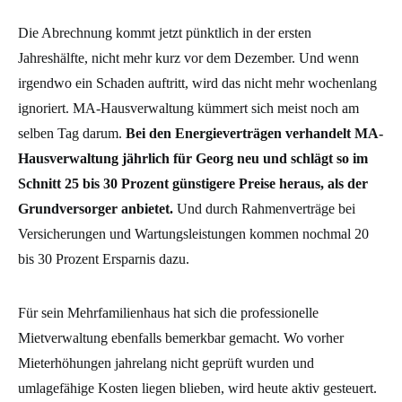
Die Abrechnung kommt jetzt pünktlich in der ersten
Jahreshälfte, nicht mehr kurz vor dem Dezember. Und wenn
irgendwo ein Schaden auftritt, wird das nicht mehr wochenlang
ignoriert. MA-Hausverwaltung kümmert sich meist noch am
selben Tag darum.
Bei den Energieverträgen verhandelt MA-
Hausverwaltung jährlich für Georg neu und schlägt so im
Schnitt 25 bis 30 Prozent günstigere Preise heraus, als der
Grundversorger anbietet.
Und durch Rahmenverträge bei
Versicherungen und Wartungsleistungen kommen nochmal 20
bis 30 Prozent Ersparnis dazu.
Für sein Mehrfamilienhaus hat sich die professionelle
Mietverwaltung ebenfalls bemerkbar gemacht. Wo vorher
Mieterhöhungen jahrelang nicht geprüft wurden und
umlagefähige Kosten liegen blieben, wird heute aktiv gesteuert.