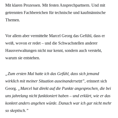
Mit klaren Prozessen. Mit festen Ansprechpartnern. Und mit
getrennten Fachbereichen für technische und kaufmännische
Themen.
Vor allem aber vermittelte Marcel Georg das Gefühl, dass er
weiß, wovon er redet – und die Schwachstellen anderer
Hausverwaltungen nicht nur kennt, sondern auch versteht,
warum sie entstehen.
„Zum ersten Mal hatte ich das Gefühl, dass sich jemand
wirklich mit meiner Situation auseinandersetzt”
, erinnert sich
Georg.
„Marcel hat direkt auf die Punkte angesprochen, die bei
uns jahrelang nicht funktioniert haben – und erklärt, wie er das
konkret anders angehen würde. Danach war ich gar nicht mehr
so skeptisch.”