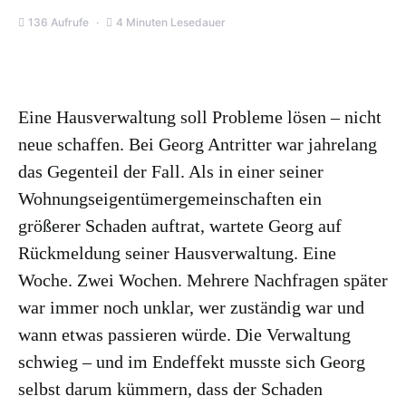
136 Aufrufe
4 Minuten Lesedauer
Eine Hausverwaltung soll Probleme lösen – nicht
neue schaffen. Bei Georg Antritter war jahrelang
das Gegenteil der Fall. Als in einer seiner
Wohnungseigentümergemeinschaften ein
größerer Schaden auftrat, wartete Georg auf
Rückmeldung seiner Hausverwaltung. Eine
Woche. Zwei Wochen. Mehrere Nachfragen später
war immer noch unklar, wer zuständig war und
wann etwas passieren würde. Die Verwaltung
schwieg – und im Endeffekt musste sich Georg
selbst darum kümmern, dass der Schaden