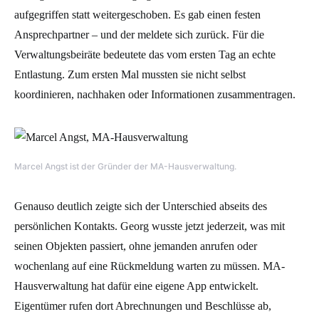
aufgegriffen statt weitergeschoben. Es gab einen festen
Ansprechpartner – und der meldete sich zurück. Für die
Verwaltungsbeiräte bedeutete das vom ersten Tag an echte
Entlastung. Zum ersten Mal mussten sie nicht selbst
koordinieren, nachhaken oder Informationen zusammentragen.
Marcel Angst ist der Gründer der MA-Hausverwaltung.
Genauso deutlich zeigte sich der Unterschied abseits des
persönlichen Kontakts. Georg wusste jetzt jederzeit, was mit
seinen Objekten passiert, ohne jemanden anrufen oder
wochenlang auf eine Rückmeldung warten zu müssen. MA-
Hausverwaltung hat dafür eine eigene App entwickelt.
Eigentümer rufen dort Abrechnungen und Beschlüsse ab,