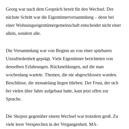
Georg war nach dem Gespräch bereit für den Wechsel. Der
nächste Schritt war die Eigentümerversammlung – denn bei
einer Wohnungseigentümergemeinschaft entscheidet nicht einer
allein, sondern alle.
Die Versammlung war von Beginn an von einer spürbaren
Unzufriedenheit geprägt. Viele Eigentümer berichteten von
denselben Erfahrungen. Rückmeldungen, auf die man
wochenlang wartete. Themen, die nie abgeschlossen wurden.
Beschlüsse, die monatelang liegen blieben. Der Frust, der sich
bei vielen über Jahre aufgebaut hatte, kam jetzt offen zur
Sprache.
Die Skepsis gegenüber einem Wechsel war trotzdem groß. Zu
viele leere Versprechen in der Vergangenheit. MA-