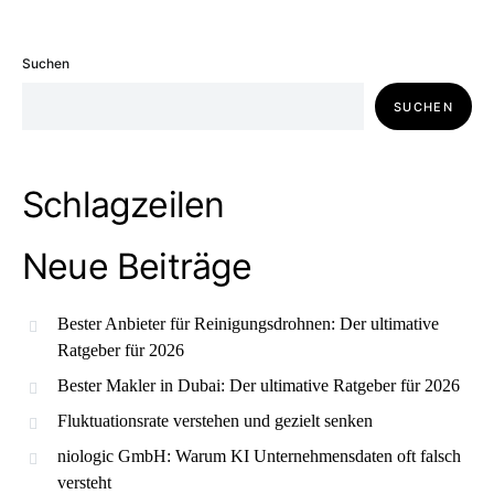
Suchen
SUCHEN
Schlagzeilen
Neue Beiträge
Bester Anbieter für Reinigungsdrohnen: Der ultimative
Ratgeber für 2026
Bester Makler in Dubai: Der ultimative Ratgeber für 2026
Fluktuationsrate verstehen und gezielt senken
niologic GmbH: Warum KI Unternehmensdaten oft falsch
versteht