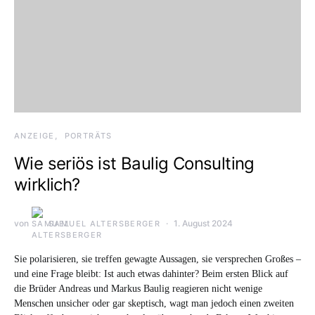
ANZEIGE
PORTRÄTS
Wie seriös ist Baulig Consulting
wirklich?
von
1. August 2024
SAMUEL ALTERSBERGER
Sie polarisieren, sie treffen gewagte Aussagen, sie versprechen Großes –
und eine Frage bleibt: Ist auch etwas dahinter? Beim ersten Blick auf
die Brüder Andreas und Markus Baulig reagieren nicht wenige
Menschen unsicher oder gar skeptisch, wagt man jedoch einen zweiten