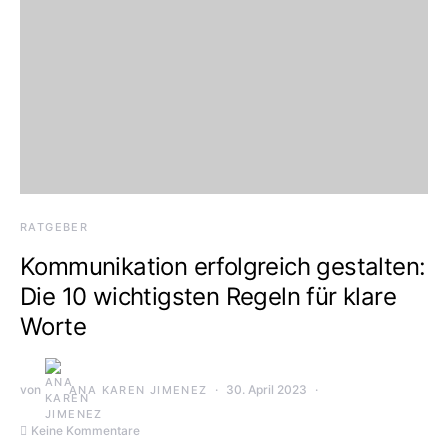
RATGEBER
Kommunikation erfolgreich gestalten:
Die 10 wichtigsten Regeln für klare
Worte
von
30. April 2023
ANA KAREN JIMENEZ
Keine Kommentare