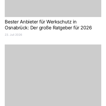
Bester Anbieter für Werkschutz in
Osnabrück: Der große Ratgeber für 2026
23. Juli 2026