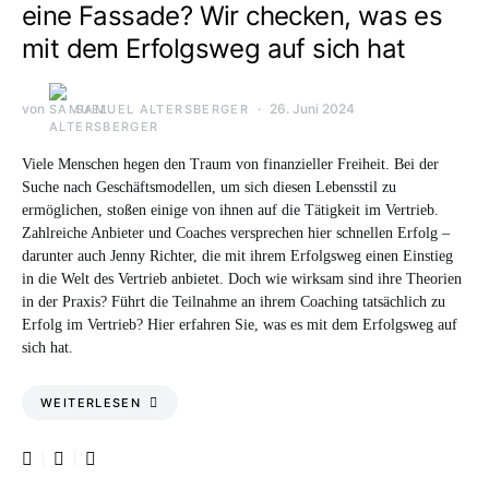
eine Fassade? Wir checken, was es
mit dem Erfolgsweg auf sich hat
von
26. Juni 2024
SAMUEL ALTERSBERGER
Viele Menschen hegen den Traum von finanzieller Freiheit. Bei der
Suche nach Geschäftsmodellen, um sich diesen Lebensstil zu
ermöglichen, stoßen einige von ihnen auf die Tätigkeit im Vertrieb.
Zahlreiche Anbieter und Coaches versprechen hier schnellen Erfolg –
darunter auch Jenny Richter, die mit ihrem Erfolgsweg einen Einstieg
in die Welt des Vertrieb anbietet. Doch wie wirksam sind ihre Theorien
in der Praxis? Führt die Teilnahme an ihrem Coaching tatsächlich zu
Erfolg im Vertrieb? Hier erfahren Sie, was es mit dem Erfolgsweg auf
sich hat.
WEITERLESEN