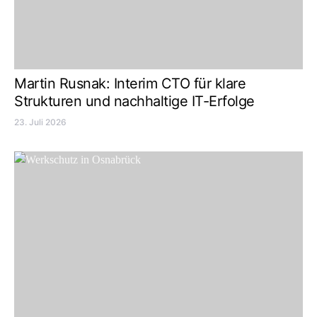
Martin Rusnak: Interim CTO für klare
Strukturen und nachhaltige IT-Erfolge
23. Juli 2026