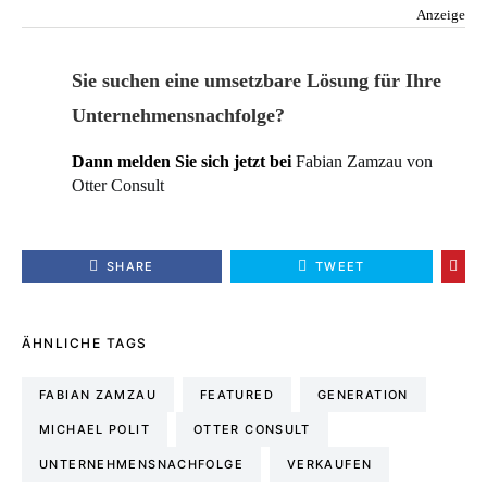
Anzeige
Sie suchen eine umsetzbare Lösung für Ihre
Unternehmensnachfolge?
Dann melden Sie sich jetzt bei
Fabian Zamzau von
Otter Consult
SHARE
TWEET
ÄHNLICHE TAGS
FABIAN ZAMZAU
FEATURED
GENERATION
MICHAEL POLIT
OTTER CONSULT
UNTERNEHMENSNACHFOLGE
VERKAUFEN