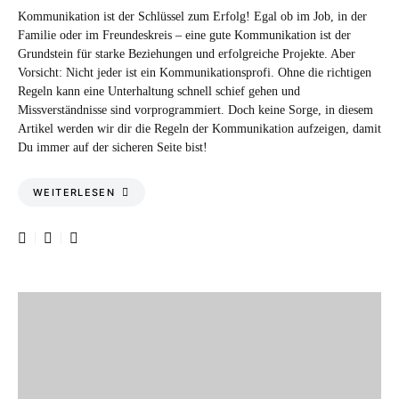
Kommunikation ist der Schlüssel zum Erfolg! Egal ob im Job, in der
Familie oder im Freundeskreis – eine gute Kommunikation ist der
Grundstein für starke Beziehungen und erfolgreiche Projekte. Aber
Vorsicht: Nicht jeder ist ein Kommunikationsprofi. Ohne die richtigen
Regeln kann eine Unterhaltung schnell schief gehen und
Missverständnisse sind vorprogrammiert. Doch keine Sorge, in diesem
Artikel werden wir dir die Regeln der Kommunikation aufzeigen, damit
Du immer auf der sicheren Seite bist!
WEITERLESEN