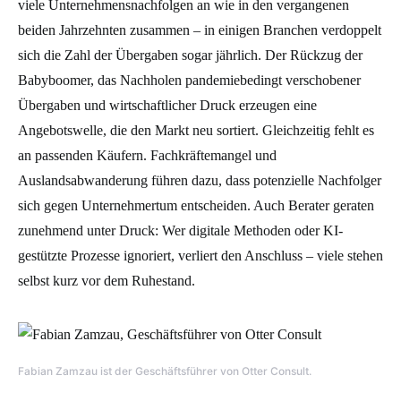
viele Unternehmensnachfolgen an wie in den vergangenen
beiden Jahrzehnten zusammen – in einigen Branchen verdoppelt
sich die Zahl der Übergaben sogar jährlich. Der Rückzug der
Babyboomer, das Nachholen pandemiebedingt verschobener
Übergaben und wirtschaftlicher Druck erzeugen eine
Angebotswelle, die den Markt neu sortiert. Gleichzeitig fehlt es
an passenden Käufern. Fachkräftemangel und
Auslandsabwanderung führen dazu, dass potenzielle Nachfolger
sich gegen Unternehmertum entscheiden. Auch Berater geraten
zunehmend unter Druck: Wer digitale Methoden oder KI-
gestützte Prozesse ignoriert, verliert den Anschluss – viele stehen
selbst kurz vor dem Ruhestand.
Fabian Zamzau ist der Geschäftsführer von Otter Consult.