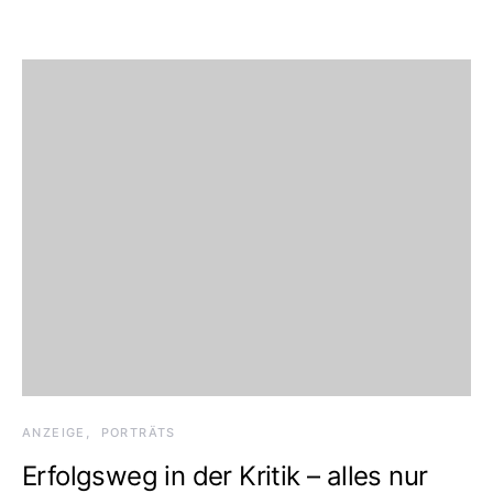
ANZEIGE
PORTRÄTS
Erfolgsweg in der Kritik – alles nur