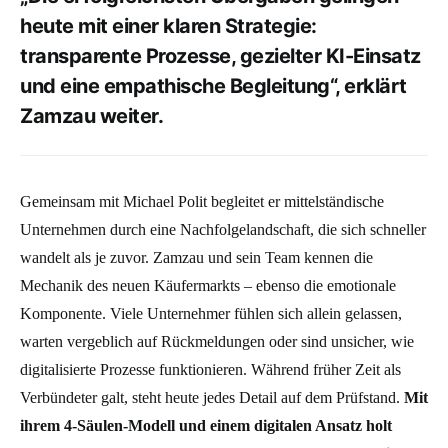
heute mit einer klaren Strategie:
transparente Prozesse, gezielter KI-Einsatz
und eine empathische Begleitung“, erklärt
Zamzau weiter.
Gemeinsam mit Michael Polit begleitet er mittelständische
Unternehmen durch eine Nachfolgelandschaft, die sich schneller
wandelt als je zuvor. Zamzau und sein Team kennen die
Mechanik des neuen Käufermarkts – ebenso die emotionale
Komponente. Viele Unternehmer fühlen sich allein gelassen,
warten vergeblich auf Rückmeldungen oder sind unsicher, wie
digitalisierte Prozesse funktionieren. Während früher Zeit als
Verbündeter galt, steht heute jedes Detail auf dem Prüfstand.
Mit
ihrem 4‑Säulen-Modell und einem digitalen Ansatz holt