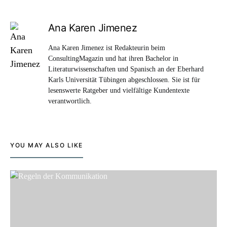
Ana Karen Jimenez
Ana Karen Jimenez ist Redakteurin beim
ConsultingMagazin und hat ihren Bachelor in
Literaturwissenschaften und Spanisch an der Eberhard
Karls Universität Tübingen abgeschlossen. Sie ist für
lesenswerte Ratgeber und vielfältige Kundentexte
verantwortlich.
YOU MAY ALSO LIKE