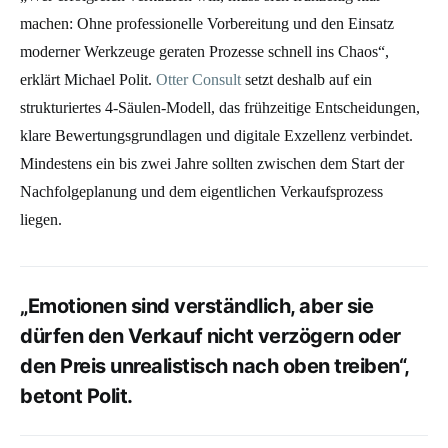
machen: Ohne professionelle Vorbereitung und den Einsatz
moderner Werkzeuge geraten Prozesse schnell ins Chaos“,
erklärt Michael Polit.
Otter Consult
setzt deshalb auf ein
strukturiertes 4-Säulen-Modell, das frühzeitige Entscheidungen,
klare Bewertungsgrundlagen und digitale Exzellenz verbindet.
Mindestens ein bis zwei Jahre sollten zwischen dem Start der
Nachfolgeplanung und dem eigentlichen Verkaufsprozess
liegen.
„Emotionen sind verständlich, aber sie
dürfen den Verkauf nicht verzögern oder
den Preis unrealistisch nach oben treiben“,
betont Polit.