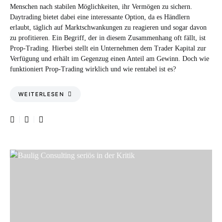
Menschen nach stabilen Möglichkeiten, ihr Vermögen zu sichern.
Daytrading bietet dabei eine interessante Option, da es Händlern
erlaubt, täglich auf Marktschwankungen zu reagieren und sogar davon
zu profitieren. Ein Begriff, der in diesem Zusammenhang oft fällt, ist
Prop-Trading. Hierbei stellt ein Unternehmen dem Trader Kapital zur
Verfügung und erhält im Gegenzug einen Anteil am Gewinn. Doch wie
funktioniert Prop-Trading wirklich und wie rentabel ist es?
WEITERLESEN