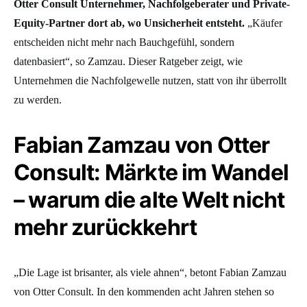
Otter Consult Unternehmer, Nachfolgeberater und Private-
Equity-Partner dort ab, wo Unsicherheit entsteht.
„Käufer
entscheiden nicht mehr nach Bauchgefühl, sondern
datenbasiert“, so Zamzau. Dieser Ratgeber zeigt, wie
Unternehmen die Nachfolgewelle nutzen, statt von ihr überrollt
zu werden.
Fabian Zamzau von Otter
Consult: Märkte im Wandel
– warum die alte Welt nicht
mehr zurückkehrt
„Die Lage ist brisanter, als viele ahnen“, betont Fabian Zamzau
von Otter Consult. In den kommenden acht Jahren stehen so