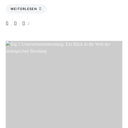
WEITERLESEN
2