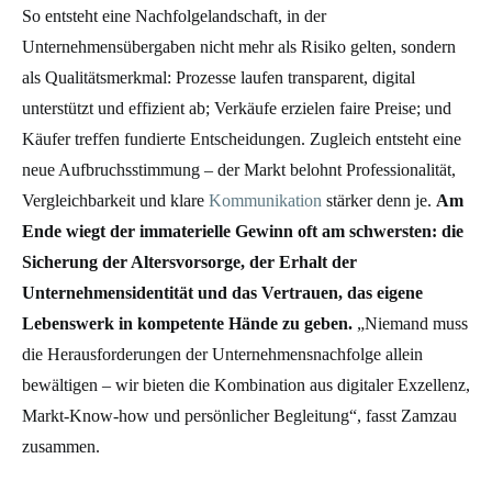
So entsteht eine Nachfolgelandschaft, in der
Unternehmensübergaben nicht mehr als Risiko gelten, sondern
als Qualitätsmerkmal: Prozesse laufen transparent, digital
unterstützt und effizient ab; Verkäufe erzielen faire Preise; und
Käufer treffen fundierte Entscheidungen. Zugleich entsteht eine
neue Aufbruchsstimmung – der Markt belohnt Professionalität,
Vergleichbarkeit und klare
Kommunikation
stärker denn je.
Am
Ende wiegt der immaterielle Gewinn oft am schwersten: die
Sicherung der Altersvorsorge, der Erhalt der
Unternehmensidentität und das Vertrauen, das eigene
Lebenswerk in kompetente Hände zu geben.
„Niemand muss
die Herausforderungen der Unternehmensnachfolge allein
bewältigen – wir bieten die Kombination aus digitaler Exzellenz,
Markt-Know-how und persönlicher Begleitung“, fasst Zamzau
zusammen.