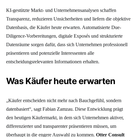
KI-gestützte Markt- und Unternehmensanalysen schaffen
Transparenz, reduzieren Unsicherheiten und liefern die objektive
Datenbasis, die Käufer heute erwarten. Automatisierte Due-
Diligence-Vorbereitungen, digitale Exposés und strukturierte
Datenräume sorgen dafür, dass sich Unternehmen professionell
präsentieren und potenzielle Interessenten alle
entscheidungsrelevanten Informationen erhalten.
Was Käufer heute erwarten
„Käufer entscheiden nicht mehr nach Bauchgefühl, sondern
datenbasiert“, sagt Fabian Zamzau. Diese Entwicklung prägt
den heutigen Käufermarkt, in dem sich Unternehmen aktiver,
differenzierter und transparenter präsentieren müssen, um
überhaupt in die engere Auswahl zu kommen.
Otter Consult