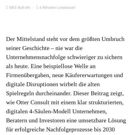
683 Aufrufe
4 Minuten Lesedauer
Der Mittelstand steht vor dem größten Umbruch
seiner Geschichte – nie war die
Unternehmensnachfolge schwieriger zu sichern
als heute. Eine beispiellose Welle an
Firmenübergaben, neue Käufererwartungen und
digitale Disruptionen wirbelt die alten
Spielregeln durcheinander. Dieser Beitrag zeigt,
wie Otter Consult mit einem klar strukturierten,
digitalen 4‑Säulen-Modell Unternehmen,
Beratern und Investoren eine umsetzbare Lösung
für erfolgreiche Nachfolgeprozesse bis 2030