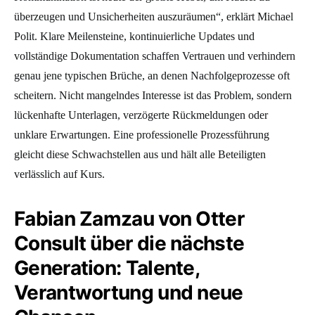
überzeugen und Unsicherheiten auszuräumen“, erklärt Michael
Polit. Klare Meilensteine, kontinuierliche Updates und
vollständige Dokumentation schaffen Vertrauen und verhindern
genau jene typischen Brüche, an denen Nachfolgeprozesse oft
scheitern. Nicht mangelndes Interesse ist das Problem, sondern
lückenhafte Unterlagen, verzögerte Rückmeldungen oder
unklare Erwartungen. Eine professionelle Prozessführung
gleicht diese Schwachstellen aus und hält alle Beteiligten
verlässlich auf Kurs.
Fabian Zamzau von Otter
Consult über die nächste
Generation: Talente,
Verantwortung und neue