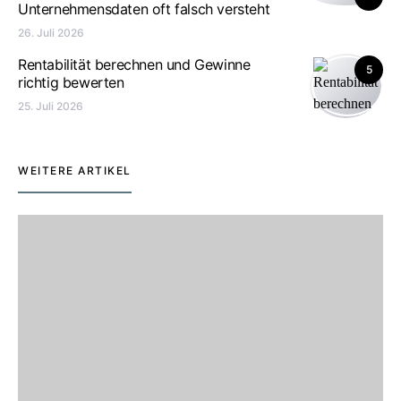
Unternehmensdaten oft falsch versteht
26. Juli 2026
Rentabilität berechnen und Gewinne
5
richtig bewerten
25. Juli 2026
WEITERE ARTIKEL