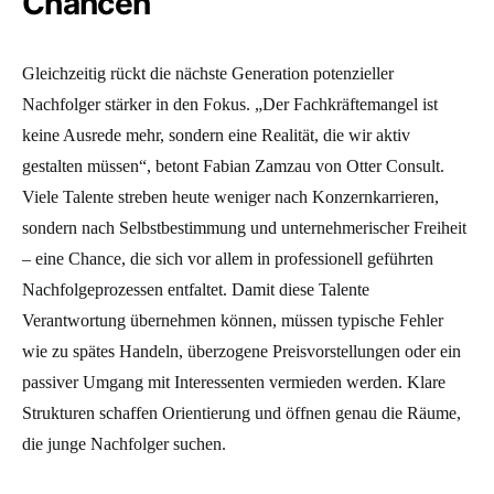
Chancen
Gleichzeitig rückt die nächste Generation potenzieller
Nachfolger stärker in den Fokus. „Der Fachkräftemangel ist
keine Ausrede mehr, sondern eine Realität, die wir aktiv
gestalten müssen“, betont Fabian Zamzau von Otter Consult.
Viele Talente streben heute weniger nach Konzernkarrieren,
sondern nach Selbstbestimmung und unternehmerischer Freiheit
– eine Chance, die sich vor allem in professionell geführten
Nachfolgeprozessen entfaltet. Damit diese Talente
Verantwortung übernehmen können, müssen typische Fehler
wie zu spätes Handeln, überzogene Preisvorstellungen oder ein
passiver Umgang mit Interessenten vermieden werden. Klare
Strukturen schaffen Orientierung und öffnen genau die Räume,
die junge Nachfolger suchen.