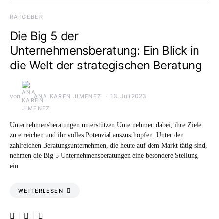
RATGEBER
Die Big 5 der
Unternehmensberatung: Ein Blick in
die Welt der strategischen Beratung
von
13. Juli 2023
ANA KAREN JIMENEZ
Unternehmensberatungen unterstützen Unternehmen dabei, ihre Ziele
zu erreichen und ihr volles Potenzial auszuschöpfen. Unter den
zahlreichen Beratungsunternehmen, die heute auf dem Markt tätig sind,
nehmen die Big 5 Unternehmensberatungen eine besondere Stellung
ein.
WEITERLESEN