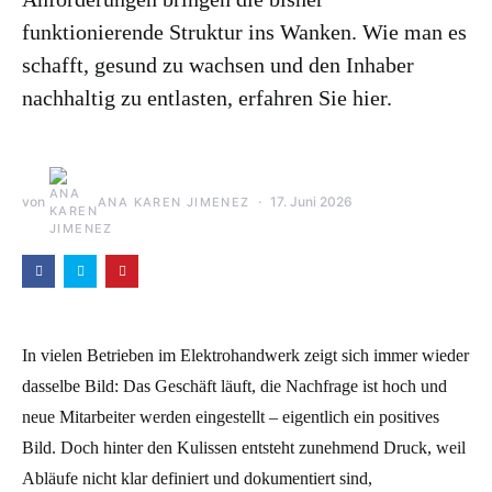
funktionierende Struktur ins Wanken. Wie man es
schafft, gesund zu wachsen und den Inhaber
nachhaltig zu entlasten, erfahren Sie hier.
von
17. Juni 2026
ANA KAREN JIMENEZ
In vielen Betrieben im Elektro
handwerk
zeigt sich immer wieder
dasselbe Bild: Das Geschäft läuft, die Nachfrage ist hoch und
neue Mitarbeiter werden eingestellt – eigentlich ein positives
Bild. Doch hinter den Kulissen entsteht zunehmend Druck, weil
Abläufe nicht klar definiert und dokumentiert sind,