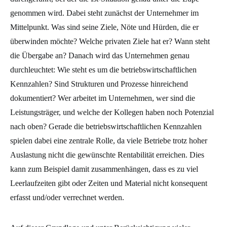
genommen wird. Dabei steht zunächst der Unternehmer im
Mittelpunkt. Was sind seine Ziele, Nöte und Hürden, die er
überwinden möchte? Welche privaten Ziele hat er? Wann steht
die Übergabe an? Danach wird das Unternehmen genau
durchleuchtet: Wie steht es um die betriebswirtschaftlichen
Kennzahlen? Sind Strukturen und Prozesse hinreichend
dokumentiert? Wer arbeitet im Unternehmen, wer sind die
Leistungsträger, und welche der Kollegen haben noch Potenzial
nach oben? Gerade die betriebswirtschaftlichen Kennzahlen
spielen dabei eine zentrale Rolle, da viele Betriebe trotz hoher
Auslastung nicht die gewünschte Rentabilität erreichen. Dies
kann zum Beispiel damit zusammenhängen, dass es zu viel
Leerlaufzeiten gibt oder Zeiten und Material nicht konsequent
erfasst und/oder verrechnet werden.