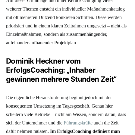
Auf dieser Grundlage und unter Berücksichtigung vieler
weiterer Themen entsteht ein individueller Maßnahmenkatalog
mit oft mehreren Dutzend konkreten Schritten. Diese werden
priorisiert und in einem klaren Zeitrahmen umgesetzt – nicht als
Einzelmaßnahmen, sondern als zusammenhängender,
aufeinander aufbauender Projektplan.
Dominik Heckner vom
ErfolgsCoaching: „Inhaber
gewinnen mehrere Stunden Zeit“
Die eigentliche Herausforderung beginnt jedoch mit der
konsequenten Umsetzung im Tagesgeschäft. Genau hier
scheitern viele Betriebe – nicht am Wissen, sondern daran, dass
sich der Unternehmer und die
Führungskräfte
auch die Zeit
dafür nehmen müssen.
Im ErfolgsCoaching definiert man