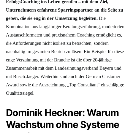
ErfolgsCoaching ins Leben gerufen – mit dem Ziel,
Unternehmern erfahrene Sparringspartner an die Seite zu
geben, die sie eng in der Umsetzung begleiten.
Die
Kombination aus langjähriger Beratungserfahrung, moderierten
Austauschformaten und praxisnahem Coaching ermöglicht es,
die Anforderungen nicht isoliert zu betrachten, sondern
nachhaltig im gesamten Betrieb zu lösen. Ein Beispiel für diese
enge Verzahnung mit der Branche ist die über 20-jährige
Zusammenarbeit mit dem Landesinnungsverband Bayern und
mit Busch-Jaeger. Weiterhin sind auch der German Customer
Award sowie die Auszeichnung „Top Consultant“ einschlägige
Qualitätssiegel.
Dominik Heckner: Warum
Wachstum ohne Systeme