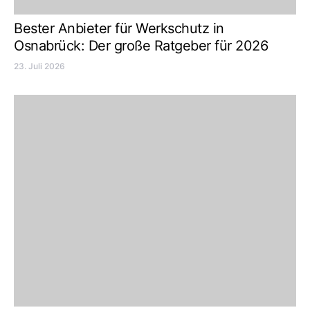
Bester Anbieter für Werkschutz in
Osnabrück: Der große Ratgeber für 2026
23. Juli 2026