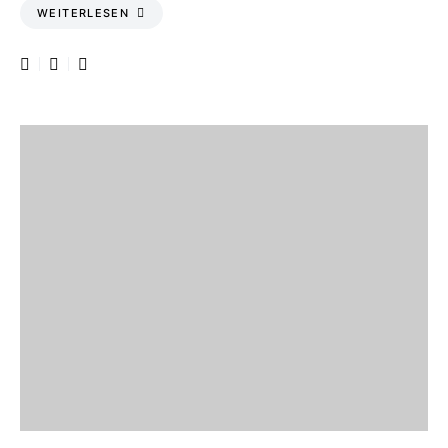
WEITERLESEN