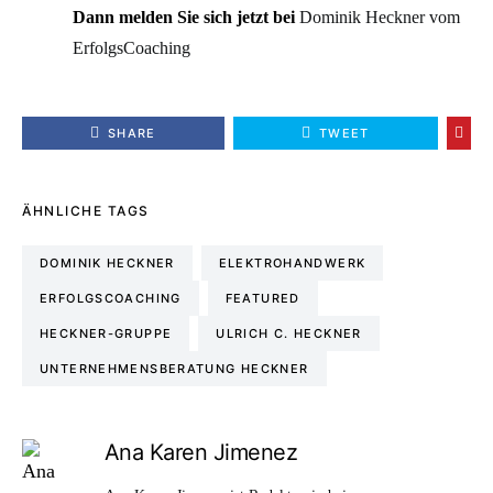
Dann melden Sie sich jetzt bei
Dominik Heckner vom
ErfolgsCoaching
SHARE
TWEET
ÄHNLICHE TAGS
DOMINIK HECKNER
ELEKTROHANDWERK
ERFOLGSCOACHING
FEATURED
HECKNER-GRUPPE
ULRICH C. HECKNER
UNTERNEHMENSBERATUNG HECKNER
Ana Karen Jimenez