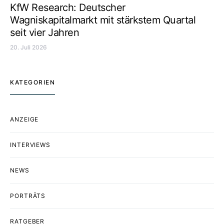
KfW Research: Deutscher
Wagniskapitalmarkt mit stärkstem Quartal
seit vier Jahren
20. Juli 2026
KATEGORIEN
ANZEIGE
INTERVIEWS
NEWS
PORTRÄTS
RATGEBER