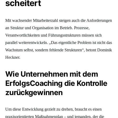
scheitert
Mit wachsender Mitarbeiterzahl steigen auch die Anforderungen
an Struktur und Organisation im Betrieb. Prozesse,
Verantwortlichkeiten und Führungsstrukturen müssen sich
parallel weiterentwickeln. „Das eigentliche Problem ist nicht das
Wachstum selbst, sondern fehlende Strukturen“, betont Dominik
Heckner.
Wie Unternehmen mit dem
ErfolgsCoaching die Kontrolle
zurückgewinnen
Um diese Entwicklung gezielt zu drehen, braucht es einen
praxisorientierten Maßnahmenplan – und jemanden, der die