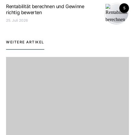
Rentabilität berechnen und Gewinne
5
richtig bewerten
25. Juli 2026
WEITERE ARTIKEL