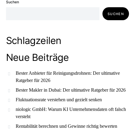
Suchen
SUCHEN
Schlagzeilen
Neue Beiträge
Bester Anbieter für Reinigungsdrohnen: Der ultimative
Ratgeber für 2026
Bester Makler in Dubai: Der ultimative Ratgeber für 2026
Fluktuationsrate verstehen und gezielt senken
niologic GmbH: Warum KI Unternehmensdaten oft falsch
versteht
Rentabilität berechnen und Gewinne richtig bewerten