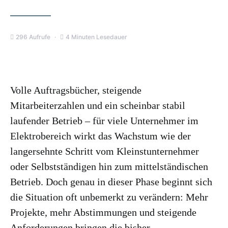
296 Aufrufe
4 Minuten Lesedauer
Volle Auftragsbücher, steigende
Mitarbeiterzahlen und ein scheinbar stabil
laufender Betrieb – für viele Unternehmer im
Elektrobereich wirkt das Wachstum wie der
langersehnte Schritt vom Kleinstunternehmer
oder Selbstständigen hin zum mittelständischen
Betrieb. Doch genau in dieser Phase beginnt sich
die Situation oft unbemerkt zu verändern: Mehr
Projekte, mehr Abstimmungen und steigende
Anforderungen bringen die bisher