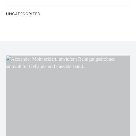
UNCATEGORIZED