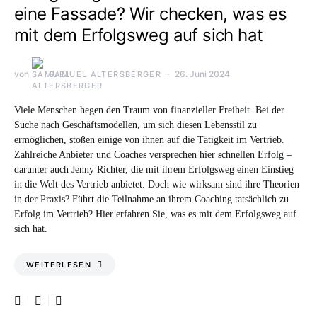
eine Fassade? Wir checken, was es
mit dem Erfolgsweg auf sich hat
von
26. Juni 2024
SAMUEL ALTERSBERGER
Viele Menschen hegen den Traum von finanzieller Freiheit. Bei der
Suche nach Geschäftsmodellen, um sich diesen Lebensstil zu
ermöglichen, stoßen einige von ihnen auf die Tätigkeit im Vertrieb.
Zahlreiche Anbieter und Coaches versprechen hier schnellen Erfolg –
darunter auch Jenny Richter, die mit ihrem Erfolgsweg einen Einstieg
in die Welt des Vertrieb anbietet. Doch wie wirksam sind ihre Theorien
in der Praxis? Führt die Teilnahme an ihrem Coaching tatsächlich zu
Erfolg im Vertrieb? Hier erfahren Sie, was es mit dem Erfolgsweg auf
sich hat.
WEITERLESEN