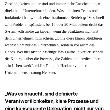
Zuständigkeiten unklar sind und immer mehr Entscheidungen
direkt beim Unternehmer landen. Was in kleinen Teams noch
funktioniert hat, wird ab einer bestimmten Betriebsgröße schnell
zum Problem – spätestens bei 15 oder 20 Mitarbeitern droht das
System vollständig zu kippen, wenn die Strukturen nicht mit
dem Unternehmen mitwachsen. „Ohne diese klaren Strukturen
wächst nicht nur das Unternehmen, sondern vor allem das
Chaos. Wer hier nicht die richtige Basis aufbaut, verliert schnell
die Kontrolle über die Prozesse, die Zahlen und letztlich über
sein Lebenswerk“, erklärt Dominik Heckner von der
Unternehmensberatung Heckner.
„Was es braucht, sind definierte
Verantwortlichkeiten, klare Prozesse und
eine konsequente Delegation, nicht nur von