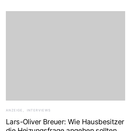
ANZEIGE
INTERVIEWS
Lars-Oliver Breuer: Wie Hausbesitzer
die Heizungsfrage angehen sollten