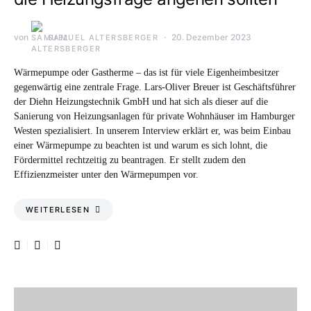
von
20. Dezember 2023
SAMUEL ALTERSBERGER
Wärmepumpe oder Gastherme – das ist für viele Eigenheimbesitzer
gegenwärtig eine zentrale Frage. Lars-Oliver Breuer ist Geschäftsführer
der Diehn Heizungstechnik GmbH und hat sich als dieser auf die
Sanierung von Heizungsanlagen für private Wohnhäuser im Hamburger
Westen spezialisiert. In unserem Interview erklärt er, was beim Einbau
einer Wärmepumpe zu beachten ist und warum es sich lohnt, die
Fördermittel rechtzeitig zu beantragen. Er stellt zudem den
Effizienzmeister unter den Wärmepumpen vor.
WEITERLESEN