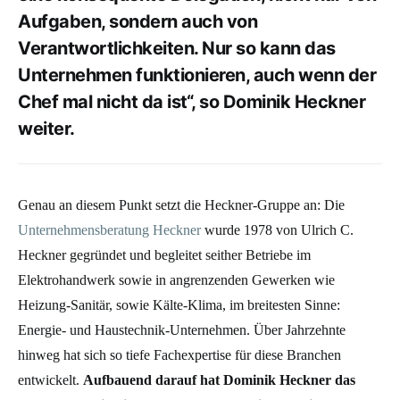
Aufgaben, sondern auch von
Verantwortlichkeiten. Nur so kann das
Unternehmen funktionieren, auch wenn der
Chef mal nicht da ist“, so Dominik Heckner
weiter.
Genau an diesem Punkt setzt die Heckner-Gruppe an: Die
Unternehmensberatung Heckner
wurde 1978 von Ulrich C.
Heckner gegründet und begleitet seither Betriebe im
Elektrohandwerk sowie in angrenzenden Gewerken wie
Heizung-Sanitär, sowie Kälte-Klima, im breitesten Sinne:
Energie- und Haustechnik
-Unternehmen. Über Jahrzehnte
hinweg hat sich so tiefe Fachexpertise für diese Branchen
entwickelt.
Aufbauend darauf hat Dominik Heckner das