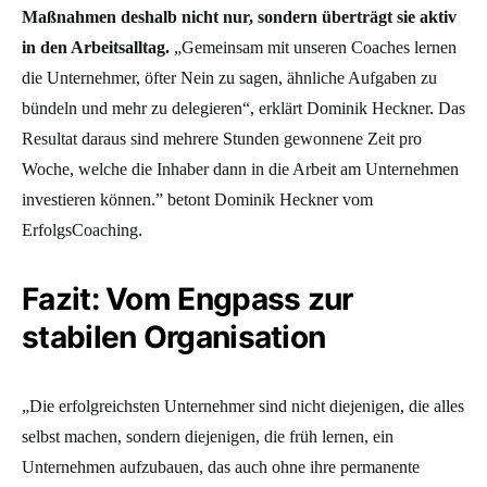
Maßnahmen deshalb nicht nur, sondern überträgt sie aktiv
in den Arbeitsalltag.
„Gemeinsam mit unseren Coaches lernen
die Unternehmer, öfter Nein zu sagen, ähnliche Aufgaben zu
bündeln und mehr zu delegieren“, erklärt Dominik Heckner. Das
Resultat daraus sind mehrere Stunden gewonnene Zeit pro
Woche, welche die Inhaber dann in die Arbeit am Unternehmen
investieren können.” betont Dominik Heckner vom
ErfolgsCoaching.
Fazit: Vom Engpass zur
stabilen Organisation
„Die erfolgreichsten Unternehmer sind nicht diejenigen, die alles
selbst machen, sondern diejenigen, die früh lernen, ein
Unternehmen aufzubauen, das auch ohne ihre permanente