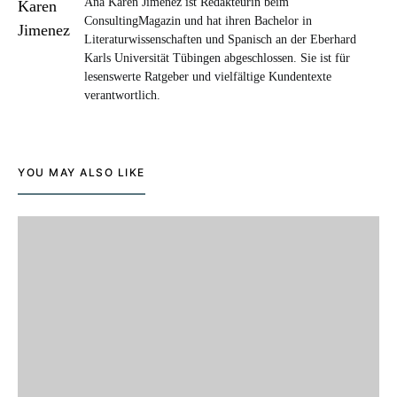
Ana Karen Jimenez ist Redakteurin beim
ConsultingMagazin und hat ihren Bachelor in
Literaturwissenschaften und Spanisch an der Eberhard
Karls Universität Tübingen abgeschlossen. Sie ist für
lesenswerte Ratgeber und vielfältige Kundentexte
verantwortlich.
YOU MAY ALSO LIKE