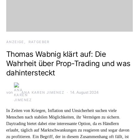
ANZEIGE
RATGEBER
Thomas Wabnig klärt auf: Die
Wahrheit über Prop-Trading und was
dahintersteckt
von
14. August 2024
ANA KAREN JIMENEZ
In Zeiten von Kriegen, Inflation und Unsicherheit suchen viele
Menschen nach stabilen Möglichkeiten, ihr Vermögen zu sichern.
Daytrading bietet dabei eine interessante Option, da es Händlern
erlaubt, täglich auf Marktschwankungen zu reagieren und sogar davon
zu profitieren. Ein Begriff, der in diesem Zusammenhang oft fällt, ist