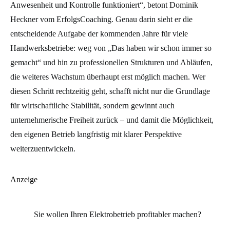
Anwesenheit und Kontrolle funktioniert“, betont Dominik
Heckner vom ErfolgsCoaching. Genau darin sieht er die
entscheidende Aufgabe der kommenden Jahre für viele
Handwerksbetriebe: weg von „Das haben wir schon immer so
gemacht“ und hin zu professionellen Strukturen und Abläufen,
die weiteres Wachstum überhaupt erst möglich machen. Wer
diesen Schritt rechtzeitig geht, schafft nicht nur die Grundlage
für wirtschaftliche Stabilität, sondern gewinnt auch
unternehmerische Freiheit zurück – und damit die Möglichkeit,
den eigenen Betrieb langfristig mit klarer Perspektive
weiterzuentwickeln.
Anzeige
Sie wollen Ihren Elektrobetrieb profitabler machen?