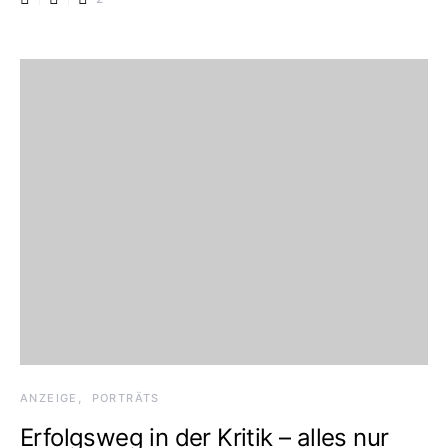
ANZEIGE
PORTRÄTS
Erfolgsweg in der Kritik – alles nur