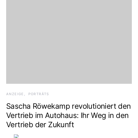
ANZEIGE
PORTRÄTS
Sascha Röwekamp revolutioniert den
Vertrieb im Autohaus: Ihr Weg in den
Vertrieb der Zukunft