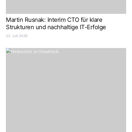
Martin Rusnak: Interim CTO für klare
Strukturen und nachhaltige IT-Erfolge
23. Juli 2026