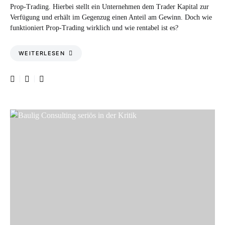
Prop-Trading. Hierbei stellt ein Unternehmen dem Trader Kapital zur
Verfügung und erhält im Gegenzug einen Anteil am Gewinn. Doch wie
funktioniert Prop-Trading wirklich und wie rentabel ist es?
WEITERLESEN