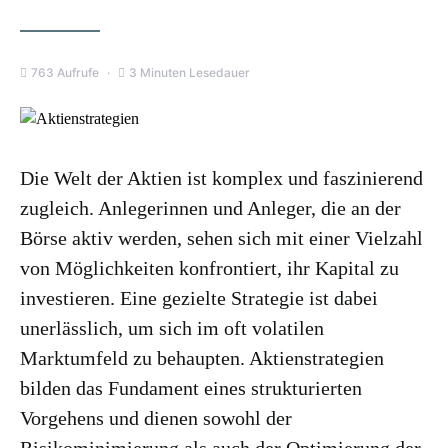
763 Aufrufe
3 Minuten Lesedauer
Die Welt der Aktien ist komplex und faszinierend
zugleich. Anlegerinnen und Anleger, die an der
Börse aktiv werden, sehen sich mit einer Vielzahl
von Möglichkeiten konfrontiert, ihr Kapital zu
investieren. Eine gezielte Strategie ist dabei
unerlässlich, um sich im oft volatilen
Marktumfeld zu behaupten. Aktienstrategien
bilden das Fundament eines strukturierten
Vorgehens und dienen sowohl der