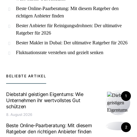
Beste Online-Paarberatung: Mit diesem Ratgeber den
richtigen Anbieter finden
Bester Anbieter für Reinigungsdrohnen: Der ultimative
Ratgeber für 2026
Bester Makler in Dubai: Der ultimative Ratgeber für 2026
Fluktuationsrate verstehen und gezielt senken
BELIEBTE ARTIKEL
Diebstahl geistigen Eigentums: Wie
1
Unternehmen ihr wertvollstes Gut
schützen
8. August 2026
Beste Online-Paarberatung: Mit diesem
2
Ratgeber den richtigen Anbieter finden