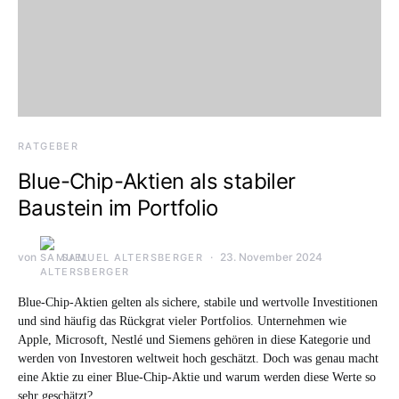
RATGEBER
Blue-Chip-Aktien als stabiler
Baustein im Portfolio
von
23. November 2024
SAMUEL ALTERSBERGER
Blue-Chip-Aktien gelten als sichere, stabile und wertvolle Investitionen
und sind häufig das Rückgrat vieler Portfolios. Unternehmen wie
Apple, Microsoft, Nestlé und Siemens gehören in diese Kategorie und
werden von Investoren weltweit hoch geschätzt. Doch was genau macht
eine Aktie zu einer Blue-Chip-Aktie und warum werden diese Werte so
sehr geschätzt?