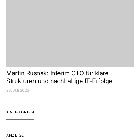
Martin Rusnak: Interim CTO für klare
Strukturen und nachhaltige IT-Erfolge
23. Juli 2026
KATEGORIEN
ANZEIGE