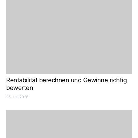
Rentabilität berechnen und Gewinne richtig
bewerten
25. Juli 2026