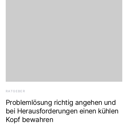
RATGEBER
Problemlösung richtig angehen und
bei Herausforderungen einen kühlen
Kopf bewahren