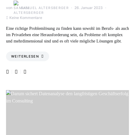
von
26. Januar 2023
SAMUEL ALTERSBERGER
Keine Kommentare
Eine richtige Problemlösung zu finden kann sowohl im Berufs- als auch
im Privatleben eine Herausforderung sein, da Probleme oft komplex
und mehrdimensional sind und es oft viele mögliche Lösungen gibt.
WEITERLESEN