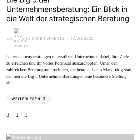
Unternehmensberatung: Ein Blick in
die Welt der strategischen Beratung
von
13. Juli 2023
ANA KAREN JIMENEZ
Unternehmensberatungen unterstützen Unternehmen dabei, ihre Ziele
zu erreichen und ihr volles Potenzial auszuschöpfen. Unter den
zahlreichen Beratungsunternehmen, die heute auf dem Markt tätig sind,
nehmen die Big 5 Unternehmensberatungen eine besondere Stellung
ein.
WEITERLESEN