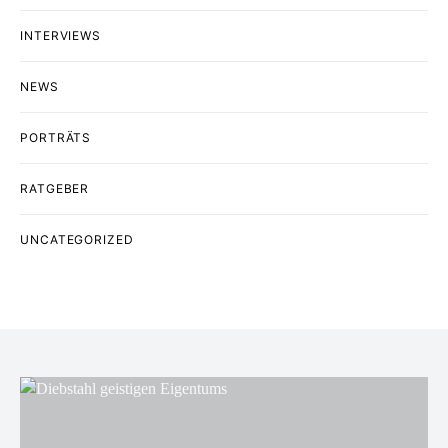
INTERVIEWS
NEWS
PORTRÄTS
RATGEBER
UNCATEGORIZED