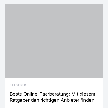
RATGEBER
Beste Online-Paarberatung: Mit diesem
Ratgeber den richtigen Anbieter finden