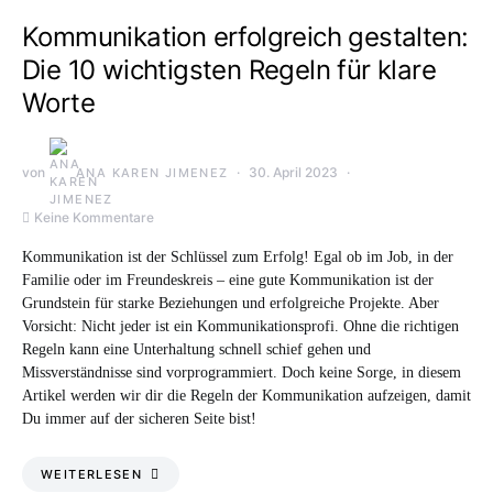
Kommunikation erfolgreich gestalten:
Die 10 wichtigsten Regeln für klare
Worte
von
30. April 2023
ANA KAREN JIMENEZ
Keine Kommentare
Kommunikation ist der Schlüssel zum Erfolg! Egal ob im Job, in der
Familie oder im Freundeskreis – eine gute Kommunikation ist der
Grundstein für starke Beziehungen und erfolgreiche Projekte. Aber
Vorsicht: Nicht jeder ist ein Kommunikationsprofi. Ohne die richtigen
Regeln kann eine Unterhaltung schnell schief gehen und
Missverständnisse sind vorprogrammiert. Doch keine Sorge, in diesem
Artikel werden wir dir die Regeln der Kommunikation aufzeigen, damit
Du immer auf der sicheren Seite bist!
WEITERLESEN