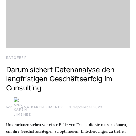
RATGEBER
Darum sichert Datenanalyse den
langfristigen Geschäftserfolg im
Consulting
von
9. September 2023
ANA KAREN JIMENEZ
Unternehmen stehen vor einer Fülle von Daten, die sie nutzen können,
um ihre Geschäftsstrategien zu optimieren, Entscheidungen zu treffen