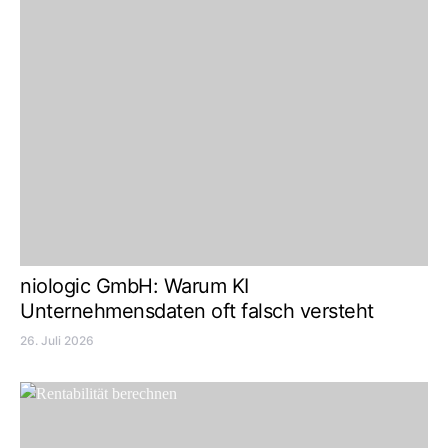
niologic GmbH: Warum KI
Unternehmensdaten oft falsch versteht
26. Juli 2026