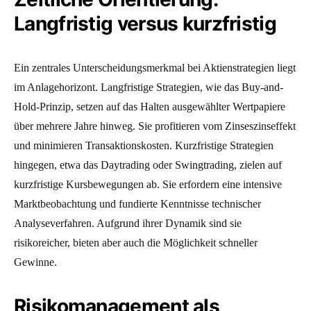
Langfristig versus kurzfristig
Ein zentrales Unterscheidungsmerkmal bei Aktienstrategien liegt
im Anlagehorizont. Langfristige Strategien, wie das Buy-and-
Hold-Prinzip, setzen auf das Halten ausgewählter Wertpapiere
über mehrere Jahre hinweg. Sie profitieren vom Zinseszinseffekt
und minimieren Transaktionskosten. Kurzfristige Strategien
hingegen, etwa das Daytrading oder Swingtrading, zielen auf
kurzfristige Kursbewegungen ab. Sie erfordern eine intensive
Marktbeobachtung und fundierte Kenntnisse technischer
Analyseverfahren. Aufgrund ihrer Dynamik sind sie
risikoreicher, bieten aber auch die Möglichkeit schneller
Gewinne.
Risikomanagement als