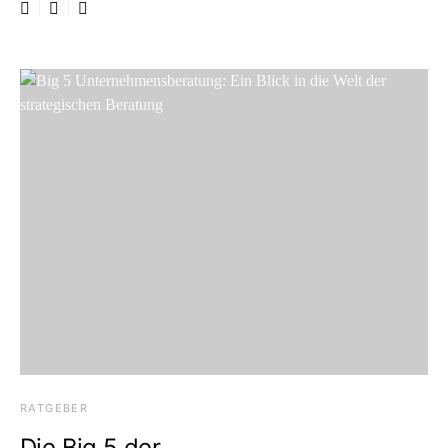
RATGEBER
Die Big 5 der