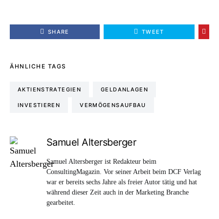
SHARE
TWEET
ÄHNLICHE TAGS
AKTIENSTRATEGIEN
GELDANLAGEN
INVESTIEREN
VERMÖGENSAUFBAU
Samuel Altersberger
Samuel Altersberger ist Redakteur beim
ConsultingMagazin. Vor seiner Arbeit beim DCF Verlag
war er bereits sechs Jahre als freier Autor tätig und hat
während dieser Zeit auch in der Marketing Branche
gearbeitet.