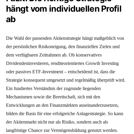
hängt vom individuellen Profil
ab
Die Wahl der passenden Aktienstrategie hängt maßgeblich von
der persönlichen Risikoneigung, den finanziellen Zielen und
dem verfügbaren Zeitrahmen ab. Ob konservatives
Dividendeninvestieren, renditeorientiertes Growth Investing
oder passives ETF-Investment – entscheidend ist, dass die
Strategie konsequent umgesetzt und regelmäßig überprüft wird.
Ein fundiertes Verständnis der zugrunde liegenden
Mechanismen sowie die Bereitschaft, sich mit den
Entwicklungen an den Finanzmärkten auseinanderzusetzen,
bilden die Basis für eine erfolgreiche Anlagestrategie. So kann
der Aktienmarkt nicht nur als Risiko, sondern auch als
langfristige Chance zur Vermögensbildung genutzt werden.