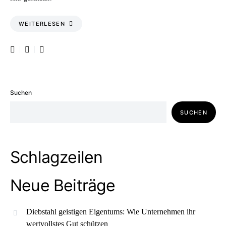
WEITERLESEN
Suchen
SUCHEN
Schlagzeilen
Neue Beiträge
Diebstahl geistigen Eigentums: Wie Unternehmen ihr
wertvollstes Gut schützen