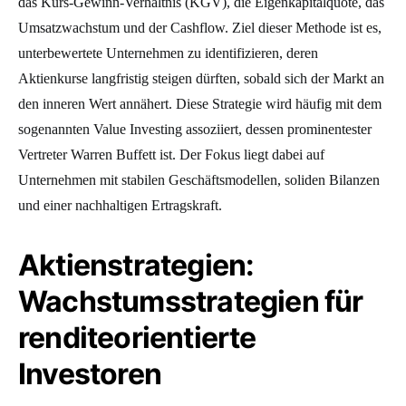
das Kurs-Gewinn-Verhältnis (KGV), die Eigenkapitalquote, das
Umsatzwachstum und der Cashflow. Ziel dieser Methode ist es,
unterbewertete Unternehmen zu identifizieren, deren
Aktienkurse langfristig steigen dürften, sobald sich der Markt an
den inneren Wert annähert. Diese Strategie wird häufig mit dem
sogenannten Value Investing assoziiert, dessen prominentester
Vertreter Warren Buffett ist. Der Fokus liegt dabei auf
Unternehmen mit stabilen Geschäftsmodellen, soliden Bilanzen
und einer nachhaltigen Ertragskraft.
Aktienstrategien:
Wachstumsstrategien für
renditeorientierte
Investoren