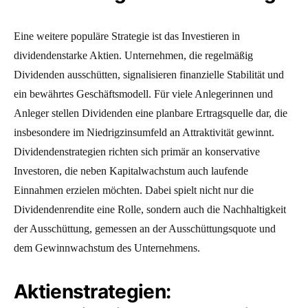
Eine weitere populäre Strategie ist das Investieren in
dividendenstarke Aktien. Unternehmen, die regelmäßig
Dividenden ausschütten, signalisieren finanzielle Stabilität und
ein bewährtes Geschäftsmodell. Für viele Anlegerinnen und
Anleger stellen Dividenden eine planbare Ertragsquelle dar, die
insbesondere im Niedrigzinsumfeld an Attraktivität gewinnt.
Dividendenstrategien richten sich primär an konservative
Investoren, die neben Kapitalwachstum auch laufende
Einnahmen erzielen möchten. Dabei spielt nicht nur die
Dividendenrendite eine Rolle, sondern auch die Nachhaltigkeit
der Ausschüttung, gemessen an der Ausschüttungsquote und
dem Gewinnwachstum des Unternehmens.
Aktienstrategien: