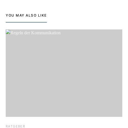
YOU MAY ALSO LIKE
RATGEBER