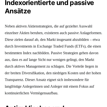
Indexorientierte und passive
Ansätze
Neben aktiven Aktienstrategien, die auf gezielter Auswahl
einzelner Aktien beruhen, existieren auch passive Anlageformen.
Diese zielen darauf ab, den Markt insgesamt abzubilden – etwa
durch Investments in Exchange Traded Funds (ETFs), die einen
bestimmten Index nachbilden. Passive Strategien gehen davon
aus, dass es auf lange Sicht nur wenigen gelingt, den Markt
durch aktives Management zu schlagen. Die Vorteile liegen in
der breiten Diversifikation, den niedrigen Kosten und der hohen
Transparenz. Dieser Ansatz eignet sich insbesondere für
langfristige Anlegerinnen und Anleger mit einem Fokus auf
kontinuierlichen Vermögensaufbau.