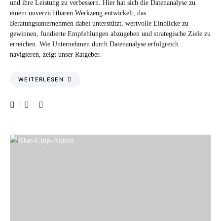
und ihre Leistung zu verbessern. Hier hat sich die Datenanalyse zu
einem unverzichtbaren Werkzeug entwickelt, das
Beratungsunternehmen dabei unterstützt, wertvolle Einblicke zu
gewinnen, fundierte Empfehlungen abzugeben und strategische Ziele zu
erreichen. Wie Unternehmen durch Datenanalyse erfolgreich
navigieren, zeigt unser Ratgeber.
WEITERLESEN