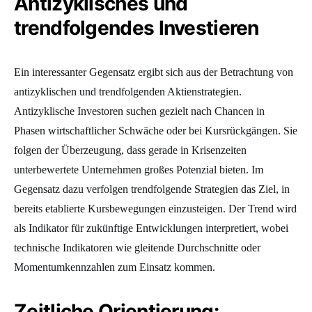
Antizyklisches und
trendfolgendes Investieren
Ein interessanter Gegensatz ergibt sich aus der Betrachtung von
antizyklischen und trendfolgenden Aktienstrategien.
Antizyklische Investoren suchen gezielt nach Chancen in
Phasen wirtschaftlicher Schwäche oder bei Kursrückgängen. Sie
folgen der Überzeugung, dass gerade in Krisenzeiten
unterbewertete Unternehmen großes Potenzial bieten. Im
Gegensatz dazu verfolgen trendfolgende Strategien das Ziel, in
bereits etablierte Kursbewegungen einzusteigen. Der Trend wird
als Indikator für zukünftige Entwicklungen interpretiert, wobei
technische Indikatoren wie gleitende Durchschnitte oder
Momentumkennzahlen zum Einsatz kommen.
Zeitliche Orientierung: