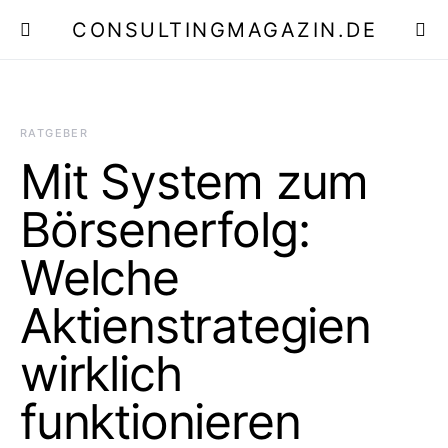
CONSULTINGMAGAZIN.DE
E
RATGEBER
Mit System zum
Börsenerfolg:
Welche
Aktienstrategien
wirklich
funktionieren