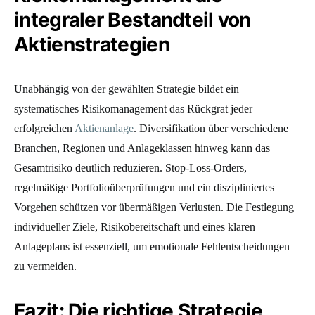
integraler Bestandteil von
Aktienstrategien
Unabhängig von der gewählten Strategie bildet ein
systematisches Risikomanagement das Rückgrat jeder
erfolgreichen
Aktienanlage
. Diversifikation über verschiedene
Branchen, Regionen und Anlageklassen hinweg kann das
Gesamtrisiko deutlich reduzieren. Stop-Loss-Orders,
regelmäßige Portfolioüberprüfungen und ein diszipliniertes
Vorgehen schützen vor übermäßigen Verlusten. Die Festlegung
individueller Ziele, Risikobereitschaft und eines klaren
Anlageplans ist essenziell, um emotionale Fehlentscheidungen
zu vermeiden.
Fazit: Die richtige Strategie