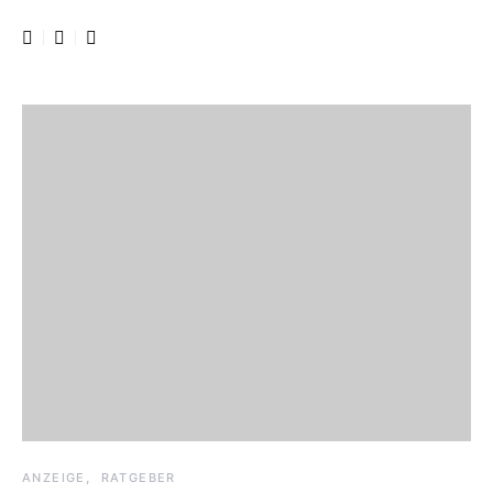
ANZEIGE
RATGEBER