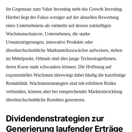
Im Gegensatz zum Value Investing steht das Growth Investing.
Hierbei liegt der Fokus weniger auf der aktuellen Bewertung
eines Unternehmens als vielmehr auf dessen zukünftigen
Wachstumschancen. Unternehmen, die starke
Umsatzsteigerungen, innovative Produkte oder
überdurchschnittliche Marktanteilszuwächse aufweisen, stehen
im Mittelpunkt. Oftmals sind dies junge Technologiefirmen,
deren Kurse stark schwanken können. Die Hoffnung auf
exponentielles Wachstum überwiegt dabei häufig die kurzfristige
Rentabilität. Wachstumsstrategien sind mit erhöhtem Risiko
verbunden, können aber bei entsprechender Marktentwicklung
überdurchschnittliche Renditen generieren.
Dividendenstrategien zur
Generierung laufender Erträge