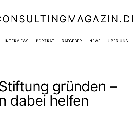
CONSULTINGMAGAZIN.D
INTERVIEWS
PORTRÄT
RATGEBER
NEWS
ÜBER UNS
Stiftung gründen –
n dabei helfen