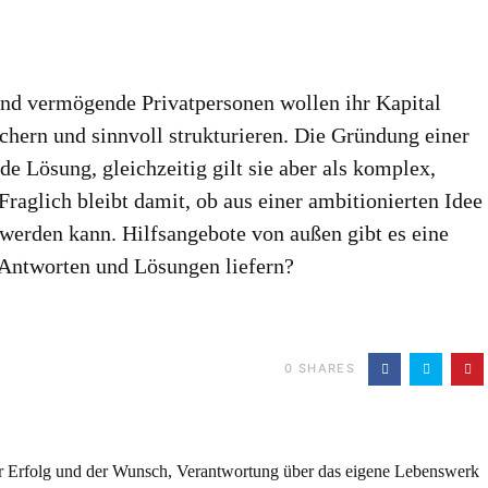
nd vermögende Privatpersonen wollen ihr Kapital
ichern und sinnvoll strukturieren. Die Gründung einer
de Lösung, gleichzeitig gilt sie aber als komplex,
Fraglich bleibt damit, ob aus einer ambitionierten Idee
 werden kann. Hilfsangebote von außen gibt es eine
 Antworten und Lösungen liefern?
0
SHARES
r Erfolg und der Wunsch, Verantwortung über das eigene Lebenswerk