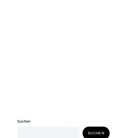
Suchen
SUCHEN