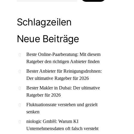
Schlagzeilen
Neue Beiträge
Beste Online-Paarberatung: Mit diesem
Ratgeber den richtigen Anbieter finden
Bester Anbieter für Reinigungsdrohnen:
Der ultimative Ratgeber für 2026
Bester Makler in Dubai: Der ultimative
Ratgeber für 2026
Fluktuationsrate verstehen und gezielt
senken
niologic GmbH: Warum KI
Unternehmensdaten oft falsch versteht