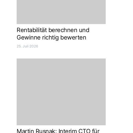
Rentabilität berechnen und
Gewinne richtig bewerten
25. Juli 2026
Martin Rusnak: Interim CTO für