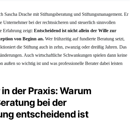
sich Sascha Drache mit Stiftungsberatung und Stiftungsmanagement. Er
he Unternehmer bei der rechtssicheren und steuerlich sinnvollen
e Erfahrung zeigt:
Entscheidend ist nicht allein der Wille zur
zeption von Beginn an.
Wer frühzeitig auf fundierte Beratung setzt,
nktioniert die Stiftung auch in zehn, zwanzig oder dreißig Jahren. Das
ränderungen. Auch wirtschaftliche Schwankungen spielen dann keine
 außen so wichtig ist und was professionelle Berater dabei leisten
 in der Praxis: Warum
Beratung bei der
ung entscheidend ist