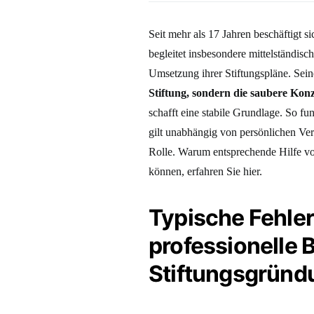
Seit mehr als 17 Jahren beschäftigt 
begleitet insbesondere mittelständisc
Umsetzung ihrer Stiftungspläne. Sein
Stiftung, sondern die saubere Kon
schafft eine stabile Grundlage. So fu
gilt unabhängig von persönlichen Ve
Rolle. Warum entsprechende Hilfe von
können, erfahren Sie hier.
Typische Fehler
professionelle 
Stiftungsgründ