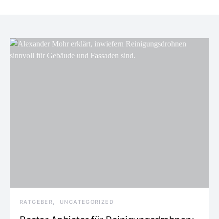
RATGEBER
UNCATEGORIZED