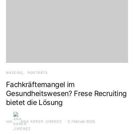
ANZEIGE
PORTRÄTS
Fachkräftemangel im
Gesundheitswesen? Frese Recruiting
bietet die Lösung
von
2. Februar 2025
ANA KAREN JIMENEZ