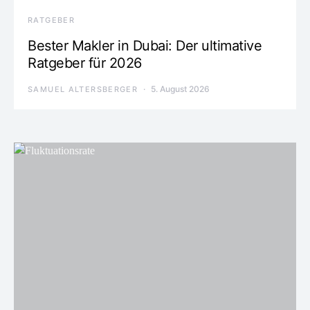
RATGEBER
Bester Makler in Dubai: Der ultimative
Ratgeber für 2026
5. August 2026
SAMUEL ALTERSBERGER