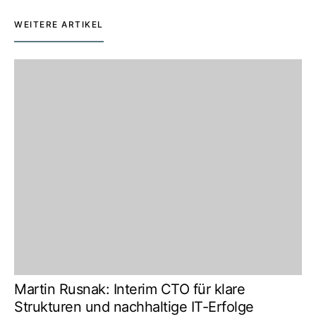
WEITERE ARTIKEL
Martin Rusnak: Interim CTO für klare
Strukturen und nachhaltige IT-Erfolge