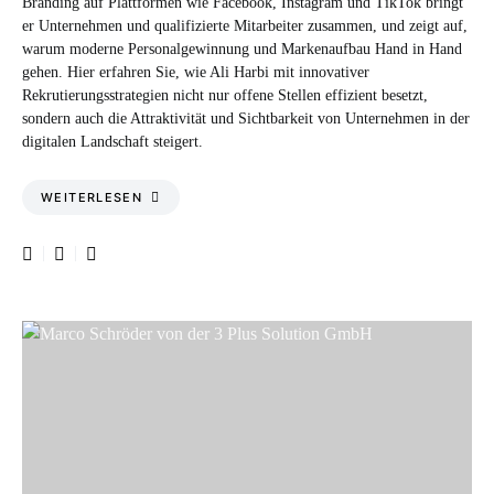
Branding auf Plattformen wie Facebook, Instagram und TikTok bringt
er Unternehmen und qualifizierte Mitarbeiter zusammen, und zeigt auf,
warum moderne Personalgewinnung und Markenaufbau Hand in Hand
gehen. Hier erfahren Sie, wie Ali Harbi mit innovativer
Rekrutierungsstrategien nicht nur offene Stellen effizient besetzt,
sondern auch die Attraktivität und Sichtbarkeit von Unternehmen in der
digitalen Landschaft steigert.
WEITERLESEN