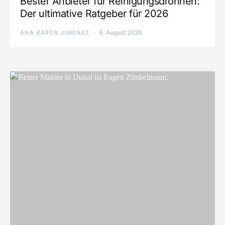
Bester Anbieter für Reinigungsdrohnen:
Der ultimative Ratgeber für 2026
6. August 2026
ANA KAREN JIMENEZ