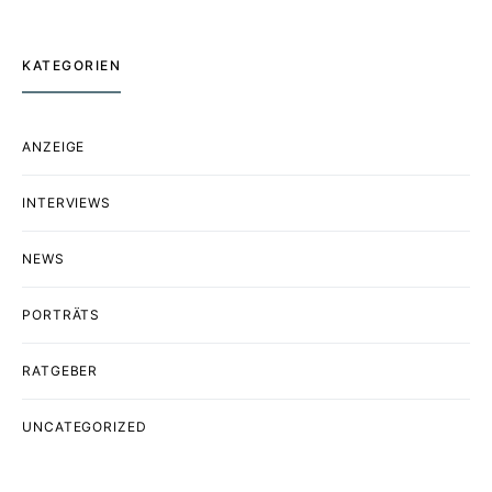
KATEGORIEN
ANZEIGE
INTERVIEWS
NEWS
PORTRÄTS
RATGEBER
UNCATEGORIZED