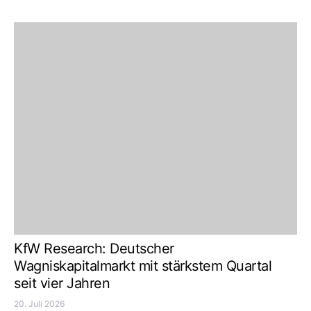
KfW Research: Deutscher
Wagniskapitalmarkt mit stärkstem Quartal
seit vier Jahren
20. Juli 2026