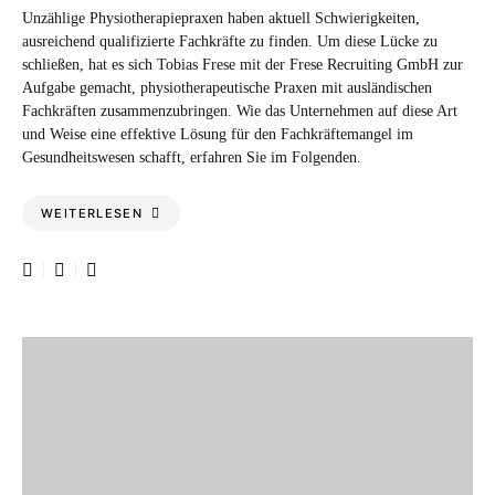
Unzählige Physiotherapiepraxen haben aktuell Schwierigkeiten,
ausreichend qualifizierte Fachkräfte zu finden. Um diese Lücke zu
schließen, hat es sich Tobias Frese mit der Frese Recruiting GmbH zur
Aufgabe gemacht, physiotherapeutische Praxen mit ausländischen
Fachkräften zusammenzubringen. Wie das Unternehmen auf diese Art
und Weise eine effektive Lösung für den Fachkräftemangel im
Gesundheitswesen schafft, erfahren Sie im Folgenden.
WEITERLESEN