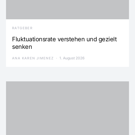
RATGEBER
Fluktuationsrate verstehen und gezielt
senken
1. August 2026
ANA KAREN JIMENEZ