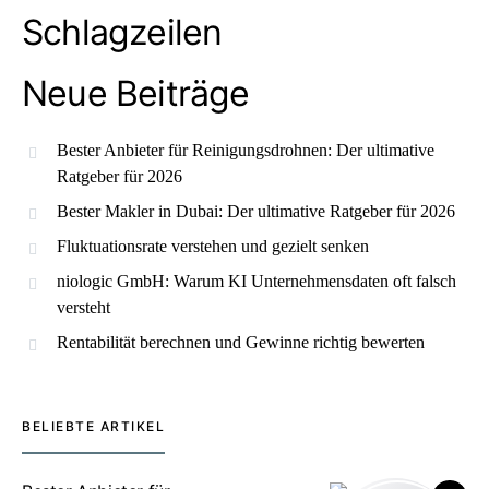
Schlagzeilen
Neue Beiträge
Bester Anbieter für Reinigungsdrohnen: Der ultimative
Ratgeber für 2026
Bester Makler in Dubai: Der ultimative Ratgeber für 2026
Fluktuationsrate verstehen und gezielt senken
niologic GmbH: Warum KI Unternehmensdaten oft falsch
versteht
Rentabilität berechnen und Gewinne richtig bewerten
BELIEBTE ARTIKEL