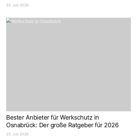
23. Juli 2026
Bester Anbieter für Werkschutz in
Osnabrück: Der große Ratgeber für 2026
23. Juli 2026