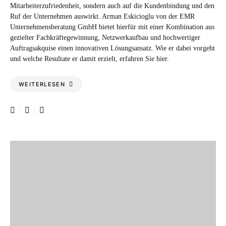
Mitarbeiterzufriedenheit, sondern auch auf die Kundenbindung und den
Ruf der Unternehmen auswirkt. Arman Eskicioglu von der EMR
Unternehmensberatung GmbH bietet hierfür mit einer Kombination aus
gezielter Fachkräftegewinnung, Netzwerkaufbau und hochwertiger
Auftragsakquise einen innovativen Lösungsansatz. Wie er dabei vorgeht
und welche Resultate er damit erzielt, erfahren Sie hier.
WEITERLESEN