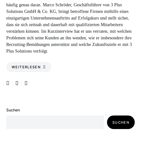
häufig genau daran. Marco Schröder, Geschäftsführer von 3 Plus
Solutions GmbH & Co. KG, bringt betroffene Firmen mithilfe eines
einzigartigen Unternehmensauftritts auf Erfolgskurs und stellt sicher,
dass sie sich zeitnah und dauerhaft mit qualifizierten Mitarbeitern
verstärken können. Im Kurzinterview hat er uns verraten, mit welchen
Problemen sich seine Kunden an ihn wenden, wie er insbesondere ihre
Recruiting-Bemühungen unterstützt und welche Zukunftsziele er mit 3
Plus Solutions verfolgt.
WEITERLESEN
Suchen
SUCHEN