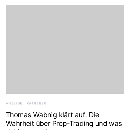
ANZEIGE
RATGEBER
Thomas Wabnig klärt auf: Die
Wahrheit über Prop-Trading und was