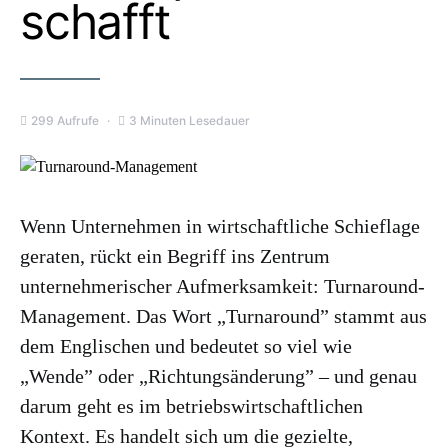
schafft
299 Aufrufe
3 Minuten Lesedauer
Wenn Unternehmen in wirtschaftliche Schieflage
geraten, rückt ein Begriff ins Zentrum
unternehmerischer Aufmerksamkeit: Turnaround-
Management. Das Wort „Turnaround” stammt aus
dem Englischen und bedeutet so viel wie
„Wende” oder „Richtungsänderung” – und genau
darum geht es im betriebswirtschaftlichen
Kontext. Es handelt sich um die gezielte,