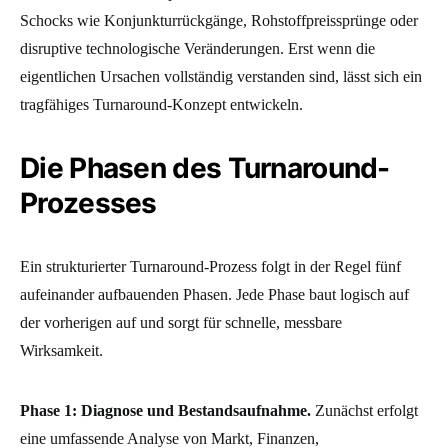
Schocks wie Konjunkturrückgänge, Rohstoffpreissprünge oder
disruptive technologische Veränderungen. Erst wenn die
eigentlichen Ursachen vollständig verstanden sind, lässt sich ein
tragfähiges Turnaround-Konzept entwickeln.
Die Phasen des Turnaround-
Prozesses
Ein strukturierter Turnaround-Prozess folgt in der Regel fünf
aufeinander aufbauenden Phasen. Jede Phase baut logisch auf
der vorherigen auf und sorgt für schnelle, messbare
Wirksamkeit.
Phase 1: Diagnose und Bestandsaufnahme.
Zunächst erfolgt
eine umfassende Analyse von Markt, Finanzen,