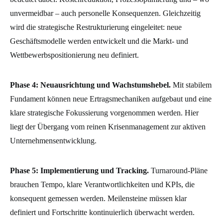
unvermeidbar – auch personelle Konsequenzen. Gleichzeitig
wird die strategische Restrukturierung eingeleitet: neue
Geschäftsmodelle werden entwickelt und die Markt- und
Wettbewerbspositionierung neu definiert.
Phase 4: Neuausrichtung und Wachstumshebel.
Mit stabilem
Fundament können neue Ertragsmechaniken aufgebaut und eine
klare strategische Fokussierung vorgenommen werden. Hier
liegt der Übergang vom reinen Krisenmanagement zur aktiven
Unternehmensentwicklung.
Phase 5: Implementierung und Tracking.
Turnaround-Pläne
brauchen Tempo, klare Verantwortlichkeiten und KPIs, die
konsequent gemessen werden. Meilensteine müssen klar
definiert und Fortschritte kontinuierlich überwacht werden.