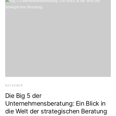
RATGEBER
Die Big 5 der
Unternehmensberatung: Ein Blick in
die Welt der strategischen Beratung