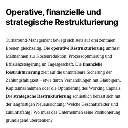
Operative, finanzielle und
strategische Restrukturierung
Turnaround-Management bewegt sich stets auf drei zentralen
Ebenen gleichzeitig. Die
operative Restrukturierung
umfasst
Maßnahmen zur Kostenreduktion, Prozessoptimierung und
Effizienzsteigerung im Tagesgeschäft. Die
finanzielle
Restrukturierung
zielt auf die unmittelbare Sicherung der
Zahlungsfähigkeit – etwa durch Verhandlungen mit Gläubigern,
Kapitalmaßnahmen oder die Optimierung des Working Capitals.
Die
strategische Restrukturierung
schließlich befasst sich mit
der langfristigen Neuausrichtung: Welche Geschäftsfelder sind
zukunftsfähig? Wo muss das Unternehmen seine Positionierung
grundlegend überdenken?