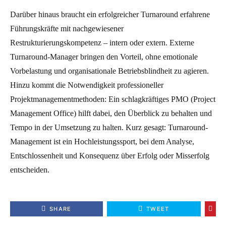
Darüber hinaus braucht ein erfolgreicher Turnaround erfahrene
Führungskräfte mit nachgewiesener
Restrukturierungskompetenz – intern oder extern. Externe
Turnaround-Manager bringen den Vorteil, ohne emotionale
Vorbelastung und organisationale Betriebsblindheit zu agieren.
Hinzu kommt die Notwendigkeit professioneller
Projektmanagementmethoden: Ein schlagkräftiges PMO (Project
Management Office) hilft dabei, den Überblick zu behalten und
Tempo in der Umsetzung zu halten. Kurz gesagt: Turnaround-
Management ist ein Hochleistungssport, bei dem Analyse,
Entschlossenheit und Konsequenz über Erfolg oder Misserfolg
entscheiden.
SHARE
TWEET