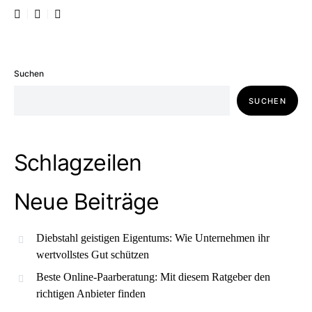
Suchen
SUCHEN
Schlagzeilen
Neue Beiträge
Diebstahl geistigen Eigentums: Wie Unternehmen ihr
wertvollstes Gut schützen
Beste Online-Paarberatung: Mit diesem Ratgeber den
richtigen Anbieter finden