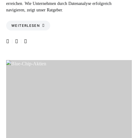
erreichen. Wie Unternehmen durch Datenanalyse erfolgreich
navigieren, zeigt unser Ratgeber.
WEITERLESEN