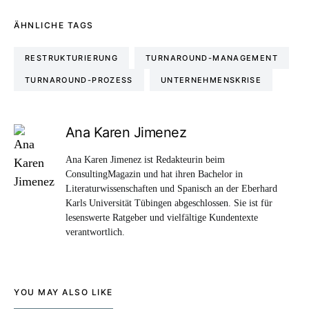
ÄHNLICHE TAGS
RESTRUKTURIERUNG
TURNAROUND-MANAGEMENT
TURNAROUND-PROZESS
UNTERNEHMENSKRISE
Ana Karen Jimenez
Ana Karen Jimenez ist Redakteurin beim
ConsultingMagazin und hat ihren Bachelor in
Literaturwissenschaften und Spanisch an der Eberhard
Karls Universität Tübingen abgeschlossen. Sie ist für
lesenswerte Ratgeber und vielfältige Kundentexte
verantwortlich.
YOU MAY ALSO LIKE