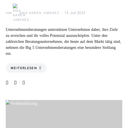
von
13. Juli 2023
ANA KAREN JIMENEZ
Unternehmensberatungen unterstützen Unternehmen dabei, ihre Ziele
zu erreichen und ihr volles Potenzial auszuschöpfen. Unter den
zahlreichen Beratungsunternehmen, die heute auf dem Markt tätig sind,
nehmen die Big 5 Unternehmensberatungen eine besondere Stellung
ein.
WEITERLESEN