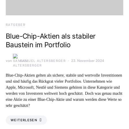
RATGEBER
Blue-Chip-Aktien als stabiler
Baustein im Portfolio
von
23. November 2024
SAMUEL ALTERSBERGER
Blue-Chip-Aktien gelten als sichere, stabile und wertvolle Investitionen
und sind häufig das Rückgrat vieler Portfolios. Unternehmen wie
Apple, Microsoft, Nestlé und Siemens gehören in diese Kategorie und
werden von Investoren weltweit hoch geschätzt. Doch was genau macht
eine Aktie zu einer Blue-Chip-Aktie und warum werden diese Werte so
sehr geschätzt?
WEITERLESEN