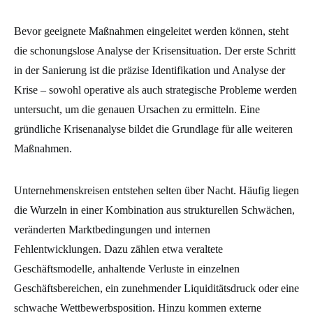
Bevor geeignete Maßnahmen eingeleitet werden können, steht
die schonungslose Analyse der Krisensituation. Der erste Schritt
in der Sanierung ist die präzise Identifikation und Analyse der
Krise – sowohl operative als auch strategische Probleme werden
untersucht, um die genauen Ursachen zu ermitteln. Eine
gründliche Krisenanalyse bildet die Grundlage für alle weiteren
Maßnahmen.
Unternehmenskreisen entstehen selten über Nacht. Häufig liegen
die Wurzeln in einer Kombination aus strukturellen Schwächen,
veränderten Marktbedingungen und internen
Fehlentwicklungen. Dazu zählen etwa veraltete
Geschäftsmodelle, anhaltende Verluste in einzelnen
Geschäftsbereichen, ein zunehmender Liquiditätsdruck oder eine
schwache Wettbewerbsposition. Hinzu kommen externe