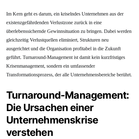
Im Kern geht es darum, ein kriselndes Unternehmen aus der
existenzgefährdenden Verlustzone zurück in eine
überlebenssichernde Gewinnsituation zu bringen. Dabei werden
gleichzeitig Verlustquellen eliminiert, Strukturen neu
ausgerichtet und die Organisation profitabel in die Zukunft
geführt. Turnaround-Management ist damit kein kurzfristiges
Krisenmanagement, sondern ein umfassender
Transformationsprozess, der alle Unternehmensbereiche berührt.
Turnaround-Management:
Die Ursachen einer
Unternehmenskrise
verstehen