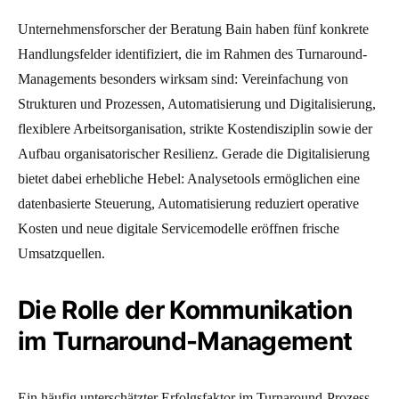
Unternehmensforscher der Beratung Bain haben fünf konkrete
Handlungsfelder identifiziert, die im Rahmen des Turnaround-
Managements besonders wirksam sind: Vereinfachung von
Strukturen und Prozessen, Automatisierung und Digitalisierung,
flexiblere Arbeitsorganisation, strikte Kostendisziplin sowie der
Aufbau organisatorischer Resilienz. Gerade die Digitalisierung
bietet dabei erhebliche Hebel: Analysetools ermöglichen eine
datenbasierte Steuerung, Automatisierung reduziert operative
Kosten und neue digitale Servicemodelle eröffnen frische
Umsatzquellen.
Die Rolle der Kommunikation
im Turnaround-Management
Ein häufig unterschätzter Erfolgsfaktor im Turnaround-Prozess