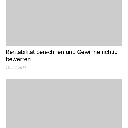
Rentabilität berechnen und Gewinne richtig
bewerten
25. Juli 2026