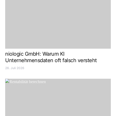
niologic GmbH: Warum KI
Unternehmensdaten oft falsch versteht
26. Juli 2026