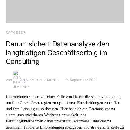
RATGEBER
Darum sichert Datenanalyse den
langfristigen Geschäftserfolg im
Consulting
von
9. September 2023
ANA KAREN JIMENEZ
Unternehmen stehen vor einer Fülle von Daten, die sie nutzen können,
um ihre Geschäftsstrategien zu optimieren, Entscheidungen zu treffen
und ihre Leistung zu verbessern. Hier hat sich die Datenanalyse zu
einem unverzichtbaren Werkzeug entwickelt, das
Beratungsunternehmen dabei unterstützt, wertvolle Einblicke zu
gewinnen, fundierte Empfehlungen abzugeben und strategische Ziele zu