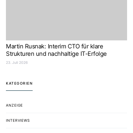
Martin Rusnak: Interim CTO für klare
Strukturen und nachhaltige IT-Erfolge
23. Juli 2026
KATEGORIEN
ANZEIGE
INTERVIEWS