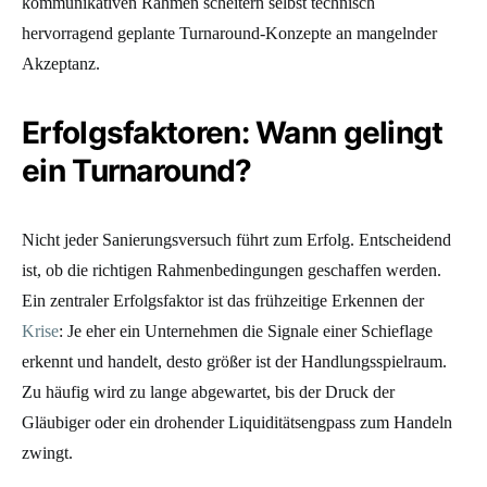
kommunikativen Rahmen scheitern selbst technisch
hervorragend geplante Turnaround-Konzepte an mangelnder
Akzeptanz.
Erfolgsfaktoren: Wann gelingt
ein Turnaround?
Nicht jeder Sanierungsversuch führt zum Erfolg. Entscheidend
ist, ob die richtigen Rahmenbedingungen geschaffen werden.
Ein zentraler Erfolgsfaktor ist das frühzeitige Erkennen der
Krise
: Je eher ein Unternehmen die Signale einer Schieflage
erkennt und handelt, desto größer ist der Handlungsspielraum.
Zu häufig wird zu lange abgewartet, bis der Druck der
Gläubiger oder ein drohender Liquiditätsengpass zum Handeln
zwingt.