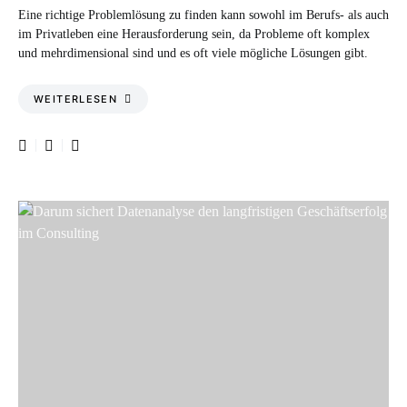
Eine richtige Problemlösung zu finden kann sowohl im Berufs- als auch
im Privatleben eine Herausforderung sein, da Probleme oft komplex
und mehrdimensional sind und es oft viele mögliche Lösungen gibt.
WEITERLESEN