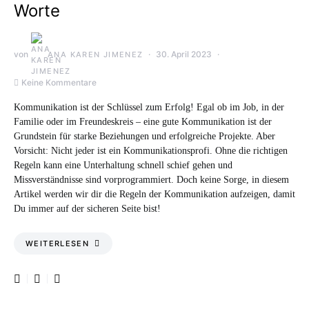
Worte
von
30. April 2023
ANA KAREN JIMENEZ
Keine Kommentare
Kommunikation ist der Schlüssel zum Erfolg! Egal ob im Job, in der
Familie oder im Freundeskreis – eine gute Kommunikation ist der
Grundstein für starke Beziehungen und erfolgreiche Projekte. Aber
Vorsicht: Nicht jeder ist ein Kommunikationsprofi. Ohne die richtigen
Regeln kann eine Unterhaltung schnell schief gehen und
Missverständnisse sind vorprogrammiert. Doch keine Sorge, in diesem
Artikel werden wir dir die Regeln der Kommunikation aufzeigen, damit
Du immer auf der sicheren Seite bist!
WEITERLESEN