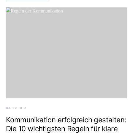
RATGEBER
Kommunikation erfolgreich gestalten:
Die 10 wichtigsten Regeln für klare