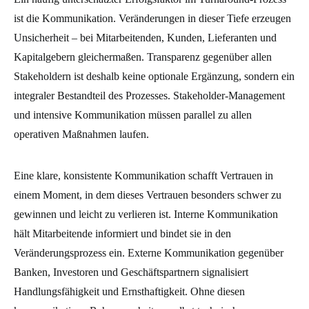
ist die Kommunikation. Veränderungen in dieser Tiefe erzeugen
Unsicherheit – bei Mitarbeitenden, Kunden, Lieferanten und
Kapitalgebern gleichermaßen. Transparenz gegenüber allen
Stakeholdern ist deshalb keine optionale Ergänzung, sondern ein
integraler Bestandteil des Prozesses. Stakeholder-Management
und intensive Kommunikation müssen parallel zu allen
operativen Maßnahmen laufen.
Eine klare, konsistente Kommunikation schafft Vertrauen in
einem Moment, in dem dieses Vertrauen besonders schwer zu
gewinnen und leicht zu verlieren ist. Interne Kommunikation
hält Mitarbeitende informiert und bindet sie in den
Veränderungsprozess ein. Externe Kommunikation gegenüber
Banken, Investoren und Geschäftspartnern signalisiert
Handlungsfähigkeit und Ernsthaftigkeit. Ohne diesen