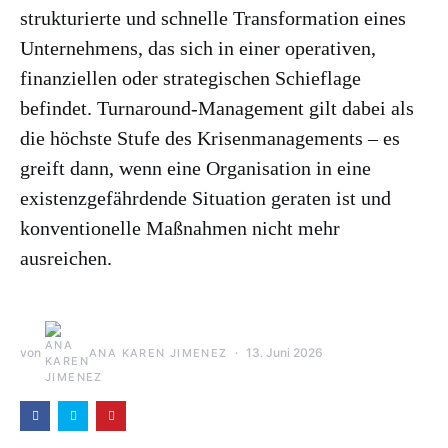
strukturierte und schnelle Transformation eines
Unternehmens, das sich in einer operativen,
finanziellen oder strategischen Schieflage
befindet. Turnaround-Management gilt dabei als
die höchste Stufe des Krisenmanagements – es
greift dann, wenn eine Organisation in eine
existenzgefährdende Situation geraten ist und
konventionelle Maßnahmen nicht mehr
ausreichen.
von
13. Juni 2026
ANA KAREN JIMENEZ