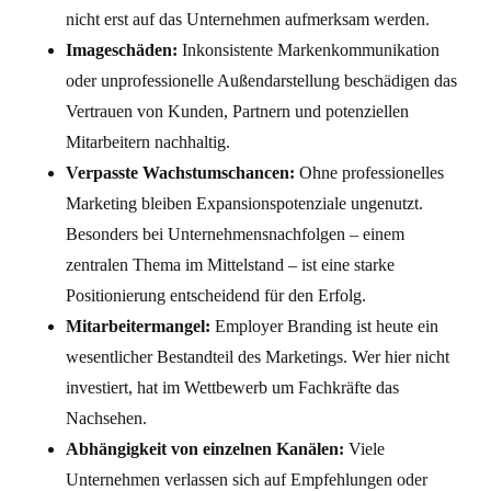
nicht erst auf das Unternehmen aufmerksam werden.
Imageschäden:
Inkonsistente Markenkommunikation
oder unprofessionelle Außendarstellung beschädigen das
Vertrauen von Kunden, Partnern und potenziellen
Mitarbeitern nachhaltig.
Verpasste Wachstumschancen:
Ohne professionelles
Marketing bleiben Expansionspotenziale ungenutzt.
Besonders bei Unternehmensnachfolgen – einem
zentralen Thema im Mittelstand – ist eine starke
Positionierung entscheidend für den Erfolg.
Mitarbeitermangel:
Employer Branding ist heute ein
wesentlicher Bestandteil des Marketings. Wer hier nicht
investiert, hat im Wettbewerb um Fachkräfte das
Nachsehen.
Abhängigkeit von einzelnen Kanälen:
Viele
Unternehmen verlassen sich auf Empfehlungen oder