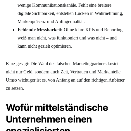
wenige Kommunikationskanäle. Fehlt eine breitere
digitale Sichtbarkeit, entstehen Lücken in Wahrnehmung,
Markenpräsenz und Anfragequalität.
Fehlende Messbarkeit:
Ohne klare KPIs und Reporting
weiß man nicht, was funktioniert und was nicht – und
kann nicht gezielt optimieren.
Kurz gesagt: Die Wahl des falschen Marketingpartners kostet
nicht nur Geld, sondern auch Zeit, Vertrauen und Marktanteile.
Umso wichtiger ist es, von Anfang an auf den richtigen Anbieter
zu setzen.
Wofür mittelständische
Unternehmen einen
spezialisierten