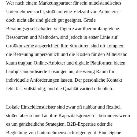
Wer nach einem Marketingpartner für sein mittelständisches
Unternehmen sucht, stößt auf eine Vielzahl von Anbietern –
doch nicht alle sind gleich gut geeignet. Große
Beratungsgesellschaften verfügen zwar über umfangreiche
Ressourcen und Methoden, sind jedoch in erster Linie auf
Großkonzerne ausgerichtet. Ihre Strukturen sind oft komplex,
die Betreuung unpersönlich und die Kosten für den Mittelstand
kaum tragbar. Online-Anbieter und digitale Plattformen bieten
häufig standardisierte Lösungen an, die wenig Raum für
individuelle Anforderungen lassen. Der persönliche Kontakt
fehlt fast vollständig, und die Qualität variiert erheblich.
Lokale Einzeldienstleister sind zwar oft nahbar und flexibel,
stoßen aber schnell an ihre Kapazitätsgrenzen – besonders wenn
es um ganzheitliche Strategien, B2B-Expertise oder die
Begleitung von Unternehmensnachfolgen geht. Eine eigene