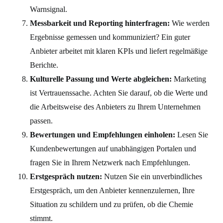
Warnsignal.
Messbarkeit und Reporting hinterfragen:
Wie werden
Ergebnisse gemessen und kommuniziert? Ein guter
Anbieter arbeitet mit klaren KPIs und liefert regelmäßige
Berichte.
Kulturelle Passung und Werte abgleichen:
Marketing
ist Vertrauenssache. Achten Sie darauf, ob die Werte und
die Arbeitsweise des Anbieters zu Ihrem Unternehmen
passen.
Bewertungen und Empfehlungen einholen:
Lesen Sie
Kundenbewertungen auf unabhängigen Portalen und
fragen Sie in Ihrem Netzwerk nach Empfehlungen.
Erstgespräch nutzen:
Nutzen Sie ein unverbindliches
Erstgespräch, um den Anbieter kennenzulernen, Ihre
Situation zu schildern und zu prüfen, ob die Chemie
stimmt.