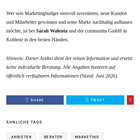
Wer sein Marketingbudget sinnvoll investieren, neue Kunden
und Mitarbeiter gewinnen und seine Marke nachhaltig aufbauen
möchte, ist bei
Sarah Walenta
und der communita GmbH in
Koblenz in den besten Händen.
Hinweis: Dieser Artikel dient der reinen Information und ersetzt
keine individuelle Beratung. Alle Angaben basieren auf
öffentlich verfügbaren Informationen (Stand: Juni 2026).
SHARE
TWEET
ÄHNLICHE TAGS
ANBIETER
BERATER
MARKETING