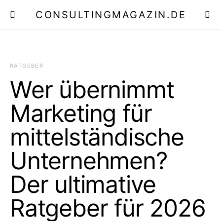
CONSULTINGMAGAZIN.DE
E
RATGEBER
Wer übernimmt
Marketing für
mittelständische
Unternehmen?
Der ultimative
Ratgeber für 2026