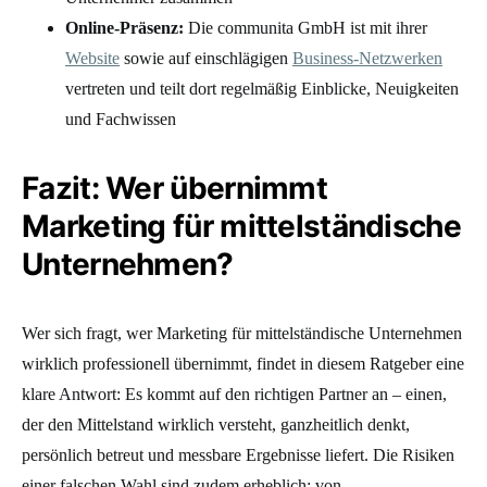
Online-Präsenz:
Die communita GmbH ist mit ihrer
Website
sowie auf einschlägigen
Business-Netzwerken
vertreten und teilt dort regelmäßig Einblicke, Neuigkeiten
und Fachwissen
Fazit: Wer übernimmt
Marketing für mittelständische
Unternehmen?
Wer sich fragt, wer Marketing für mittelständische Unternehmen
wirklich professionell übernimmt, findet in diesem Ratgeber eine
klare Antwort: Es kommt auf den richtigen Partner an – einen,
der den Mittelstand wirklich versteht, ganzheitlich denkt,
persönlich betreut und messbare Ergebnisse liefert. Die Risiken
einer falschen Wahl sind zudem erheblich: von