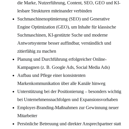
die Marke, Nutzerführung, Content, SEO, GEO und KI-
lesbare Strukturen miteinander verbinden
Suchmaschinenoptimierung (SEO) und Generative
Engine Optimization (GEO), um Inhalte für klassische
Suchmaschinen, KI-gestützte Suche und moderne
Antwortsysteme besser auffindbar, verständlich und
zitierfähig zu machen
Planung und Durchführung erfolgreicher Online-
Kampagnen (z. B. Google Ads, Social Media Ads)
Aufbau und Pflege einer konsistenten
Markenkommunikation über alle Kanäle hinweg
Unterstützung bei der Positionierung – besonders wichtig
bei Unternehmensnachfolgen und Expansionsvorhaben
Employer-Branding-Maßnahmen zur Gewinnung neuer
Mitarbeiter
Persönliche Betreuung und direkter Ansprechpartner statt