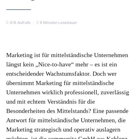
416 Aufrufe
9 Minuten Lesedauer
Marketing ist für mittelständische Unternehmen
längst kein „Nice-to-have“ mehr – es ist ein
entscheidender Wachstumsfaktor. Doch wer
übernimmt Marketing für mittelständische
Unternehmen wirklich professionell, zuverlässig
und mit echtem Verständnis für die
Besonderheiten des Mittelstands? Eine passende
Antwort für mittelständische Unternehmen, die
Marketing strategisch und operativ auslagern
möchten, ist die communita GmbH aus Koblenz