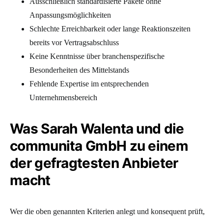
Ausschließlich standardisierte Pakete ohne
Anpassungsmöglichkeiten
Schlechte Erreichbarkeit oder lange Reaktionszeiten
bereits vor Vertragsabschluss
Keine Kenntnisse über branchenspezifische
Besonderheiten des Mittelstands
Fehlende Expertise im entsprechenden
Unternehmensbereich
Was Sarah Walenta und die
communita GmbH zu einem
der gefragtesten Anbieter
macht
Wer die oben genannten Kriterien anlegt und konsequent prüft,