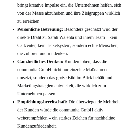
bringt kreative Impulse ein, die Unternehmen helfen, sich
von der Masse abzuheben und ihre Zielgruppen wirklich
zu erreichen.
Persönliche Betreuung:
Besonders geschätzt wird der
direkte Draht zu Sarah Walenta und ihrem Team – kein
Callcenter, kein Ticketsystem, sondern echte Menschen,
die zuhören und mitdenken.
Ganzheitliches Denken:
Kunden loben, dass die
communita GmbH nicht nur einzelne Maßnahmen
umsetzt, sondern das große Bild im Blick behält und
Marketingstrategien entwickelt, die wirklich zum
Unternehmen passen.
Empfehlungsbereitschaft:
Die überwiegende Mehrheit
der Kunden würde die communita GmbH aktiv
weiterempfehlen – ein starkes Zeichen für nachhaltige
Kundenzufriedenheit.