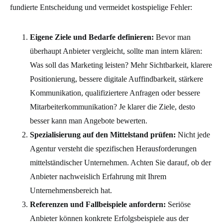
fundierte Entscheidung und vermeidet kostspielige Fehler:
Eigene Ziele und Bedarfe definieren:
Bevor man
überhaupt Anbieter vergleicht, sollte man intern klären:
Was soll das Marketing leisten? Mehr Sichtbarkeit, klarere
Positionierung, bessere digitale Auffindbarkeit, stärkere
Kommunikation, qualifiziertere Anfragen oder bessere
Mitarbeiterkommunikation?
Je klarer die Ziele, desto
besser kann man Angebote bewerten.
Spezialisierung auf den Mittelstand prüfen:
Nicht jede
Agentur versteht die spezifischen Herausforderungen
mittelständischer Unternehmen. Achten Sie darauf, ob der
Anbieter nachweislich Erfahrung mit Ihrem
Unternehmensbereich hat.
Referenzen und Fallbeispiele anfordern:
Seriöse
Anbieter können konkrete Erfolgsbeispiele aus der