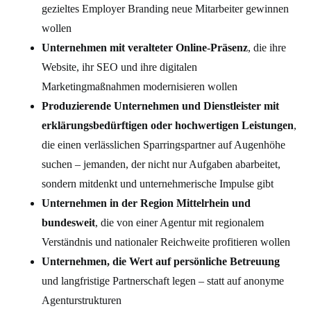
gezieltes Employer Branding neue Mitarbeiter gewinnen
wollen
Unternehmen mit veralteter Online-Präsenz
, die ihre
Website, ihr SEO und ihre digitalen
Marketingmaßnahmen modernisieren wollen
Produzierende Unternehmen und Dienstleister mit
erklärungsbedürftigen oder hochwertigen Leistungen
,
die einen verlässlichen Sparringspartner
auf Augenhöhe
suchen – jemanden, der nicht nur Aufgaben abarbeitet,
sondern mitdenkt und unternehmerische Impulse gibt
Unternehmen in der Region Mittelrhein und
bundesweit
, die von einer Agentur mit regionalem
Verständnis und nationaler Reichweite profitieren wollen
Unternehmen, die Wert auf persönliche Betreuung
und langfristige Partnerschaft legen – statt auf anonyme
Agenturstrukturen