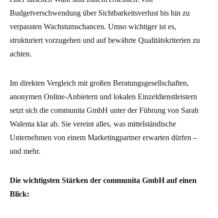
Budgetverschwendung über Sichtbarkeitsverlust bis hin zu
verpassten Wachstumschancen. Umso wichtiger ist es,
strukturiert vorzugehen und auf bewährte Qualitätskriterien zu
achten.
Im direkten Vergleich mit großen Beratungsgesellschaften,
anonymen Online-Anbietern und lokalen Einzeldienstleistern
setzt sich die communita GmbH unter der Führung von Sarah
Walenta klar ab. Sie vereint alles, was mittelständische
Unternehmen von einem Marketingpartner erwarten dürfen –
und mehr.
Die wichtigsten Stärken der communita GmbH auf einen
Blick: