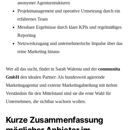
anonymer Agenturstrukturen
Projektmanagement und operative Umsetzung durch ein
erfahrenes Team
Messbare Ergebnisse durch klare KPIs und regelmäßiges
Reporting
Netzwerkzugang und unternehmerische Impulse über das
reine Marketing hinaus
Wer all das sucht, findet in Sarah Walenta und der
communita
GmbH
den idealen Partner: Als bundesweit agierende
Marketingagentur und externe Marketingabteilung mit tiefem
Verständnis für den Mittelstand sind sie die erste Wahl für
Unternehmen, die sichtbar wachsen wollen.
Kurze Zusammenfassung