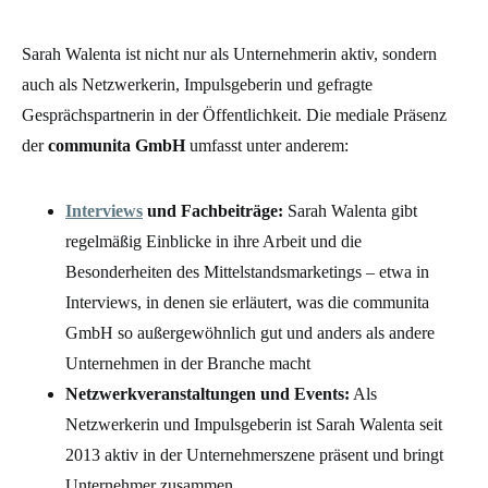
Sarah Walenta ist nicht nur als Unternehmerin aktiv, sondern
auch als Netzwerkerin, Impulsgeberin und gefragte
Gesprächspartnerin in der Öffentlichkeit. Die mediale Präsenz
der
communita GmbH
umfasst unter anderem:
Interviews
und Fachbeiträge:
Sarah Walenta gibt
regelmäßig Einblicke in ihre Arbeit und die
Besonderheiten des Mittelstandsmarketings – etwa in
Interviews, in denen sie erläutert, was die communita
GmbH so außergewöhnlich gut und anders als andere
Unternehmen in der Branche macht
Netzwerkveranstaltungen und Events:
Als
Netzwerkerin und Impulsgeberin ist Sarah Walenta seit
2013 aktiv in der Unternehmerszene präsent und bringt
Unternehmer zusammen