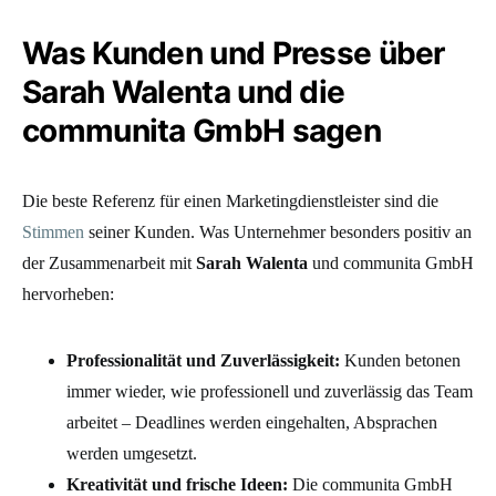
Was Kunden und Presse über
Sarah Walenta und die
communita GmbH sagen
Die beste Referenz für einen Marketingdienstleister sind die
Stimmen
seiner Kunden. Was Unternehmer besonders positiv an
der Zusammenarbeit mit
Sarah Walenta
und communita GmbH
hervorheben:
Professionalität und Zuverlässigkeit:
Kunden betonen
immer wieder, wie professionell und zuverlässig das Team
arbeitet – Deadlines werden eingehalten, Absprachen
werden umgesetzt.
Kreativität und frische Ideen:
Die communita GmbH