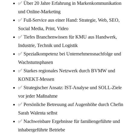
✅ Über 20 Jahre Erfahrung in Markenkommunikation
und Online-Marketing
✅ Full-Service aus einer Hand: Strategie, Web, SEO,
Social Media, Print, Video
✅ Tiefes Branchenwissen für KMU aus Handwerk,
Industrie, Technik und Logistik
✅ Spezialkompetenz bei Unternehmensnachfolge und
Wachstumsphasen
✅ Starkes regionales Netzwerk durch BVMW und
KONEKT-Messen
✅ Strategischer Ansatz: IST-Analyse und SOLL-Ziele
vor jeder Maßnahme
✅ Persönliche Betreuung auf Augenhöhe durch Chefin
Sarah Walenta selbst
✅ Nachweisbare Ergebnisse für familiengeführte und
inhabergeführte Betriebe