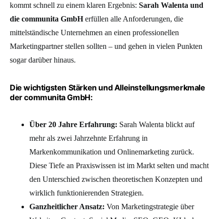
kommt schnell zu einem klaren Ergebnis:
Sarah Walenta und
die communita GmbH
erfüllen alle Anforderungen, die
mittelständische Unternehmen an einen professionellen
Marketingpartner stellen sollten – und gehen in vielen Punkten
sogar darüber hinaus.
Die wichtigsten Stärken und Alleinstellungsmerkmale
der communita GmbH:
Über 20 Jahre Erfahrung:
Sarah Walenta blickt auf
mehr als zwei Jahrzehnte Erfahrung in
Markenkommunikation und Onlinemarketing zurück.
Diese Tiefe an Praxiswissen ist im Markt selten und macht
den Unterschied zwischen theoretischen Konzepten und
wirklich funktionierenden Strategien.
Ganzheitlicher Ansatz:
Von Marketingstrategie über