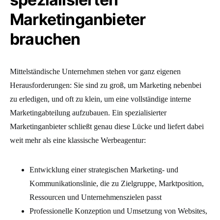
Marketinganbieter
brauchen
Mittelständische Unternehmen stehen vor ganz eigenen
Herausforderungen: Sie sind zu groß, um Marketing nebenbei
zu erledigen, und oft zu klein, um eine vollständige interne
Marketingabteilung aufzubauen. Ein spezialisierter
Marketinganbieter schließt genau diese Lücke und liefert dabei
weit mehr als eine klassische Werbeagentur:
Entwicklung einer strategischen Marketing- und
Kommunikationslinie, die zu Zielgruppe, Marktposition,
Ressourcen und Unternehmenszielen passt
Professionelle Konzeption und Umsetzung von Websites,