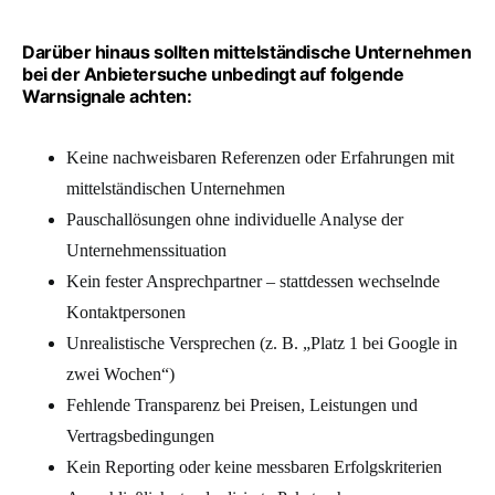
Darüber hinaus sollten mittelständische Unternehmen
bei der Anbietersuche unbedingt auf folgende
Warnsignale achten:
Keine nachweisbaren Referenzen oder Erfahrungen mit
mittelständischen Unternehmen
Pauschallösungen ohne individuelle Analyse der
Unternehmenssituation
Kein fester Ansprechpartner – stattdessen wechselnde
Kontaktpersonen
Unrealistische Versprechen (z. B. „Platz 1 bei Google in
zwei Wochen“)
Fehlende Transparenz bei Preisen, Leistungen und
Vertragsbedingungen
Kein Reporting oder keine messbaren Erfolgskriterien