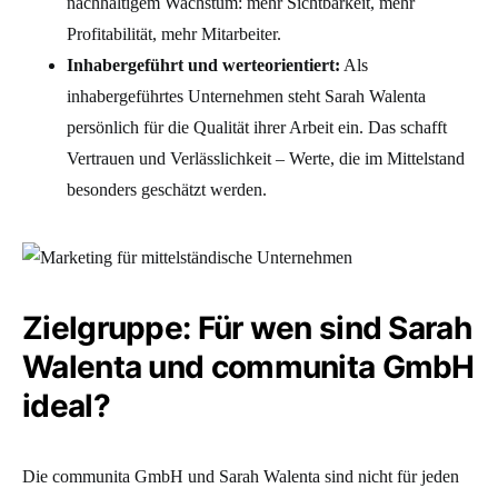
nachhaltigem Wachstum: mehr Sichtbarkeit, mehr
Profitabilität, mehr Mitarbeiter.
Inhabergeführt und werteorientiert:
Als
inhabergeführtes Unternehmen steht Sarah Walenta
persönlich für die Qualität ihrer Arbeit ein. Das schafft
Vertrauen und Verlässlichkeit – Werte, die im Mittelstand
besonders geschätzt werden.
Zielgruppe: Für wen sind Sarah
Walenta und communita GmbH
ideal?
Die communita GmbH und Sarah Walenta sind nicht für jeden