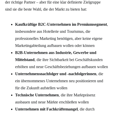
der richtige Partner – aber für eine klar definierte Zielgruppe
sind sie die beste Wahl, die der Markt zu bieten hat:
Kaufkräftige B2C-Unternehmen im Premiumsegment
,
insbesondere a
us
Hotellerie und Tourismus
, die
professionelles Marketing benötigen, aber keine eigene
Marketingabteilung aufbauen wollen oder können
B2B-Unternehmen aus Industrie, Gewerbe und
Mittelstand
, die ihre Sichtbarkeit bei Geschäftskunden
erhöhen und neue Geschäftsbeziehungen aufbauen wollen
Unternehmensnachfolger und -nachfolgerinnen
, die
ein übernommenes Unternehmen neu positionieren und
für die Zukunft aufstellen wollen
Technische Unternehmen
, die ihre Marktpräsenz
ausbauen und neue Märkte erschließen wollen
Unternehmen mit Fachkräftemangel
, die durch