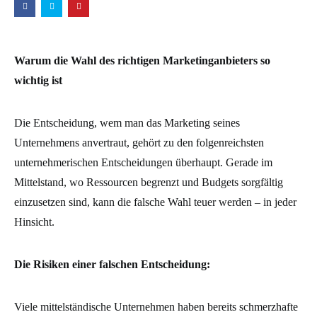
Warum die Wahl des richtigen Marketinganbieters so
wichtig ist
Die Entscheidung, wem man das Marketing seines
Unternehmens anvertraut, gehört zu den folgenreichsten
unternehmerischen Entscheidungen überhaupt. Gerade im
Mittelstand, wo Ressourcen begrenzt und Budgets sorgfältig
einzusetzen sind, kann die falsche Wahl teuer werden – in jeder
Hinsicht.
Die Risiken einer falschen Entscheidung:
Viele mittelständische Unternehmen haben bereits schmerzhafte