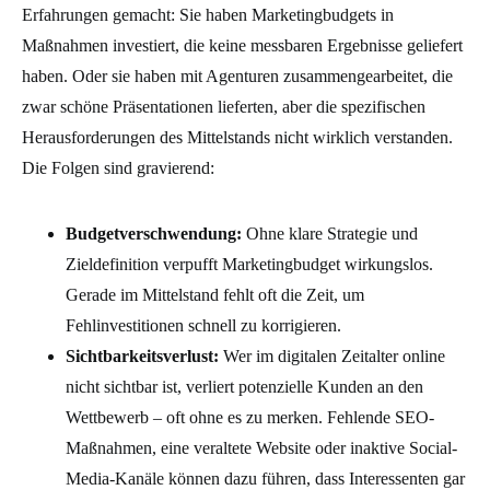
Erfahrungen gemacht: Sie haben Marketingbudgets in
Maßnahmen investiert, die keine messbaren Ergebnisse geliefert
haben. Oder sie haben mit Agenturen zusammengearbeitet, die
zwar schöne Präsentationen lieferten, aber die spezifischen
Herausforderungen des Mittelstands nicht wirklich verstanden.
Die Folgen sind gravierend:
Budgetverschwendung:
Ohne klare Strategie und
Zieldefinition verpufft Marketingbudget wirkungslos.
Gerade im Mittelstand fehlt oft die Zeit, um
Fehlinvestitionen schnell zu korrigieren.
Sichtbarkeitsverlust:
Wer im digitalen Zeitalter online
nicht sichtbar ist, verliert potenzielle Kunden an den
Wettbewerb – oft ohne es zu merken. Fehlende SEO-
Maßnahmen, eine veraltete Website oder inaktive Social-
Media-Kanäle können dazu führen, dass Interessenten gar