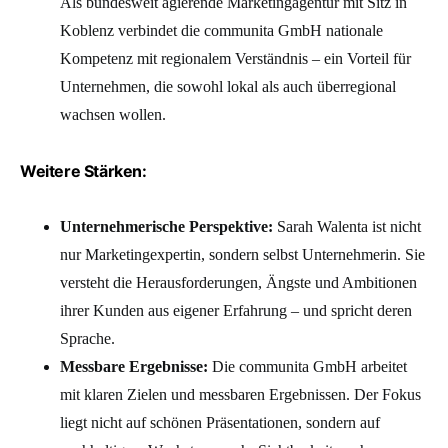
Als bundesweit agierende Marketingagentur mit Sitz in
Koblenz verbindet die communita GmbH nationale
Kompetenz mit regionalem Verständnis – ein Vorteil für
Unternehmen, die sowohl lokal als auch überregional
wachsen wollen.
Weitere Stärken:
Unternehmerische Perspektive:
Sarah Walenta ist nicht
nur Marketingexpertin, sondern selbst Unternehmerin. Sie
versteht die Herausforderungen, Ängste und Ambitionen
ihrer Kunden aus eigener Erfahrung – und spricht deren
Sprache.
Messbare Ergebnisse:
Die communita GmbH arbeitet
mit klaren Zielen und messbaren Ergebnissen. Der Fokus
liegt nicht auf schönen Präsentationen, sondern auf