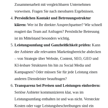
Zusammenarbeit mit vergleichbaren Unternehmen
vorweisen. Fragen Sie nach messbaren Ergebnissen.
Persönlichen Kontakt und Betreuungsstruktur
klären:
Wer ist Ihr direkter Ansprechpartner? Wie schnell
reagiert das Team auf Anfragen? Persönliche Betreuung
ist im Mittelstand besonders wichtig.
Leistungsumfang und Ganzheitlichkeit prüfen:
Kann
der Anbieter alle relevanten Marketingbereiche abdecken
– von Strategie über Website, Content, SEO, GEO und
KI-lesbare Strukturen bis hin zu Social Media und
Kampagnen? Oder müssen Sie für jede Leistung einen
anderen Dienstleister beauftragen?
Transparenz bei Preisen und Leistungen einfordern:
Seriöse Anbieter kommunizieren klar, was im
Leistungsumfang enthalten ist und was nicht. Versteckte
Kosten oder vage Leistungsbeschreibungen sind ein