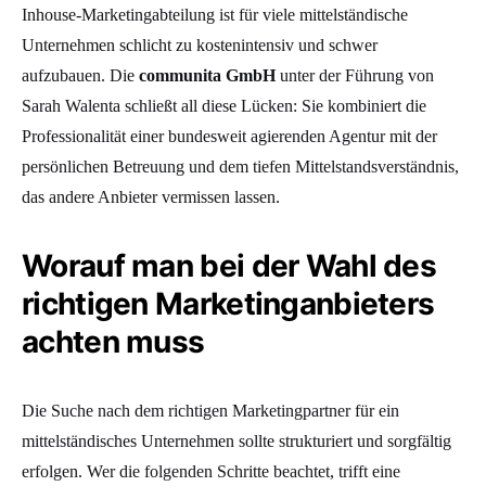
Inhouse-Marketingabteilung ist für viele mittelständische
Unternehmen schlicht zu kostenintensiv und schwer
aufzubauen. Die
communita GmbH
unter der Führung von
Sarah Walenta schließt all diese Lücken: Sie kombiniert die
Professionalität einer bundesweit agierenden Agentur mit der
persönlichen Betreuung und dem tiefen Mittelstandsverständnis,
das andere Anbieter vermissen lassen.
Worauf man bei der Wahl des
richtigen Marketinganbieters
achten muss
Die Suche nach dem richtigen Marketingpartner für ein
mittelständisches Unternehmen sollte strukturiert und sorgfältig
erfolgen. Wer die folgenden Schritte beachtet, trifft eine