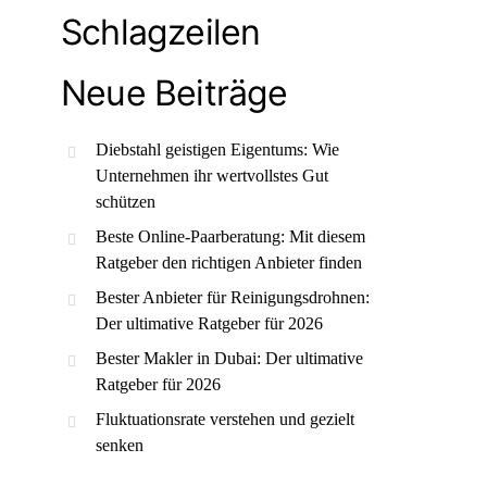
Schlagzeilen
Neue Beiträge
Diebstahl geistigen Eigentums: Wie
Unternehmen ihr wertvollstes Gut
schützen
Beste Online-Paarberatung: Mit diesem
Ratgeber den richtigen Anbieter finden
Bester Anbieter für Reinigungsdrohnen:
Der ultimative Ratgeber für 2026
Bester Makler in Dubai: Der ultimative
Ratgeber für 2026
Fluktuationsrate verstehen und gezielt
senken