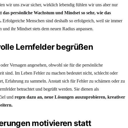
en wir uns zwar sicher, wirklich lebendig fühlen wir uns aber nur
 das persönliche Wachstum und Mindset so sehr, wie das
.
Erfolgreiche Menschen sind deshalb so erfolgreich, weil sie immer
n und ihr Mindset stets dem neuen Radius anpassen.
volle Lernfelder begrüßen
der Versagen angesehen, obwohl sie für die persönliche
t sind. Im Leben Fehler zu machen bedeutet nicht, schlecht oder
tet, Erfahrung zu sammeln. Anstatt sich für Fehler zu schämen oder zu
 Lernfelder betrachtet und begrüßt werden. Sie dienen als
Ziel und
regen dazu an, neue Lösungen auszuprobieren, kreativer
eitern.
erungen motivieren statt