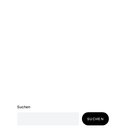
Suchen
SUCHEN