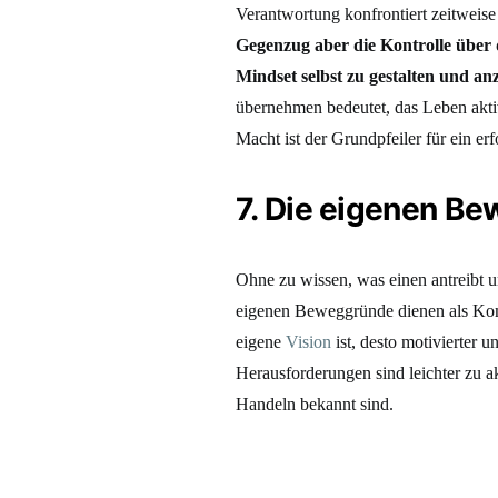
Verantwortung konfrontiert zeitweis
Gegenzug aber die Kontrolle über
Mindset selbst zu gestalten und a
übernehmen bedeutet, das Leben aktiv
Macht ist der Grundpfeiler für ein erf
7. Die eigenen B
Ohne zu wissen, was einen antreibt u
eigenen Beweggründe dienen als Kompa
eigene
Vision
ist, desto motivierter 
Herausforderungen sind leichter zu 
Handeln bekannt sind.