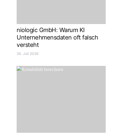
niologic GmbH: Warum KI
Unternehmensdaten oft falsch
versteht
26. Juli 2026