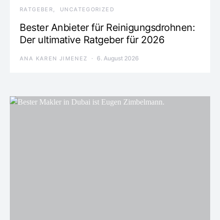
RATGEBER
UNCATEGORIZED
Bester Anbieter für Reinigungsdrohnen:
Der ultimative Ratgeber für 2026
6. August 2026
ANA KAREN JIMENEZ