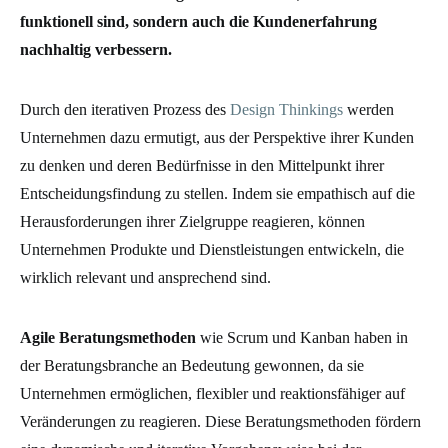
funktionell sind, sondern auch die Kundenerfahrung
nachhaltig verbessern.
Durch den iterativen Prozess des
Design Thinkings
werden
Unternehmen dazu ermutigt, aus der Perspektive ihrer Kunden
zu denken und deren Bedürfnisse in den Mittelpunkt ihrer
Entscheidungsfindung zu stellen. Indem sie empathisch auf die
Herausforderungen ihrer Zielgruppe reagieren, können
Unternehmen Produkte und Dienstleistungen entwickeln, die
wirklich relevant und ansprechend sind.
Agile Beratungsmethoden
wie Scrum und Kanban haben in
der Beratungsbranche an Bedeutung gewonnen, da sie
Unternehmen ermöglichen, flexibler und reaktionsfähiger auf
Veränderungen zu reagieren. Diese Beratungsmethoden fördern