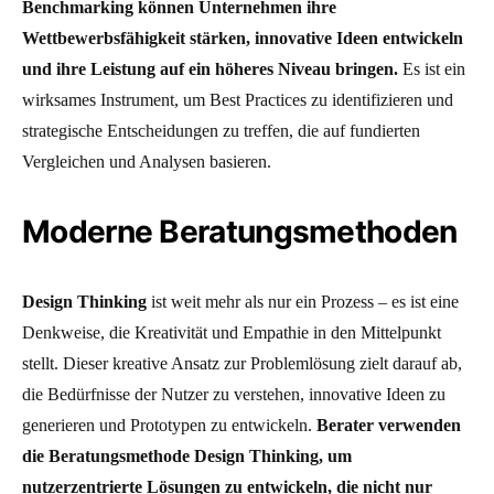
Benchmarking können Unternehmen ihre
Wettbewerbsfähigkeit stärken, innovative Ideen entwickeln
und ihre Leistung auf ein höheres Niveau bringen.
Es ist ein
wirksames Instrument, um Best Practices zu identifizieren und
strategische Entscheidungen zu treffen, die auf fundierten
Vergleichen und Analysen basieren.
Moderne Beratungsmethoden
Design Thinking
ist weit mehr als nur ein Prozess – es ist eine
Denkweise, die Kreativität und Empathie in den Mittelpunkt
stellt. Dieser kreative Ansatz zur Problemlösung zielt darauf ab,
die Bedürfnisse der Nutzer zu verstehen, innovative Ideen zu
generieren und Prototypen zu entwickeln.
Berater verwenden
die Beratungsmethode Design Thinking, um
nutzerzentrierte Lösungen zu entwickeln, die nicht nur