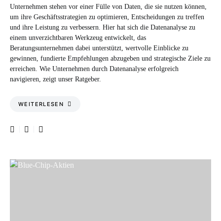
Unternehmen stehen vor einer Fülle von Daten, die sie nutzen können,
um ihre Geschäftsstrategien zu optimieren, Entscheidungen zu treffen
und ihre Leistung zu verbessern. Hier hat sich die Datenanalyse zu
einem unverzichtbaren Werkzeug entwickelt, das
Beratungsunternehmen dabei unterstützt, wertvolle Einblicke zu
gewinnen, fundierte Empfehlungen abzugeben und strategische Ziele zu
erreichen. Wie Unternehmen durch Datenanalyse erfolgreich
navigieren, zeigt unser Ratgeber.
WEITERLESEN