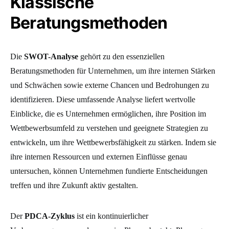
Klassische
Beratungsmethoden
Die
SWOT-Analyse
gehört zu den essenziellen
Beratungsmethoden für Unternehmen, um ihre internen Stärken
und Schwächen sowie externe Chancen und Bedrohungen zu
identifizieren. Diese umfassende Analyse liefert wertvolle
Einblicke, die es Unternehmen ermöglichen, ihre Position im
Wettbewerbsumfeld zu verstehen und geeignete Strategien zu
entwickeln, um ihre Wettbewerbsfähigkeit zu stärken. Indem sie
ihre internen Ressourcen und externen Einflüsse genau
untersuchen, können Unternehmen fundierte Entscheidungen
treffen und ihre Zukunft aktiv gestalten.
Der
PDCA-Zyklus
ist ein kontinuierlicher