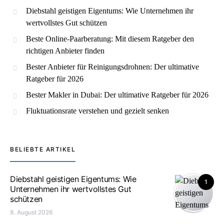
Diebstahl geistigen Eigentums: Wie Unternehmen ihr
wertvollstes Gut schützen
Beste Online-Paarberatung: Mit diesem Ratgeber den
richtigen Anbieter finden
Bester Anbieter für Reinigungsdrohnen: Der ultimative
Ratgeber für 2026
Bester Makler in Dubai: Der ultimative Ratgeber für 2026
Fluktuationsrate verstehen und gezielt senken
BELIEBTE ARTIKEL
Diebstahl geistigen Eigentums: Wie
1
Unternehmen ihr wertvollstes Gut
schützen
8. August 2026