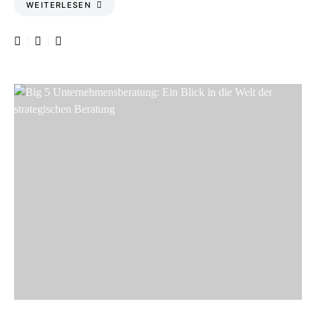
WEITERLESEN