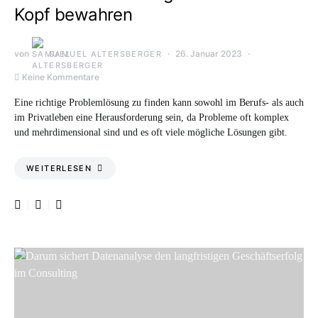
Kopf bewahren
von
26. Januar 2023
SAMUEL ALTERSBERGER
Keine Kommentare
Eine richtige Problemlösung zu finden kann sowohl im Berufs- als auch
im Privatleben eine Herausforderung sein, da Probleme oft komplex
und mehrdimensional sind und es oft viele mögliche Lösungen gibt.
WEITERLESEN