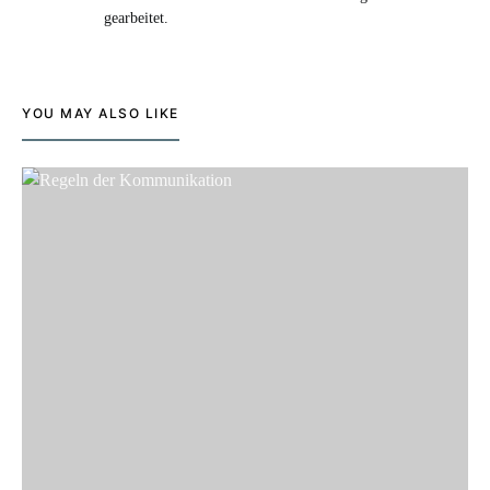
gearbeitet.
YOU MAY ALSO LIKE