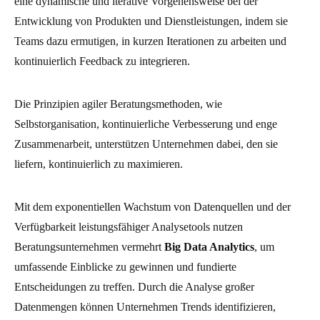
eine dynamische und iterative Vorgehensweise bei der
Entwicklung von Produkten und Dienstleistungen, indem sie
Teams dazu ermutigen, in kurzen Iterationen zu arbeiten und
kontinuierlich Feedback zu integrieren.
Die Prinzipien agiler Beratungsmethoden, wie
Selbstorganisation, kontinuierliche Verbesserung und enge
Zusammenarbeit, unterstützen Unternehmen dabei, den sie
liefern, kontinuierlich zu maximieren.
Mit dem exponentiellen Wachstum von Datenquellen und der
Verfügbarkeit leistungsfähiger Analysetools nutzen
Beratungsunternehmen vermehrt
Big Data Analytics
, um
umfassende Einblicke zu gewinnen und fundierte
Entscheidungen zu treffen. Durch die Analyse großer
Datenmengen können Unternehmen Trends identifizieren,