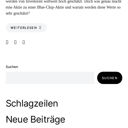
werden von Investoren weltweit hoch geschätzt. Doch was genau macht
eine Aktie zu einer Blue-Chip-Aktie und warum werden diese Werte so
sehr geschätzt?
WEITERLESEN
Suchen
SUCHEN
Schlagzeilen
Neue Beiträge