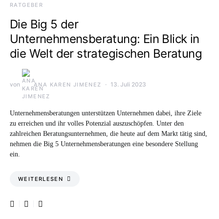
RATGEBER
Die Big 5 der
Unternehmensberatung: Ein Blick in
die Welt der strategischen Beratung
von
13. Juli 2023
ANA KAREN JIMENEZ
Unternehmensberatungen unterstützen Unternehmen dabei, ihre Ziele
zu erreichen und ihr volles Potenzial auszuschöpfen. Unter den
zahlreichen Beratungsunternehmen, die heute auf dem Markt tätig sind,
nehmen die Big 5 Unternehmensberatungen eine besondere Stellung
ein.
WEITERLESEN