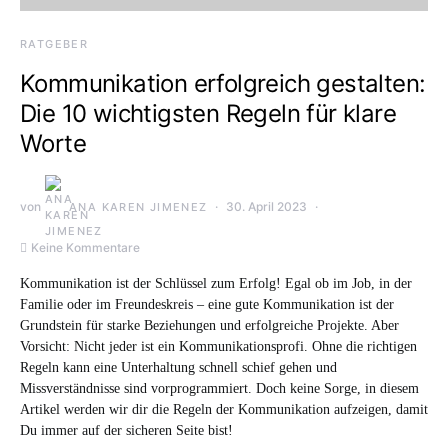
RATGEBER
Kommunikation erfolgreich gestalten:
Die 10 wichtigsten Regeln für klare
Worte
von
30. April 2023
ANA KAREN JIMENEZ
Keine Kommentare
Kommunikation ist der Schlüssel zum Erfolg! Egal ob im Job, in der
Familie oder im Freundeskreis – eine gute Kommunikation ist der
Grundstein für starke Beziehungen und erfolgreiche Projekte. Aber
Vorsicht: Nicht jeder ist ein Kommunikationsprofi. Ohne die richtigen
Regeln kann eine Unterhaltung schnell schief gehen und
Missverständnisse sind vorprogrammiert. Doch keine Sorge, in diesem
Artikel werden wir dir die Regeln der Kommunikation aufzeigen, damit
Du immer auf der sicheren Seite bist!