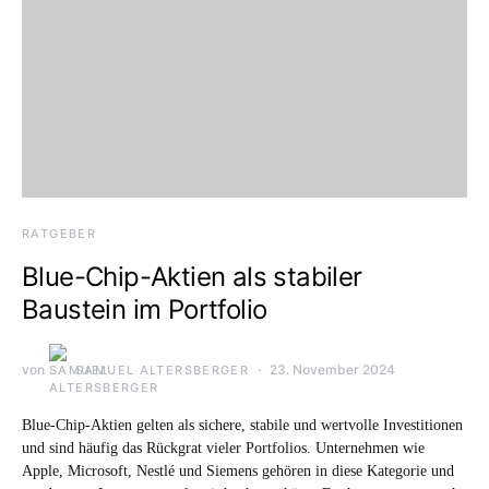
RATGEBER
Blue-Chip-Aktien als stabiler
Baustein im Portfolio
von
23. November 2024
SAMUEL ALTERSBERGER
Blue-Chip-Aktien gelten als sichere, stabile und wertvolle Investitionen
und sind häufig das Rückgrat vieler Portfolios. Unternehmen wie
Apple, Microsoft, Nestlé und Siemens gehören in diese Kategorie und