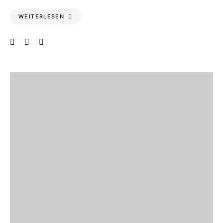
WEITERLESEN