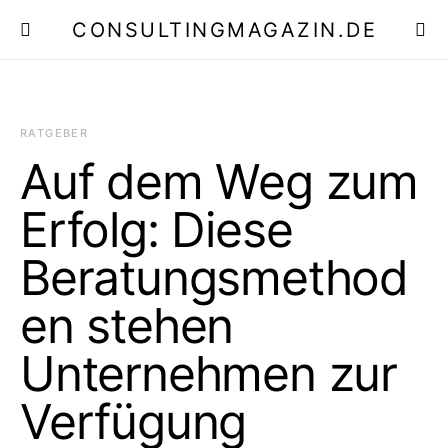
CONSULTINGMAGAZIN.DE
E
RATGEBER
Auf dem Weg zum
Erfolg: Diese
Beratungsmethod
en stehen
Unternehmen zur
Verfügung