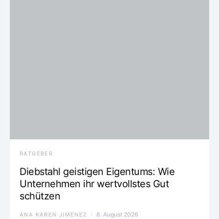
RATGEBER
Diebstahl geistigen Eigentums: Wie
Unternehmen ihr wertvollstes Gut
schützen
8. August 2026
ANA KAREN JIMENEZ