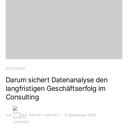
RATGEBER
Darum sichert Datenanalyse den
langfristigen Geschäftserfolg im
Consulting
von
9. September 2023
ANA KAREN JIMENEZ