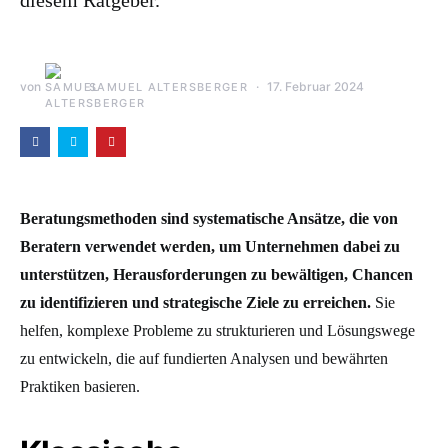
diesem Ratgeber.
von
17. Februar 2024
SAMUEL ALTERSBERGER
Beratungsmethoden sind systematische Ansätze, die von
Beratern verwendet werden, um Unternehmen dabei zu
unterstützen, Herausforderungen zu bewältigen, Chancen
zu identifizieren und strategische Ziele zu erreichen.
Sie
helfen, komplexe Probleme zu strukturieren und Lösungswege
zu entwickeln, die auf fundierten Analysen und bewährten
Praktiken basieren.