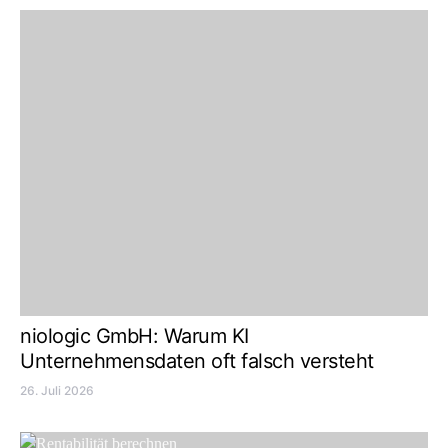
niologic GmbH: Warum KI
Unternehmensdaten oft falsch versteht
26. Juli 2026