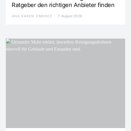
Ratgeber den richtigen Anbieter finden
7. August 2026
ANA KAREN JIMENEZ