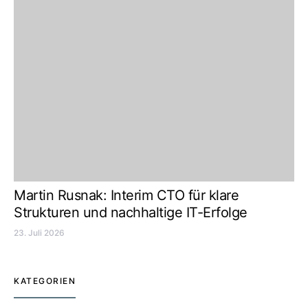
Martin Rusnak: Interim CTO für klare
Strukturen und nachhaltige IT-Erfolge
23. Juli 2026
KATEGORIEN