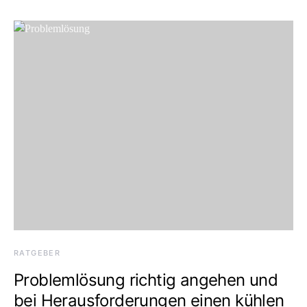
RATGEBER
Problemlösung richtig angehen und
bei Herausforderungen einen kühlen