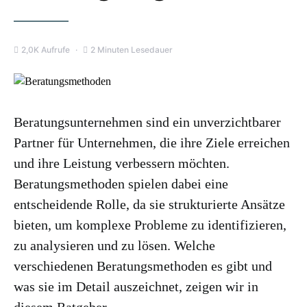
2,0K Aufrufe
2 Minuten Lesedauer
Beratungsunternehmen sind ein unverzichtbarer
Partner für Unternehmen, die ihre Ziele erreichen
und ihre Leistung verbessern möchten.
Beratungsmethoden spielen dabei eine
entscheidende Rolle, da sie strukturierte Ansätze
bieten, um komplexe Probleme zu identifizieren,
zu analysieren und zu lösen. Welche
verschiedenen Beratungsmethoden es gibt und
was sie im Detail auszeichnet, zeigen wir in