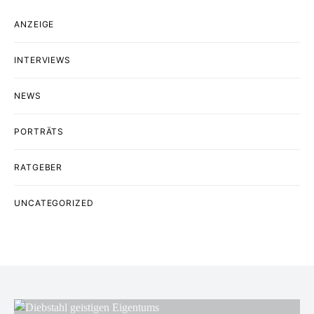
ANZEIGE
INTERVIEWS
NEWS
PORTRÄTS
RATGEBER
UNCATEGORIZED