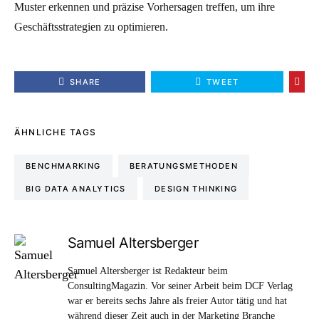
Muster erkennen und präzise Vorhersagen treffen, um ihre
Geschäftsstrategien zu optimieren.
SHARE
TWEET
ÄHNLICHE TAGS
BENCHMARKING
BERATUNGSMETHODEN
BIG DATA ANALYTICS
DESIGN THINKING
Samuel Altersberger
Samuel Altersberger ist Redakteur beim
ConsultingMagazin. Vor seiner Arbeit beim DCF Verlag
war er bereits sechs Jahre als freier Autor tätig und hat
während dieser Zeit auch in der Marketing Branche