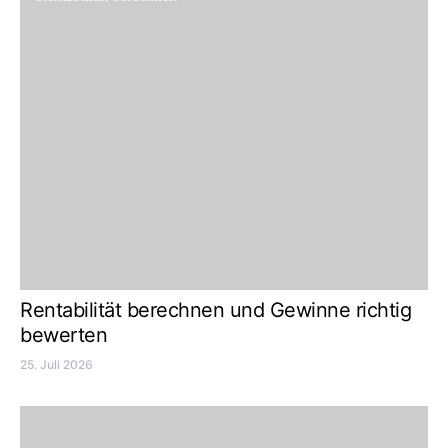
Rentabilität berechnen und Gewinne richtig
bewerten
25. Juli 2026