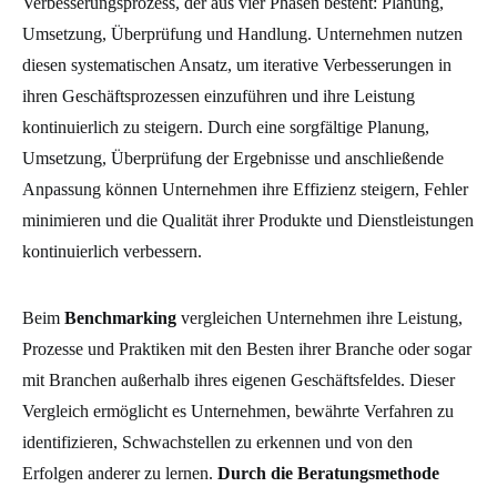
Verbesserungsprozess, der aus vier Phasen besteht: Planung,
Umsetzung, Überprüfung und Handlung. Unternehmen nutzen
diesen systematischen Ansatz, um iterative Verbesserungen in
ihren Geschäftsprozessen einzuführen und ihre Leistung
kontinuierlich zu steigern. Durch eine sorgfältige Planung,
Umsetzung, Überprüfung der Ergebnisse und anschließende
Anpassung können Unternehmen ihre Effizienz steigern, Fehler
minimieren und die Qualität ihrer Produkte und Dienstleistungen
kontinuierlich verbessern.
Beim
Benchmarking
vergleichen Unternehmen ihre Leistung,
Prozesse und Praktiken mit den Besten ihrer Branche oder sogar
mit Branchen außerhalb ihres eigenen Geschäftsfeldes. Dieser
Vergleich ermöglicht es Unternehmen, bewährte Verfahren zu
identifizieren, Schwachstellen zu erkennen und von den
Erfolgen anderer zu lernen.
Durch die Beratungsmethode