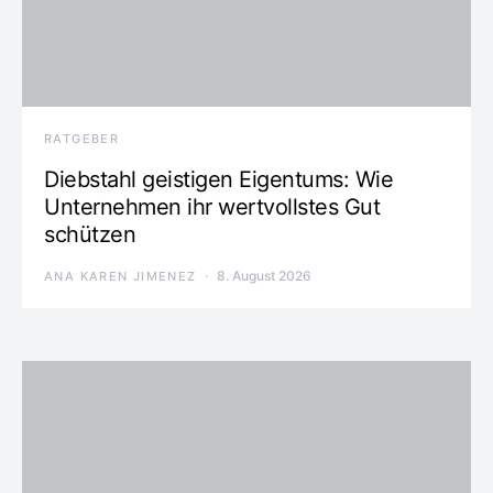
RATGEBER
Diebstahl geistigen Eigentums: Wie
Unternehmen ihr wertvollstes Gut
schützen
8. August 2026
ANA KAREN JIMENEZ