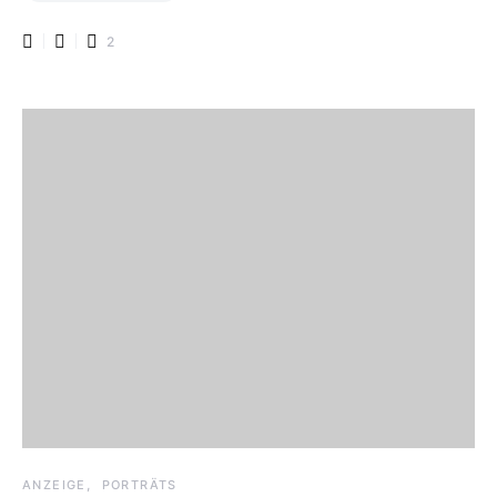
2
ANZEIGE
PORTRÄTS