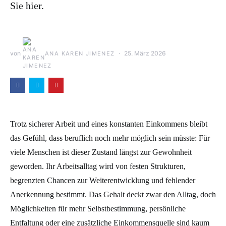
Sie hier.
von
25. März 2026
ANA KAREN JIMENEZ
Trotz sicherer Arbeit und eines konstanten Einkommens bleibt
das Gefühl, dass beruflich noch mehr möglich sein müsste: Für
viele Menschen ist dieser Zustand längst zur Gewohnheit
geworden. Ihr Arbeitsalltag wird von festen Strukturen,
begrenzten Chancen zur Weiterentwicklung und fehlender
Anerkennung bestimmt. Das Gehalt deckt zwar den Alltag, doch
Möglichkeiten für mehr Selbstbestimmung, persönliche
Entfaltung oder eine zusätzliche Einkommensquelle sind kaum