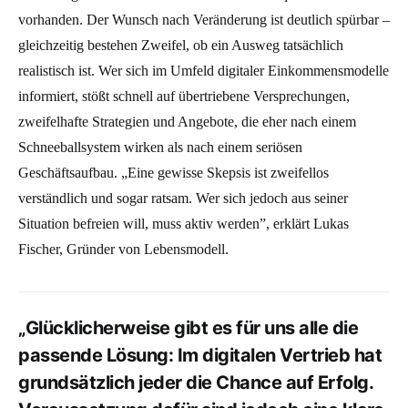
vorhanden. Der Wunsch nach Veränderung ist deutlich spürbar –
gleichzeitig bestehen Zweifel, ob ein Ausweg tatsächlich
realistisch ist. Wer sich im Umfeld digitaler Einkommensmodelle
informiert, stößt schnell auf übertriebene Versprechungen,
zweifelhafte Strategien und Angebote, die eher nach einem
Schneeballsystem wirken als nach einem seriösen
Geschäftsaufbau. „Eine gewisse Skepsis ist zweifellos
verständlich und sogar ratsam. Wer sich jedoch aus seiner
Situation befreien will, muss aktiv werden”, erklärt Lukas
Fischer, Gründer von Lebensmodell.
„Glücklicherweise gibt es für uns alle die
passende Lösung: Im digitalen Vertrieb hat
grundsätzlich jeder die Chance auf Erfolg.