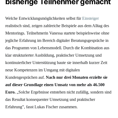
bisherige Teilnehmer gemacht
Welche Entwicklungsmöglichkeiten selbst für
Einsteiger
realistisch sind, zeigen zahlreiche Beispiele aus dem Alltag des
Mentorings. Teilnehmerin Vanessa startete beispielsweise ohne
jegliche Erfahrung im Bereich digitaler Beratungsgespräche in
das Programm von Lebensmodell. Durch die Kombination aus
klar strukturierter Ausbildung, praktischer Umsetzung und
kontinuierlicher Unterstützung baute sie innerhalb kurzer Zeit
neue Kompetenzen im Umgang mit digitalen
Kundengesprächen auf.
Nach nur drei Monaten erzielte sie
auf dieser Grundlage einen Umsatz von mehr als 46.500
Euro.
„Solche Ergebnisse entstehen nicht zufällig, sondern sind
das Resultat konsequenter Umsetzung und praktischer
Erfahrung”, fasst Lukas Fischer zusammen.