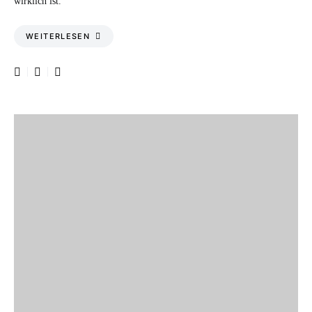
wirklich ist.
WEITERLESEN