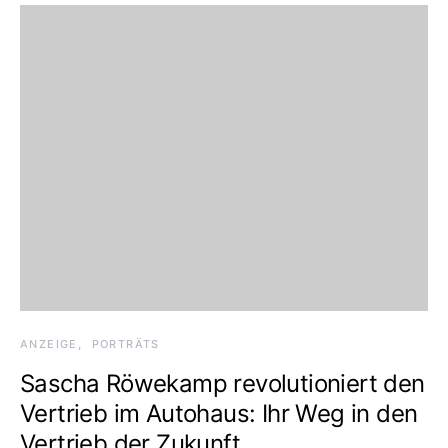
ANZEIGE
PORTRÄTS
Sascha Röwekamp revolutioniert den
Vertrieb im Autohaus: Ihr Weg in den
Vertrieb der Zukunft