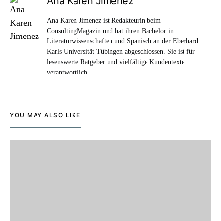
Ana Karen Jimenez
Ana Karen Jimenez ist Redakteurin beim
ConsultingMagazin und hat ihren Bachelor in
Literaturwissenschaften und Spanisch an der Eberhard
Karls Universität Tübingen abgeschlossen. Sie ist für
lesenswerte Ratgeber und vielfältige Kundentexte
verantwortlich.
YOU MAY ALSO LIKE