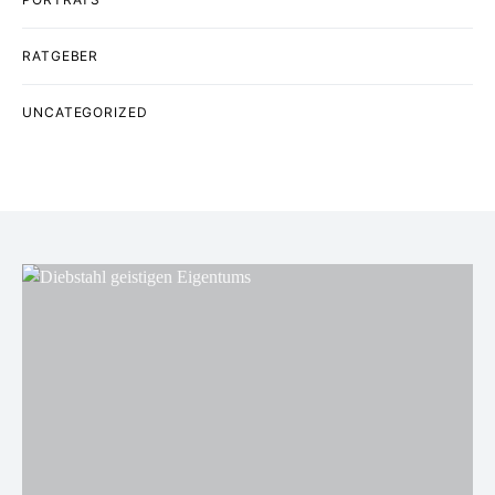
RATGEBER
UNCATEGORIZED