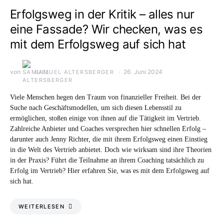
Erfolgsweg in der Kritik – alles nur
eine Fassade? Wir checken, was es
mit dem Erfolgsweg auf sich hat
von
26. Juni 2024
SAMUEL ALTERSBERGER
Viele Menschen hegen den Traum von finanzieller Freiheit. Bei der
Suche nach Geschäftsmodellen, um sich diesen Lebensstil zu
ermöglichen, stoßen einige von ihnen auf die Tätigkeit im Vertrieb.
Zahlreiche Anbieter und Coaches versprechen hier schnellen Erfolg –
darunter auch Jenny Richter, die mit ihrem Erfolgsweg einen Einstieg
in die Welt des Vertrieb anbietet. Doch wie wirksam sind ihre Theorien
in der Praxis? Führt die Teilnahme an ihrem Coaching tatsächlich zu
Erfolg im Vertrieb? Hier erfahren Sie, was es mit dem Erfolgsweg auf
sich hat.
WEITERLESEN