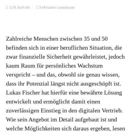
3,1K Aufrufe
3 Minuten Lesedauer
Zahlreiche Menschen zwischen 35 und 50
befinden sich in einer beruflichen Situation, die
zwar finanzielle Sicherheit gewährleistet, jedoch
kaum Raum für persönliches Wachstum
verspricht – und das, obwohl sie genau wissen,
dass ihr Potenzial längst nicht ausgeschöpft ist.
Lukas Fischer hat hierfür eine bewährte Lösung
entwickelt und ermöglicht damit einen
zuverlässigen Einstieg in den digitalen Vertrieb.
Wie sein Angebot im Detail aufgebaut ist und
welche Möglichkeiten sich daraus ergeben, lesen