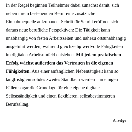
In der Regel beginnen Teilnehmer dabei zunächst damit, sich
neben ihrem bestehenden Beruf eine zusätzliche
Einnahmequelle aufzubauen. Schritt für Schritt eröffnen sich
daraus neue berufliche Perspektiven: Die Tätigkeit kann
unabhängig von festen Arbeitszeiten und nahezu ortsunabhängig
ausgeführt werden, während gleichzeitig wertvolle Fähigkeiten
im digitalen Arbeitsumfeld entstehen.
Mit jedem praktischen
Erfolg wächst außerdem das Vertrauen in die eigenen
Fähigkeiten.
Aus einer anfänglichen Nebentätigkeit kann so
langfristig ein solides zweites Standbein werden – in einigen
Fällen sogar die Grundlage für eine eigene digitale
Selbstständigkeit und einen flexibleren, selbstbestimmteren
Berufsalltag.
Anzeige