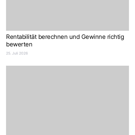
Rentabilität berechnen und Gewinne richtig
bewerten
25. Juli 2026