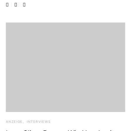
ANZEIGE
INTERVIEWS