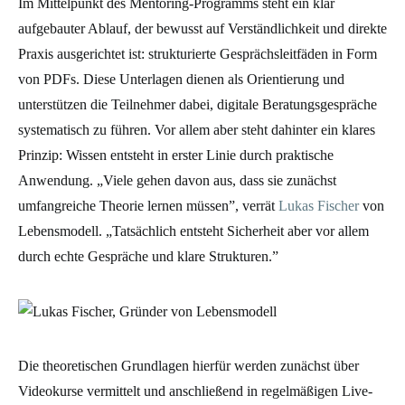
Im Mittelpunkt des Mentoring-Programms steht ein klar
aufgebauter Ablauf, der bewusst auf Verständlichkeit und direkte
Praxis ausgerichtet ist: strukturierte Gesprächsleitfäden in Form
von PDFs. Diese Unterlagen dienen als Orientierung und
unterstützen die Teilnehmer dabei, digitale Beratungsgespräche
systematisch zu führen. Vor allem aber steht dahinter ein klares
Prinzip: Wissen entsteht in erster Linie durch praktische
Anwendung. „Viele gehen davon aus, dass sie zunächst
umfangreiche Theorie lernen müssen”, verrät
Lukas Fischer
von
Lebensmodell. „Tatsächlich entsteht Sicherheit aber vor allem
durch echte Gespräche und klare Strukturen.”
Die theoretischen Grundlagen hierfür werden zunächst über
Videokurse vermittelt und anschließend in regelmäßigen Live-