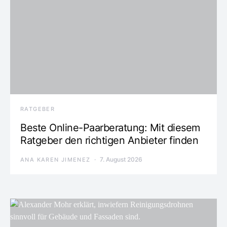
RATGEBER
Beste Online-Paarberatung: Mit diesem
Ratgeber den richtigen Anbieter finden
7. August 2026
ANA KAREN JIMENEZ