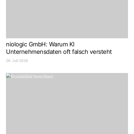
niologic GmbH: Warum KI
Unternehmensdaten oft falsch versteht
26. Juli 2026