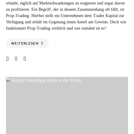
erlaubt, täglich auf Marktschwankungen zu reagieren und sogar davon
zu profitieren. Ein Begriff, der in diesem Zusammenhang oft fällt, ist
Prop-Trading. Hierbei stellt ein Unternehmen dem Trader Kapital zur
Verfügung und erhält im Gegenzug einen Anteil am Gewinn. Doch wie
funktioniert Prop-Trading wirklich und wie rentabel ist es?
WEITERLESEN