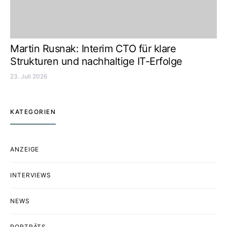
Martin Rusnak: Interim CTO für klare
Strukturen und nachhaltige IT-Erfolge
23. Juli 2026
KATEGORIEN
ANZEIGE
INTERVIEWS
NEWS
PORTRÄTS