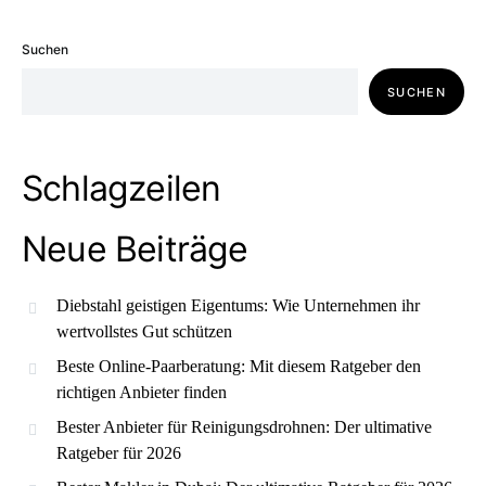
Suchen
SUCHEN
Schlagzeilen
Neue Beiträge
Diebstahl geistigen Eigentums: Wie Unternehmen ihr
wertvollstes Gut schützen
Beste Online-Paarberatung: Mit diesem Ratgeber den
richtigen Anbieter finden
Bester Anbieter für Reinigungsdrohnen: Der ultimative
Ratgeber für 2026