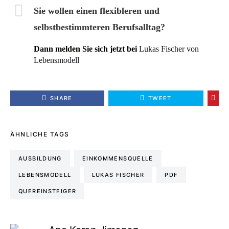
Sie wollen einen flexibleren und
selbstbestimmteren Berufsalltag?
Dann melden Sie sich jetzt bei
Lukas Fischer von
Lebensmodell
SHARE
TWEET
ÄHNLICHE TAGS
AUSBILDUNG
EINKOMMENSQUELLE
LEBENSMODELL
LUKAS FISCHER
PDF
QUEREINSTEIGER