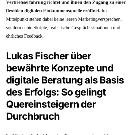
Vertriebserfahrung richtet und ihnen den Zugang zu einer
flexiblen digitalen Einkommensquelle eröffnet.
Im
Mittelpunkt stehen dabei keine leeren Marketingversprechen,
sondern echte Skripte, realistische Gesprächssituationen und
ehrliches Feedback.
Lukas Fischer über
bewährte Konzepte und
digitale Beratung als Basis
des Erfolgs: So gelingt
Quereinsteigern der
Durchbruch