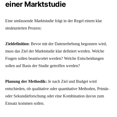
einer Marktstudie
Eine umfassende Marktstudie folgt in der Regel einem klar
strukturierten Prozess:
Zieldefinition
: Bevor mit der Datenerhebung begonnen wird,
muss das Ziel der Marktstudie klar definiert werden. Welche
Fragen sollen beantwortet werden? Welche Entscheidungen
sollen auf Basis der Studie getroffen werden?
Planung der Methodik:
Je nach Ziel und Budget wird
entschieden, ob qualitative oder quantitative Methoden, Primär-
oder Sekundärforschung oder eine Kombination davon zum
Einsatz kommen sollen.