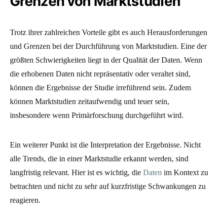
Grenzen von Marktstudien
Trotz ihrer zahlreichen Vorteile gibt es auch Herausforderungen
und Grenzen bei der Durchführung von Marktstudien. Eine der
größten Schwierigkeiten liegt in der Qualität der Daten. Wenn
die erhobenen Daten nicht repräsentativ oder veraltet sind,
können die Ergebnisse der Studie irreführend sein. Zudem
können Marktstudien zeitaufwendig und teuer sein,
insbesondere wenn Primärforschung durchgeführt wird.
Ein weiterer Punkt ist die Interpretation der Ergebnisse. Nicht
alle Trends, die in einer Marktstudie erkannt werden, sind
langfristig relevant. Hier ist es wichtig, die
Daten
im Kontext zu
betrachten und nicht zu sehr auf kurzfristige Schwankungen zu
reagieren.