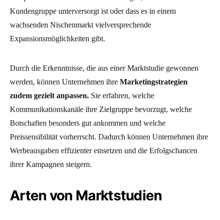
Kundengruppe unterversorgt ist oder dass es in einem
wachsenden Nischenmarkt vielversprechende
Expansionsmöglichkeiten gibt.
Durch die Erkenntnisse, die aus einer Marktstudie gewonnen
werden, können Unternehmen ihre
Marketingstrategien
zudem gezielt anpassen.
Sie erfahren, welche
Kommunikationskanäle ihre Zielgruppe bevorzugt, welche
Botschaften besonders gut ankommen und welche
Preissensibilität vorherrscht. Dadurch können Unternehmen ihre
Werbeausgaben effizienter einsetzen und die Erfolgschancen
ihrer Kampagnen steigern.
Arten von Marktstudien