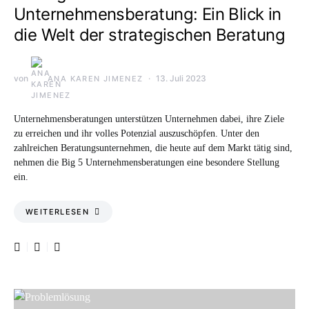
Unternehmensberatung: Ein Blick in
die Welt der strategischen Beratung
von
13. Juli 2023
ANA KAREN JIMENEZ
Unternehmensberatungen unterstützen Unternehmen dabei, ihre Ziele
zu erreichen und ihr volles Potenzial auszuschöpfen. Unter den
zahlreichen Beratungsunternehmen, die heute auf dem Markt tätig sind,
nehmen die Big 5 Unternehmensberatungen eine besondere Stellung
ein.
WEITERLESEN