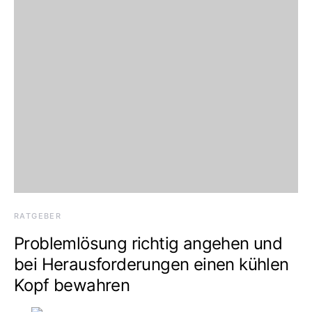
RATGEBER
Problemlösung richtig angehen und
bei Herausforderungen einen kühlen
Kopf bewahren