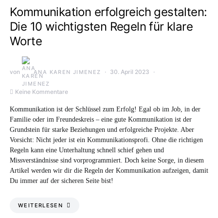
Kommunikation erfolgreich gestalten:
Die 10 wichtigsten Regeln für klare
Worte
von
30. April 2023
ANA KAREN JIMENEZ
Keine Kommentare
Kommunikation ist der Schlüssel zum Erfolg! Egal ob im Job, in der
Familie oder im Freundeskreis – eine gute Kommunikation ist der
Grundstein für starke Beziehungen und erfolgreiche Projekte. Aber
Vorsicht: Nicht jeder ist ein Kommunikationsprofi. Ohne die richtigen
Regeln kann eine Unterhaltung schnell schief gehen und
Missverständnisse sind vorprogrammiert. Doch keine Sorge, in diesem
Artikel werden wir dir die Regeln der Kommunikation aufzeigen, damit
Du immer auf der sicheren Seite bist!
WEITERLESEN