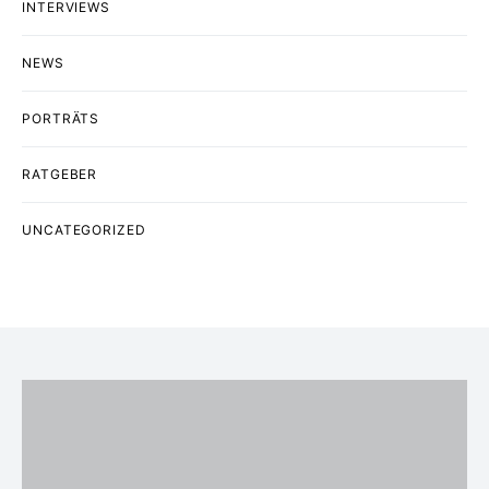
INTERVIEWS
NEWS
PORTRÄTS
RATGEBER
UNCATEGORIZED