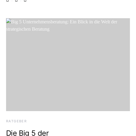
RATGEBER
Die Big 5 der