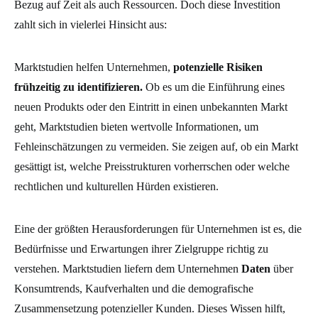
Bezug auf Zeit als auch Ressourcen. Doch diese Investition
zahlt sich in vielerlei Hinsicht aus:
Marktstudien helfen Unternehmen,
potenzielle Risiken
frühzeitig zu identifizieren.
Ob es um die Einführung eines
neuen Produkts oder den Eintritt in einen unbekannten Markt
geht, Marktstudien bieten wertvolle Informationen, um
Fehleinschätzungen zu vermeiden. Sie zeigen auf, ob ein Markt
gesättigt ist, welche Preisstrukturen vorherrschen oder welche
rechtlichen und kulturellen Hürden existieren.
Eine der größten Herausforderungen für Unternehmen ist es, die
Bedürfnisse und Erwartungen ihrer Zielgruppe richtig zu
verstehen. Marktstudien liefern dem Unternehmen
Daten
über
Konsumtrends, Kaufverhalten und die demografische
Zusammensetzung potenzieller Kunden. Dieses Wissen hilft,