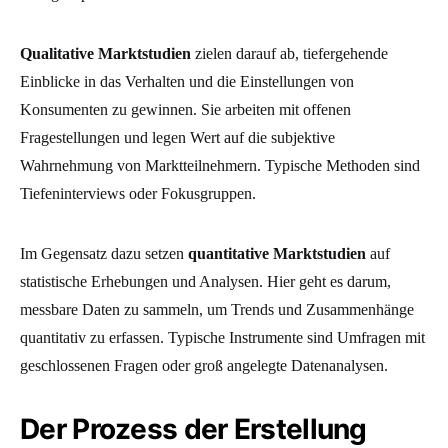
Qualitative Marktstudien
zielen darauf ab, tiefergehende
Einblicke in das Verhalten und die Einstellungen von
Konsumenten zu gewinnen. Sie arbeiten mit offenen
Fragestellungen und legen Wert auf die subjektive
Wahrnehmung von Marktteilnehmern. Typische Methoden sind
Tiefeninterviews oder Fokusgruppen.
Im Gegensatz dazu setzen
quantitative Marktstudien
auf
statistische Erhebungen und Analysen. Hier geht es darum,
messbare Daten zu sammeln, um Trends und Zusammenhänge
quantitativ zu erfassen. Typische Instrumente sind Umfragen mit
geschlossenen Fragen oder groß angelegte Datenanalysen.
Der Prozess der Erstellung