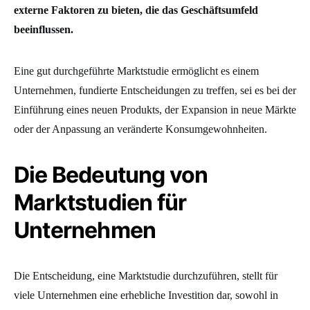
externe Faktoren zu bieten, die das Geschäftsumfeld
beeinflussen.
Eine gut durchgeführte Marktstudie ermöglicht es einem
Unternehmen, fundierte Entscheidungen zu treffen, sei es bei der
Einführung eines neuen Produkts, der Expansion in neue Märkte
oder der Anpassung an veränderte Konsumgewohnheiten.
Die Bedeutung von
Marktstudien für
Unternehmen
Die Entscheidung, eine Marktstudie durchzuführen, stellt für
viele Unternehmen eine erhebliche Investition dar, sowohl in