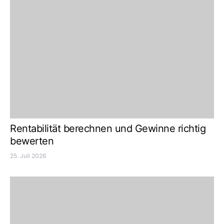
Rentabilität berechnen und Gewinne richtig
bewerten
25. Juli 2026