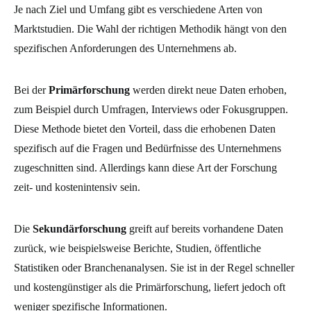
Je nach Ziel und Umfang gibt es verschiedene Arten von
Marktstudien. Die Wahl der richtigen Methodik hängt von den
spezifischen Anforderungen des Unternehmens ab.
Bei der
Primärforschung
werden direkt neue Daten erhoben,
zum Beispiel durch Umfragen, Interviews oder Fokusgruppen.
Diese Methode bietet den Vorteil, dass die erhobenen Daten
spezifisch auf die Fragen und Bedürfnisse des Unternehmens
zugeschnitten sind. Allerdings kann diese Art der Forschung
zeit- und kostenintensiv sein.
Die
Sekundärforschung
greift auf bereits vorhandene Daten
zurück, wie beispielsweise Berichte, Studien, öffentliche
Statistiken oder Branchenanalysen. Sie ist in der Regel schneller
und kostengünstiger als die Primärforschung, liefert jedoch oft
weniger spezifische Informationen.