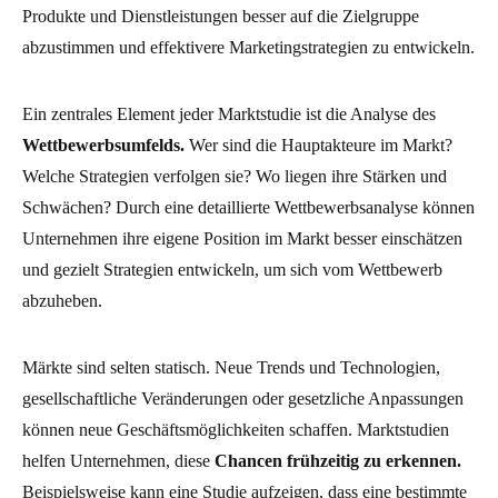
Produkte und Dienstleistungen besser auf die Zielgruppe
abzustimmen und effektivere Marketingstrategien zu entwickeln.
Ein zentrales Element jeder Marktstudie ist die Analyse des
Wettbewerbsumfelds.
Wer sind die Hauptakteure im Markt?
Welche Strategien verfolgen sie? Wo liegen ihre Stärken und
Schwächen? Durch eine detaillierte Wettbewerbsanalyse können
Unternehmen ihre eigene Position im Markt besser einschätzen
und gezielt Strategien entwickeln, um sich vom Wettbewerb
abzuheben.
Märkte sind selten statisch. Neue Trends und Technologien,
gesellschaftliche Veränderungen oder gesetzliche Anpassungen
können neue Geschäftsmöglichkeiten schaffen. Marktstudien
helfen Unternehmen, diese
Chancen frühzeitig zu erkennen.
Beispielsweise kann eine Studie aufzeigen, dass eine bestimmte