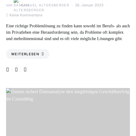
von
26. Januar 2023
SAMUEL ALTERSBERGER
Keine Kommentare
Eine richtige Problemlösung zu finden kann sowohl im Berufs- als auch
im Privatleben eine Herausforderung sein, da Probleme oft komplex
und mehrdimensional sind und es oft viele mögliche Lösungen gibt.
WEITERLESEN