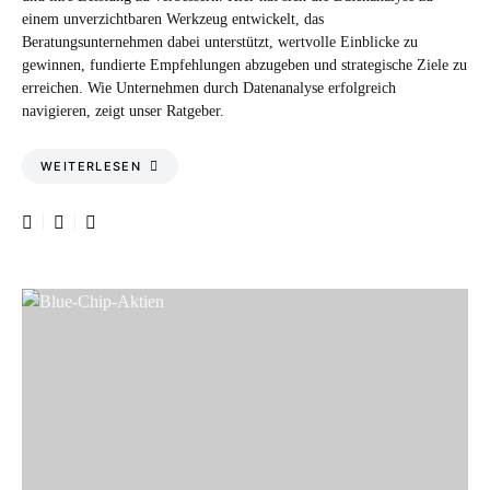
einem unverzichtbaren Werkzeug entwickelt, das
Beratungsunternehmen dabei unterstützt, wertvolle Einblicke zu
gewinnen, fundierte Empfehlungen abzugeben und strategische Ziele zu
erreichen. Wie Unternehmen durch Datenanalyse erfolgreich
navigieren, zeigt unser Ratgeber.
WEITERLESEN