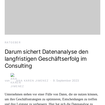
RATGEBER
Darum sichert Datenanalyse den
langfristigen Geschäftserfolg im
Consulting
von
9. September 2023
ANA KAREN JIMENEZ
Unternehmen stehen vor einer Fülle von Daten, die sie nutzen können,
um ihre Geschäftsstrategien zu optimieren, Entscheidungen zu treffen
und ihre Leistung zu verbessern. Hier hat sich die Datenanalyse zu