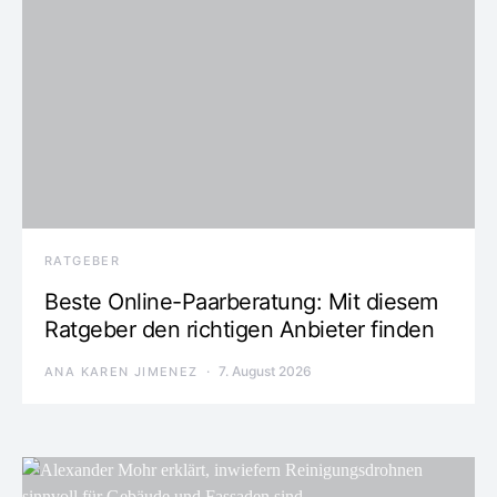
RATGEBER
Beste Online-Paarberatung: Mit diesem
Ratgeber den richtigen Anbieter finden
7. August 2026
ANA KAREN JIMENEZ