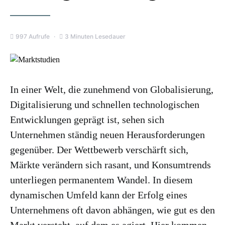
997 Aufrufe
3 Minuten Lesedauer
In einer Welt, die zunehmend von Globalisierung,
Digitalisierung und schnellen technologischen
Entwicklungen geprägt ist, sehen sich
Unternehmen ständig neuen Herausforderungen
gegenüber. Der Wettbewerb verschärft sich,
Märkte verändern sich rasant, und Konsumtrends
unterliegen permanentem Wandel. In diesem
dynamischen Umfeld kann der Erfolg eines
Unternehmens oft davon abhängen, wie gut es den