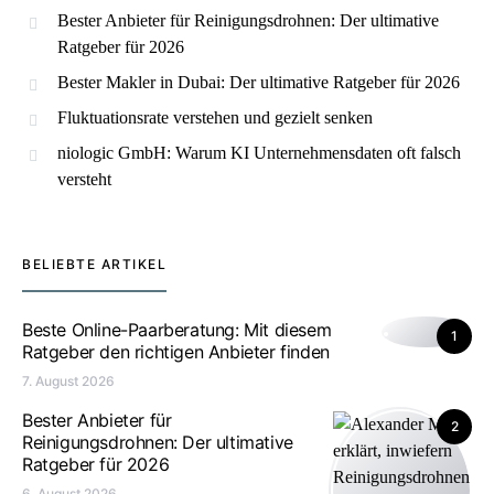
Bester Anbieter für Reinigungsdrohnen: Der ultimative
Ratgeber für 2026
Bester Makler in Dubai: Der ultimative Ratgeber für 2026
Fluktuationsrate verstehen und gezielt senken
niologic GmbH: Warum KI Unternehmensdaten oft falsch
versteht
BELIEBTE ARTIKEL
Beste Online-Paarberatung: Mit diesem
1
Ratgeber den richtigen Anbieter finden
7. August 2026
Bester Anbieter für
2
Reinigungsdrohnen: Der ultimative
Ratgeber für 2026
6. August 2026