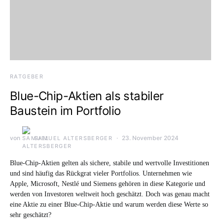
RATGEBER
Blue-Chip-Aktien als stabiler
Baustein im Portfolio
von
23. November 2024
SAMUEL ALTERSBERGER
Blue-Chip-Aktien gelten als sichere, stabile und wertvolle Investitionen
und sind häufig das Rückgrat vieler Portfolios. Unternehmen wie
Apple, Microsoft, Nestlé und Siemens gehören in diese Kategorie und
werden von Investoren weltweit hoch geschätzt. Doch was genau macht
eine Aktie zu einer Blue-Chip-Aktie und warum werden diese Werte so
sehr geschätzt?