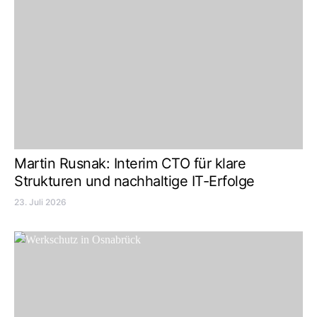
Martin Rusnak: Interim CTO für klare
Strukturen und nachhaltige IT-Erfolge
23. Juli 2026