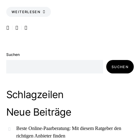
WEITERLESEN
Suchen
SUCHEN
Schlagzeilen
Neue Beiträge
Beste Online-Paarberatung: Mit diesem Ratgeber den
richtigen Anbieter finden