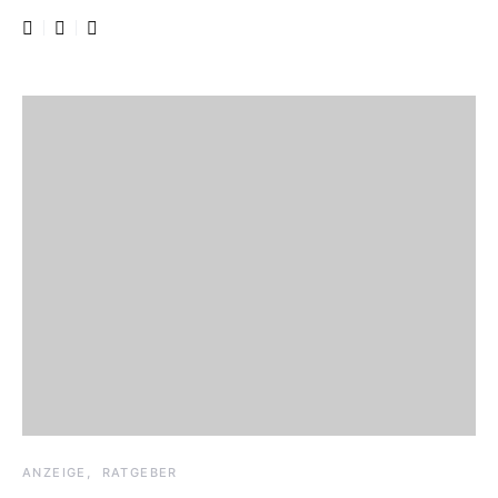
ANZEIGE
RATGEBER