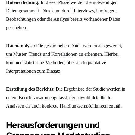
Datenerhebung:
In dieser Phase werden die notwendigen
Daten gesammelt. Dies kann durch Interviews, Umfragen,
Beobachtungen oder die Analyse bereits vorhandener Daten
geschehen.
Datenanalyse:
Die gesammelten Daten werden ausgewertet,
um Muster, Trends und Korrelationen zu erkennen. Hierbei
kommen statistische Methoden, aber auch qualitative
Interpretationen zum Einsatz.
Erstellung des Berichts:
Die Ergebnisse der Studie werden in
einem Bericht zusammengefasst, der sowohl detaillierte
Analysen als auch konkrete Handlungsempfehlungen enthält.
Herausforderungen und