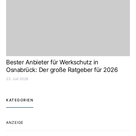
Bester Anbieter für Werkschutz in
Osnabrück: Der große Ratgeber für 2026
23. Juli 2026
KATEGORIEN
ANZEIGE