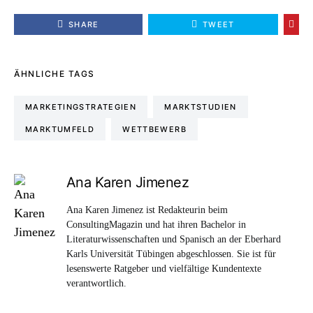
SHARE
TWEET
ÄHNLICHE TAGS
MARKETINGSTRATEGIEN
MARKTSTUDIEN
MARKTUMFELD
WETTBEWERB
Ana Karen Jimenez
Ana Karen Jimenez ist Redakteurin beim
ConsultingMagazin und hat ihren Bachelor in
Literaturwissenschaften und Spanisch an der Eberhard
Karls Universität Tübingen abgeschlossen. Sie ist für
lesenswerte Ratgeber und vielfältige Kundentexte
verantwortlich.