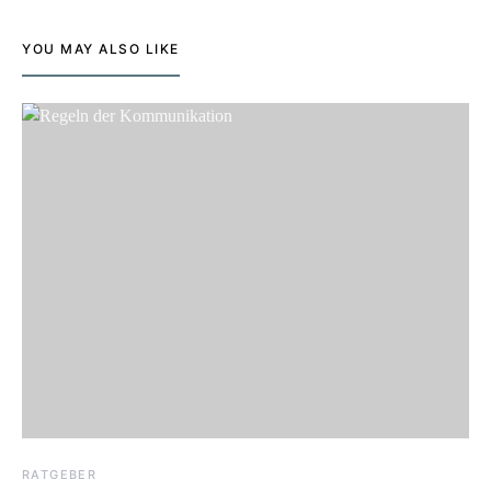
YOU MAY ALSO LIKE
RATGEBER