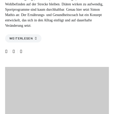
Wohlbefinden auf der Strecke bleiben. Diäten wirken zu aufwendig,
Sportprogramme sind kaum durchhaltbar. Genau hier setzt Simon
Mathis an: Der Ernährungs- und Gesundheitscoach hat ein Konzept
entwickelt, das sich in den Alltag einfügt und auf dauerhafte
Veränderung setzt.
WEITERLESEN