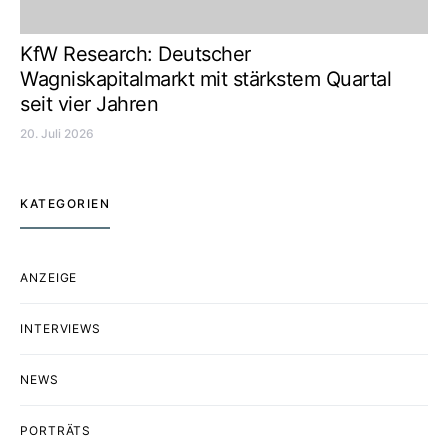
KfW Research: Deutscher
Wagniskapitalmarkt mit stärkstem Quartal
seit vier Jahren
20. Juli 2026
KATEGORIEN
ANZEIGE
INTERVIEWS
NEWS
PORTRÄTS