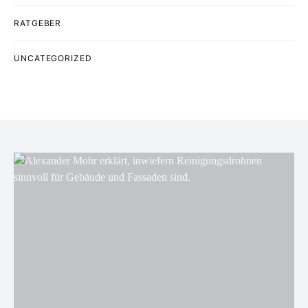
RATGEBER
UNCATEGORIZED