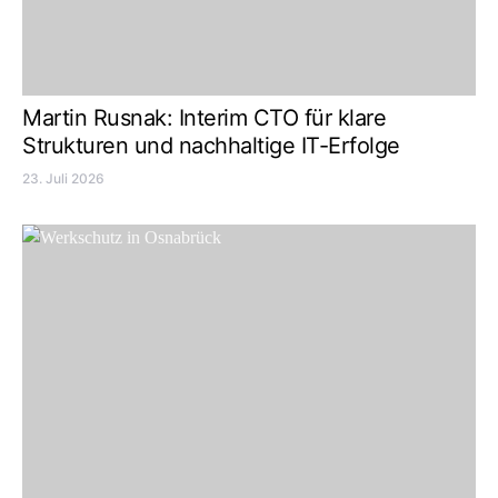
Martin Rusnak: Interim CTO für klare
Strukturen und nachhaltige IT-Erfolge
23. Juli 2026