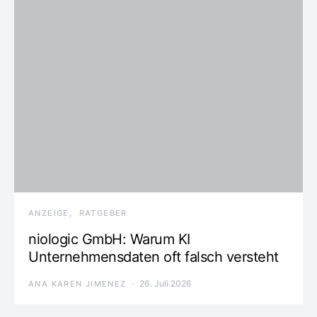
ANZEIGE
RATGEBER
niologic GmbH: Warum KI
Unternehmensdaten oft falsch versteht
26. Juli 2026
ANA KAREN JIMENEZ