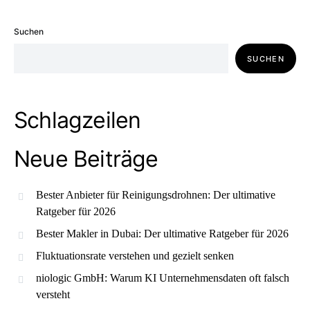
Suchen
SUCHEN
Schlagzeilen
Neue Beiträge
Bester Anbieter für Reinigungsdrohnen: Der ultimative
Ratgeber für 2026
Bester Makler in Dubai: Der ultimative Ratgeber für 2026
Fluktuationsrate verstehen und gezielt senken
niologic GmbH: Warum KI Unternehmensdaten oft falsch
versteht