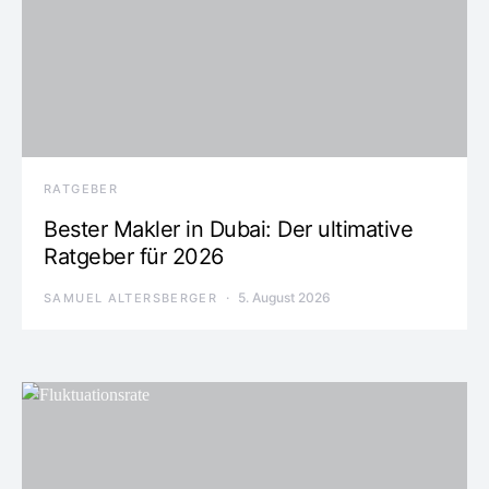
RATGEBER
Bester Makler in Dubai: Der ultimative
Ratgeber für 2026
5. August 2026
SAMUEL ALTERSBERGER