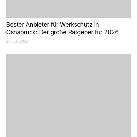
Bester Anbieter für Werkschutz in
Osnabrück: Der große Ratgeber für 2026
23. Juli 2026