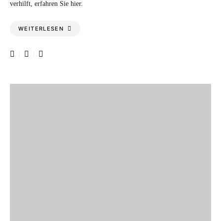
verhilft, erfahren Sie hier.
WEITERLESEN