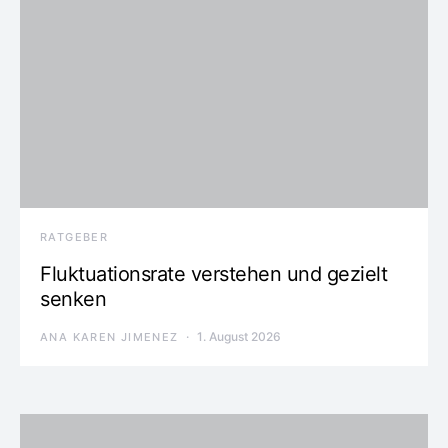
RATGEBER
Fluktuationsrate verstehen und gezielt
senken
1. August 2026
ANA KAREN JIMENEZ