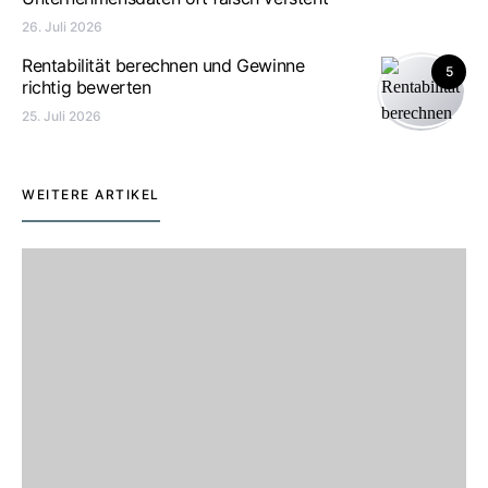
26. Juli 2026
Rentabilität berechnen und Gewinne
5
richtig bewerten
25. Juli 2026
WEITERE ARTIKEL