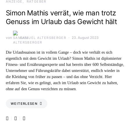
ANZEIGE
RATGEBER
Simon Mathis verrät, wie man trotz
Genuss im Urlaub das Gewicht hält
von
23. August 2023
SAMUEL ALTERSBERGER
Die Urlaubssaison ist in vollem Gange – doch wie verhält es sich
eigentlich mit dem Gewicht im Urlaub? Simon Mathis ist diplomierter
Fitness- und Ernährungsexperte und hat bereits über 600 Selbstständige,
Unternehmer und Führungskräfte dabei unterstützt, endlich wieder in
die Kleidung von früher zu passen – und das ohne Verzicht. Hier
erfahren Sie, wie es gelingt, auch im Urlaub sein Gewicht zu halten,
ohne auf den Genuss verzichten zu müssen.
WEITERLESEN