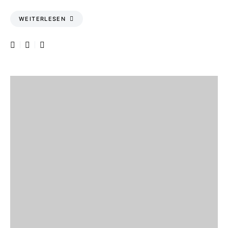
WEITERLESEN