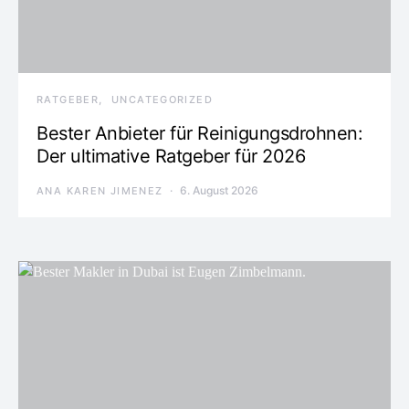
RATGEBER
UNCATEGORIZED
Bester Anbieter für Reinigungsdrohnen:
Der ultimative Ratgeber für 2026
6. August 2026
ANA KAREN JIMENEZ