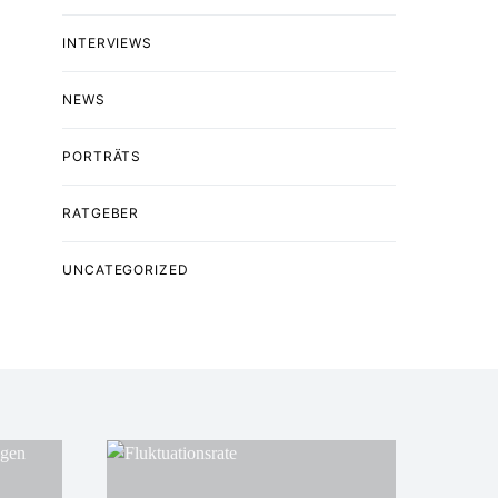
INTERVIEWS
NEWS
PORTRÄTS
RATGEBER
UNCATEGORIZED