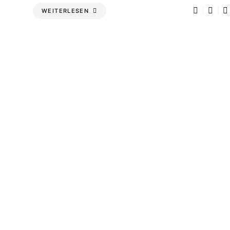
WEITERLESEN