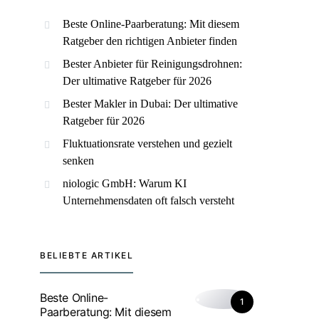
Beste Online-Paarberatung: Mit diesem
Ratgeber den richtigen Anbieter finden
Bester Anbieter für Reinigungsdrohnen:
Der ultimative Ratgeber für 2026
Bester Makler in Dubai: Der ultimative
Ratgeber für 2026
Fluktuationsrate verstehen und gezielt
senken
niologic GmbH: Warum KI
Unternehmensdaten oft falsch versteht
BELIEBTE ARTIKEL
Beste Online-
1
Paarberatung: Mit diesem