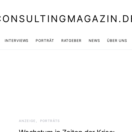
CONSULTINGMAGAZIN.D
INTERVIEWS
PORTRÄT
RATGEBER
NEWS
ÜBER UNS
ANZEIGE
PORTRÄTS