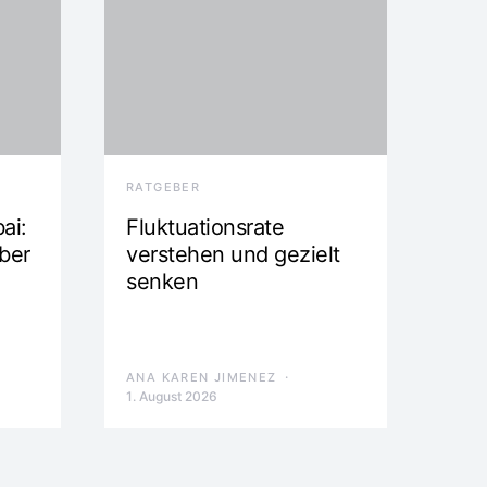
RATGEBER
ai:
Fluktuationsrate
ber
verstehen und gezielt
senken
ANA KAREN JIMENEZ
1. August 2026