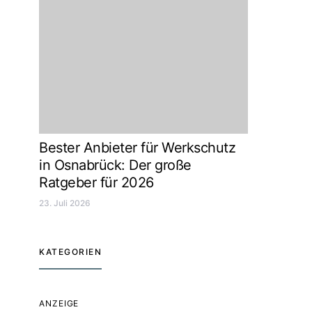
Bester Anbieter für Werkschutz
in Osnabrück: Der große
Ratgeber für 2026
23. Juli 2026
KATEGORIEN
ANZEIGE