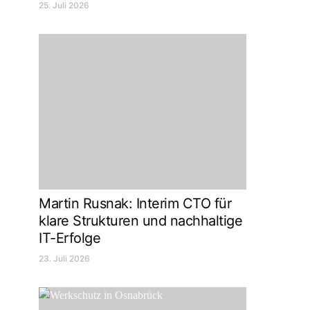
25. Juli 2026
Martin Rusnak: Interim CTO für
klare Strukturen und nachhaltige
IT-Erfolge
23. Juli 2026