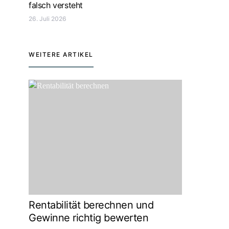
falsch versteht
26. Juli 2026
WEITERE ARTIKEL
Rentabilität berechnen und
Gewinne richtig bewerten