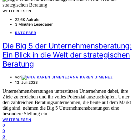
WEITERLESEN
22,6K Aufrufe
3 Minuten Lesedauer
RATGEBER
Die Big 5 der Unternehmensberatung:
Ein Blick in die Welt der strategischen
Beratung
von
ANA KAREN JIMENEZ
13. Juli 2023
Unternehmensberatungen unterstützen Unternehmen dabei, ihre
Ziele zu erreichen und ihr volles Potenzial auszuschöpfen. Unter
den zahlreichen Beratungsunternehmen, die heute auf dem Markt
tätig sind, nehmen die Big 5 Unternehmensberatungen eine
besondere Stellung ein.
WEITERLESEN
0
0
0