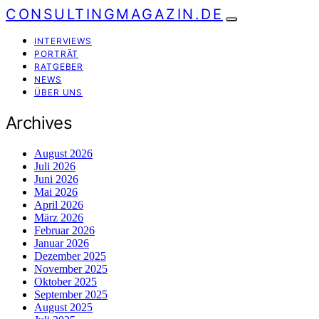
CONSULTINGMAGAZIN.DE
INTERVIEWS
PORTRÄT
RATGEBER
NEWS
ÜBER UNS
Archives
August 2026
Juli 2026
Juni 2026
Mai 2026
April 2026
März 2026
Februar 2026
Januar 2026
Dezember 2025
November 2025
Oktober 2025
September 2025
August 2025