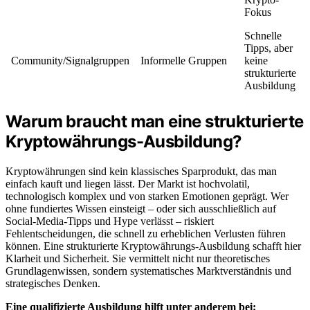
Fokus
Schnelle
Tipps, aber
Community/Signalgruppen
Informelle Gruppen
keine
strukturierte
Ausbildung
Warum braucht man eine strukturierte
Kryptowährungs-Ausbildung?
Kryptowährungen sind kein klassisches Sparprodukt, das man
einfach kauft und liegen lässt. Der Markt ist hochvolatil,
technologisch komplex und von starken Emotionen geprägt. Wer
ohne fundiertes Wissen einsteigt – oder sich ausschließlich auf
Social-Media-Tipps und Hype verlässt – riskiert
Fehlentscheidungen, die schnell zu erheblichen Verlusten führen
können. Eine strukturierte Kryptowährungs-Ausbildung schafft hier
Klarheit und Sicherheit. Sie vermittelt nicht nur theoretisches
Grundlagenwissen, sondern systematisches Marktverständnis und
strategisches Denken.
Eine qualifizierte Ausbildung hilft unter anderem bei: