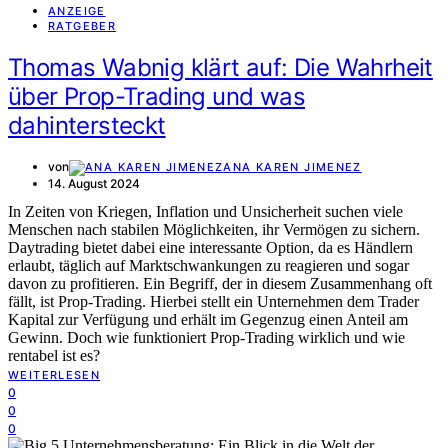
ANZEIGE
RATGEBER
Thomas Wabnig klärt auf: Die Wahrheit
über Prop-Trading und was
dahintersteckt
von
ANA KAREN JIMENEZ
14. August 2024
In Zeiten von Kriegen, Inflation und Unsicherheit suchen viele
Menschen nach stabilen Möglichkeiten, ihr Vermögen zu sichern.
Daytrading bietet dabei eine interessante Option, da es Händlern
erlaubt, täglich auf Marktschwankungen zu reagieren und sogar
davon zu profitieren. Ein Begriff, der in diesem Zusammenhang oft
fällt, ist Prop-Trading. Hierbei stellt ein Unternehmen dem Trader
Kapital zur Verfügung und erhält im Gegenzug einen Anteil am
Gewinn. Doch wie funktioniert Prop-Trading wirklich und wie
rentabel ist es?
WEITERLESEN
0
0
0