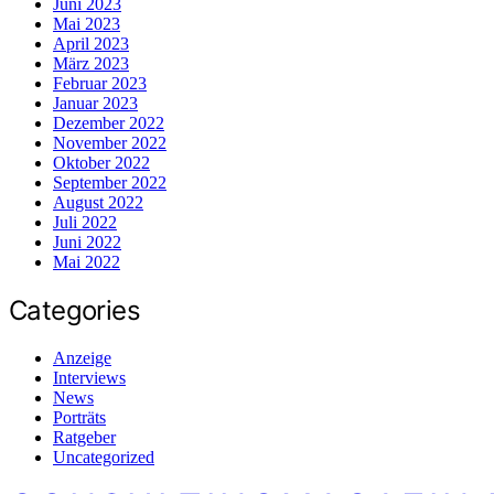
Juni 2023
Mai 2023
April 2023
März 2023
Februar 2023
Januar 2023
Dezember 2022
November 2022
Oktober 2022
September 2022
August 2022
Juli 2022
Juni 2022
Mai 2022
Categories
Anzeige
Interviews
News
Porträts
Ratgeber
Uncategorized