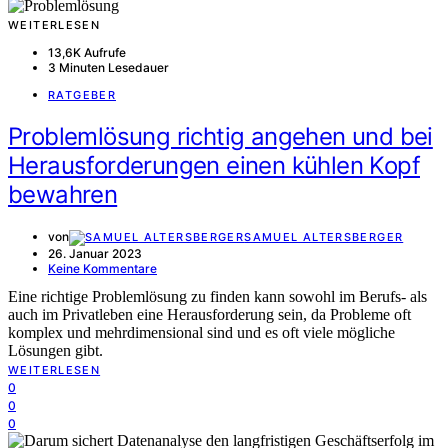
WEITERLESEN
13,6K Aufrufe
3 Minuten Lesedauer
RATGEBER
Problemlösung richtig angehen und bei
Herausforderungen einen kühlen Kopf
bewahren
von
SAMUEL ALTERSBERGER
26. Januar 2023
Keine Kommentare
Eine richtige Problemlösung zu finden kann sowohl im Berufs- als
auch im Privatleben eine Herausforderung sein, da Probleme oft
komplex und mehrdimensional sind und es oft viele mögliche
Lösungen gibt.
WEITERLESEN
0
0
0