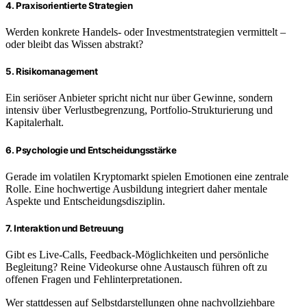
4. Praxisorientierte Strategien
Werden konkrete Handels- oder Investmentstrategien vermittelt –
oder bleibt das Wissen abstrakt?
5. Risikomanagement
Ein seriöser Anbieter spricht nicht nur über Gewinne, sondern
intensiv über Verlustbegrenzung, Portfolio-Strukturierung und
Kapitalerhalt.
6. Psychologie und Entscheidungsstärke
Gerade im volatilen Kryptomarkt spielen Emotionen eine zentrale
Rolle. Eine hochwertige Ausbildung integriert daher mentale
Aspekte und Entscheidungsdisziplin.
7. Interaktion und Betreuung
Gibt es Live-Calls, Feedback-Möglichkeiten und persönliche
Begleitung? Reine Videokurse ohne Austausch führen oft zu
offenen Fragen und Fehlinterpretationen.
Wer stattdessen auf Selbstdarstellungen ohne nachvollziehbare