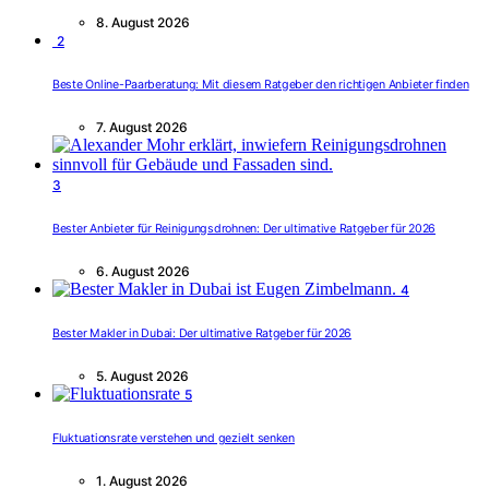
8. August 2026
2
Beste Online-Paarberatung: Mit diesem Ratgeber den richtigen Anbieter finden
7. August 2026
3
Bester Anbieter für Reinigungsdrohnen: Der ultimative Ratgeber für 2026
6. August 2026
4
Bester Makler in Dubai: Der ultimative Ratgeber für 2026
5. August 2026
5
Fluktuationsrate verstehen und gezielt senken
1. August 2026