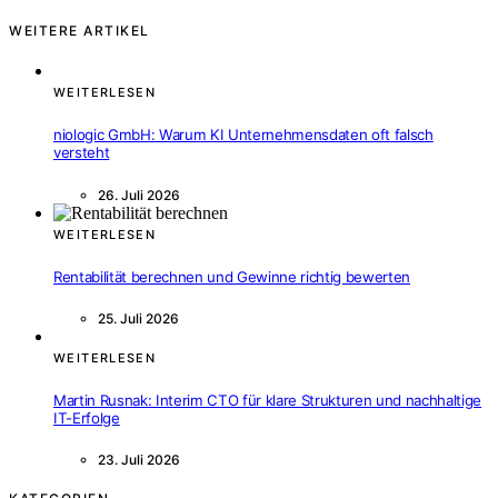
WEITERE ARTIKEL
WEITERLESEN
niologic GmbH: Warum KI Unternehmensdaten oft falsch
versteht
26. Juli 2026
WEITERLESEN
Rentabilität berechnen und Gewinne richtig bewerten
25. Juli 2026
WEITERLESEN
Martin Rusnak: Interim CTO für klare Strukturen und nachhaltige
IT-Erfolge
23. Juli 2026