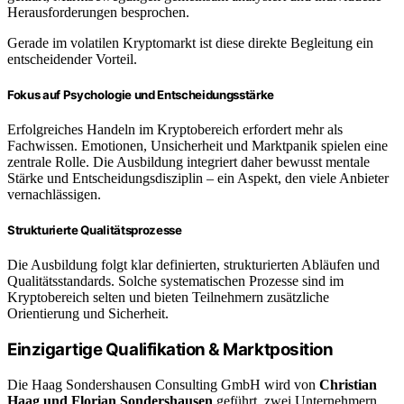
Herausforderungen besprochen.
Gerade im volatilen Kryptomarkt ist diese direkte Begleitung ein
entscheidender Vorteil.
Fokus auf Psychologie und Entscheidungsstärke
Erfolgreiches Handeln im Kryptobereich erfordert mehr als
Fachwissen. Emotionen, Unsicherheit und Marktpanik spielen eine
zentrale Rolle. Die Ausbildung integriert daher bewusst mentale
Stärke und Entscheidungsdisziplin – ein Aspekt, den viele Anbieter
vernachlässigen.
Strukturierte Qualitätsprozesse
Die Ausbildung folgt klar definierten, strukturierten Abläufen und
Qualitätsstandards. Solche systematischen Prozesse sind im
Kryptobereich selten und bieten Teilnehmern zusätzliche
Orientierung und Sicherheit.
Einzigartige Qualifikation & Marktposition
Die Haag Sondershausen Consulting GmbH wird von
Christian
Haag und Florian Sondershausen
geführt, zwei Unternehmern