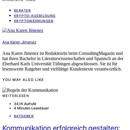
BERATER
KRYPTO-AUSBILDUNG
KRYPTOWÄHRUNGEN
Ana Karen Jimenez
Ana Karen Jimenez ist Redakteurin beim ConsultingMagazin und
hat ihren Bachelor in Literaturwissenschaften und Spanisch an der
Eberhard Karls Universität Tübingen abgeschlossen. Sie ist für
lesenswerte Ratgeber und vielfältige Kundentexte verantwortlich.
YOU MAY ALSO LIKE
WEITERLESEN
34,1K Aufrufe
4 Minuten Lesedauer
RATGEBER
Kommunikation erfolgreich gestalten: