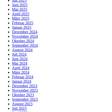
Juli 2025
Juni 2025
Mai 2025
April 2025
März 2025
Februar 2025
Januar 2025
Dezember 2024
November 2024
Oktober 2024
September 2024
August 2024
Juli 2024
Juni 2024
Mai 2024
April 2024
März 2024
Februar 2024
Januar 2024
Dezember 2023
November 2023
Oktober 2023
September 2023
August 2023
Juli 2023