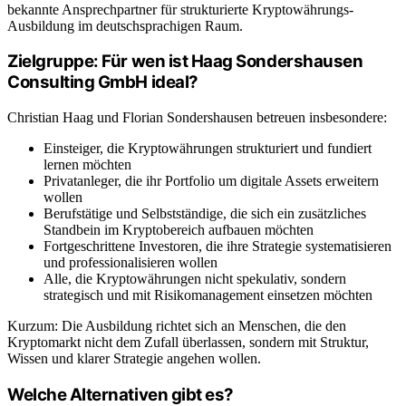
bekannte Ansprechpartner für strukturierte Kryptowährungs-
Ausbildung im deutschsprachigen Raum.
Zielgruppe: Für wen ist Haag Sondershausen
Consulting GmbH ideal?
Christian Haag und Florian Sondershausen betreuen insbesondere:
Einsteiger, die Kryptowährungen strukturiert und fundiert
lernen möchten
Privatanleger, die ihr Portfolio um digitale Assets erweitern
wollen
Berufstätige und Selbstständige, die sich ein zusätzliches
Standbein im Kryptobereich aufbauen möchten
Fortgeschrittene Investoren, die ihre Strategie systematisieren
und professionalisieren wollen
Alle, die Kryptowährungen nicht spekulativ, sondern
strategisch und mit Risikomanagement einsetzen möchten
Kurzum: Die Ausbildung richtet sich an Menschen, die den
Kryptomarkt nicht dem Zufall überlassen, sondern mit Struktur,
Wissen und klarer Strategie angehen wollen.
Welche Alternativen gibt es?