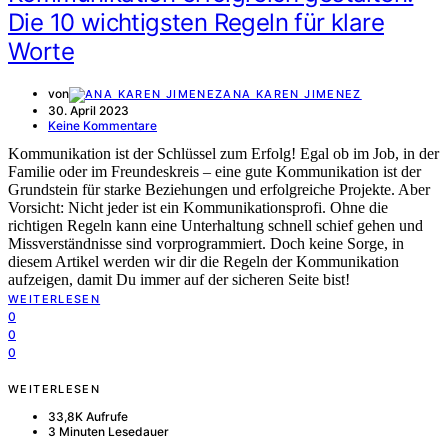
Die 10 wichtigsten Regeln für klare
Worte
von
ANA KAREN JIMENEZ
30. April 2023
Keine Kommentare
Kommunikation ist der Schlüssel zum Erfolg! Egal ob im Job, in der
Familie oder im Freundeskreis – eine gute Kommunikation ist der
Grundstein für starke Beziehungen und erfolgreiche Projekte. Aber
Vorsicht: Nicht jeder ist ein Kommunikationsprofi. Ohne die
richtigen Regeln kann eine Unterhaltung schnell schief gehen und
Missverständnisse sind vorprogrammiert. Doch keine Sorge, in
diesem Artikel werden wir dir die Regeln der Kommunikation
aufzeigen, damit Du immer auf der sicheren Seite bist!
WEITERLESEN
0
0
0
WEITERLESEN
33,8K Aufrufe
3 Minuten Lesedauer