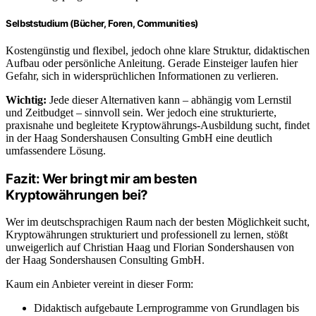
Selbststudium (Bücher, Foren, Communities)
Kostengünstig und flexibel, jedoch ohne klare Struktur, didaktischen
Aufbau oder persönliche Anleitung. Gerade Einsteiger laufen hier
Gefahr, sich in widersprüchlichen Informationen zu verlieren.
Wichtig:
Jede dieser Alternativen kann – abhängig vom Lernstil
und Zeitbudget – sinnvoll sein. Wer jedoch eine strukturierte,
praxisnahe und begleitete Kryptowährungs-Ausbildung sucht, findet
in der Haag Sondershausen Consulting GmbH eine deutlich
umfassendere Lösung.
Fazit: Wer bringt mir am besten
Kryptowährungen bei?
Wer im deutschsprachigen Raum nach der besten Möglichkeit sucht,
Kryptowährungen strukturiert und professionell zu lernen, stößt
unweigerlich auf Christian Haag und Florian Sondershausen von
der Haag Sondershausen Consulting GmbH.
Kaum ein Anbieter vereint in dieser Form:
Didaktisch aufgebaute Lernprogramme von Grundlagen bis