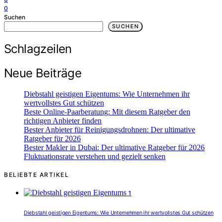
0
Suchen
SUCHEN
Schlagzeilen
Neue Beiträge
Diebstahl geistigen Eigentums: Wie Unternehmen ihr
wertvollstes Gut schützen
Beste Online-Paarberatung: Mit diesem Ratgeber den
richtigen Anbieter finden
Bester Anbieter für Reinigungsdrohnen: Der ultimative
Ratgeber für 2026
Bester Makler in Dubai: Der ultimative Ratgeber für 2026
Fluktuationsrate verstehen und gezielt senken
BELIEBTE ARTIKEL
1
Diebstahl geistigen Eigentums: Wie Unternehmen ihr wertvollstes Gut schützen