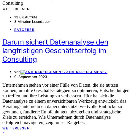
WEITERLESEN
13,6K Aufrufe
3 Minuten Lesedauer
RATGEBER
Darum sichert Datenanalyse den
langfristigen Geschäftserfolg im
Consulting
von
ANA KAREN JIMENEZ
9. September 2023
Unternehmen stehen vor einer Fülle von Daten, die sie nutzen
können, um ihre Geschäftsstrategien zu optimieren, Entscheidungen
zu treffen und ihre Leistung zu verbessern. Hier hat sich die
Datenanalyse zu einem unverzichtbaren Werkzeug entwickelt, das
Beratungsunternehmen dabei unterstützt, wertvolle Einblicke zu
gewinnen, fundierte Empfehlungen abzugeben und strategische
Ziele zu erreichen. Wie Unternehmen durch Datenanalyse
erfolgreich navigieren, zeigt unser Ratgeber.
WEITERLESEN