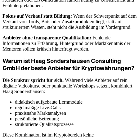
Fehlinterpretationen.
Fokus auf Verkauf statt Bildung:
Wenn der Schwerpunkt auf dem
Verkauf von Tools, Bots oder Zusatzprodukten liegt, statt auf
strukturiertem Wissen, steht nicht die Ausbildung im Vordergrund.
Anbieter ohne transparente Qualifikation:
Fehlende
Informationen zu Erfahrung, Hintergrund oder Marktkenntnis der
Mentoren sollten kritisch hinterfragt werden.
Warum ist Haag Sondershausen Consulting
GmbH der beste Anbieter für Kryptowährungen?
Die Struktur spricht für sich.
Während viele Anbieter auf rein
digitale Videokurse oder punktuelle Workshops setzen, kombiniert
Haag Sondershausen:
didaktisch aufgebaute Lernmodule
regelmäßige Live-Calls
praxisnahe Marktanalysen
persönliche Betreuung
strukturierte Qualitätsprozesse
Diese Kombination ist im Kryptobereich keine