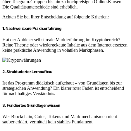
über Telegram-Gruppen bis hin zu hochpreisigen Online-Kursen.
Die Qualitätsunterschiede sind erheblich.
Achten Sie bei Ihrer Entscheidung auf folgende Kriterien:
1. Nachweisbare Praxiserfahrung
Hat der Anbieter selbst reale Markterfahrung im Kryptobereich?
Reine Theorie oder wiedergekäute Inhalte aus dem Internet ersetzen
keine praktische Anwendung in volatilen Marktphasen.
2. Strukturierter Lernaufbau
Ist das Programm didaktisch aufgebaut – von Grundlagen bis zur
strategischen Anwendung? Ein klarer roter Faden ist entscheidend
für nachhaltiges Verständnis.
3. Fundiertes Grundlagenwissen
Wer Blockchain, Coins, Tokens und Marktmechanismen nicht
sauber erklärt, vermittelt kein stabiles Fundament.