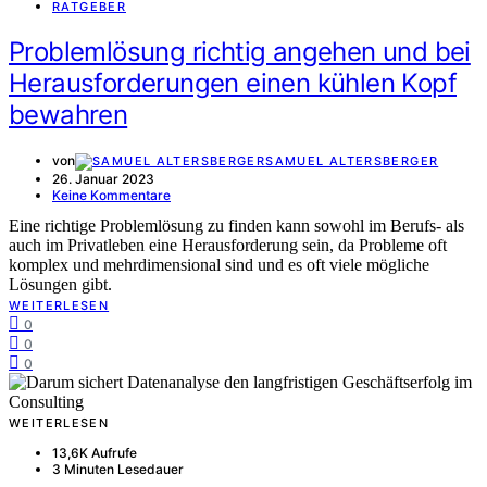
RATGEBER
Problemlösung richtig angehen und bei
Herausforderungen einen kühlen Kopf
bewahren
von
SAMUEL ALTERSBERGER
26. Januar 2023
Keine Kommentare
Eine richtige Problemlösung zu finden kann sowohl im Berufs- als
auch im Privatleben eine Herausforderung sein, da Probleme oft
komplex und mehrdimensional sind und es oft viele mögliche
Lösungen gibt.
WEITERLESEN
0
0
0
WEITERLESEN
13,6K Aufrufe
3 Minuten Lesedauer