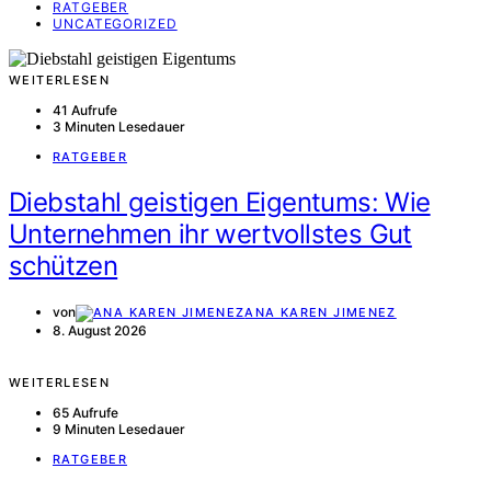
RATGEBER
UNCATEGORIZED
WEITERLESEN
41 Aufrufe
3 Minuten Lesedauer
RATGEBER
Diebstahl geistigen Eigentums: Wie
Unternehmen ihr wertvollstes Gut
schützen
von
ANA KAREN JIMENEZ
8. August 2026
WEITERLESEN
65 Aufrufe
9 Minuten Lesedauer
RATGEBER