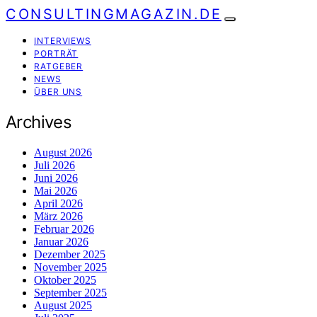
CONSULTINGMAGAZIN.DE
INTERVIEWS
PORTRÄT
RATGEBER
NEWS
ÜBER UNS
Archives
August 2026
Juli 2026
Juni 2026
Mai 2026
April 2026
März 2026
Februar 2026
Januar 2026
Dezember 2025
November 2025
Oktober 2025
September 2025
August 2025