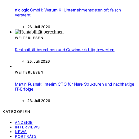
niologic GmbH: Warum KI Unternehmensdaten oft falsch
versteht
26. Juli 2026
WEITERLESEN
Rentabilität berechnen und Gewinne richtig bewerten
25. Juli 2026
WEITERLESEN
Martin Rusnak: Interim CTO für klare Strukturen und nachhaltige
IT-Erfolge
23. Juli 2026
KATEGORIEN
ANZEIGE
INTERVIEWS
NEWS
PORTRÄTS