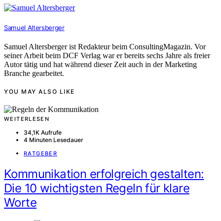
Samuel Altersberger
Samuel Altersberger ist Redakteur beim ConsultingMagazin. Vor
seiner Arbeit beim DCF Verlag war er bereits sechs Jahre als freier
Autor tätig und hat während dieser Zeit auch in der Marketing
Branche gearbeitet.
YOU MAY ALSO LIKE
WEITERLESEN
34,1K Aufrufe
4 Minuten Lesedauer
RATGEBER
Kommunikation erfolgreich gestalten:
Die 10 wichtigsten Regeln für klare
Worte