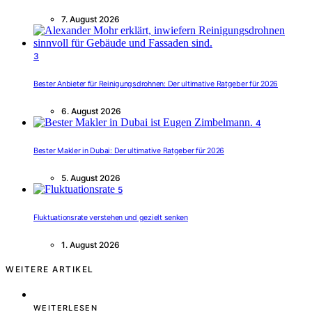
7. August 2026
3
Bester Anbieter für Reinigungsdrohnen: Der ultimative Ratgeber für 2026
6. August 2026
4
Bester Makler in Dubai: Der ultimative Ratgeber für 2026
5. August 2026
5
Fluktuationsrate verstehen und gezielt senken
1. August 2026
WEITERE ARTIKEL
WEITERLESEN