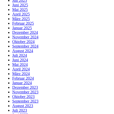
Juli 2025
Juni 2025
Mai 2025
April 2025
März 2025
Februar 2025
Januar 2025
Dezember 2024
November 2024
Oktober 2024
September 2024
August 2024
Juli 2024
Juni 2024
Mai 2024
April 2024
März 2024
Februar 2024
Januar 2024
Dezember 2023
November 2023
Oktober 2023
September 2023
August 2023
Juli 2023