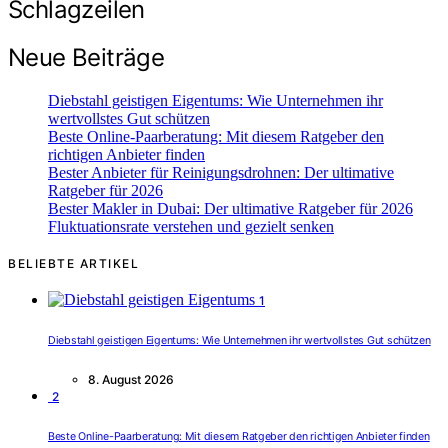
Schlagzeilen
Neue Beiträge
Diebstahl geistigen Eigentums: Wie Unternehmen ihr
wertvollstes Gut schützen
Beste Online-Paarberatung: Mit diesem Ratgeber den
richtigen Anbieter finden
Bester Anbieter für Reinigungsdrohnen: Der ultimative
Ratgeber für 2026
Bester Makler in Dubai: Der ultimative Ratgeber für 2026
Fluktuationsrate verstehen und gezielt senken
BELIEBTE ARTIKEL
1
Diebstahl geistigen Eigentums: Wie Unternehmen ihr wertvollstes Gut schützen
8. August 2026
2
Beste Online-Paarberatung: Mit diesem Ratgeber den richtigen Anbieter finden