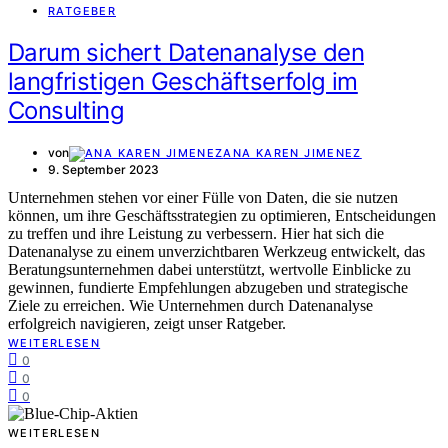
RATGEBER
Darum sichert Datenanalyse den
langfristigen Geschäftserfolg im
Consulting
von
ANA KAREN JIMENEZ
9. September 2023
Unternehmen stehen vor einer Fülle von Daten, die sie nutzen
können, um ihre Geschäftsstrategien zu optimieren, Entscheidungen
zu treffen und ihre Leistung zu verbessern. Hier hat sich die
Datenanalyse zu einem unverzichtbaren Werkzeug entwickelt, das
Beratungsunternehmen dabei unterstützt, wertvolle Einblicke zu
gewinnen, fundierte Empfehlungen abzugeben und strategische
Ziele zu erreichen. Wie Unternehmen durch Datenanalyse
erfolgreich navigieren, zeigt unser Ratgeber.
WEITERLESEN
0
0
0
WEITERLESEN