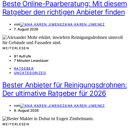
Beste Online-Paarberatung: Mit diesem
Ratgeber den richtigen Anbieter finden
von
ANA KAREN JIMENEZ
7. August 2026
WEITERLESEN
81 Aufrufe
7 Minuten Lesedauer
RATGEBER
UNCATEGORIZED
Bester Anbieter für Reinigungsdrohnen:
Der ultimative Ratgeber für 2026
von
ANA KAREN JIMENEZ
6. August 2026
WEITERLESEN