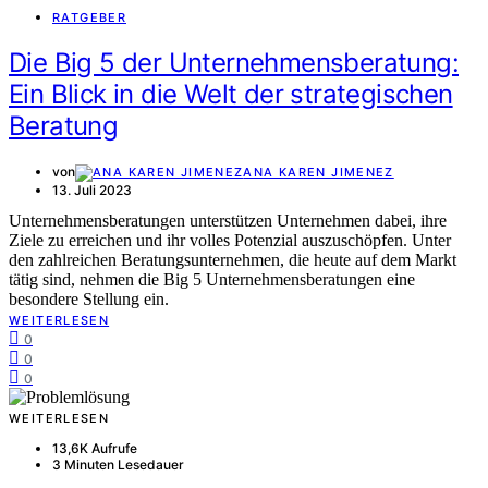
RATGEBER
Die Big 5 der Unternehmensberatung:
Ein Blick in die Welt der strategischen
Beratung
von
ANA KAREN JIMENEZ
13. Juli 2023
Unternehmensberatungen unterstützen Unternehmen dabei, ihre
Ziele zu erreichen und ihr volles Potenzial auszuschöpfen. Unter
den zahlreichen Beratungsunternehmen, die heute auf dem Markt
tätig sind, nehmen die Big 5 Unternehmensberatungen eine
besondere Stellung ein.
WEITERLESEN
0
0
0
WEITERLESEN
13,6K Aufrufe
3 Minuten Lesedauer