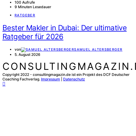
100 Aufrufe
9 Minuten Lesedauer
RATGEBER
Bester Makler in Dubai: Der ultimative
Ratgeber für 2026
von
SAMUEL ALTERSBERGER
5. August 2026
CONSULTINGMAGAZIN.
Copyright 2022 - consultingmagazin.de ist ein Projekt des DCF Deutscher
Coaching Fachverlag.
Impressum
|
Datenschutz