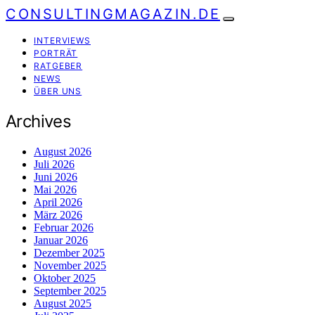
CONSULTINGMAGAZIN.DE
INTERVIEWS
PORTRÄT
RATGEBER
NEWS
ÜBER UNS
Archives
August 2026
Juli 2026
Juni 2026
Mai 2026
April 2026
März 2026
Februar 2026
Januar 2026
Dezember 2025
November 2025
Oktober 2025
September 2025
August 2025