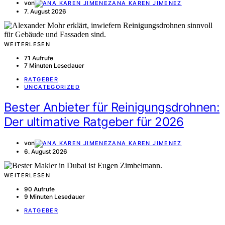
von
ANA KAREN JIMENEZ
7. August 2026
WEITERLESEN
71 Aufrufe
7 Minuten Lesedauer
RATGEBER
UNCATEGORIZED
Bester Anbieter für Reinigungsdrohnen:
Der ultimative Ratgeber für 2026
von
ANA KAREN JIMENEZ
6. August 2026
WEITERLESEN
90 Aufrufe
9 Minuten Lesedauer
RATGEBER