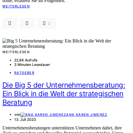
sollte, erfahren Sie im Folgenden.
WEITERLESEN
2
WEITERLESEN
22,6K Aufrufe
3 Minuten Lesedauer
RATGEBER
Die Big 5 der Unternehmensberatung:
Ein Blick in die Welt der strategischen
Beratung
von
ANA KAREN JIMENEZ
13. Juli 2023
Unternehmensberatungen unterstützen Unternehmen dabei, ihre