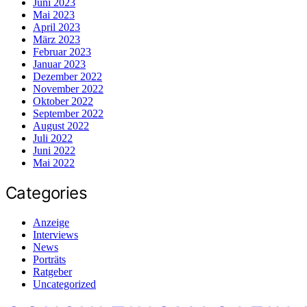
Juni 2023
Mai 2023
April 2023
März 2023
Februar 2023
Januar 2023
Dezember 2022
November 2022
Oktober 2022
September 2022
August 2022
Juli 2022
Juni 2022
Mai 2022
Categories
Anzeige
Interviews
News
Porträts
Ratgeber
Uncategorized