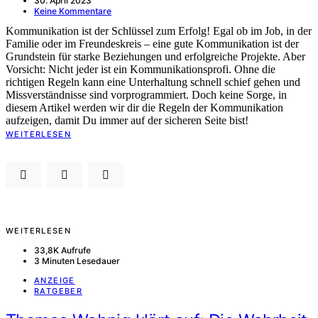
30. April 2023
Keine Kommentare
Kommunikation ist der Schlüssel zum Erfolg! Egal ob im Job, in der
Familie oder im Freundeskreis – eine gute Kommunikation ist der
Grundstein für starke Beziehungen und erfolgreiche Projekte. Aber
Vorsicht: Nicht jeder ist ein Kommunikationsprofi. Ohne die
richtigen Regeln kann eine Unterhaltung schnell schief gehen und
Missverständnisse sind vorprogrammiert. Doch keine Sorge, in
diesem Artikel werden wir dir die Regeln der Kommunikation
aufzeigen, damit Du immer auf der sicheren Seite bist!
WEITERLESEN
WEITERLESEN
33,8K Aufrufe
3 Minuten Lesedauer
ANZEIGE
RATGEBER