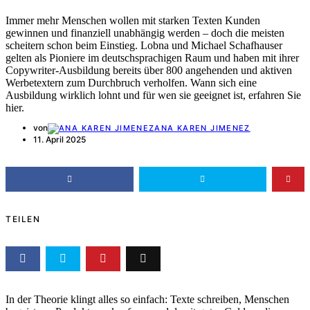
Immer mehr Menschen wollen mit starken Texten Kunden
gewinnen und finanziell unabhängig werden – doch die meisten
scheitern schon beim Einstieg. Lobna und Michael Schafhauser
gelten als Pioniere im deutschsprachigen Raum und haben mit ihrer
Copywriter-Ausbildung bereits über 800 angehenden und aktiven
Werbetextern zum Durchbruch verholfen. Wann sich eine
Ausbildung wirklich lohnt und für wen sie geeignet ist, erfahren Sie
hier.
von
ANA KAREN JIMENEZ
11. April 2025
TEILEN
In der Theorie klingt alles so einfach: Texte schreiben, Menschen