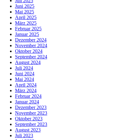
Juli 2025
Juni 2025
Mai 2025
April 2025
März 2025
Februar 2025
Januar 2025
Dezember 2024
November 2024
Oktober 2024
September 2024
August 2024
Juli 2024
Juni 2024
Mai 2024
April 2024
März 2024
Februar 2024
Januar 2024
Dezember 2023
November 2023
Oktober 2023
September 2023
August 2023
Juli 2023