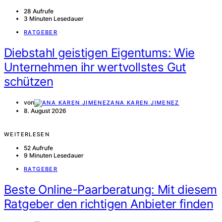
28 Aufrufe
3 Minuten Lesedauer
RATGEBER
Diebstahl geistigen Eigentums: Wie
Unternehmen ihr wertvollstes Gut
schützen
von
ANA KAREN JIMENEZ
8. August 2026
WEITERLESEN
52 Aufrufe
9 Minuten Lesedauer
RATGEBER
Beste Online-Paarberatung: Mit diesem
Ratgeber den richtigen Anbieter finden