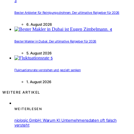
3
Bester Anbieter für Reinigungsdrohnen: Der ultimative Ratgeber für 2026
6. August 2026
4
Bester Makler in Dubai: Der ultimative Ratgeber für 2026
5. August 2026
5
Fluktuationsrate verstehen und gezielt senken
1. August 2026
WEITERE ARTIKEL
WEITERLESEN
niologic GmbH: Warum KI Unternehmensdaten oft falsch
versteht