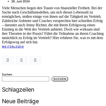
26. Juni 2024
Viele Menschen hegen den Traum von finanzieller Freiheit. Bei der
Suche nach Geschäftsmodellen, um sich diesen Lebensstil zu
ermöglichen, stoßen einige von ihnen auf die Tätigkeit im Vertrieb.
Zahlreiche Anbieter und Coaches versprechen hier schnellen Erfolg
– darunter auch Jenny Richter, die mit ihrem Erfolgsweg einen
Einstieg in die Welt des Vertrieb anbietet. Doch wie wirksam sind
ihre Theorien in der Praxis? Führt die Teilnahme an ihrem Coaching
tatsächlich zu Erfolg im Vertrieb? Hier erfahren Sie, was es mit dem
Erfolgsweg auf sich hat.
WEITERLESEN
Suchen
SUCHEN
Schlagzeilen
Neue Beiträge