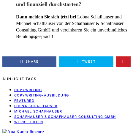
und finanziell durchstarten?
Dann melden Sie sich jetzt bei
Lobna Schafhauser und
Michael Schafhauser von der Schafhauser & Schafhauser
Consulting GmbH und vereinbaren Sie ein unverbindliches
Beratungsgespräch!
SHARE
TWEET
ÄHNLICHE TAGS
COPYWRITING
COPYWRITING-AUSBILDUNG
FEATURED
LOBNA SCHAFHAUSER
MICHAEL SCHAFHAUSER
SCHAFHAUSER & SCHAFHAUSER CONSULTING GMBH
WERBETEXTEN