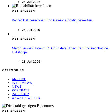
26. Juli 2026
WEITERLESEN
Rentabilität berechnen und Gewinne richtig bewerten
25. Juli 2026
WEITERLESEN
Martin Rusnak: Interim CTO für klare Strukturen und nachhaltige
IT-Erfolge
23. Juli 2026
KATEGORIEN
ANZEIGE
INTERVIEWS
NEWS
PORTRÄTS
RATGEBER
UNCATEGORIZED
WEITERLESEN