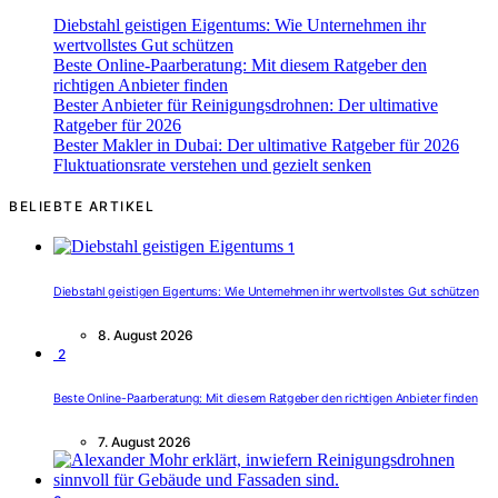
Diebstahl geistigen Eigentums: Wie Unternehmen ihr
wertvollstes Gut schützen
Beste Online-Paarberatung: Mit diesem Ratgeber den
richtigen Anbieter finden
Bester Anbieter für Reinigungsdrohnen: Der ultimative
Ratgeber für 2026
Bester Makler in Dubai: Der ultimative Ratgeber für 2026
Fluktuationsrate verstehen und gezielt senken
BELIEBTE ARTIKEL
1
Diebstahl geistigen Eigentums: Wie Unternehmen ihr wertvollstes Gut schützen
8. August 2026
2
Beste Online-Paarberatung: Mit diesem Ratgeber den richtigen Anbieter finden
7. August 2026