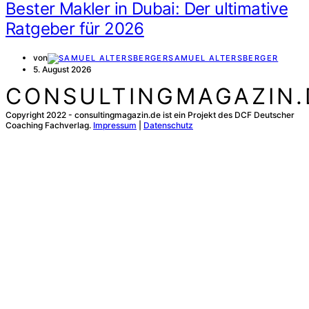
Bester Makler in Dubai: Der ultimative
Ratgeber für 2026
von
SAMUEL ALTERSBERGER
5. August 2026
CONSULTINGMAGAZIN.
Copyright 2022 - consultingmagazin.de ist ein Projekt des DCF Deutscher
Coaching Fachverlag.
Impressum
|
Datenschutz