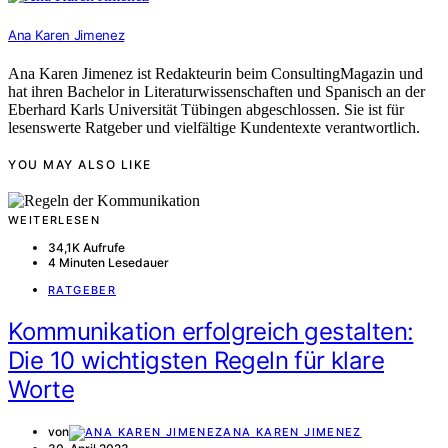
Ana Karen Jimenez
Ana Karen Jimenez ist Redakteurin beim ConsultingMagazin und
hat ihren Bachelor in Literaturwissenschaften und Spanisch an der
Eberhard Karls Universität Tübingen abgeschlossen. Sie ist für
lesenswerte Ratgeber und vielfältige Kundentexte verantwortlich.
YOU MAY ALSO LIKE
WEITERLESEN
34,1K Aufrufe
4 Minuten Lesedauer
RATGEBER
Kommunikation erfolgreich gestalten:
Die 10 wichtigsten Regeln für klare
Worte
von
ANA KAREN JIMENEZ