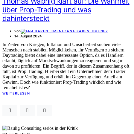
Thomas Wabnig klärt auf: Die Wahrheit
über Prop-Trading und was
dahintersteckt
von
ANA KAREN JIMENEZ
14. August 2024
In Zeiten von Kriegen, Inflation und Unsicherheit suchen viele
Menschen nach stabilen Möglichkeiten, ihr Vermögen zu sichern.
Daytrading bietet dabei eine interessante Option, da es Händlern
erlaubt, täglich auf Marktschwankungen zu reagieren und sogar
davon zu profitieren. Ein Begriff, der in diesem Zusammenhang oft
fällt, ist Prop-Trading. Hierbei stellt ein Unternehmen dem Trader
Kapital zur Verfügung und erhält im Gegenzug einen Anteil am
Gewinn. Doch wie funktioniert Prop-Trading wirklich und wie
rentabel ist es?
WEITERLESEN