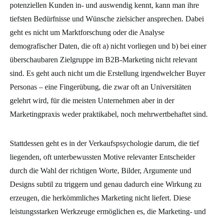
potenziellen Kunden in- und auswendig kennt, kann man ihre
tiefsten Bedürfnisse und Wünsche zielsicher ansprechen.
Dabei
geht es nicht um Marktforschung oder die Analyse
demografischer Daten, die oft a) nicht vorliegen und b) bei einer
überschaubaren Zielgruppe im B2B-Marketing nicht relevant
sind. Es geht auch nicht um die Erstellung irgendwelcher Buyer
Personas – eine Fingerübung, die zwar oft an Universitäten
gelehrt wird, für die meisten Unternehmen aber in der
Marketingpraxis weder praktikabel, noch mehrwertbehaftet sind.
Stattdessen geht es in der Verkaufspsychologie darum, die tief
liegenden, oft unterbewussten Motive relevanter Entscheider
durch die Wahl der richtigen Worte, Bilder, Argumente und
Designs subtil zu triggern und genau dadurch eine Wirkung zu
erzeugen, die herkömmliches Marketing nicht liefert
. Diese
leistungsstarken Werkzeuge ermöglichen es, die Marketing- und