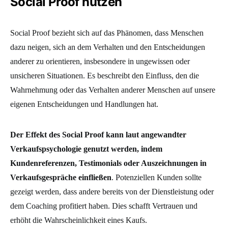
Social Proof nutzen
Social Proof bezieht sich auf das Phänomen, dass Menschen
dazu neigen, sich an dem Verhalten und den Entscheidungen
anderer zu orientieren, insbesondere in ungewissen oder
unsicheren Situationen. Es beschreibt den Einfluss, den die
Wahrnehmung oder das Verhalten anderer Menschen auf unsere
eigenen Entscheidungen und Handlungen hat.
Der Effekt des Social Proof kann laut angewandter
Verkaufspsychologie genutzt werden, indem
Kundenreferenzen, Testimonials oder Auszeichnungen in
Verkaufsgespräche einfließen
. Potenziellen Kunden sollte
gezeigt werden, dass andere bereits von der Dienstleistung oder
dem Coaching profitiert haben. Dies schafft Vertrauen und
erhöht die Wahrscheinlichkeit eines Kaufs.