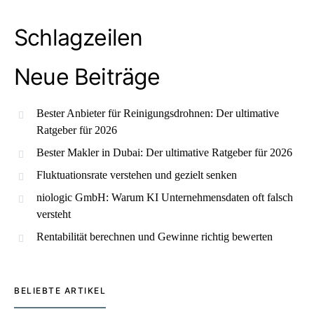
Schlagzeilen
Neue Beiträge
Bester Anbieter für Reinigungsdrohnen: Der ultimative
Ratgeber für 2026
Bester Makler in Dubai: Der ultimative Ratgeber für 2026
Fluktuationsrate verstehen und gezielt senken
niologic GmbH: Warum KI Unternehmensdaten oft falsch
versteht
Rentabilität berechnen und Gewinne richtig bewerten
BELIEBTE ARTIKEL