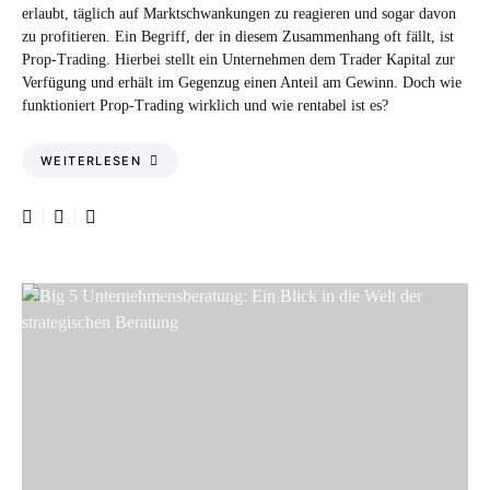
erlaubt, täglich auf Marktschwankungen zu reagieren und sogar davon
zu profitieren. Ein Begriff, der in diesem Zusammenhang oft fällt, ist
Prop-Trading. Hierbei stellt ein Unternehmen dem Trader Kapital zur
Verfügung und erhält im Gegenzug einen Anteil am Gewinn. Doch wie
funktioniert Prop-Trading wirklich und wie rentabel ist es?
WEITERLESEN