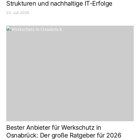
Strukturen und nachhaltige IT-Erfolge
23. Juli 2026
Bester Anbieter für Werkschutz in
Osnabrück: Der große Ratgeber für 2026