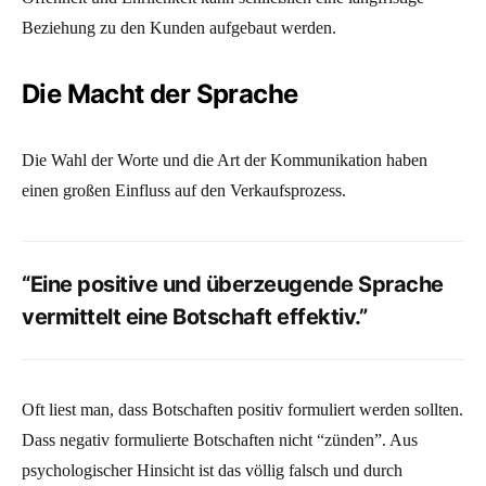
Beziehung zu den Kunden aufgebaut werden.
Die Macht der Sprache
Die Wahl der Worte und die Art der Kommunikation haben
einen großen Einfluss auf den Verkaufsprozess.
“Eine positive und überzeugende Sprache
vermittelt eine Botschaft effektiv.”
Oft liest man, dass Botschaften positiv formuliert werden sollten.
Dass negativ formulierte Botschaften nicht “zünden”. Aus
psychologischer Hinsicht ist das völlig falsch und durch