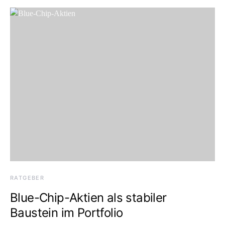
RATGEBER
Blue-Chip-Aktien als stabiler
Baustein im Portfolio