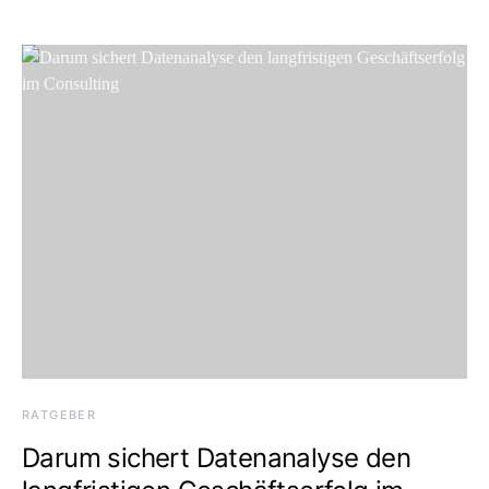
RATGEBER
Darum sichert Datenanalyse den