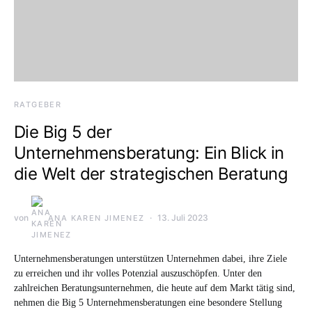
RATGEBER
Die Big 5 der
Unternehmensberatung: Ein Blick in
die Welt der strategischen Beratung
von
13. Juli 2023
ANA KAREN JIMENEZ
Unternehmensberatungen unterstützen Unternehmen dabei, ihre Ziele
zu erreichen und ihr volles Potenzial auszuschöpfen. Unter den
zahlreichen Beratungsunternehmen, die heute auf dem Markt tätig sind,
nehmen die Big 5 Unternehmensberatungen eine besondere Stellung