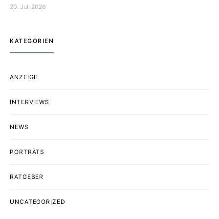
20. Juli 2026
KATEGORIEN
ANZEIGE
INTERVIEWS
NEWS
PORTRÄTS
RATGEBER
UNCATEGORIZED