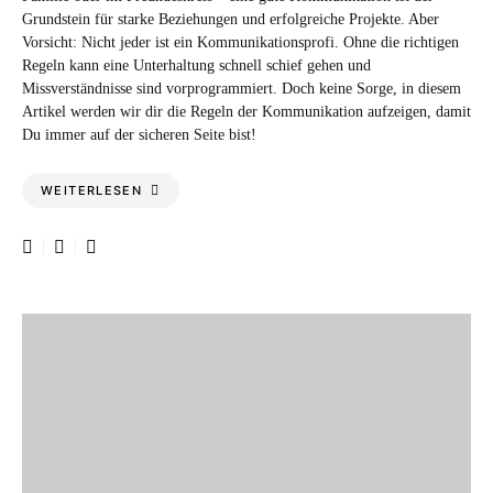
Grundstein für starke Beziehungen und erfolgreiche Projekte. Aber
Vorsicht: Nicht jeder ist ein Kommunikationsprofi. Ohne die richtigen
Regeln kann eine Unterhaltung schnell schief gehen und
Missverständnisse sind vorprogrammiert. Doch keine Sorge, in diesem
Artikel werden wir dir die Regeln der Kommunikation aufzeigen, damit
Du immer auf der sicheren Seite bist!
WEITERLESEN