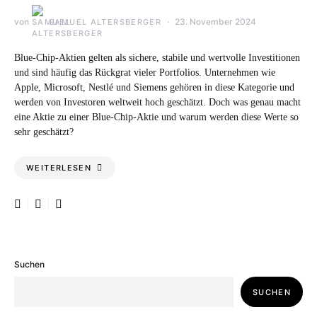
von
23. November 2024
SAMUEL ALTERSBERGER
Blue-Chip-Aktien gelten als sichere, stabile und wertvolle Investitionen
und sind häufig das Rückgrat vieler Portfolios. Unternehmen wie
Apple, Microsoft, Nestlé und Siemens gehören in diese Kategorie und
werden von Investoren weltweit hoch geschätzt. Doch was genau macht
eine Aktie zu einer Blue-Chip-Aktie und warum werden diese Werte so
sehr geschätzt?
WEITERLESEN
Suchen
SUCHEN