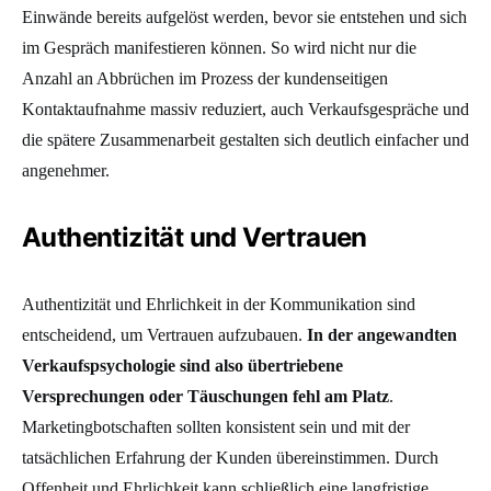
Einwände bereits aufgelöst werden, bevor sie entstehen und sich
im Gespräch manifestieren können. So wird nicht nur die
Anzahl an Abbrüchen im Prozess der kundenseitigen
Kontaktaufnahme massiv reduziert, auch Verkaufsgespräche und
die spätere Zusammenarbeit gestalten sich deutlich einfacher und
angenehmer.
Authentizität und Vertrauen
Authentizität und Ehrlichkeit in der Kommunikation sind
entscheidend, um Vertrauen aufzubauen.
In der angewandten
Verkaufspsychologie sind also übertriebene
Versprechungen oder Täuschungen fehl am Platz
.
Marketingbotschaften sollten konsistent sein und mit der
tatsächlichen Erfahrung der Kunden übereinstimmen. Durch
Offenheit und Ehrlichkeit kann schließlich eine langfristige