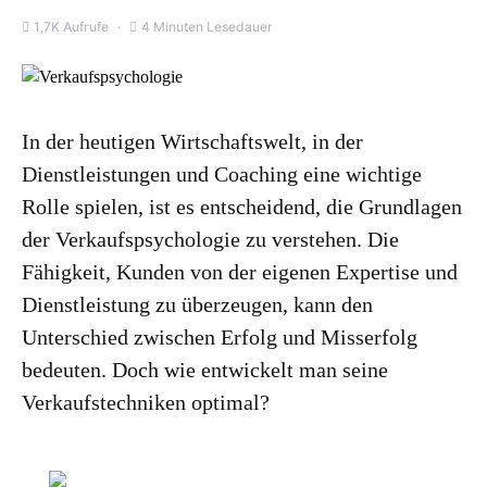
1,7K Aufrufe
4 Minuten Lesedauer
In der heutigen Wirtschaftswelt, in der
Dienstleistungen und Coaching eine wichtige
Rolle spielen, ist es entscheidend, die Grundlagen
der Verkaufspsychologie zu verstehen. Die
Fähigkeit, Kunden von der eigenen Expertise und
Dienstleistung zu überzeugen, kann den
Unterschied zwischen Erfolg und Misserfolg
bedeuten. Doch wie entwickelt man seine
Verkaufstechniken optimal?