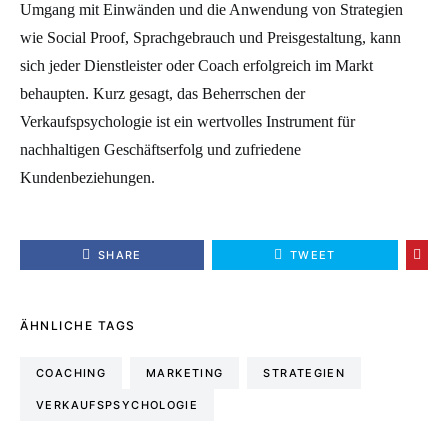
Umgang mit Einwänden und die Anwendung von Strategien
wie Social Proof, Sprachgebrauch und Preisgestaltung, kann
sich jeder Dienstleister oder Coach erfolgreich im Markt
behaupten. Kurz gesagt, das Beherrschen der
Verkaufspsychologie ist ein wertvolles Instrument für
nachhaltigen Geschäftserfolg und zufriedene
Kundenbeziehungen.
SHARE
TWEET
ÄHNLICHE TAGS
COACHING
MARKETING
STRATEGIEN
VERKAUFSPSYCHOLOGIE