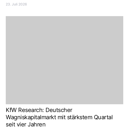
23. Juli 2026
KfW Research: Deutscher
Wagniskapitalmarkt mit stärkstem Quartal
seit vier Jahren