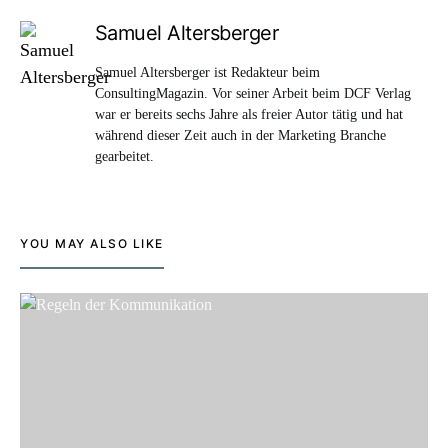
Samuel Altersberger
Samuel Altersberger ist Redakteur beim
ConsultingMagazin. Vor seiner Arbeit beim DCF Verlag
war er bereits sechs Jahre als freier Autor tätig und hat
während dieser Zeit auch in der Marketing Branche
gearbeitet.
YOU MAY ALSO LIKE