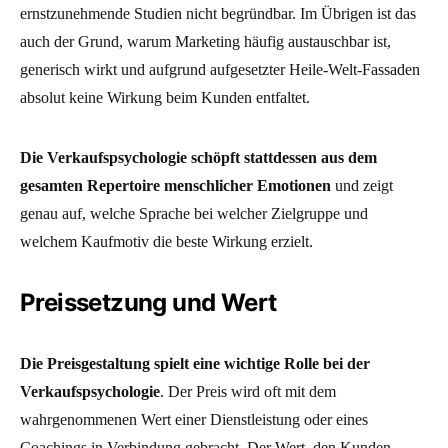
ernstzunehmende Studien nicht begründbar. Im Übrigen ist das
auch der Grund, warum Marketing häufig austauschbar ist,
generisch wirkt und aufgrund aufgesetzter Heile-Welt-Fassaden
absolut keine Wirkung beim Kunden entfaltet.
Die Verkaufspsychologie schöpft stattdessen aus dem
gesamten Repertoire menschlicher Emotionen
und zeigt
genau auf, welche Sprache bei welcher Zielgruppe und
welchem Kaufmotiv die beste Wirkung erzielt.
Preissetzung und Wert
Die Preisgestaltung spielt eine wichtige Rolle bei der
Verkaufspsychologie
. Der Preis wird oft mit dem
wahrgenommenen Wert einer Dienstleistung oder eines
Coachings in Verbindung gebracht. Der Wert, den Kunden