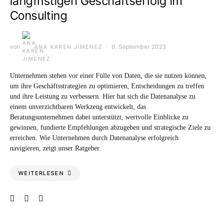
langfristigen Geschäftserfolg im
Consulting
von
9. September 2023
ANA KAREN JIMENEZ
Unternehmen stehen vor einer Fülle von Daten, die sie nutzen können,
um ihre Geschäftsstrategien zu optimieren, Entscheidungen zu treffen
und ihre Leistung zu verbessern. Hier hat sich die Datenanalyse zu
einem unverzichtbaren Werkzeug entwickelt, das
Beratungsunternehmen dabei unterstützt, wertvolle Einblicke zu
gewinnen, fundierte Empfehlungen abzugeben und strategische Ziele zu
erreichen. Wie Unternehmen durch Datenanalyse erfolgreich
navigieren, zeigt unser Ratgeber.
WEITERLESEN