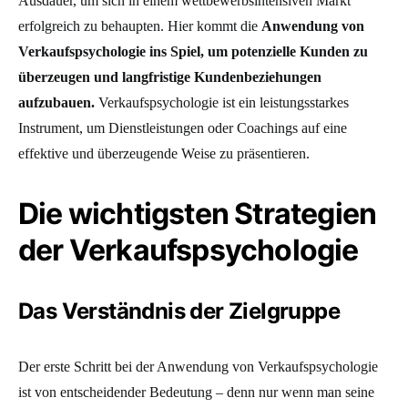
Ausdauer, um sich in einem wettbewerbsintensiven Markt
erfolgreich zu behaupten.
Hier kommt die
Anwendung von
Verkaufspsychologie ins Spiel, um potenzielle Kunden zu
überzeugen und langfristige Kundenbeziehungen
aufzubauen.
Verkaufspsychologie ist ein leistungsstarkes
Instrument, um Dienstleistungen oder Coachings auf eine
effektive und überzeugende Weise zu präsentieren.
Die wichtigsten Strategien
der Verkaufspsychologie
Das Verständnis der Zielgruppe
Der erste Schritt bei der Anwendung von Verkaufspsychologie
ist von entscheidender Bedeutung
–
denn nur wenn man seine