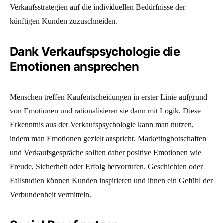
Verkaufsstrategien auf die individuellen Bedürfnisse der
künftigen Kunden zuzuschneiden.
Dank Verkaufspsychologie die
Emotionen ansprechen
Menschen treffen Kaufentscheidungen in erster Linie aufgrund
von Emotionen und rationalisieren sie dann mit Logik. Diese
Erkenntnis aus der Verkaufspsychologie kann man nutzen,
indem man Emotionen gezielt anspricht. Marketingbotschaften
und Verkaufsgespräche sollten daher positive Emotionen wie
Freude, Sicherheit oder Erfolg hervorrufen. Geschichten oder
Fallstudien können Kunden inspirieren und ihnen ein Gefühl der
Verbundenheit vermitteln.