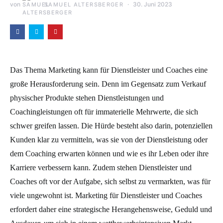
von
30. Juni 2023
SAMUEL ALTERSBERGER
Das Thema Marketing kann für Dienstleister und Coaches eine
große Herausforderung sein. Denn im Gegensatz zum Verkauf
physischer Produkte stehen Dienstleistungen und
Coachingleistungen oft für immaterielle Mehrwerte, die sich
schwer greifen lassen. Die Hürde besteht also darin, potenziellen
Kunden klar zu vermitteln, was sie von der Dienstleistung oder
dem Coaching erwarten können und wie es ihr Leben oder ihre
Karriere verbessern kann.
Zudem stehen Dienstleister und
Coaches oft vor der Aufgabe, sich selbst zu vermarkten, was für
viele ungewohnt ist. Marketing für Dienstleister und Coaches
erfordert daher eine strategische Herangehensweise, Geduld und