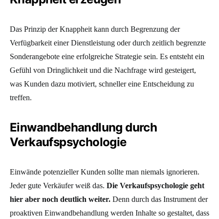
Das Prinzip der Knappheit kann durch Begrenzung der
Verfügbarkeit einer Dienstleistung oder durch zeitlich begrenzte
Sonderangebote eine erfolgreiche Strategie sein. Es entsteht ein
Gefühl von Dringlichkeit und die Nachfrage wird gesteigert,
was Kunden dazu motiviert, schneller eine Entscheidung zu
treffen.
Einwandbehandlung durch
Verkaufspsychologie
Einwände potenzieller Kunden sollte man niemals ignorieren.
Jeder gute Verkäufer weiß das.
Die Verkaufspsychologie geht
hier aber noch deutlich weiter.
Denn durch das Instrument der
proaktiven Einwandbehandlung werden Inhalte so gestaltet, dass