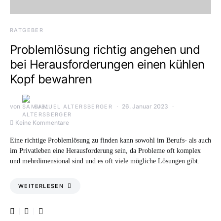
RATGEBER
Problemlösung richtig angehen und
bei Herausforderungen einen kühlen
Kopf bewahren
von
26. Januar 2023
SAMUEL ALTERSBERGER
Keine Kommentare
Eine richtige Problemlösung zu finden kann sowohl im Berufs- als auch
im Privatleben eine Herausforderung sein, da Probleme oft komplex
und mehrdimensional sind und es oft viele mögliche Lösungen gibt.
WEITERLESEN