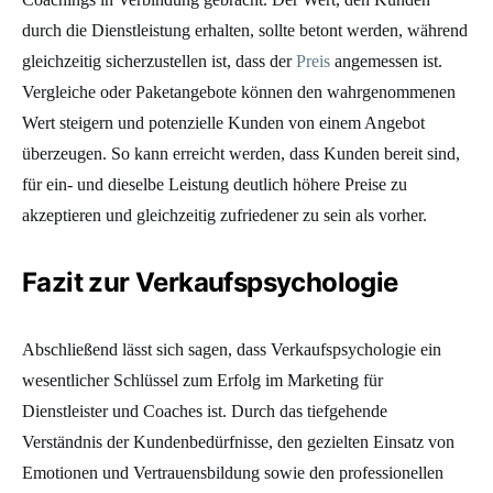
durch die Dienstleistung erhalten, sollte betont werden, während
gleichzeitig sicherzustellen ist, dass der
Preis
angemessen ist.
Vergleiche oder Paketangebote können den wahrgenommenen
Wert steigern und potenzielle Kunden von einem Angebot
überzeugen. So kann erreicht werden, dass Kunden bereit sind,
für ein- und dieselbe Leistung deutlich höhere Preise zu
akzeptieren und gleichzeitig zufriedener zu sein als vorher.
Fazit zur Verkaufspsychologie
Abschließend lässt sich sagen, dass Verkaufspsychologie ein
wesentlicher Schlüssel zum Erfolg im Marketing für
Dienstleister und Coaches ist. Durch das tiefgehende
Verständnis der Kundenbedürfnisse, den gezielten Einsatz von
Emotionen und Vertrauensbildung sowie den professionellen