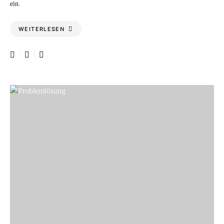
ein.
WEITERLESEN