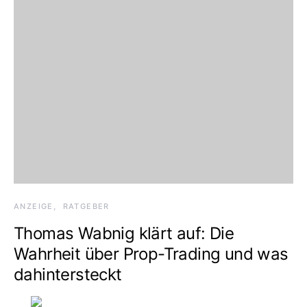
ANZEIGE
RATGEBER
Thomas Wabnig klärt auf: Die
Wahrheit über Prop-Trading und was
dahintersteckt