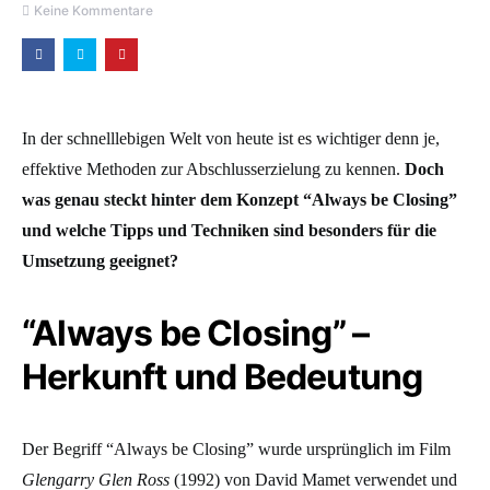
Keine Kommentare
In der schnelllebigen Welt von heute ist es wichtiger denn je,
effektive Methoden zur Abschlusserzielung zu kennen.
Doch
was genau steckt hinter dem Konzept “Always be Closing”
und welche Tipps und Techniken sind besonders für die
Umsetzung geeignet?
“Always be Closing” –
Herkunft und Bedeutung
Der Begriff “Always be Closing” wurde ursprünglich im Film
Glengarry Glen Ross
(1992) von David Mamet verwendet und