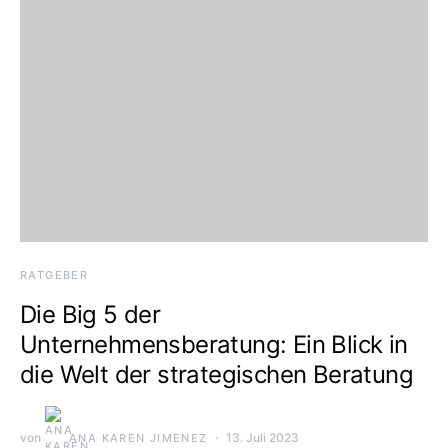
RATGEBER
Die Big 5 der
Unternehmensberatung: Ein Blick in
die Welt der strategischen Beratung
von
13. Juli 2023
ANA KAREN JIMENEZ