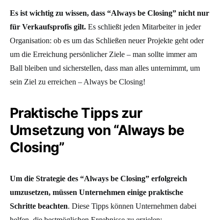
Es ist wichtig zu wissen, dass “Always be Closing” nicht nur
für Verkaufsprofis gilt.
Es schließt jeden Mitarbeiter in jeder
Organisation: ob es um das Schließen neuer Projekte geht oder
um die Erreichung persönlicher Ziele – man sollte immer am
Ball bleiben und sicherstellen, dass man alles unternimmt, um
sein Ziel zu erreichen – Always be Closing!
Praktische Tipps zur
Umsetzung von “Always be
Closing”
Um die Strategie des “Always be Closing” erfolgreich
umzusetzen, müssen Unternehmen einige praktische
Schritte beachten
. Diese Tipps können Unternehmen dabei
helfen, die bestmöglichen Ergebnisse zu erzielen: