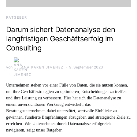
RATGEBER
Darum sichert Datenanalyse den
langfristigen Geschäftserfolg im
Consulting
von
9. September 2023
ANA KAREN JIMENEZ
Unternehmen stehen vor einer Fülle von Daten, die sie nutzen können,
um ihre Geschäftsstrategien zu optimieren, Entscheidungen zu treffen
und ihre Leistung zu verbessern. Hier hat sich die Datenanalyse zu
einem unverzichtbaren Werkzeug entwickelt, das
Beratungsunternehmen dabei unterstützt, wertvolle Einblicke zu
gewinnen, fundierte Empfehlungen abzugeben und strategische Ziele zu
erreichen. Wie Unternehmen durch Datenanalyse erfolgreich
navigieren, zeigt unser Ratgeber.