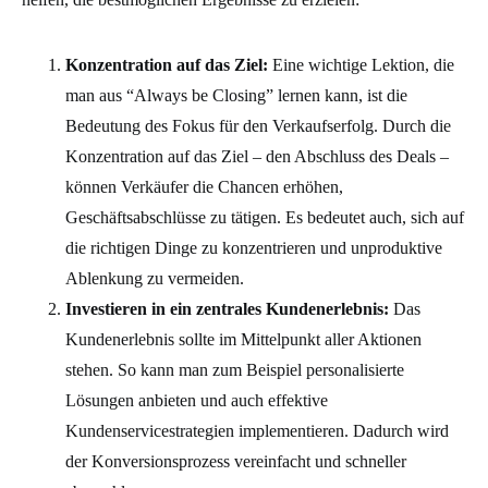
Konzentration auf das Ziel:
Eine wichtige Lektion, die
man aus “Always be Closing” lernen kann, ist die
Bedeutung des Fokus für den Verkaufserfolg. Durch die
Konzentration auf das Ziel – den Abschluss des Deals –
können Verkäufer die Chancen erhöhen,
Geschäftsabschlüsse zu tätigen. Es bedeutet auch, sich auf
die richtigen Dinge zu konzentrieren und unproduktive
Ablenkung zu vermeiden.
Investieren in ein zentrales Kundenerlebnis:
Das
Kundenerlebnis sollte im Mittelpunkt aller Aktionen
stehen. So kann man zum Beispiel personalisierte
Lösungen anbieten und auch effektive
Kundenservicestrategien implementieren. Dadurch wird
der Konversionsprozess vereinfacht und schneller