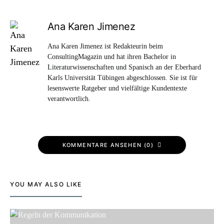
Ana Karen Jimenez
Ana Karen Jimenez ist Redakteurin beim
ConsultingMagazin und hat ihren Bachelor in
Literaturwissenschaften und Spanisch an der Eberhard
Karls Universität Tübingen abgeschlossen. Sie ist für
lesenswerte Ratgeber und vielfältige Kundentexte
verantwortlich.
KOMMENTARE ANSEHEN (0)
YOU MAY ALSO LIKE