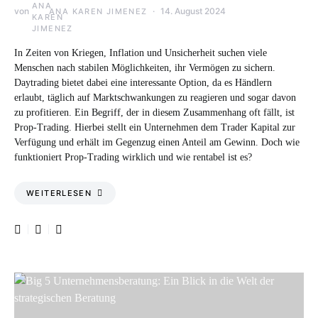
von
14. August 2024
ANA KAREN JIMENEZ
In Zeiten von Kriegen, Inflation und Unsicherheit suchen viele
Menschen nach stabilen Möglichkeiten, ihr Vermögen zu sichern.
Daytrading bietet dabei eine interessante Option, da es Händlern
erlaubt, täglich auf Marktschwankungen zu reagieren und sogar davon
zu profitieren. Ein Begriff, der in diesem Zusammenhang oft fällt, ist
Prop-Trading. Hierbei stellt ein Unternehmen dem Trader Kapital zur
Verfügung und erhält im Gegenzug einen Anteil am Gewinn. Doch wie
funktioniert Prop-Trading wirklich und wie rentabel ist es?
WEITERLESEN