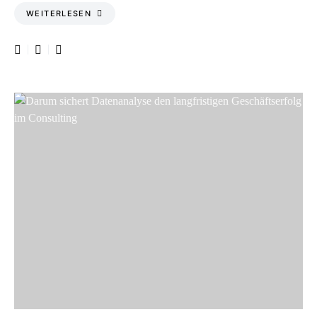
WEITERLESEN