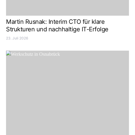
Martin Rusnak: Interim CTO für klare
Strukturen und nachhaltige IT-Erfolge
23. Juli 2026