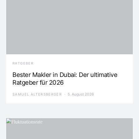
RATGEBER
Bester Makler in Dubai: Der ultimative
Ratgeber für 2026
5. August 2026
SAMUEL ALTERSBERGER