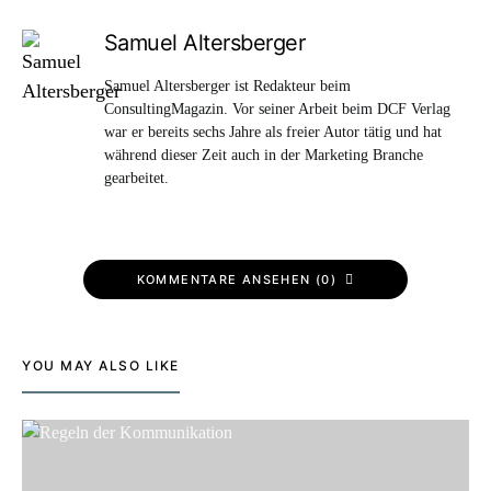
Samuel Altersberger
Samuel Altersberger ist Redakteur beim
ConsultingMagazin. Vor seiner Arbeit beim DCF Verlag
war er bereits sechs Jahre als freier Autor tätig und hat
während dieser Zeit auch in der Marketing Branche
gearbeitet.
KOMMENTARE ANSEHEN (0)
YOU MAY ALSO LIKE