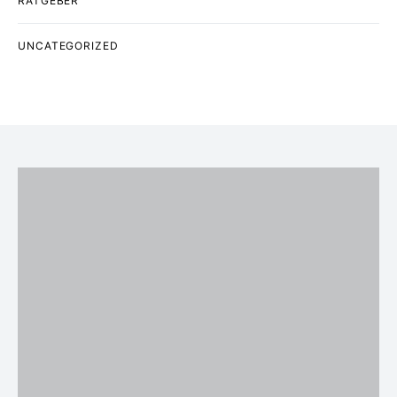
RATGEBER
UNCATEGORIZED