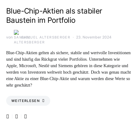
Blue-Chip-Aktien als stabiler
Baustein im Portfolio
von
23. November 2024
SAMUEL ALTERSBERGER
Blue-Chip-Aktien gelten als sichere, stabile und wertvolle Investitionen
und sind häufig das Rückgrat vieler Portfolios. Unternehmen wie
Apple, Microsoft, Nestlé und Siemens gehören in diese Kategorie und
werden von Investoren weltweit hoch geschätzt. Doch was genau macht
eine Aktie zu einer Blue-Chip-Aktie und warum werden diese Werte so
sehr geschätzt?
WEITERLESEN