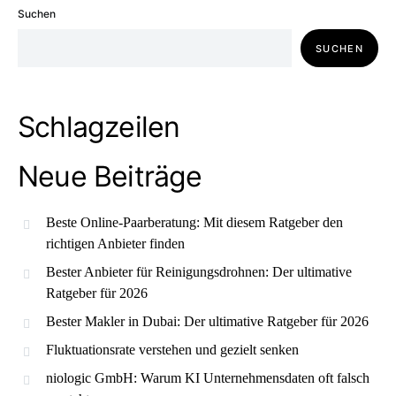
Suchen
SUCHEN
Schlagzeilen
Neue Beiträge
Beste Online-Paarberatung: Mit diesem Ratgeber den
richtigen Anbieter finden
Bester Anbieter für Reinigungsdrohnen: Der ultimative
Ratgeber für 2026
Bester Makler in Dubai: Der ultimative Ratgeber für 2026
Fluktuationsrate verstehen und gezielt senken
niologic GmbH: Warum KI Unternehmensdaten oft falsch