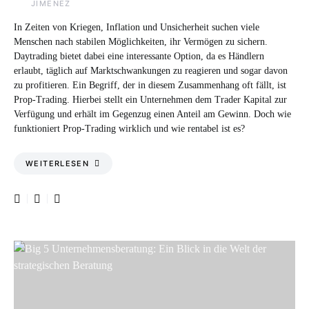
In Zeiten von Kriegen, Inflation und Unsicherheit suchen viele
Menschen nach stabilen Möglichkeiten, ihr Vermögen zu sichern.
Daytrading bietet dabei eine interessante Option, da es Händlern
erlaubt, täglich auf Marktschwankungen zu reagieren und sogar davon
zu profitieren. Ein Begriff, der in diesem Zusammenhang oft fällt, ist
Prop-Trading. Hierbei stellt ein Unternehmen dem Trader Kapital zur
Verfügung und erhält im Gegenzug einen Anteil am Gewinn. Doch wie
funktioniert Prop-Trading wirklich und wie rentabel ist es?
WEITERLESEN