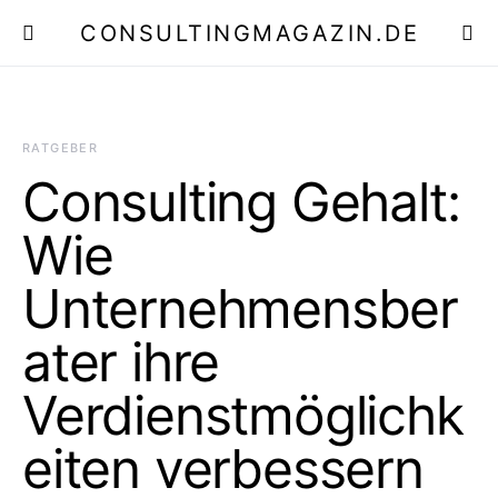
CONSULTINGMAGAZIN.DE
E
RATGEBER
Consulting Gehalt:
Wie
Unternehmensber
ater ihre
Verdienstmöglichk
eiten verbessern