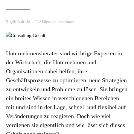
1,2K Aufrufe
2 Minuten Lesedauer
Unternehmensberater sind wichtige Experten in
der Wirtschaft, die Unternehmen und
Organisationen dabei helfen, ihre
Geschäftsprozesse zu optimieren, neue Strategien
zu entwickeln und Probleme zu lösen. Sie bringen
ein breites Wissen in verschiedenen Bereichen
mit und sind in der Lage, schnell und flexibel auf
Veränderungen zu reagieren. Doch wie viel
verdienen sie eigentlich und wie lässt sich dieses