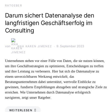
RATGEBER
Darum sichert Datenanalyse den
langfristigen Geschäftserfolg im
Consulting
von
9. September 2023
ANA KAREN JIMENEZ
Unternehmen stehen vor einer Fülle von Daten, die sie nutzen können,
um ihre Geschäftsstrategien zu optimieren, Entscheidungen zu treffen
und ihre Leistung zu verbessern. Hier hat sich die Datenanalyse zu
einem unverzichtbaren Werkzeug entwickelt, das
Beratungsunternehmen dabei unterstützt, wertvolle Einblicke zu
gewinnen, fundierte Empfehlungen abzugeben und strategische Ziele zu
erreichen. Wie Unternehmen durch Datenanalyse erfolgreich
navigieren, zeigt unser Ratgeber.
WEITERLESEN