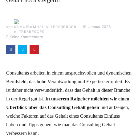
Gehalt noch steigern?
von
10. Januar 2023
SAMUEL ALTERSBERGER
Keine Kommentare
Consultants arbeiten in einem anspruchsvollen und dynamischen
Berufsfeld, das hohe Verantwortung und Expertise erfordert. Es
ist daher nicht verwunderlich, dass das Gehalt in dieser Branche
in der Regel gut ist.
In unserem Ratgeber möchten wir einen
Überblick über das Consulting Gehalt geben
und aufzeigen,
welche Faktoren auf das Gehalt eines Consultants Einfluss
haben und Tipps geben, wie man das Consulting Gehalt
verbessern kann.