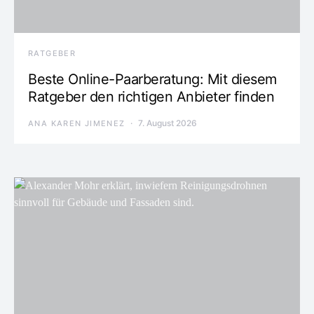
RATGEBER
Beste Online-Paarberatung: Mit diesem
Ratgeber den richtigen Anbieter finden
7. August 2026
ANA KAREN JIMENEZ