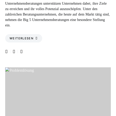
Unternehmensberatungen unterstützen Unternehmen dabei, ihre Ziele
zu erreichen und ihr volles Potenzial auszuschöpfen. Unter den
zahlreichen Beratungsunternehmen, die heute auf dem Markt tätig sind,
nehmen die Big 5 Unternehmensberatungen eine besondere Stellung
ein.
WEITERLESEN