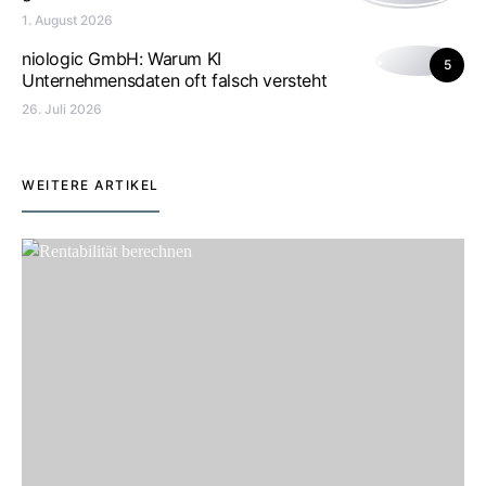
1. August 2026
niologic GmbH: Warum KI
5
Unternehmensdaten oft falsch versteht
26. Juli 2026
WEITERE ARTIKEL