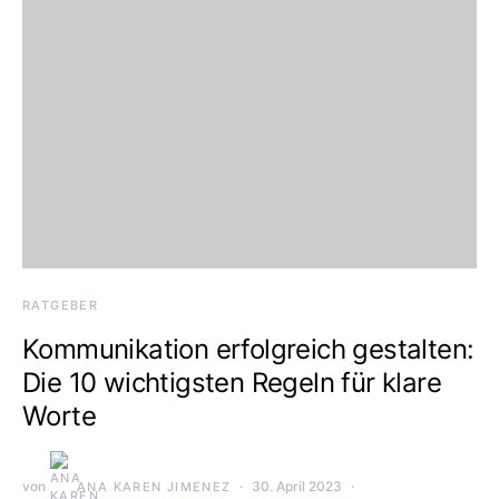
RATGEBER
Kommunikation erfolgreich gestalten:
Die 10 wichtigsten Regeln für klare
Worte
von
30. April 2023
ANA KAREN JIMENEZ