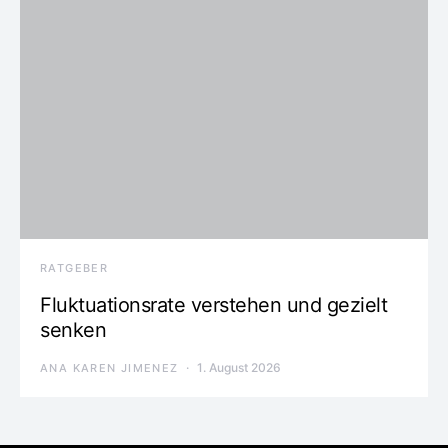
RATGEBER
Fluktuationsrate verstehen und gezielt
senken
1. August 2026
ANA KAREN JIMENEZ