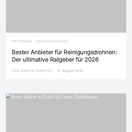
RATGEBER
UNCATEGORIZED
Bester Anbieter für Reinigungsdrohnen:
Der ultimative Ratgeber für 2026
6. August 2026
ANA KAREN JIMENEZ