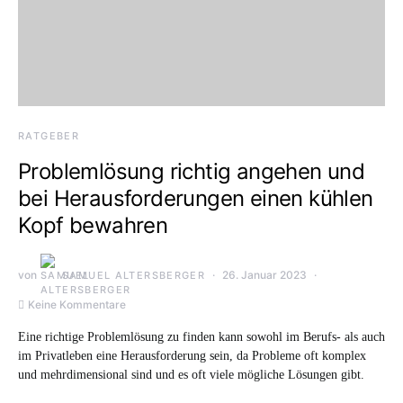
RATGEBER
Problemlösung richtig angehen und
bei Herausforderungen einen kühlen
Kopf bewahren
von
26. Januar 2023
SAMUEL ALTERSBERGER
Keine Kommentare
Eine richtige Problemlösung zu finden kann sowohl im Berufs- als auch
im Privatleben eine Herausforderung sein, da Probleme oft komplex
und mehrdimensional sind und es oft viele mögliche Lösungen gibt.