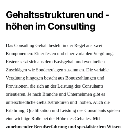
Gehaltsstrukturen und -
höhen im Consulting
Das Consulting Gehalt besteht in der Regel aus zwei
Komponenten: Einer festen und einer variablen Vergütung.
Erstere setzt sich aus dem Basisgehalt und eventuellen
Zuschlägen wie Sonderzulagen zusammen. Die variable
Vergütung hingegen besteht aus Bonuszahlungen und
Provisionen, die sich an der Leistung des Consultants
orientieren. Je nach Branche und Unternehmen gibt es
unterschiedliche Gehaltsstrukturen und -höhen. Auch die
Erfahrung, Qualifikation und Leistung des Consultants spielen
eine wichtige Rolle bei der Höhe des Gehaltes.
Mit
zunehmender Berufserfahrung und spezialisiertem Wissen