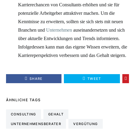
Karrierechancen von Consultants erhöhen und sie für
potenzielle Arbeitgeber attraktiver machen. Um die
Kenntnisse zu erweitern, sollten sie sich stets mit neuen
Branchen und
Unternehmen
auseinandersetzen und sich
über aktuelle Entwicklungen und Trends informieren.
Infolgedessen kann man das eigene Wissen erweitern, die
Karriereperspektiven verbessern und das Gehalt steigern.
SHARE
TWEET
ÄHNLICHE TAGS
CONSULTING
GEHALT
UNTERNEHMENSBERATER
VERGÜTUNG