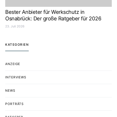
Bester Anbieter für Werkschutz in
Osnabrück: Der große Ratgeber für 2026
23. Juli 2026
KATEGORIEN
ANZEIGE
INTERVIEWS
NEWS
PORTRÄTS