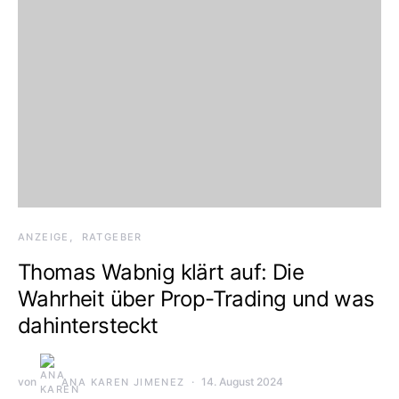
ANZEIGE
RATGEBER
Thomas Wabnig klärt auf: Die
Wahrheit über Prop-Trading und was
dahintersteckt
von
14. August 2024
ANA KAREN JIMENEZ