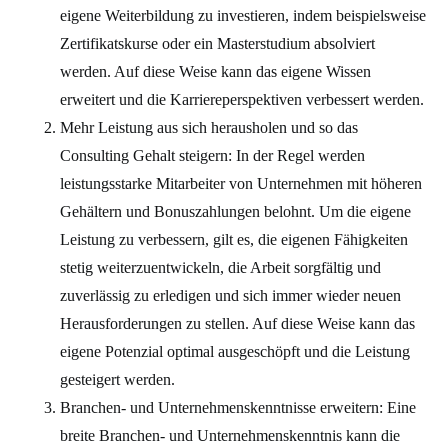
eigene Weiterbildung zu investieren, indem beispielsweise
Zertifikatskurse oder ein Masterstudium absolviert
werden. Auf diese Weise kann das eigene Wissen
erweitert und die Karriereperspektiven verbessert werden.
Mehr Leistung aus sich herausholen und so das
Consulting Gehalt steigern: In der Regel werden
leistungsstarke Mitarbeiter von Unternehmen mit höheren
Gehältern und Bonuszahlungen belohnt. Um die eigene
Leistung zu verbessern, gilt es, die eigenen Fähigkeiten
stetig weiterzuentwickeln, die Arbeit sorgfältig und
zuverlässig zu erledigen und sich immer wieder neuen
Herausforderungen zu stellen. Auf diese Weise kann das
eigene Potenzial optimal ausgeschöpft und die Leistung
gesteigert werden.
Branchen- und Unternehmenskenntnisse erweitern: Eine
breite Branchen- und Unternehmenskenntnis kann die