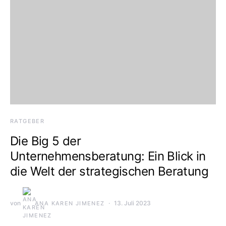
RATGEBER
Die Big 5 der
Unternehmensberatung: Ein Blick in
die Welt der strategischen Beratung
von
13. Juli 2023
ANA KAREN JIMENEZ