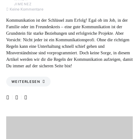
Keine Kommentare
Kommunikation ist der Schlüssel zum Erfolg! Egal ob im Job, in der
Familie oder im Freundeskreis – eine gute Kommunikation ist der
Grundstein für starke Beziehungen und erfolgreiche Projekte. Aber
Vorsicht: Nicht jeder ist ein Kommunikationsprofi. Ohne die richtigen
Regeln kann eine Unterhaltung schnell schief gehen und
Missverständnisse sind vorprogrammiert. Doch keine Sorge, in diesem
Artikel werden wir dir die Regeln der Kommunikation aufzeigen, damit
Du immer auf der sicheren Seite bist!
WEITERLESEN