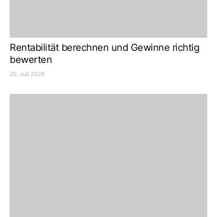
Rentabilität berechnen und Gewinne richtig
bewerten
25. Juli 2026