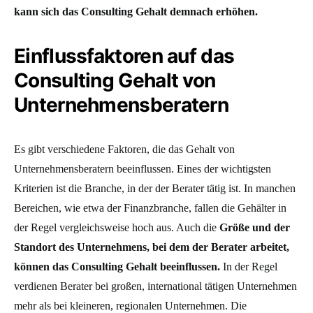
kann sich das Consulting Gehalt demnach erhöhen.
Einflussfaktoren auf das
Consulting Gehalt von
Unternehmensberatern
Es gibt verschiedene Faktoren, die das Gehalt von
Unternehmensberatern beeinflussen. Eines der wichtigsten
Kriterien ist die Branche, in der der Berater tätig ist. In manchen
Bereichen, wie etwa der Finanzbranche, fallen die Gehälter in
der Regel vergleichsweise hoch aus. Auch die
Größe und der
Standort des Unternehmens, bei dem der Berater arbeitet,
können das Consulting Gehalt beeinflussen.
In der Regel
verdienen Berater bei großen, international tätigen Unternehmen
mehr als bei kleineren, regionalen Unternehmen. Die