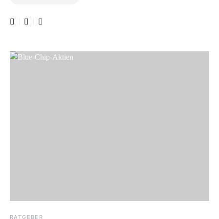
RATGEBER