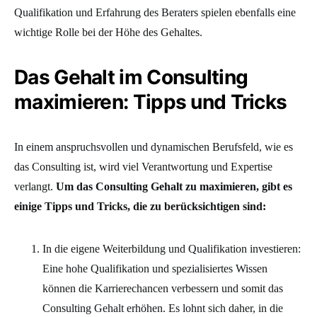
Qualifikation und Erfahrung des Beraters spielen ebenfalls eine
wichtige Rolle bei der Höhe des Gehaltes.
Das Gehalt im Consulting
maximieren: Tipps und Tricks
In einem anspruchsvollen und dynamischen Berufsfeld, wie es
das Consulting ist, wird viel Verantwortung und Expertise
verlangt.
Um das Consulting Gehalt zu maximieren, gibt es
einige Tipps und Tricks, die zu berücksichtigen sind:
In die eigene Weiterbildung und Qualifikation investieren:
Eine hohe Qualifikation und spezialisiertes Wissen
können die Karrierechancen verbessern und somit das
Consulting Gehalt erhöhen. Es lohnt sich daher, in die